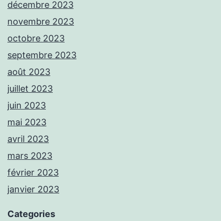
décembre 2023
novembre 2023
octobre 2023
septembre 2023
août 2023
juillet 2023
juin 2023
mai 2023
avril 2023
mars 2023
février 2023
janvier 2023
Categories