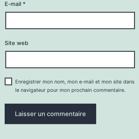
E-mail
*
Site web
Enregistrer mon nom, mon e-mail et mon site dans
le navigateur pour mon prochain commentaire.