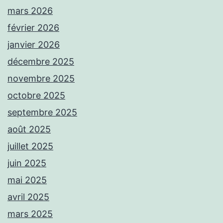
mars 2026
février 2026
janvier 2026
décembre 2025
novembre 2025
octobre 2025
septembre 2025
août 2025
juillet 2025
juin 2025
mai 2025
avril 2025
mars 2025