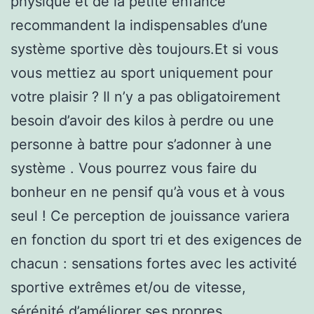
physique et de la petite enfance
recommandent la indispensables d’une
système sportive dès toujours.Et si vous
vous mettiez au sport uniquement pour
votre plaisir ? Il n’y a pas obligatoirement
besoin d’avoir des kilos à perdre ou une
personne à battre pour s’adonner à une
système . Vous pourrez vous faire du
bonheur en ne pensif qu’à vous et à vous
seul ! Ce perception de jouissance variera
en fonction du sport tri et des exigences de
chacun : sensations fortes avec les activité
sportive extrêmes et/ou de vitesse,
sérénité d’améliorer ses propres