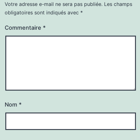
Votre adresse e-mail ne sera pas publiée.
Les champs
obligatoires sont indiqués avec
*
Commentaire
*
Nom
*