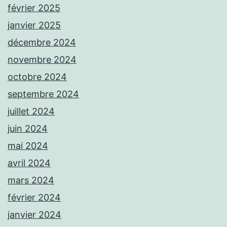
février 2025
janvier 2025
décembre 2024
novembre 2024
octobre 2024
septembre 2024
juillet 2024
juin 2024
mai 2024
avril 2024
mars 2024
février 2024
janvier 2024