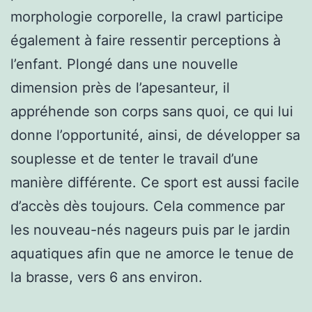
morphologie corporelle, la crawl participe
également à faire ressentir perceptions à
l’enfant. Plongé dans une nouvelle
dimension près de l’apesanteur, il
appréhende son corps sans quoi, ce qui lui
donne l’opportunité, ainsi, de développer sa
souplesse et de tenter le travail d’une
manière différente. Ce sport est aussi facile
d’accès dès toujours. Cela commence par
les nouveau-nés nageurs puis par le jardin
aquatiques afin que ne amorce le tenue de
la brasse, vers 6 ans environ.