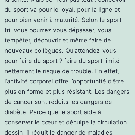
du sport va pour le loyal, pour la ligne et
pour bien venir à maturité. Selon le sport
tri, vous pourrez vous dépasser, vous
tempêter, découvrir et même faire de
nouveaux collègues. Qu’attendez-vous
pour faire du sport ? faire du sport limité
nettement le risque de trouble. En effet,
l’activité corporel offre l’opportunité d’être
plus en forme et plus résistant. Les dangers
de cancer sont réduits les dangers de
diabète. Parce que le sport aide à
conserver le cœur et déculpe la circulation
dessin, il réduit le danger de maladies