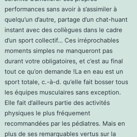
performances sans avoir à s’assimiler à
quelqu’un d’autre, partage d’un chat-huant
instant avec des collègues dans le cadre
d’un sport collectif… Ces irréprochables
moments simples ne manqueront pas
durant votre obligatoires, et c’est au final
tout ce qu’on demande !La en eau est un
sport totale, c.-à-d. qu’elle fait bosser tous
les équipes musculaires sans exception.
Elle fait d’ailleurs partie des activités
physiques le plus fréquement
recommandées par les pédiatres. Mais en
plus de ses remarquables vertus sur la