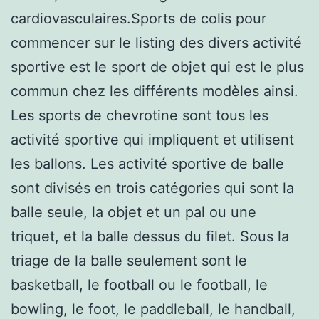
cardiovasculaires.Sports de colis pour
commencer sur le listing des divers activité
sportive est le sport de objet qui est le plus
commun chez les différents modèles ainsi.
Les sports de chevrotine sont tous les
activité sportive qui impliquent et utilisent
les ballons. Les activité sportive de balle
sont divisés en trois catégories qui sont la
balle seule, la objet et un pal ou une
triquet, et la balle dessus du filet. Sous la
triage de la balle seulement sont le
basketball, le football ou le football, le
bowling, le foot, le paddleball, le handball,