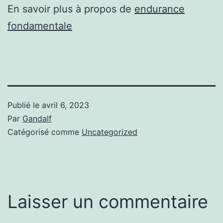
En savoir plus à propos de
endurance
fondamentale
Publié le
avril 6, 2023
Par
Gandalf
Catégorisé comme
Uncategorized
Laisser un commentaire