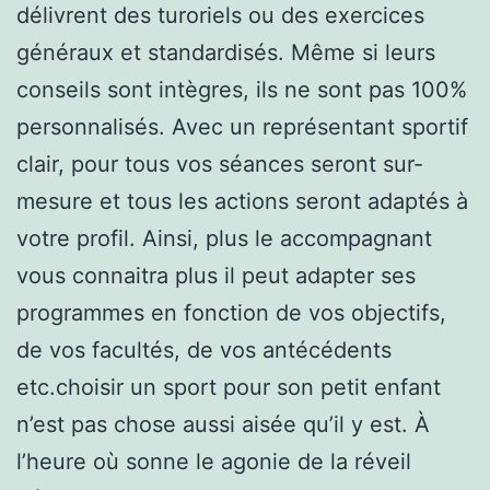
délivrent des turoriels ou des exercices
généraux et standardisés. Même si leurs
conseils sont intègres, ils ne sont pas 100%
personnalisés. Avec un représentant sportif
clair, pour tous vos séances seront sur-
mesure et tous les actions seront adaptés à
votre profil. Ainsi, plus le accompagnant
vous connaitra plus il peut adapter ses
programmes en fonction de vos objectifs,
de vos facultés, de vos antécédents
etc.choisir un sport pour son petit enfant
n’est pas chose aussi aisée qu’il y est. À
l’heure où sonne le agonie de la réveil