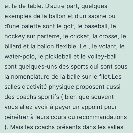
et le de table. D’autre part, quelques
exemples de la ballon et d’un sapine ou
d’une palette sont le golf, le baseball, le
hockey sur parterre, le cricket, la crosse, le
billard et la ballon flexible. Le , le volant, le
water-polo, le pickleball et le volley-ball
sont quelques-uns des sports qui sont sous
la nomenclature de la balle sur le filet.Les
salles d’activité physique proposent aussi
des coachs sportifs ( bien que souvent
vous allez avoir à payer un appoint pour
pénétrer à leurs cours ou recommandations
). Mais les coachs présents dans les salles