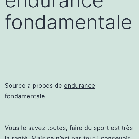
endurance
fondamentale
Source à propos de
endurance
fondamentale
Vous le savez toutes, faire du sport est très
la santé. Mais ce n’est pas tout ! concevoir