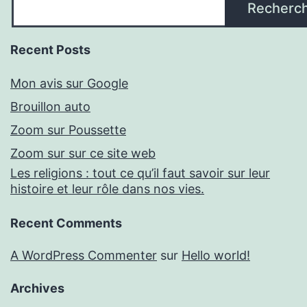
Recherc
Recent Posts
Mon avis sur Google
Brouillon auto
Zoom sur Poussette
Zoom sur sur ce site web
Les religions : tout ce qu’il faut savoir sur leur
histoire et leur rôle dans nos vies.
Recent Comments
A WordPress Commenter
sur
Hello world!
Archives