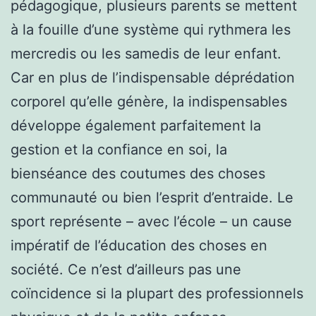
pédagogique, plusieurs parents se mettent
à la fouille d’une système qui rythmera les
mercredis ou les samedis de leur enfant.
Car en plus de l’indispensable déprédation
corporel qu’elle génère, la indispensables
développe également parfaitement la
gestion et la confiance en soi, la
bienséance des coutumes des choses
communauté ou bien l’esprit d’entraide. Le
sport représente – avec l’école – un cause
impératif de l’éducation des choses en
société. Ce n’est d’ailleurs pas une
coïncidence si la plupart des professionnels