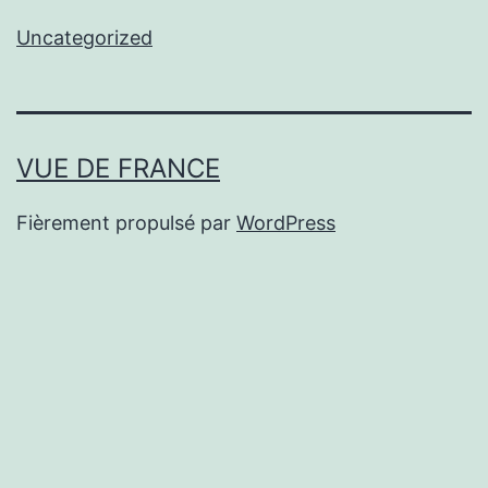
Uncategorized
VUE DE FRANCE
Fièrement propulsé par
WordPress