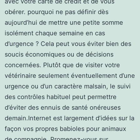
avec votre carte de crédit et de vous
obérer. pourquoi ne pas définir dès
aujourd’hui de mettre une petite somme
isolément chaque semaine en cas
d’urgence ? Cela peut vous éviter bien des
soucis économiques ou de décisions
concernées. Plutôt que de visiter votre
vétérinaire seulement éventuellement d’une
urgence ou d’un caractère malsain, le suivi
des contrôles habituel peut permettre
d’éviter des ennuis de santé onéreuses
demain.Internet est largement d’idées sur la
façon vos propres babioles pour animaux
de compagnie. Promenez-vous sur