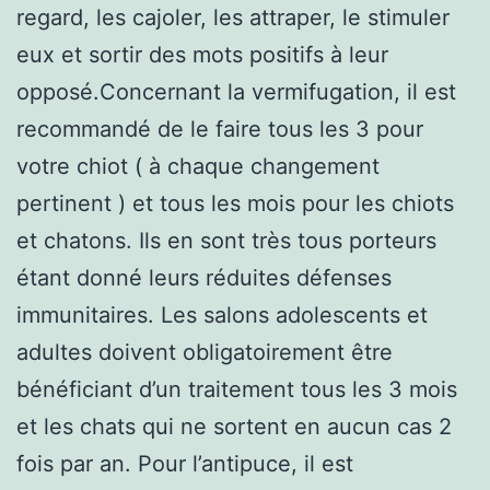
regard, les cajoler, les attraper, le stimuler
eux et sortir des mots positifs à leur
opposé.Concernant la vermifugation, il est
recommandé de le faire tous les 3 pour
votre chiot ( à chaque changement
pertinent ) et tous les mois pour les chiots
et chatons. Ils en sont très tous porteurs
étant donné leurs réduites défenses
immunitaires. Les salons adolescents et
adultes doivent obligatoirement être
bénéficiant d’un traitement tous les 3 mois
et les chats qui ne sortent en aucun cas 2
fois par an. Pour l’antipuce, il est