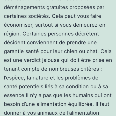
déménagements gratuites proposées par
certaines sociétés. Cela peut vous faire
économiser, surtout si vous demeurez en
région. Certaines personnes décrètent
décident conviennent de prendre une
garantie santé pour leur chien ou chat. Cela
est une verdict jalouse qui doit être prise en
tenant compte de nombreuses critères :
l’espèce, la nature et les problèmes de
santé potentiels liés à sa condition ou à sa
essence.Il n’y a pas que les humains qui ont
besoin d’une alimentation équilibrée. Il faut
donner à vos animaux de l’alimentation