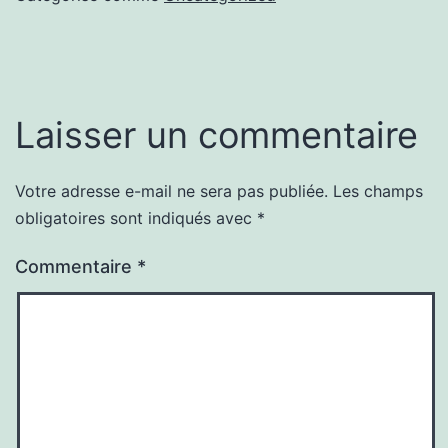
Laisser un commentaire
Votre adresse e-mail ne sera pas publiée.
Les champs
obligatoires sont indiqués avec
*
Commentaire
*