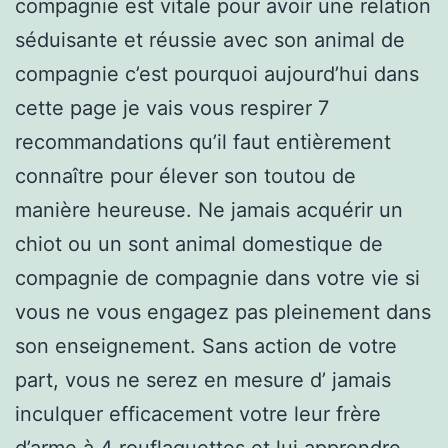
compagnie est vitale pour avoir une relation
séduisante et réussie avec son animal de
compagnie c’est pourquoi aujourd’hui dans
cette page je vais vous respirer 7
recommandations qu’il faut entièrement
connaître pour élever son toutou de
manière heureuse. Ne jamais acquérir un
chiot ou un sont animal domestique de
compagnie de compagnie dans votre vie si
vous ne vous engagez pas pleinement dans
son enseignement. Sans action de votre
part, vous ne serez en mesure d’ jamais
inculquer efficacement votre leur frère
d’arme à 4 rouflaquettes et lui apprendre