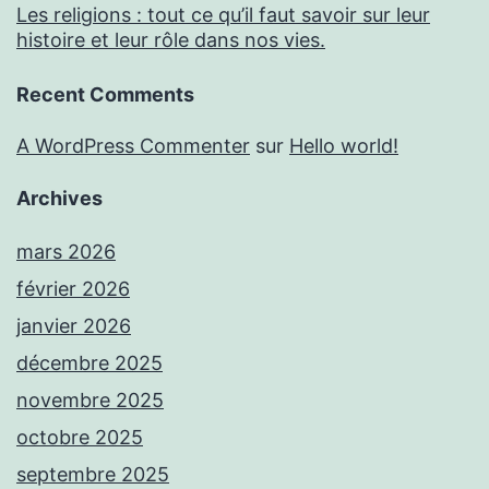
Les religions : tout ce qu’il faut savoir sur leur
histoire et leur rôle dans nos vies.
Recent Comments
A WordPress Commenter
sur
Hello world!
Archives
mars 2026
février 2026
janvier 2026
décembre 2025
novembre 2025
octobre 2025
septembre 2025