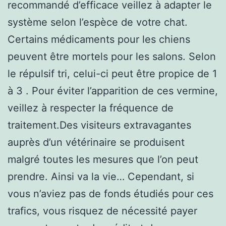
recommandé d’efficace veillez à adapter le
système selon l’espèce de votre chat.
Certains médicaments pour les chiens
peuvent être mortels pour les salons. Selon
le répulsif tri, celui-ci peut être propice de 1
à 3 . Pour éviter l’apparition de ces vermine,
veillez à respecter la fréquence de
traitement.Des visiteurs extravagantes
auprès d’un vétérinaire se produisent
malgré toutes les mesures que l’on peut
prendre. Ainsi va la vie… Cependant, si
vous n’aviez pas de fonds étudiés pour ces
trafics, vous risquez de nécessité payer