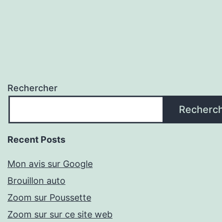
Rechercher
Recherc
Recent Posts
Mon avis sur Google
Brouillon auto
Zoom sur Poussette
Zoom sur sur ce site web