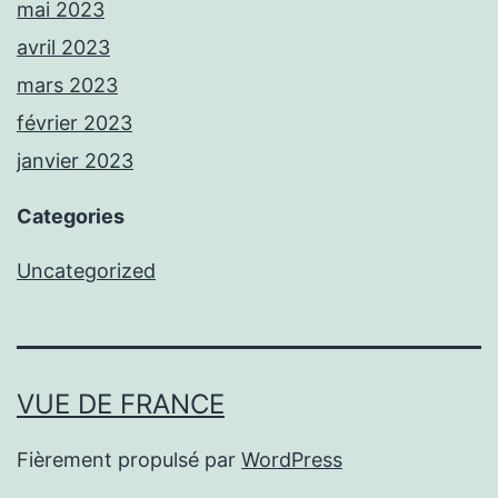
mai 2023
avril 2023
mars 2023
février 2023
janvier 2023
Categories
Uncategorized
VUE DE FRANCE
Fièrement propulsé par
WordPress