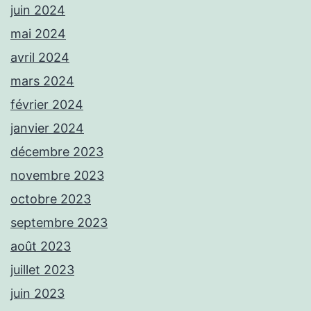
juin 2024
mai 2024
avril 2024
mars 2024
février 2024
janvier 2024
décembre 2023
novembre 2023
octobre 2023
septembre 2023
août 2023
juillet 2023
juin 2023