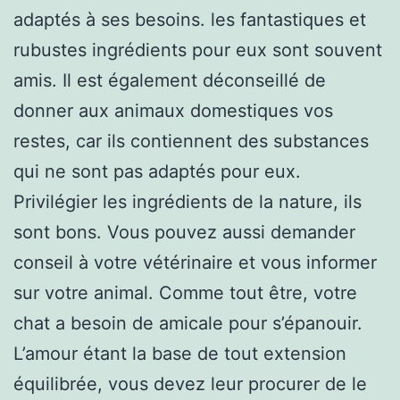
adaptés à ses besoins. les fantastiques et
rubustes ingrédients pour eux sont souvent
amis. Il est également déconseillé de
donner aux animaux domestiques vos
restes, car ils contiennent des substances
qui ne sont pas adaptés pour eux.
Privilégier les ingrédients de la nature, ils
sont bons. Vous pouvez aussi demander
conseil à votre vétérinaire et vous informer
sur votre animal. Comme tout être, votre
chat a besoin de amicale pour s’épanouir.
L’amour étant la base de tout extension
équilibrée, vous devez leur procurer de le