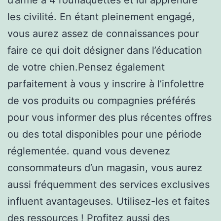
les civilité. En étant pleinement engagé,
vous aurez assez de connaissances pour
faire ce qui doit désigner dans l’éducation
de votre chien.Pensez également
parfaitement à vous y inscrire à l’infolettre
de vos produits ou compagnies préférés
pour vous informer des plus récentes offres
ou des total disponibles pour une période
réglementée. quand vous devenez
consommateurs d’un magasin, vous aurez
aussi fréquemment des services exclusives
influent avantageuses. Utilisez-les et faites
des ressources ! Profitez aussi des