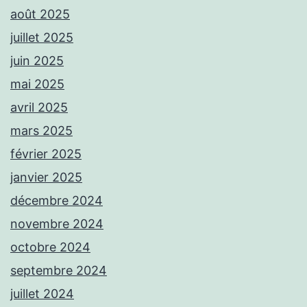
août 2025
juillet 2025
juin 2025
mai 2025
avril 2025
mars 2025
février 2025
janvier 2025
décembre 2024
novembre 2024
octobre 2024
septembre 2024
juillet 2024