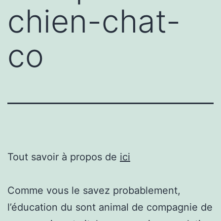
chien-chat-
co
Tout savoir à propos de
ici
Comme vous le savez probablement,
l’éducation du sont animal de compagnie de