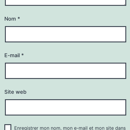
Nom
*
E-mail
*
Site web
Enregistrer mon nom, mon e-mail et mon site dans