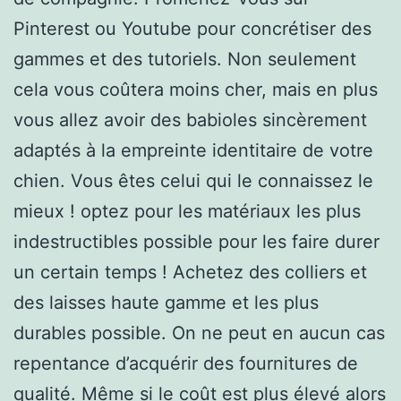
Pinterest ou Youtube pour concrétiser des
gammes et des tutoriels. Non seulement
cela vous coûtera moins cher, mais en plus
vous allez avoir des babioles sincèrement
adaptés à la empreinte identitaire de votre
chien. Vous êtes celui qui le connaissez le
mieux ! optez pour les matériaux les plus
indestructibles possible pour les faire durer
un certain temps ! Achetez des colliers et
des laisses haute gamme et les plus
durables possible. On ne peut en aucun cas
repentance d’acquérir des fournitures de
qualité. Même si le coût est plus élevé alors