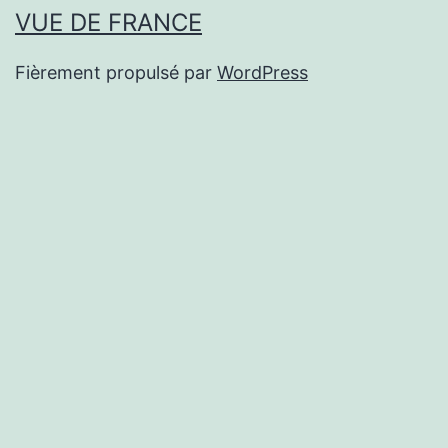
VUE DE FRANCE
Fièrement propulsé par
WordPress