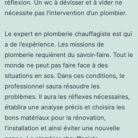
réflexion. Un wc à dévisser et à vider ne
nécessite pas l’intervention d’un plombier.
Le expert en plomberie chauffagiste est qui
a de l’expérience. Les missions de
plomberie requièrent du savoir-faire. Tout le
monde ne peut pas faire face à des
situations en sos. Dans ces conditions, le
professionnel saura résoudre les
problèmes. Il aura les réflexes nécessaires,
établira une analyse précis et choisira les
bons matériaux pour la rénovation,
l’installation et ainsi éviter une nouvelle