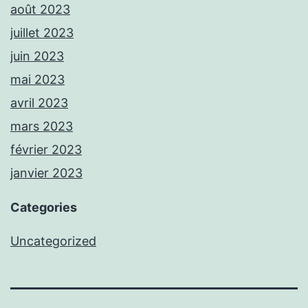
août 2023
juillet 2023
juin 2023
mai 2023
avril 2023
mars 2023
février 2023
janvier 2023
Categories
Uncategorized