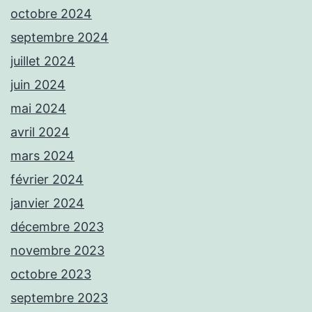
octobre 2024
septembre 2024
juillet 2024
juin 2024
mai 2024
avril 2024
mars 2024
février 2024
janvier 2024
décembre 2023
novembre 2023
octobre 2023
septembre 2023