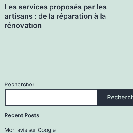
Les services proposés par les
artisans : de la réparation à la
rénovation
Rechercher
Recherc
Recent Posts
Mon avis sur Google