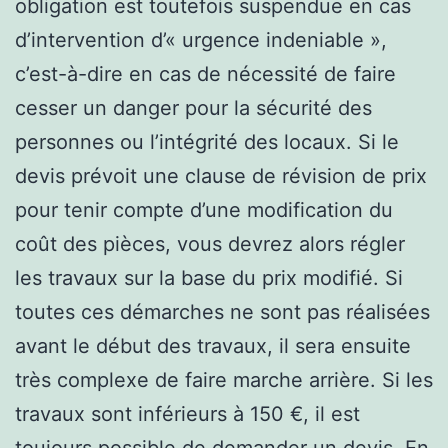
obligation est toutefois suspendue en cas
d’intervention d’« urgence indeniable »,
c’est-à-dire en cas de nécessité de faire
cesser un danger pour la sécurité des
personnes ou l’intégrité des locaux. Si le
devis prévoit une clause de révision de prix
pour tenir compte d’une modification du
coût des pièces, vous devrez alors régler
les travaux sur la base du prix modifié. Si
toutes ces démarches ne sont pas réalisées
avant le début des travaux, il sera ensuite
très complexe de faire marche arrière. Si les
travaux sont inférieurs à 150 €, il est
toujours possible de demander un devis. En