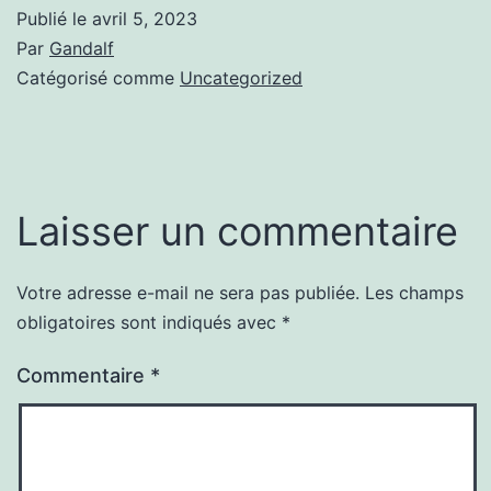
Publié le
avril 5, 2023
Par
Gandalf
Catégorisé comme
Uncategorized
Laisser un commentaire
Votre adresse e-mail ne sera pas publiée.
Les champs
obligatoires sont indiqués avec
*
Commentaire
*