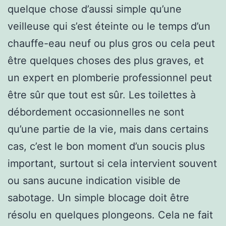
quelque chose d’aussi simple qu’une
veilleuse qui s’est éteinte ou le temps d’un
chauffe-eau neuf ou plus gros ou cela peut
être quelques choses des plus graves, et
un expert en plomberie professionnel peut
être sûr que tout est sûr. Les toilettes à
débordement occasionnelles ne sont
qu’une partie de la vie, mais dans certains
cas, c’est le bon moment d’un soucis plus
important, surtout si cela intervient souvent
ou sans aucune indication visible de
sabotage. Un simple blocage doit être
résolu en quelques plongeons. Cela ne fait