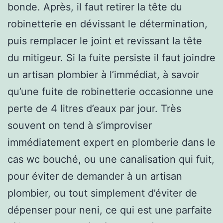
bonde. Après, il faut retirer la tête du
robinetterie en dévissant le détermination,
puis remplacer le joint et revissant la tête
du mitigeur. Si la fuite persiste il faut joindre
un artisan plombier à l’immédiat, à savoir
qu’une fuite de robinetterie occasionne une
perte de 4 litres d’eaux par jour. Très
souvent on tend à s’improviser
immédiatement expert en plomberie dans le
cas wc bouché, ou une canalisation qui fuit,
pour éviter de demander à un artisan
plombier, ou tout simplement d’éviter de
dépenser pour neni, ce qui est une parfaite