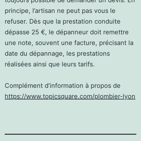
principe, l’artisan ne peut pas vous le
refuser. Dès que la prestation conduite
dépasse 25 €, le dépanneur doit remettre
une note, souvent une facture, précisant la
date du dépannage, les prestations
réalisées ainsi que leurs tarifs.
Complément d’information à propos de
https://www.topicsquare.com/plombier-lyon