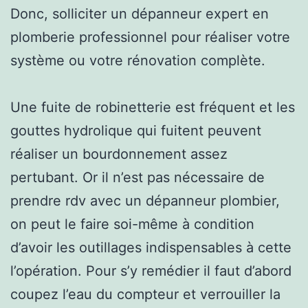
Donc, solliciter un dépanneur expert en
plomberie professionnel pour réaliser votre
système ou votre rénovation complète.
Une fuite de robinetterie est fréquent et les
gouttes hydrolique qui fuitent peuvent
réaliser un bourdonnement assez
pertubant. Or il n’est pas nécessaire de
prendre rdv avec un dépanneur plombier,
on peut le faire soi-même à condition
d’avoir les outillages indispensables à cette
l’opération. Pour s’y remédier il faut d’abord
coupez l’eau du compteur et verrouiller la