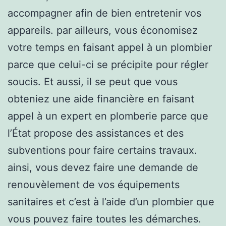
accompagner afin de bien entretenir vos
appareils. par ailleurs, vous économisez
votre temps en faisant appel à un plombier
parce que celui-ci se précipite pour régler
soucis. Et aussi, il se peut que vous
obteniez une aide financière en faisant
appel à un expert en plomberie parce que
l’État propose des assistances et des
subventions pour faire certains travaux.
ainsi, vous devez faire une demande de
renouvèlement de vos équipements
sanitaires et c’est à l’aide d’un plombier que
vous pouvez faire toutes les démarches.