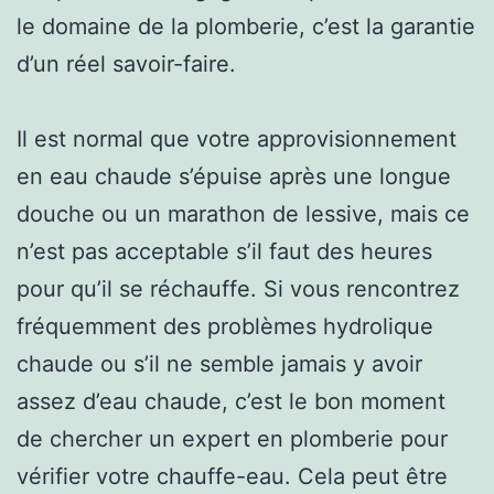
le domaine de la plomberie, c’est la garantie
d’un réel savoir-faire.
Il est normal que votre approvisionnement
en eau chaude s’épuise après une longue
douche ou un marathon de lessive, mais ce
n’est pas acceptable s’il faut des heures
pour qu’il se réchauffe. Si vous rencontrez
fréquemment des problèmes hydrolique
chaude ou s’il ne semble jamais y avoir
assez d’eau chaude, c’est le bon moment
de chercher un expert en plomberie pour
vérifier votre chauffe-eau. Cela peut être