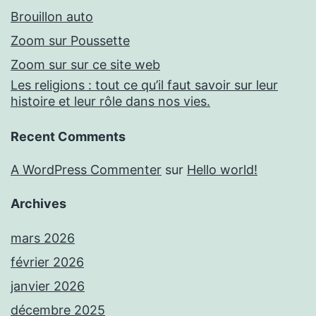
Brouillon auto
Zoom sur Poussette
Zoom sur sur ce site web
Les religions : tout ce qu’il faut savoir sur leur
histoire et leur rôle dans nos vies.
Recent Comments
A WordPress Commenter
sur
Hello world!
Archives
mars 2026
février 2026
janvier 2026
décembre 2025