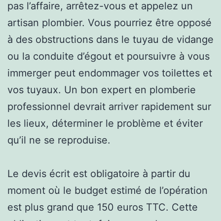
pas l’affaire, arrêtez-vous et appelez un
artisan plombier. Vous pourriez être opposé
à des obstructions dans le tuyau de vidange
ou la conduite d’égout et poursuivre à vous
immerger peut endommager vos toilettes et
vos tuyaux. Un bon expert en plomberie
professionnel devrait arriver rapidement sur
les lieux, déterminer le problème et éviter
qu’il ne se reproduise.
Le devis écrit est obligatoire à partir du
moment où le budget estimé de l’opération
est plus grand que 150 euros TTC. Cette