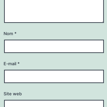
Nom
*
E-mail
*
Site web