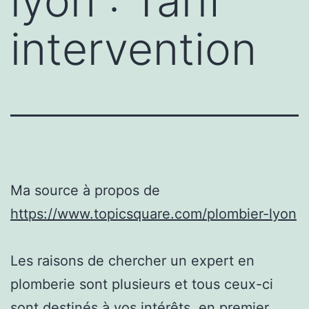
lyon : Tarif
intervention
Ma source à propos de
https://www.topicsquare.com/plombier-lyon
Les raisons de chercher un expert en
plomberie sont plusieurs et tous ceux-ci
sont destinés à vos intérêts. en premier