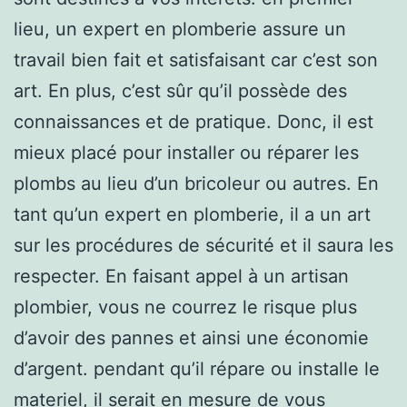
lieu, un expert en plomberie assure un
travail bien fait et satisfaisant car c’est son
art. En plus, c’est sûr qu’il possède des
connaissances et de pratique. Donc, il est
mieux placé pour installer ou réparer les
plombs au lieu d’un bricoleur ou autres. En
tant qu’un expert en plomberie, il a un art
sur les procédures de sécurité et il saura les
respecter. En faisant appel à un artisan
plombier, vous ne courrez le risque plus
d’avoir des pannes et ainsi une économie
d’argent. pendant qu’il répare ou installe le
materiel, il serait en mesure de vous