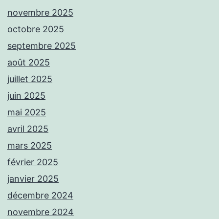
novembre 2025
octobre 2025
septembre 2025
août 2025
juillet 2025
juin 2025
mai 2025
avril 2025
mars 2025
février 2025
janvier 2025
décembre 2024
novembre 2024