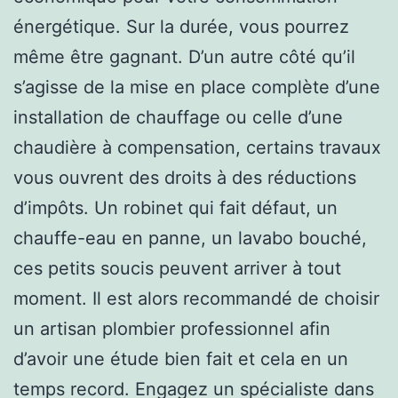
énergétique. Sur la durée, vous pourrez
même être gagnant. D’un autre côté qu’il
s’agisse de la mise en place complète d’une
installation de chauffage ou celle d’une
chaudière à compensation, certains travaux
vous ouvrent des droits à des réductions
d’impôts. Un robinet qui fait défaut, un
chauffe-eau en panne, un lavabo bouché,
ces petits soucis peuvent arriver à tout
moment. Il est alors recommandé de choisir
un artisan plombier professionnel afin
d’avoir une étude bien fait et cela en un
temps record. Engagez un spécialiste dans