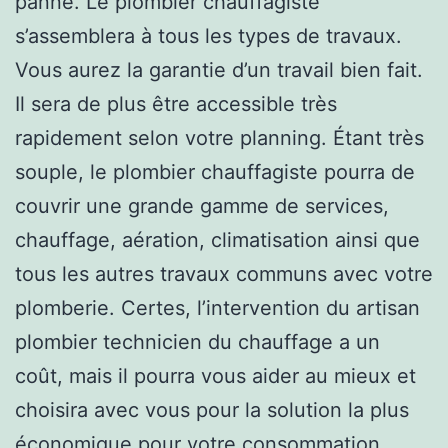
panne. Le plombier chauffagiste
s’assemblera à tous les types de travaux.
Vous aurez la garantie d’un travail bien fait.
Il sera de plus être accessible très
rapidement selon votre planning. Étant très
souple, le plombier chauffagiste pourra de
couvrir une grande gamme de services,
chauffage, aération, climatisation ainsi que
tous les autres travaux communs avec votre
plomberie. Certes, l’intervention du artisan
plombier technicien du chauffage a un
coût, mais il pourra vous aider au mieux et
choisira avec vous pour la solution la plus
économique pour votre consommation