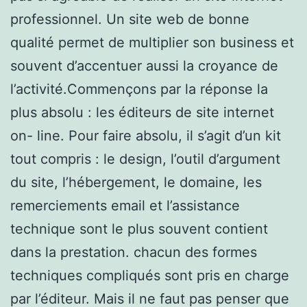
professionnel. Un site web de bonne
qualité permet de multiplier son business et
souvent d’accentuer aussi la croyance de
l’activité.Commençons par la réponse la
plus absolu : les éditeurs de site internet
on- line. Pour faire absolu, il s’agit d’un kit
tout compris : le design, l’outil d’argument
du site, l’hébergement, le domaine, les
remerciements email et l’assistance
technique sont le plus souvent contient
dans la prestation. chacun des formes
techniques compliqués sont pris en charge
par l’éditeur. Mais il ne faut pas penser que