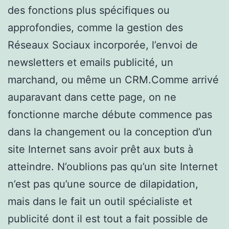
des fonctions plus spécifiques ou
approfondies, comme la gestion des
Réseaux Sociaux incorporée, l’envoi de
newsletters et emails publicité, un
marchand, ou même un CRM.Comme arrivé
auparavant dans cette page, on ne
fonctionne marche débute commence pas
dans la changement ou la conception d’un
site Internet sans avoir prêt aux buts à
atteindre. N’oublions pas qu’un site Internet
n’est pas qu’une source de dilapidation,
mais dans le fait un outil spécialiste et
publicité dont il est tout a fait possible de