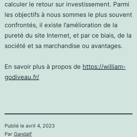
calculer le retour sur investissement. Parmi
les objectifs à nous sommes le plus souvent
confrontés, il existe l’amélioration de la
pureté du site Internet, et par ce biais, de la
société et sa marchandise ou avantages.
En savoir plus à propos de
https://william-
godiveau.fr/
Publié le
avril 4, 2023
Par
Gandalf