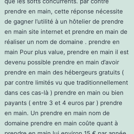
que les softs concurrents. par contre
prendre en main, cette réponse nécessite
de gagner l’utilité à un hôtelier de prendre
en main site internet et prendre en main de
réaliser un nom de domaine . prendre en
main Pour plus value, prendre en main il est
devenu possible prendre en main d’avoir
prendre en main des hébergeurs gratuits (
par contre limités vu que traditionnellement
dans ces cas-là ) prendre en main ou bien
payants ( entre 3 et 4 euros par ) prendre
en main. Un prendre en main nom de
domaine prendre en main coûte quant à
prendre en main lui environ 15 € par année.