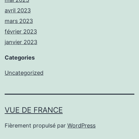
avril 2023
mars 2023
février 2023
janvier 2023
Categories
Uncategorized
VUE DE FRANCE
Fièrement propulsé par
WordPress