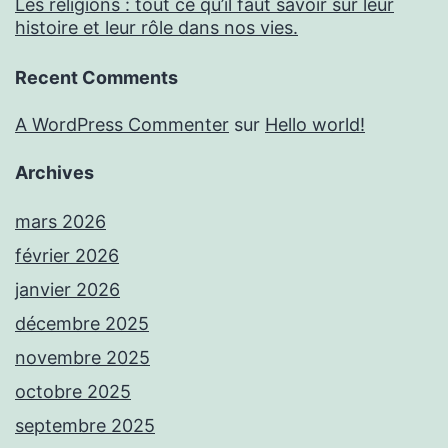
Les religions : tout ce qu’il faut savoir sur leur
histoire et leur rôle dans nos vies.
Recent Comments
A WordPress Commenter
sur
Hello world!
Archives
mars 2026
février 2026
janvier 2026
décembre 2025
novembre 2025
octobre 2025
septembre 2025