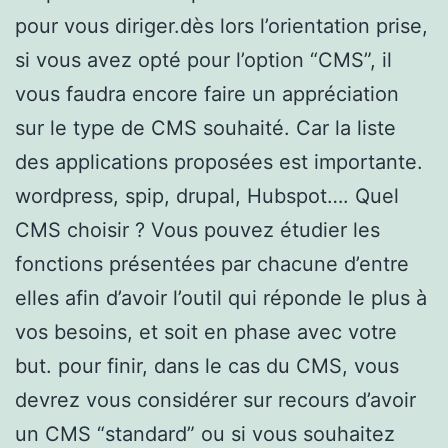
pour vous diriger.dès lors l’orientation prise,
si vous avez opté pour l’option “CMS”, il
vous faudra encore faire un appréciation
sur le type de CMS souhaité. Car la liste
des applications proposées est importante.
wordpress, spip, drupal, Hubspot…. Quel
CMS choisir ? Vous pouvez étudier les
fonctions présentées par chacune d’entre
elles afin d’avoir l’outil qui réponde le plus à
vos besoins, et soit en phase avec votre
but. pour finir, dans le cas du CMS, vous
devrez vous considérer sur recours d’avoir
un CMS “standard” ou si vous souhaitez