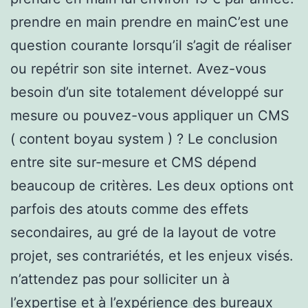
prendre en main prendre en mainC’est une
question courante lorsqu’il s’agit de réaliser
ou repétrir son site internet. Avez-vous
besoin d’un site totalement développé sur
mesure ou pouvez-vous appliquer un CMS
( content boyau system ) ? Le conclusion
entre site sur-mesure et CMS dépend
beaucoup de critères. Les deux options ont
parfois des atouts comme des effets
secondaires, au gré de la layout de votre
projet, ses contrariétés, et les enjeux visés.
n’attendez pas pour solliciter un à
l’expertise et à l’expérience des bureaux