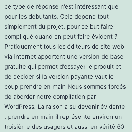
ce type de réponse n’est intéressant que
pour les débutants. Cela dépend tout
simplement du projet. pour ce but faire
compliqué quand on peut faire évident ?
Pratiquement tous les éditeurs de site web
via internet apportent une version de base
gratuite qui permet d’essayer le produit et
de décider si la version payante vaut le
coup.prendre en main Nous sommes forcés
de aborder notre compilation par
WordPress. La raison a su devenir évidente
: prendre en main il représente environ un
troisième des usagers et aussi en vérité 60