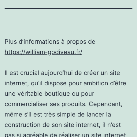
Plus d’informations à propos de
https://william-godiveau.fr/
Il est crucial aujourd’hui de créer un site
internet, qu’il dispose pour ambition d’être
une véritable boutique ou pour
commercialiser ses produits. Cependant,
même s’il est très simple de lancer la
construction de son site internet, il n’est
pas si agréable de réaliser un site internet