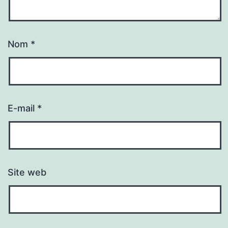
Nom
*
E-mail
*
Site web