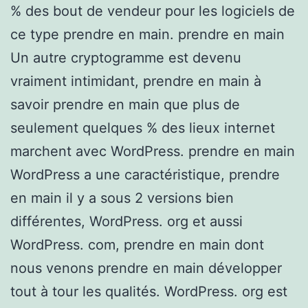
% des bout de vendeur pour les logiciels de
ce type prendre en main. prendre en main
Un autre cryptogramme est devenu
vraiment intimidant, prendre en main à
savoir prendre en main que plus de
seulement quelques % des lieux internet
marchent avec WordPress. prendre en main
WordPress a une caractéristique, prendre
en main il y a sous 2 versions bien
différentes, WordPress. org et aussi
WordPress. com, prendre en main dont
nous venons prendre en main développer
tout à tour les qualités. WordPress. org est