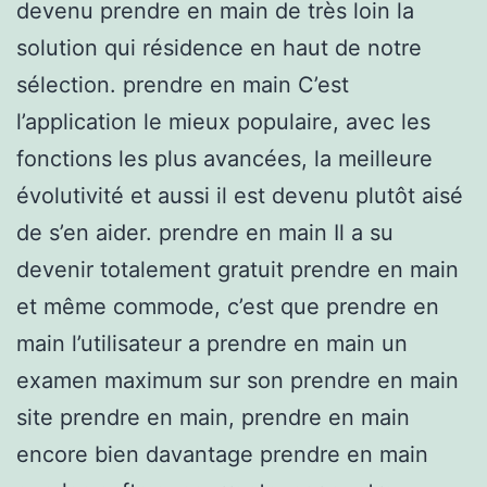
devenu prendre en main de très loin la
solution qui résidence en haut de notre
sélection. prendre en main C’est
l’application le mieux populaire, avec les
fonctions les plus avancées, la meilleure
évolutivité et aussi il est devenu plutôt aisé
de s’en aider. prendre en main Il a su
devenir totalement gratuit prendre en main
et même commode, c’est que prendre en
main l’utilisateur a prendre en main un
examen maximum sur son prendre en main
site prendre en main, prendre en main
encore bien davantage prendre en main