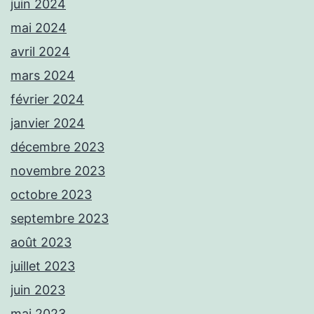
juin 2024
mai 2024
avril 2024
mars 2024
février 2024
janvier 2024
décembre 2023
novembre 2023
octobre 2023
septembre 2023
août 2023
juillet 2023
juin 2023
mai 2023