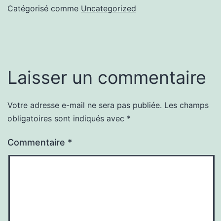
Catégorisé comme
Uncategorized
Laisser un commentaire
Votre adresse e-mail ne sera pas publiée.
Les champs
obligatoires sont indiqués avec
*
Commentaire
*