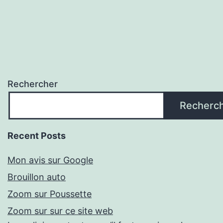
Rechercher
Recherc
Recent Posts
Mon avis sur Google
Brouillon auto
Zoom sur Poussette
Zoom sur sur ce site web