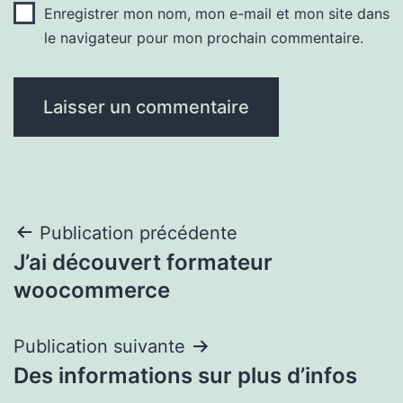
Enregistrer mon nom, mon e-mail et mon site dans
le navigateur pour mon prochain commentaire.
Navigation
Publication précédente
J’ai découvert formateur
de
woocommerce
l’article
Publication suivante
Des informations sur plus d’infos