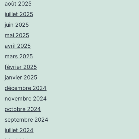
août 2025
juillet 2025
juin 2025
mai 2025
avril 2025
mars 2025
février 2025
janvier 2025
décembre 2024
novembre 2024
octobre 2024
septembre 2024
juillet 2024