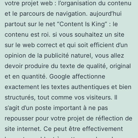
votre projet web : l’organisation du contenu
et le parcours de navigation. aujourd’hui
partout sur le net “Content Is King” : le
contenu est roi. si vous souhaitez un site
sur le web correct et qui soit efficient d’un
opinion de la publicité naturel, vous allez
devoir produire du texte de qualité, original
et en quantité. Google affectionne
exactement les textes authentiques et bien
structurés, tout comme vos visiteurs. Il
s’agit d’un poste important à ne pas
repousser pour votre projet de réflection de
site internet. Ce peut être effectivement