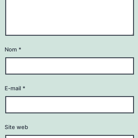
Nom
*
E-mail
*
Site web