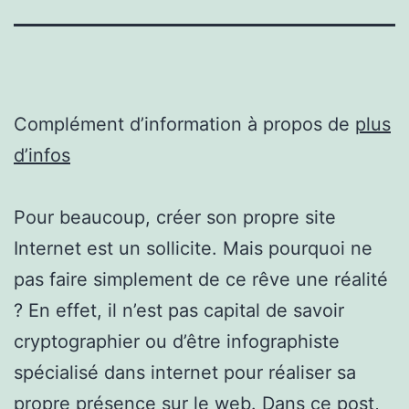
Complément d’information à propos de
plus
d’infos
Pour beaucoup, créer son propre site
Internet est un sollicite. Mais pourquoi ne
pas faire simplement de ce rêve une réalité
? En effet, il n’est pas capital de savoir
cryptographier ou d’être infographiste
spécialisé dans internet pour réaliser sa
propre présence sur le web. Dans ce post,