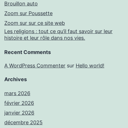
Brouillon auto
Zoom sur Poussette
Zoom sur sur ce site web
Les religions : tout ce qu’il faut savoir sur leur
histoire et leur rôle dans nos vies.
Recent Comments
A WordPress Commenter
sur
Hello world!
Archives
mars 2026
février 2026
janvier 2026
décembre 2025