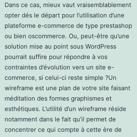
Dans ce cas, mieux vaut vraisemblablement
opter dés le départ pour l’utilisation d’une
plateforme e-commerce de type prestashop
ou bien oscommerce. Ou, peut-être qu’une
solution mise au point sous WordPress
pourrait suffire pour répondre à vos
contraintes d’évolution vers un site e-
commerce, si celui-ci reste simple ?Un
wireframe est une plan de votre site faisant
méditation des formes graphismes et
esthétiques. L’utilité d’un wireframe réside
notamment dans le fait qu’il permet de
concentrer ce qui compte à cette ère de