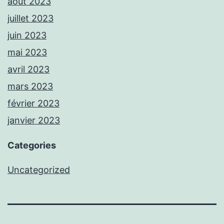
août 2023
juillet 2023
juin 2023
mai 2023
avril 2023
mars 2023
février 2023
janvier 2023
Categories
Uncategorized