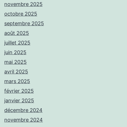
novembre 2025
octobre 2025
septembre 2025
août 2025
juillet 2025
juin 2025
mai 2025
avril 2025
mars 2025
février 2025
janvier 2025
décembre 2024
novembre 2024