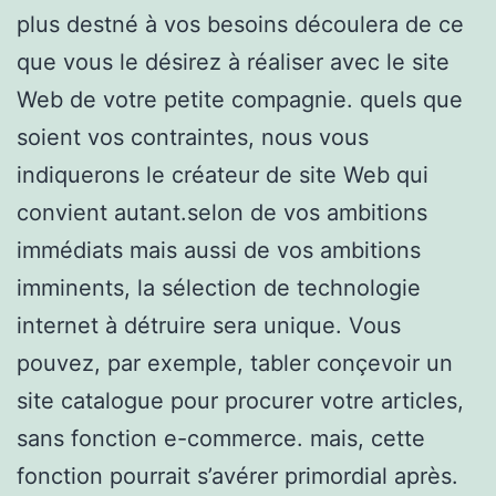
plus destné à vos besoins découlera de ce
que vous le désirez à réaliser avec le site
Web de votre petite compagnie. quels que
soient vos contraintes, nous vous
indiquerons le créateur de site Web qui
convient autant.selon de vos ambitions
immédiats mais aussi de vos ambitions
imminents, la sélection de technologie
internet à détruire sera unique. Vous
pouvez, par exemple, tabler conçevoir un
site catalogue pour procurer votre articles,
sans fonction e-commerce. mais, cette
fonction pourrait s’avérer primordial après.