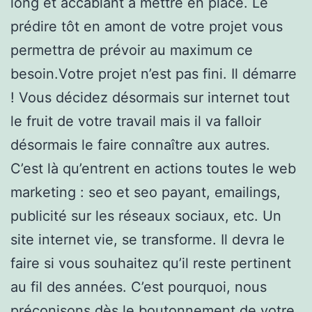
long et accablant à mettre en place. Le
prédire tôt en amont de votre projet vous
permettra de prévoir au maximum ce
besoin.Votre projet n’est pas fini. Il démarre
! Vous décidez désormais sur internet tout
le fruit de votre travail mais il va falloir
désormais le faire connaître aux autres.
C’est là qu’entrent en actions toutes le web
marketing : seo et seo payant, emailings,
publicité sur les réseaux sociaux, etc. Un
site internet vie, se transforme. Il devra le
faire si vous souhaitez qu’il reste pertinent
au fil des années. C’est pourquoi, nous
préconisons dès le boutonnement de votre