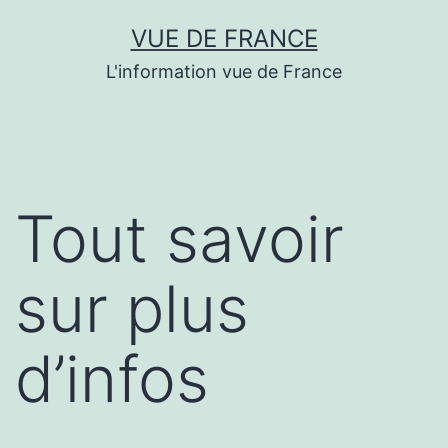
Aller
VUE DE FRANCE
au
L'information vue de France
contenu
Tout savoir
sur plus
d’infos