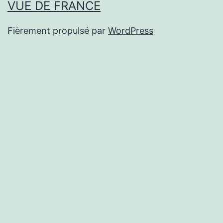
VUE DE FRANCE
Fièrement propulsé par
WordPress