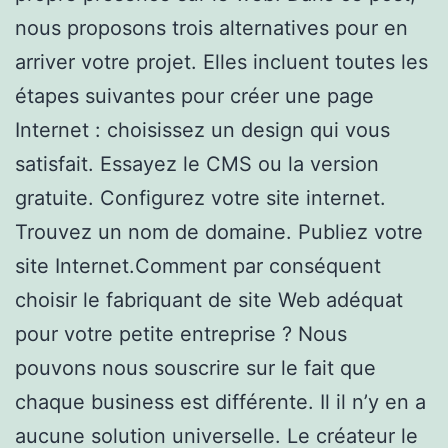
nous proposons trois alternatives pour en
arriver votre projet. Elles incluent toutes les
étapes suivantes pour créer une page
Internet : choisissez un design qui vous
satisfait. Essayez le CMS ou la version
gratuite. Configurez votre site internet.
Trouvez un nom de domaine. Publiez votre
site Internet.Comment par conséquent
choisir le fabriquant de site Web adéquat
pour votre petite entreprise ? Nous
pouvons nous souscrire sur le fait que
chaque business est différente. Il il n’y en a
aucune solution universelle. Le créateur le