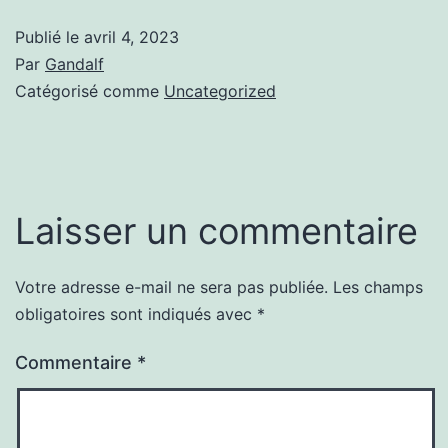
Publié le
avril 4, 2023
Par
Gandalf
Catégorisé comme
Uncategorized
Laisser un commentaire
Votre adresse e-mail ne sera pas publiée.
Les champs
obligatoires sont indiqués avec
*
Commentaire
*