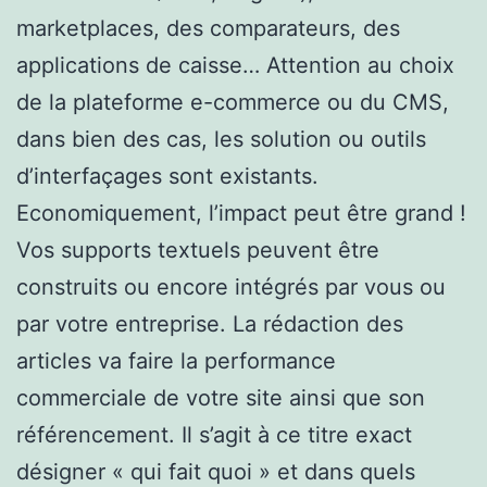
marketplaces, des comparateurs, des
applications de caisse… Attention au choix
de la plateforme e-commerce ou du CMS,
dans bien des cas, les solution ou outils
d’interfaçages sont existants.
Economiquement, l’impact peut être grand !
Vos supports textuels peuvent être
construits ou encore intégrés par vous ou
par votre entreprise. La rédaction des
articles va faire la performance
commerciale de votre site ainsi que son
référencement. Il s’agit à ce titre exact
désigner « qui fait quoi » et dans quels