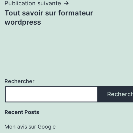
Publication suivante
Tout savoir sur formateur
wordpress
Rechercher
Recherc
Recent Posts
Mon avis sur Google