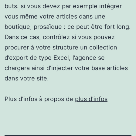
buts. si vous devez par exemple intégrer
vous même votre articles dans une
boutique, prosaïque : ce peut être fort long.
Dans ce cas, contrôlez si vous pouvez
procurer à votre structure un collection
d’export de type Excel, l’agence se
chargera ainsi d’injecter votre base articles
dans votre site.
Plus d’infos à propos de
plus d’infos