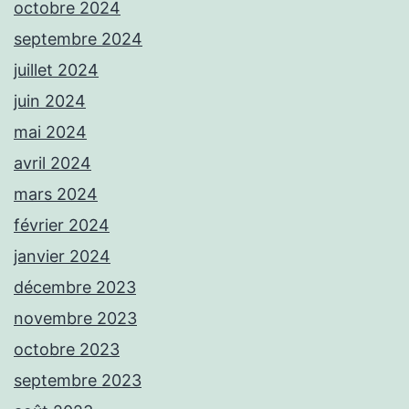
octobre 2024
septembre 2024
juillet 2024
juin 2024
mai 2024
avril 2024
mars 2024
février 2024
janvier 2024
décembre 2023
novembre 2023
octobre 2023
septembre 2023