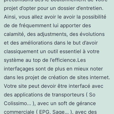
projet d’opter pour un dossier d’entretien.
Ainsi, vous allez avoir le avoir la possibilité
de de fréquemment lui apporter des
calamité, des adjustments, des évolutions
et des améliorations dans le but d’avoir
classiquement un outil essentiel à votre
système au top de l’efficience.Les
interfaçages sont de plus en mieux noter
dans les projet de création de sites internet.
Votre site peut devoir être interfacé avec
des applications de transporteurs ( So
Colissimo… ), avec un soft de gérance
commerciale ( EPG, Sage… ), avec des