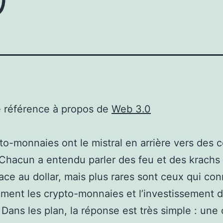
e référence à propos de
Web 3.0
to-monnaies ont le mistral en arrière vers des c
 Chacun a entendu parler des feu et des krachs
face au dollar, mais plus rares sont ceux qui co
ement les crypto-monnaies et l’investissement 
 Dans les plan, la réponse est très simple : une