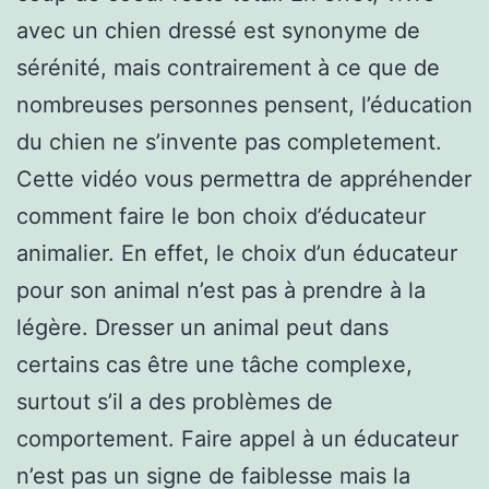
avec un chien dressé est synonyme de
sérénité, mais contrairement à ce que de
nombreuses personnes pensent, l’éducation
du chien ne s’invente pas completement.
Cette vidéo vous permettra de appréhender
comment faire le bon choix d’éducateur
animalier. En effet, le choix d’un éducateur
pour son animal n’est pas à prendre à la
légère. Dresser un animal peut dans
certains cas être une tâche complexe,
surtout s’il a des problèmes de
comportement. Faire appel à un éducateur
n’est pas un signe de faiblesse mais la