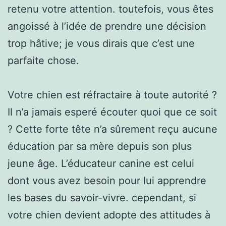
retenu votre attention. toutefois, vous êtes
angoissé à l’idée de prendre une décision
trop hâtive; je vous dirais que c’est une
parfaite chose.
Votre chien est réfractaire à toute autorité ?
Il n’a jamais esperé écouter quoi que ce soit
? Cette forte tête n’a sûrement reçu aucune
éducation par sa mère depuis son plus
jeune âge. L’éducateur canine est celui
dont vous avez besoin pour lui apprendre
les bases du savoir-vivre. cependant, si
votre chien devient adopte des attitudes à