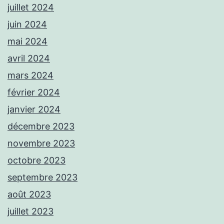
juillet 2024
juin 2024
mai 2024
avril 2024
mars 2024
février 2024
janvier 2024
décembre 2023
novembre 2023
octobre 2023
septembre 2023
août 2023
juillet 2023