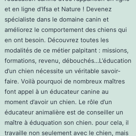
et en ligne d’Ifsa et Nature ! Devenez
spécialiste dans le domaine canin et
améliorez le comportement des chiens qui
en ont besoin. Découvrez toutes les
modalités de ce métier palpitant : missions,
formations, revenu, débouchés…L’éducation
d’un chien nécessite un véritable savoir-
faire. Voilà pourquoi de nombreux maîtres
font appel à un éducateur canine au
moment d’avoir un chien. Le rôle d’un
éducateur animalière est de conseiller un
maître à éduquation son chien. pour cela, il
travaille non seulement avec le chien, mais