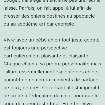
laisse. Parfois, on fait appel à lui afin de
dresser des chiens destinés au spectacle
ou au septième art par exemple.
Vivre avec un bébé chien tout juste adopté
est toujours une perspective
particulièrement plaisante et plaisante.
Chaque chien a sa propre personnalité mais
l’allure essentiellement espiègle des chiots
garantit de nombreux moments de partage,
de jeux, de rires. Cela étant, il est impératif
de croire à l’éducation du chiot pour que le
coup de coeur reste total. En effet, vivre