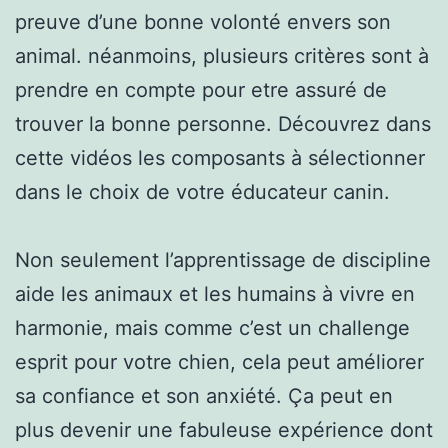
preuve d’une bonne volonté envers son
animal. néanmoins, plusieurs critères sont à
prendre en compte pour etre assuré de
trouver la bonne personne. Découvrez dans
cette vidéos les composants à sélectionner
dans le choix de votre éducateur canin.
Non seulement l’apprentissage de discipline
aide les animaux et les humains à vivre en
harmonie, mais comme c’est un challenge
esprit pour votre chien, cela peut améliorer
sa confiance et son anxiété. Ça peut en
plus devenir une fabuleuse expérience dont