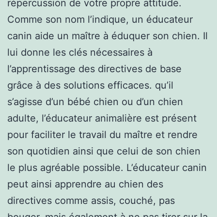
répercussion de votre propre attitude.
Comme son nom l’indique, un éducateur
canin aide un maître à éduquer son chien. Il
lui donne les clés nécessaires à
l’apprentissage des directives de base
grâce à des solutions efficaces. qu’il
s’agisse d’un bébé chien ou d’un chien
adulte, l’éducateur animalière est présent
pour faciliter le travail du maître et rendre
son quotidien ainsi que celui de son chien
le plus agréable possible. L’éducateur canin
peut ainsi apprendre au chien des
directives comme assis, couché, pas
bouger, mais également à ne pas tirer sur la