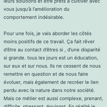
leurs solutions et être prêts à cultiver avec
vous jusqu’à l’amélioration du
comportement indésirable.
Pour une fois, je vais aborder les côtés
moins positifs de ce travail. Ça fait rêver
d’être au contact d’êtres si , d’une disparité
si grande. tous les jours est un éducation,
sur eux et sur nous. Ils ne cessent de nous
remettre en question et de nous faire
évoluer, mais également de recréer le lien
perdu avec la nature dans notre société.
Mais ce métier est aussi complexe, prenant,
difficile, stressant, épuisant. En réalité je