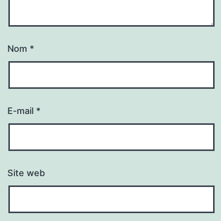
Nom
*
E-mail
*
Site web