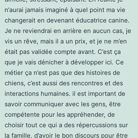
n’aurai jamais imaginé à quel point ma vie
changerait en devenant éducatrice canine.
Je ne reviendrai en arrière en aucun cas, je
vis un rêve, mais il a un prix, et je ne m’en
était pas validée compte avant. C’est ça
que je vais dénicher à développer ici. Ce
métier ça n’est pas que des histoires de
chiens, c’est aussi des rencontres et des
interactions humaines. il est important de
savoir communiquer avec les gens, être
compétente pour les appréhender, de
choisir tout ce qui a des répercussions sur
la famille, d’avoir le bon discours pour être