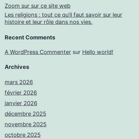
Zoom sur sur ce site web
Les religions : tout ce qu’il faut savoir sur leur
histoire et leur rôle dans nos vies.
Recent Comments
A WordPress Commenter
sur
Hello world!
Archives
mars 2026
février 2026
janvier 2026
décembre 2025
novembre 2025
octobre 2025