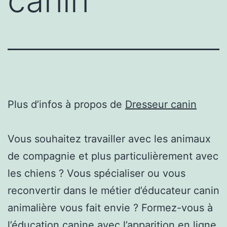
canin
Plus d’infos à propos de
Dresseur canin
Vous souhaitez travailler avec les animaux
de compagnie et plus particulièrement avec
les chiens ? Vous spécialiser ou vous
reconvertir dans le métier d’éducateur canin
animalière vous fait envie ? Formez-vous à
l’éducation canine avec l’apparition en ligne