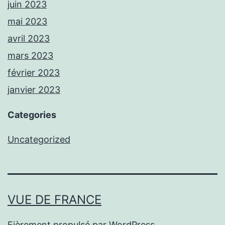
juin 2023
mai 2023
avril 2023
mars 2023
février 2023
janvier 2023
Categories
Uncategorized
VUE DE FRANCE
Fièrement propulsé par
WordPress