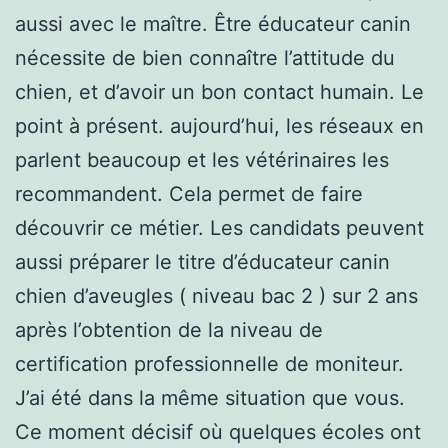
aussi avec le maître. Être éducateur canin
nécessite de bien connaître l’attitude du
chien, et d’avoir un bon contact humain. Le
point à présent. aujourd’hui, les réseaux en
parlent beaucoup et les vétérinaires les
recommandent. Cela permet de faire
découvrir ce métier. Les candidats peuvent
aussi préparer le titre d’éducateur canin
chien d’aveugles ( niveau bac 2 ) sur 2 ans
après l’obtention de la niveau de
certification professionnelle de moniteur.
J’ai été dans la même situation que vous.
Ce moment décisif où quelques écoles ont