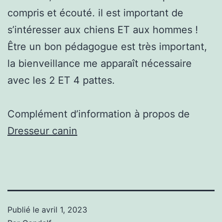
compris et écouté. il est important de
s’intéresser aux chiens ET aux hommes !
Être un bon pédagogue est très important,
la bienveillance me apparaît nécessaire
avec les 2 ET 4 pattes.
Complément d’information à propos de
Dresseur canin
Publié le
avril 1, 2023