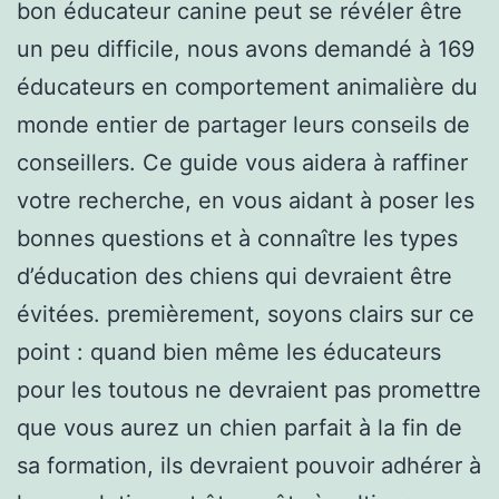
bon éducateur canine peut se révéler être
un peu difficile, nous avons demandé à 169
éducateurs en comportement animalière du
monde entier de partager leurs conseils de
conseillers. Ce guide vous aidera à raffiner
votre recherche, en vous aidant à poser les
bonnes questions et à connaître les types
d’éducation des chiens qui devraient être
évitées. premièrement, soyons clairs sur ce
point : quand bien même les éducateurs
pour les toutous ne devraient pas promettre
que vous aurez un chien parfait à la fin de
sa formation, ils devraient pouvoir adhérer à