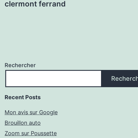
clermont ferrand
Rechercher
Recherc
Recent Posts
Mon avis sur Google
Brouillon auto
Zoom sur Poussette