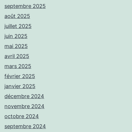
septembre 2025
août 2025
juillet 2025
juin 2025
mai 2025
avril 2025
mars 2025
février 2025
janvier 2025
décembre 2024
novembre 2024
octobre 2024
septembre 2024