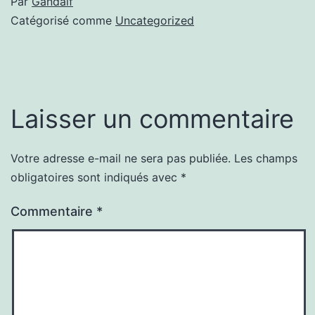
Par
Gandalf
Catégorisé comme
Uncategorized
Laisser un commentaire
Votre adresse e-mail ne sera pas publiée.
Les champs
obligatoires sont indiqués avec
*
Commentaire
*