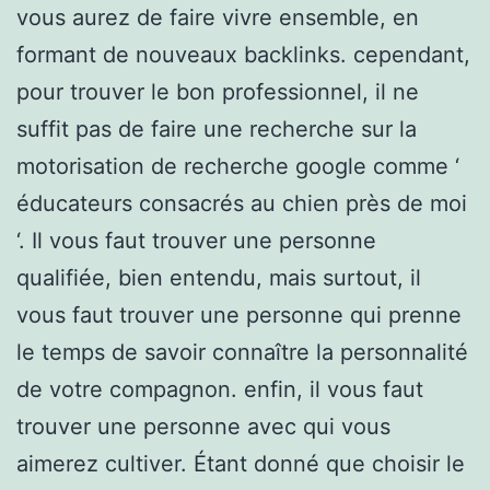
vous aurez de faire vivre ensemble, en
formant de nouveaux backlinks. cependant,
pour trouver le bon professionnel, il ne
suffit pas de faire une recherche sur la
motorisation de recherche google comme ‘
éducateurs consacrés au chien près de moi
‘. Il vous faut trouver une personne
qualifiée, bien entendu, mais surtout, il
vous faut trouver une personne qui prenne
le temps de savoir connaître la personnalité
de votre compagnon. enfin, il vous faut
trouver une personne avec qui vous
aimerez cultiver. Étant donné que choisir le