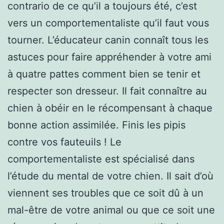
contrario de ce qu’il a toujours été, c’est
vers un comportementaliste qu’il faut vous
tourner. L’éducateur canin connaît tous les
astuces pour faire appréhender à votre ami
à quatre pattes comment bien se tenir et
respecter son dresseur. Il fait connaître au
chien à obéir en le récompensant à chaque
bonne action assimilée. Finis les pipis
contre vos fauteuils ! Le
comportementaliste est spécialisé dans
l’étude du mental de votre chien. Il sait d’où
viennent ses troubles que ce soit dû à un
mal-être de votre animal ou que ce soit une