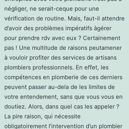
négliger, ne serait-ceque pour une
vérification de routine. Mais, faut-il attendre
d’avoir des problèmes impératifs àgérer
pour prendre rdv avec eux ? Certainement
pas ! Une multitude de raisons peutamener
à vouloir profiter des services de artisans
plombiers professionnels. En effet, les
compétences en plomberie de ces derniers
peuvent passer au-dela de les limites de
votre entendement, sans que vous vous en
doutiez. Alors, dans quel cas les appeler ?
La pire raison, qui nécessite
obligatoirement l’intervention d’un plombier