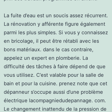
La fuite d’eau est un soucis assez récurrent.
La rénovation y afférente figure également
parmi les plus simples. Si vous y connaissez
en bricolage, il peut être rétabli avec les
bons matériaux. dans le cas contraire,
appelez un expert en plomberie. La
difficulté des tâches à faire dépend de que
vous utilisez. C’est valable pour la salle de
bain et pour la cuisine. prenez note que cet
dépanneur s’occupe aussi d’une problème
électrique lacompagniedudepannage. com.
Le changement inattendu de la pression de