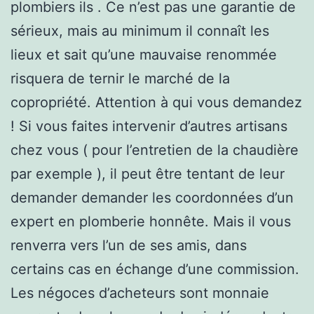
plombiers ils . Ce n’est pas une garantie de
sérieux, mais au minimum il connaît les
lieux et sait qu’une mauvaise renommée
risquera de ternir le marché de la
copropriété. Attention à qui vous demandez
! Si vous faites intervenir d’autres artisans
chez vous ( pour l’entretien de la chaudière
par exemple ), il peut être tentant de leur
demander demander les coordonnées d’un
expert en plomberie honnête. Mais il vous
renverra vers l’un de ses amis, dans
certains cas en échange d’une commission.
Les négoces d’acheteurs sont monnaie