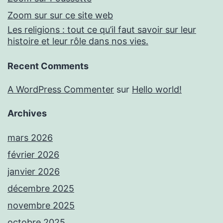
Zoom sur sur ce site web
Les religions : tout ce qu’il faut savoir sur leur
histoire et leur rôle dans nos vies.
Recent Comments
A WordPress Commenter
sur
Hello world!
Archives
mars 2026
février 2026
janvier 2026
décembre 2025
novembre 2025
octobre 2025