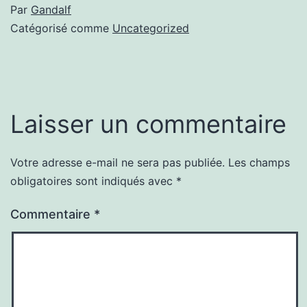
Par
Gandalf
Catégorisé comme
Uncategorized
Laisser un commentaire
Votre adresse e-mail ne sera pas publiée.
Les champs
obligatoires sont indiqués avec
*
Commentaire
*