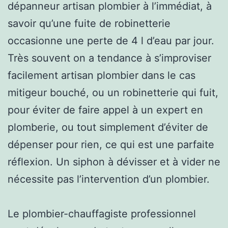
dépanneur artisan plombier à l’immédiat, à
savoir qu’une fuite de robinetterie
occasionne une perte de 4 l d’eau par jour.
Très souvent on a tendance à s’improviser
facilement artisan plombier dans le cas
mitigeur bouché, ou un robinetterie qui fuit,
pour éviter de faire appel à un expert en
plomberie, ou tout simplement d’éviter de
dépenser pour rien, ce qui est une parfaite
réflexion. Un siphon à dévisser et à vider ne
nécessite pas l’intervention d’un plombier.
Le plombier-chauffagiste professionnel