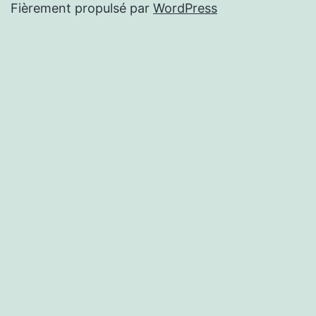
Fièrement propulsé par
WordPress