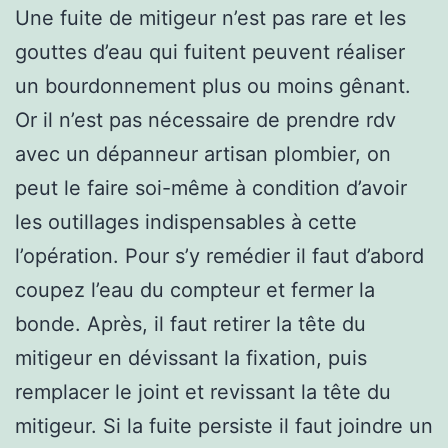
Une fuite de mitigeur n’est pas rare et les
gouttes d’eau qui fuitent peuvent réaliser
un bourdonnement plus ou moins gênant.
Or il n’est pas nécessaire de prendre rdv
avec un dépanneur artisan plombier, on
peut le faire soi-même à condition d’avoir
les outillages indispensables à cette
l’opération. Pour s’y remédier il faut d’abord
coupez l’eau du compteur et fermer la
bonde. Après, il faut retirer la tête du
mitigeur en dévissant la fixation, puis
remplacer le joint et revissant la tête du
mitigeur. Si la fuite persiste il faut joindre un