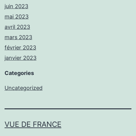
juin 2023
mai 2023
avril 2023
mars 2023
février 2023
janvier 2023
Categories
Uncategorized
VUE DE FRANCE