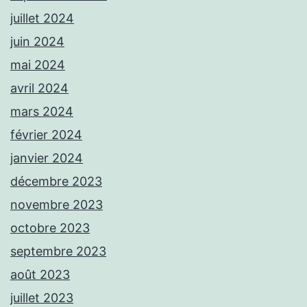
juillet 2024
juin 2024
mai 2024
avril 2024
mars 2024
février 2024
janvier 2024
décembre 2023
novembre 2023
octobre 2023
septembre 2023
août 2023
juillet 2023