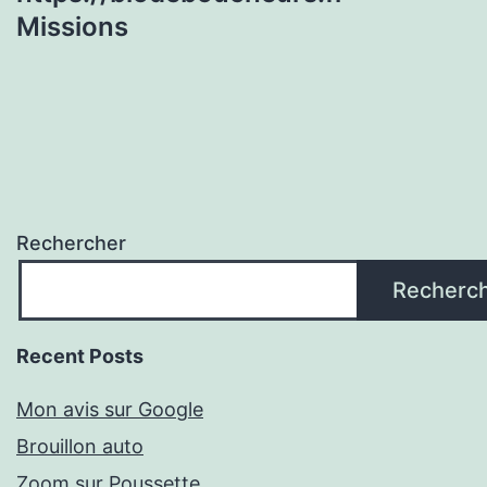
Missions
Rechercher
Recherc
Recent Posts
Mon avis sur Google
Brouillon auto
Zoom sur Poussette