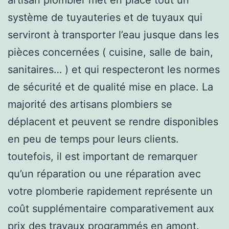
système de tuyauteries et de tuyaux qui
serviront à transporter l’eau jusque dans les
pièces concernées ( cuisine, salle de bain,
sanitaires… ) et qui respecteront les normes
de sécurité et de qualité mise en place. La
majorité des artisans plombiers se
déplacent et peuvent se rendre disponibles
en peu de temps pour leurs clients.
toutefois, il est important de remarquer
qu’un réparation ou une réparation avec
votre plomberie rapidement représente un
coût supplémentaire comparativement aux
prix des travaux programmés en amont.