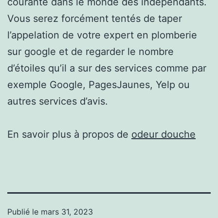
courante dans le monde des indépendants.
Vous serez forcément tentés de taper
l’appelation de votre expert en plomberie
sur google et de regarder le nombre
d’étoiles qu’il a sur des services comme par
exemple Google, PagesJaunes, Yelp ou
autres services d’avis.
En savoir plus à propos de
odeur douche
Publié le
mars 31, 2023