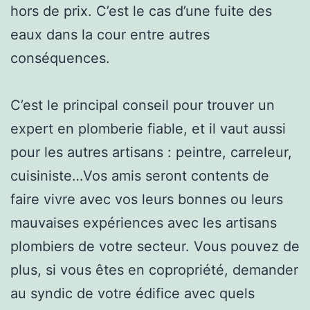
hors de prix. C’est le cas d’une fuite des
eaux dans la cour entre autres
conséquences.
C’est le principal conseil pour trouver un
expert en plomberie fiable, et il vaut aussi
pour les autres artisans : peintre, carreleur,
cuisiniste…Vos amis seront contents de
faire vivre avec vos leurs bonnes ou leurs
mauvaises expériences avec les artisans
plombiers de votre secteur. Vous pouvez de
plus, si vous êtes en copropriété, demander
au syndic de votre édifice avec quels