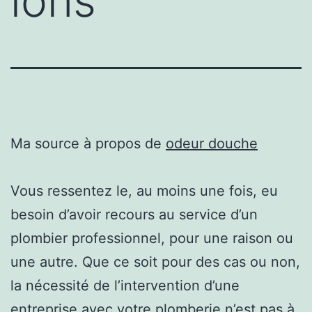
ions
Ma source à propos de
odeur douche
Vous ressentez le, au moins une fois, eu
besoin d’avoir recours au service d’un
plombier professionnel, pour une raison ou
une autre. Que ce soit pour des cas ou non,
la nécessité de l’intervention d’une
entreprise avec votre plomberie n’est pas à