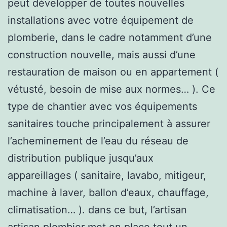
peut développer de toutes nouvelles
installations avec votre équipement de
plomberie, dans le cadre notamment d’une
construction nouvelle, mais aussi d’une
restauration de maison ou en appartement (
vétusté, besoin de mise aux normes… ). Ce
type de chantier avec vos équipements
sanitaires touche principalement à assurer
l’acheminement de l’eau du réseau de
distribution publique jusqu’aux
appareillages ( sanitaire, lavabo, mitigeur,
machine à laver, ballon d’eaux, chauffage,
climatisation… ). dans ce but, l’artisan
artisan plombier met en place tout un