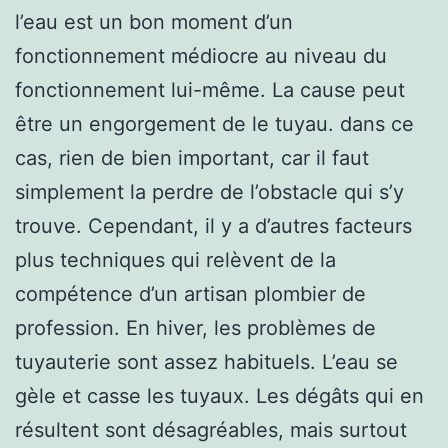
l’eau est un bon moment d’un
fonctionnement médiocre au niveau du
fonctionnement lui-même. La cause peut
être un engorgement de le tuyau. dans ce
cas, rien de bien important, car il faut
simplement la perdre de l’obstacle qui s’y
trouve. Cependant, il y a d’autres facteurs
plus techniques qui relèvent de la
compétence d’un artisan plombier de
profession. En hiver, les problèmes de
tuyauterie sont assez habituels. L’eau se
gèle et casse les tuyaux. Les dégâts qui en
résultent sont désagréables, mais surtout