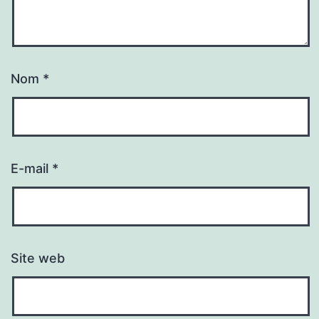
Nom
*
E-mail
*
Site web