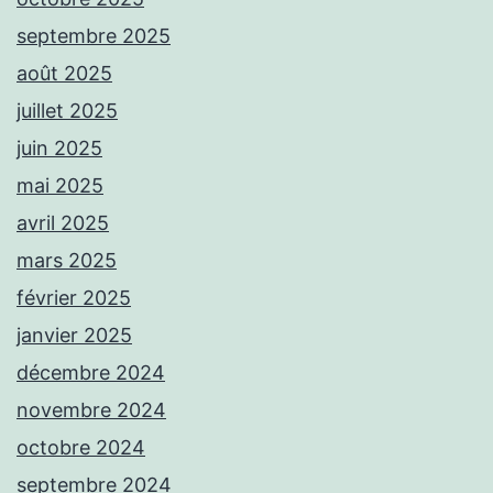
septembre 2025
août 2025
juillet 2025
juin 2025
mai 2025
avril 2025
mars 2025
février 2025
janvier 2025
décembre 2024
novembre 2024
octobre 2024
septembre 2024