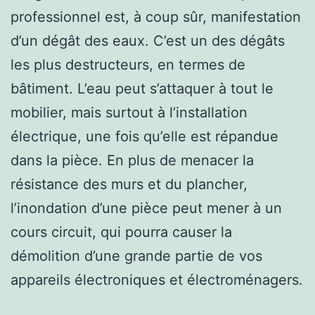
professionnel est, à coup sûr, manifestation
d’un dégât des eaux. C’est un des dégâts
les plus destructeurs, en termes de
bâtiment. L’eau peut s’attaquer à tout le
mobilier, mais surtout à l’installation
électrique, une fois qu’elle est répandue
dans la pièce. En plus de menacer la
résistance des murs et du plancher,
l’inondation d’une pièce peut mener à un
cours circuit, qui pourra causer la
démolition d’une grande partie de vos
appareils électroniques et électroménagers.