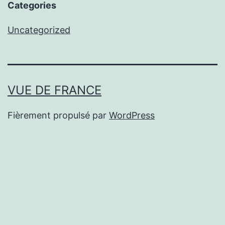
Categories
Uncategorized
VUE DE FRANCE
Fièrement propulsé par
WordPress