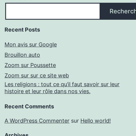
Recherc
Recent Posts
Mon avis sur Google
Brouillon auto
Zoom sur Poussette
Zoom sur sur ce site web
Les religions : tout ce qu’il faut savoir sur leur
histoire et leur rôle dans nos vies.
Recent Comments
A WordPress Commenter
sur
Hello world!
Archives