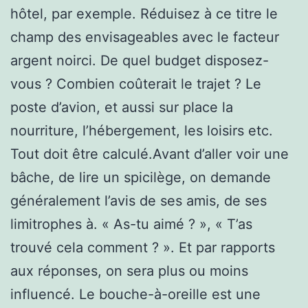
hôtel, par exemple. Réduisez à ce titre le
champ des envisageables avec le facteur
argent noirci. De quel budget disposez-
vous ? Combien coûterait le trajet ? Le
poste d’avion, et aussi sur place la
nourriture, l’hébergement, les loisirs etc.
Tout doit être calculé.Avant d’aller voir une
bâche, de lire un spicilège, on demande
généralement l’avis de ses amis, de ses
limitrophes à. « As-tu aimé ? », « T’as
trouvé cela comment ? ». Et par rapports
aux réponses, on sera plus ou moins
influencé. Le bouche-à-oreille est une