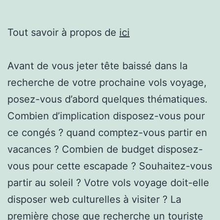
Tout savoir à propos de
ici
Avant de vous jeter tête baissé dans la
recherche de votre prochaine vols voyage,
posez-vous d’abord quelques thématiques.
Combien d’implication disposez-vous pour
ce congés ? quand comptez-vous partir en
vacances ? Combien de budget disposez-
vous pour cette escapade ? Souhaitez-vous
partir au soleil ? Votre vols voyage doit-elle
disposer web culturelles à visiter ? La
première chose que recherche un touriste