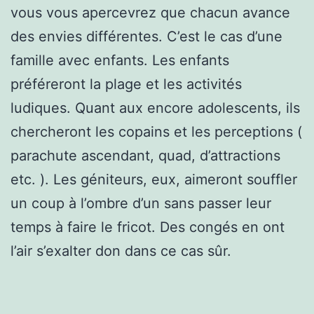
vous vous apercevrez que chacun avance
des envies différentes. C’est le cas d’une
famille avec enfants. Les enfants
préféreront la plage et les activités
ludiques. Quant aux encore adolescents, ils
chercheront les copains et les perceptions (
parachute ascendant, quad, d’attractions
etc. ). Les géniteurs, eux, aimeront souffler
un coup à l’ombre d’un sans passer leur
temps à faire le fricot. Des congés en ont
l’air s’exalter don dans ce cas sûr.