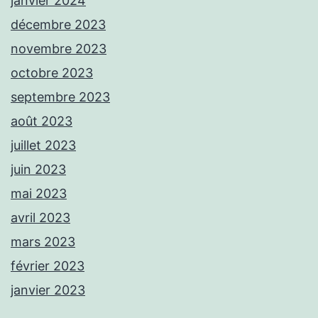
janvier 2024
décembre 2023
novembre 2023
octobre 2023
septembre 2023
août 2023
juillet 2023
juin 2023
mai 2023
avril 2023
mars 2023
février 2023
janvier 2023