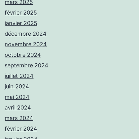
mars 2025
février 2025
janvier 2025
décembre 2024
novembre 2024
octobre 2024
septembre 2024
juillet 2024
juin 2024
mai 2024
avril 2024
mars 2024
février 2024