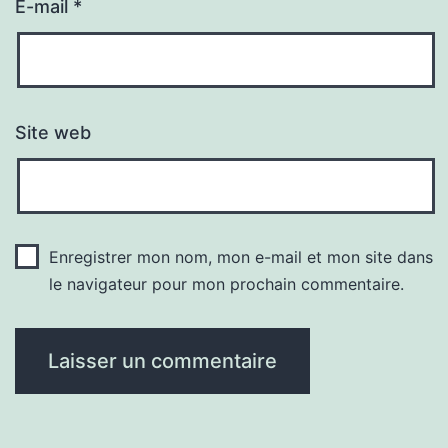
E-mail
*
Site web
Enregistrer mon nom, mon e-mail et mon site dans
le navigateur pour mon prochain commentaire.