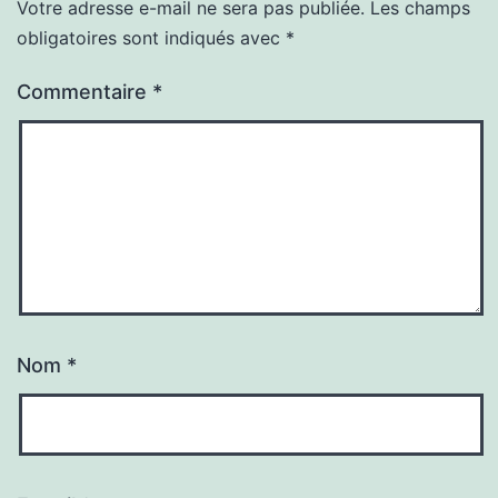
Votre adresse e-mail ne sera pas publiée.
Les champs
obligatoires sont indiqués avec
*
Commentaire
*
Nom
*