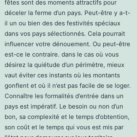
fêtes sont des moments attractifs pour
déceler la ferme d’un pays. Peut-être y a-t-
il un ou bien des des festivités spéciaux
dans vos pays sélectionnés. Cela pourrait
influencer votre dénouement. Ou peut-être
est-ce le contraire. dans le cas où vous
désirez la quiétude d’un périmètre, mieux
vaut éviter ces instants où les montants
gonflent et où il n’est pas facile de se loger.
Connaître les formalités d’entrée dans un
pays est impératif. Le besoin ou non d’un
bon, sa complexité et le temps d’obtention,
son coût et le temps qui vous est mis par