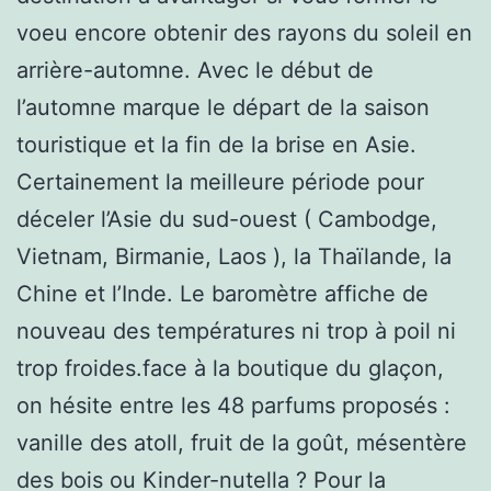
voeu encore obtenir des rayons du soleil en
arrière-automne. Avec le début de
l’automne marque le départ de la saison
touristique et la fin de la brise en Asie.
Certainement la meilleure période pour
déceler l’Asie du sud-ouest ( Cambodge,
Vietnam, Birmanie, Laos ), la Thaïlande, la
Chine et l’Inde. Le baromètre affiche de
nouveau des températures ni trop à poil ni
trop froides.face à la boutique du glaçon,
on hésite entre les 48 parfums proposés :
vanille des atoll, fruit de la goût, mésentère
des bois ou Kinder-nutella ? Pour la