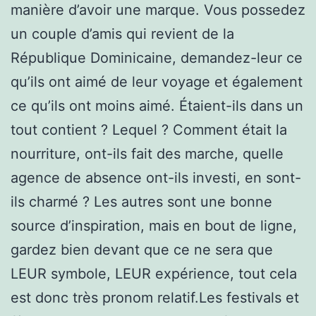
manière d’avoir une marque. Vous possedez
un couple d’amis qui revient de la
République Dominicaine, demandez-leur ce
qu’ils ont aimé de leur voyage et également
ce qu’ils ont moins aimé. Étaient-ils dans un
tout contient ? Lequel ? Comment était la
nourriture, ont-ils fait des marche, quelle
agence de absence ont-ils investi, en sont-
ils charmé ? Les autres sont une bonne
source d’inspiration, mais en bout de ligne,
gardez bien devant que ce ne sera que
LEUR symbole, LEUR expérience, tout cela
est donc très pronom relatif.Les festivals et