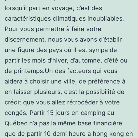
lorsqu’il part en voyage, c’est des
caractéristiques climatiques inoubliables.
Pour vous permettre à faire votre
discernement, nous vous avons d’établir
une figure des pays où il est sympa de
partir les mois d’hiver, d’automne, d’été ou
de printemps.Un des facteurs qui vous
aidera à choisir une ville, de préférence à
en laisser plusieurs, c’est la possibilité de
crédit que vous allez rétrocéder à votre
congés. Partir 15 jours en camping au
Québec n’a pas la même base financière
que de partir 10 demi heure à hong kong en