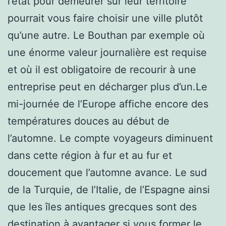
l’état pour demeurer sur leur territoire
pourrait vous faire choisir une ville plutôt
qu’une autre. Le Bouthan par exemple où
une énorme valeur journalière est requise
et où il est obligatoire de recourir à une
entreprise peut en décharger plus d’un.Le
mi-journée de l’Europe affiche encore des
températures douces au début de
l’automne. Le compte voyageurs diminuent
dans cette région à fur et au fur et
doucement que l’automne avance. Le sud
de la Turquie, de l’Italie, de l’Espagne ainsi
que les îles antiques grecques sont des
destination à avantager si vous former le