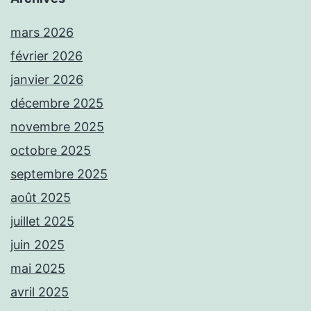
mars 2026
février 2026
janvier 2026
décembre 2025
novembre 2025
octobre 2025
septembre 2025
août 2025
juillet 2025
juin 2025
mai 2025
avril 2025