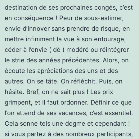
destination de ses prochaines congés, c’est
en conséquence ! Peur de sous-estimer,
envie d’innover sans prendre de risque, en
mettre infiniment la vue à son entourage,
céder à l’envie ( dé ) modéré ou réintégrer
le strie des années précédentes. Alors, on
écoute les apréciations des uns et des
autres. On se tâte. On réfléchit. Puis, on
hésite. Bref, on ne sait plus ! Les prix
grimpent, et il faut ordonner. Définir ce que
l’on attend de ses vacances, c’est essentiel.
Cela sonne tels une dogme et cependant !
si vous partez à des nombreux participants,