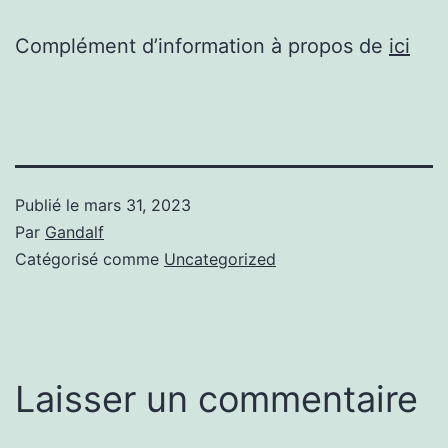
Complément d’information à propos de
ici
Publié le
mars 31, 2023
Par
Gandalf
Catégorisé comme
Uncategorized
Laisser un commentaire