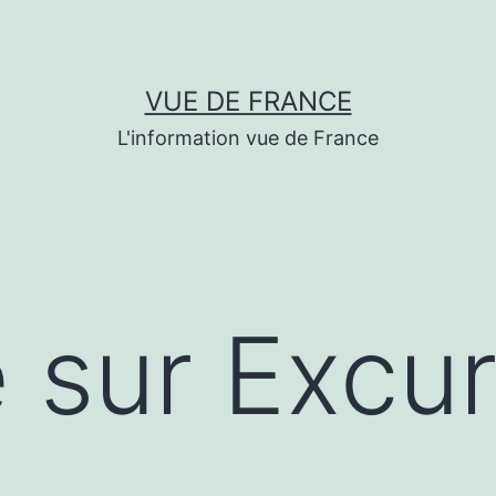
VUE DE FRANCE
L'information vue de France
e sur Excu