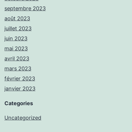
septembre 2023
août 2023
juillet 2023
juin 2023
mai 2023
avril 2023
mars 2023
février 2023
janvier 2023
Categories
Uncategorized