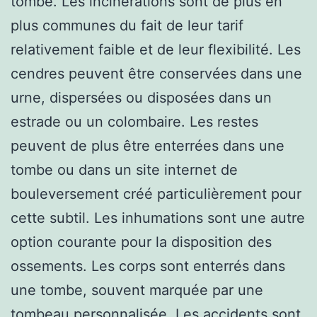
tombe. Les incinérations sont de plus en
plus communes du fait de leur tarif
relativement faible et de leur flexibilité. Les
cendres peuvent être conservées dans une
urne, dispersées ou disposées dans un
estrade ou un colombaire. Les restes
peuvent de plus être enterrées dans une
tombe ou dans un site internet de
bouleversement créé particulièrement pour
cette subtil. Les inhumations sont une autre
option courante pour la disposition des
ossements. Les corps sont enterrés dans
une tombe, souvent marquée par une
tombeau personnalisée. Les accidents sont