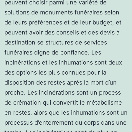
peuvent choisir parmi une variété de
solutions de monuments funéraires selon
de leurs préférences et de leur budget, et
peuvent avoir des conseils et des devis à
destination se structures de services
funéraires digne de confiance. Les
incinérations et les inhumations sont deux
des options les plus connues pour la
disposition des restes après la mort d’un
proche. Les incinérations sont un process
de crémation qui convertit le métabolisme
en restes, alors que les inhumations sont un
processus d’enterrement du corps dans une