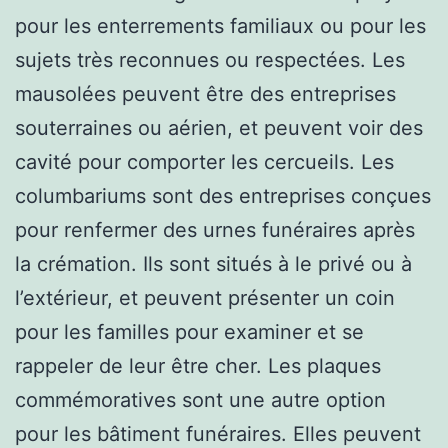
pour les enterrements familiaux ou pour les
sujets très reconnues ou respectées. Les
mausolées peuvent être des entreprises
souterraines ou aérien, et peuvent voir des
cavité pour comporter les cercueils. Les
columbariums sont des entreprises conçues
pour renfermer des urnes funéraires après
la crémation. Ils sont situés à le privé ou à
l’extérieur, et peuvent présenter un coin
pour les familles pour examiner et se
rappeler de leur être cher. Les plaques
commémoratives sont une autre option
pour les bâtiment funéraires. Elles peuvent