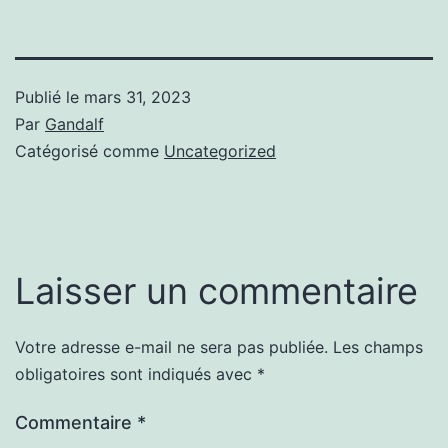
Publié le
mars 31, 2023
Par
Gandalf
Catégorisé comme
Uncategorized
Laisser un commentaire
Votre adresse e-mail ne sera pas publiée.
Les champs
obligatoires sont indiqués avec
*
Commentaire
*