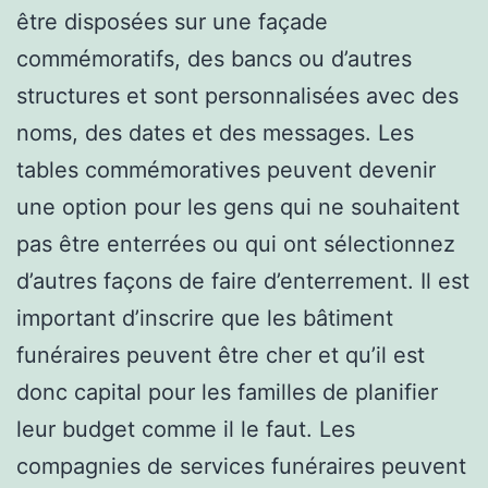
être disposées sur une façade
commémoratifs, des bancs ou d’autres
structures et sont personnalisées avec des
noms, des dates et des messages. Les
tables commémoratives peuvent devenir
une option pour les gens qui ne souhaitent
pas être enterrées ou qui ont sélectionnez
d’autres façons de faire d’enterrement. Il est
important d’inscrire que les bâtiment
funéraires peuvent être cher et qu’il est
donc capital pour les familles de planifier
leur budget comme il le faut. Les
compagnies de services funéraires peuvent