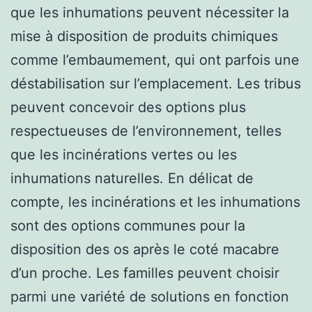
que les inhumations peuvent nécessiter la
mise à disposition de produits chimiques
comme l’embaumement, qui ont parfois une
déstabilisation sur l’emplacement. Les tribus
peuvent concevoir des options plus
respectueuses de l’environnement, telles
que les incinérations vertes ou les
inhumations naturelles. En délicat de
compte, les incinérations et les inhumations
sont des options communes pour la
disposition des os après le coté macabre
d’un proche. Les familles peuvent choisir
parmi une variété de solutions en fonction