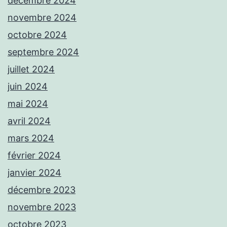
décembre 2024
novembre 2024
octobre 2024
septembre 2024
juillet 2024
juin 2024
mai 2024
avril 2024
mars 2024
février 2024
janvier 2024
décembre 2023
novembre 2023
octobre 2023