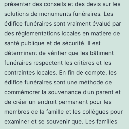
présenter des conseils et des devis sur les
solutions de monuments funéraires. Les
édifice funéraires sont vraiment évalué par
des réglementations locales en matière de
santé publique et de sécurité. Il est
déterminant de vérifier que les bâtiment
funéraires respectent les critères et les
contraintes locales. En fin de compte, les
édifice funéraires sont une méthode de
commémorer la souvenance d’un parent et
de créer un endroit permanent pour les
membres de la famille et les collègues pour
examiner et se souvenir que. Les familles