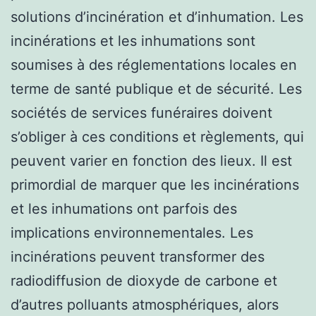
solutions d’incinération et d’inhumation. Les
incinérations et les inhumations sont
soumises à des réglementations locales en
terme de santé publique et de sécurité. Les
sociétés de services funéraires doivent
s’obliger à ces conditions et règlements, qui
peuvent varier en fonction des lieux. Il est
primordial de marquer que les incinérations
et les inhumations ont parfois des
implications environnementales. Les
incinérations peuvent transformer des
radiodiffusion de dioxyde de carbone et
d’autres polluants atmosphériques, alors