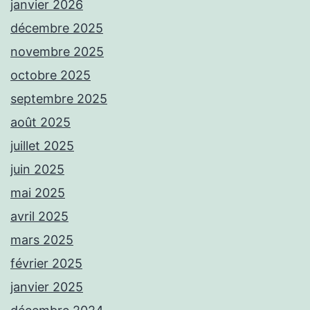
janvier 2026
décembre 2025
novembre 2025
octobre 2025
septembre 2025
août 2025
juillet 2025
juin 2025
mai 2025
avril 2025
mars 2025
février 2025
janvier 2025