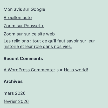
Mon avis sur Google
Brouillon auto
Zoom sur Poussette
Zoom sur sur ce site web
Les religions : tout ce qu’il faut savoir sur leur
histoire et leur rôle dans nos vies.
Recent Comments
A WordPress Commenter
sur
Hello world!
Archives
mars 2026
février 2026