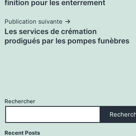
finition pour les enterrement
l’article
Publication suivante
Les services de crémation
prodigués par les pompes funèbres
Rechercher
Recherc
Recent Posts