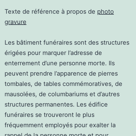
Texte de référence à propos de
photo
gravure
Les bâtiment funéraires sont des structures
érigées pour marquer l’adresse de
enterrement d’une personne morte. Ils
peuvent prendre l’apparence de pierres
tombales, de tables commémoratives, de
mausolées, de columbariums et d’autres
structures permanentes. Les édifice
funéraires se trouveront le plus
fréquemment employés pour exalter la
rappel de la personne morte et pour