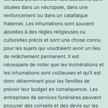
situées dans un nécropole, dans une
renfoncement ou dans un catafalque
fraternel. Les inhumations sont souvent
ajoutées à des règles religieuses ou
culturelles précis et sont une chose connu
pour les sujets qui voudraient avoir un lieu
de relâchement permanent. Il est
nécessaire de noter que les incinérations et
les inhumations sont coûteuses et qu’il est
donc déterminant pour les familles de
prévoir leur budget en conséquence. Les
entreprises de services funéraires peuvent
procurer des conseils et des devis sur les