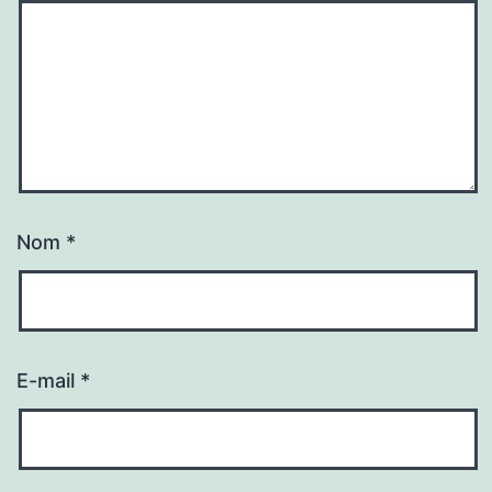
Nom
*
E-mail
*