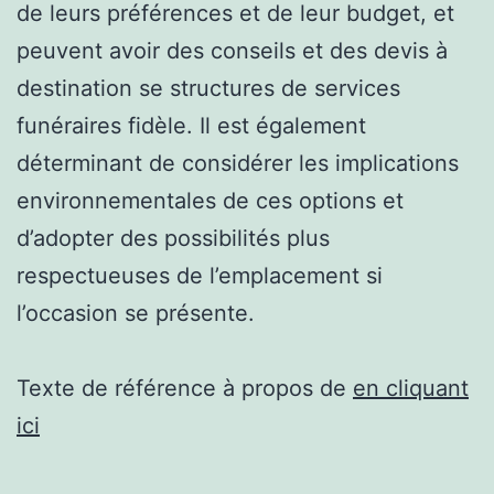
de leurs préférences et de leur budget, et
peuvent avoir des conseils et des devis à
destination se structures de services
funéraires fidèle. Il est également
déterminant de considérer les implications
environnementales de ces options et
d’adopter des possibilités plus
respectueuses de l’emplacement si
l’occasion se présente.
Texte de référence à propos de
en cliquant
ici