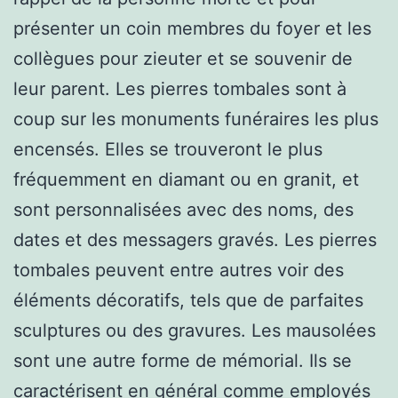
présenter un coin membres du foyer et les
collègues pour zieuter et se souvenir de
leur parent. Les pierres tombales sont à
coup sur les monuments funéraires les plus
encensés. Elles se trouveront le plus
fréquemment en diamant ou en granit, et
sont personnalisées avec des noms, des
dates et des messagers gravés. Les pierres
tombales peuvent entre autres voir des
éléments décoratifs, tels que de parfaites
sculptures ou des gravures. Les mausolées
sont une autre forme de mémorial. Ils se
caractérisent en général comme employés