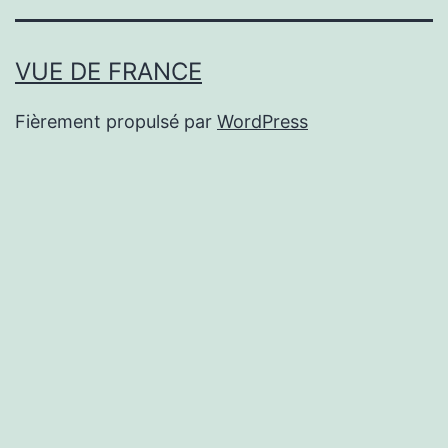
VUE DE FRANCE
Fièrement propulsé par
WordPress