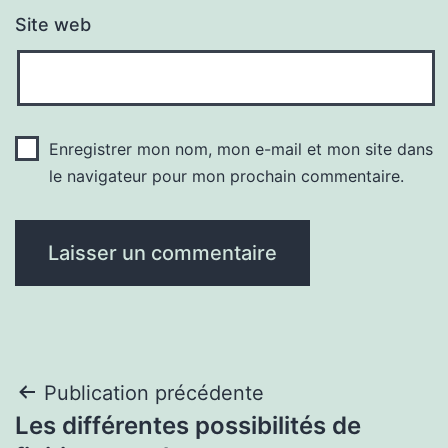
Site web
Enregistrer mon nom, mon e-mail et mon site dans
le navigateur pour mon prochain commentaire.
Navigation
Publication précédente
Les différentes possibilités de
de