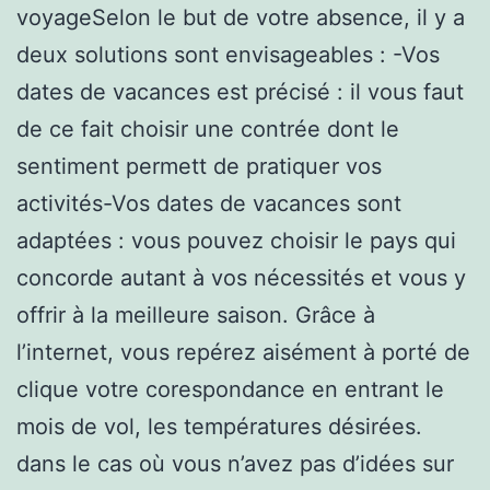
voyageSelon le but de votre absence, il y a
deux solutions sont envisageables : -Vos
dates de vacances est précisé : il vous faut
de ce fait choisir une contrée dont le
sentiment permett de pratiquer vos
activités-Vos dates de vacances sont
adaptées : vous pouvez choisir le pays qui
concorde autant à vos nécessités et vous y
offrir à la meilleure saison. Grâce à
l’internet, vous repérez aisément à porté de
clique votre corespondance en entrant le
mois de vol, les températures désirées.
dans le cas où vous n’avez pas d’idées sur