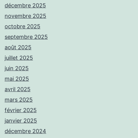
décembre 2025
novembre 2025
octobre 2025
septembre 2025
août 2025
juillet 2025
juin 2025
mai 2025
avril 2025
mars 2025
février 2025
janvier 2025
décembre 2024