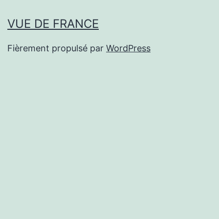
VUE DE FRANCE
Fièrement propulsé par
WordPress