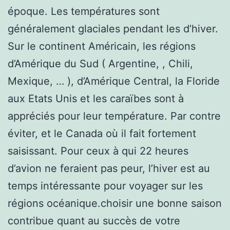
époque. Les températures sont
généralement glaciales pendant les d’hiver.
Sur le continent Américain, les régions
d’Amérique du Sud ( Argentine, , Chili,
Mexique, … ), d’Amérique Central, la Floride
aux Etats Unis et les caraïbes sont à
appréciés pour leur température. Par contre
éviter, et le Canada où il fait fortement
saisissant. Pour ceux à qui 22 heures
d’avion ne feraient pas peur, l’hiver est au
temps intéressante pour voyager sur les
régions océanique.choisir une bonne saison
contribue quant au succès de votre