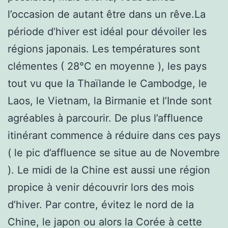
l’occasion de autant être dans un rêve.La
période d’hiver est idéal pour dévoiler les
régions japonais. Les températures sont
clémentes ( 28°C en moyenne ), les pays
tout vu que la Thaïlande le Cambodge, le
Laos, le Vietnam, la Birmanie et l’Inde sont
agréables à parcourir. De plus l’affluence
itinérant commence à réduire dans ces pays
( le pic d’affluence se situe au de Novembre
). Le midi de la Chine est aussi une région
propice à venir découvrir lors des mois
d’hiver. Par contre, évitez le nord de la
Chine, le japon ou alors la Corée à cette