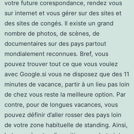
votre future corespondance, rendez vous
sur internet et vous gérer sur des sites et
des sites de congés. Il existe un grand
nombre de photos, de scènes, de
documentaires sur des pays partout
mondialement reconnues. Bref, vous
pouvez trouver tout ce que vous voulez
avec Google.si vous ne disposez que des 11
minutes de vacance, partir à un lieu pas loin
de chez vous reste la meilleure option. Par
contre, pour de longues vacances, vous
pouvez définir d’aller rosser des pays loin
de votre zone habituelle de standing. Ainsi,