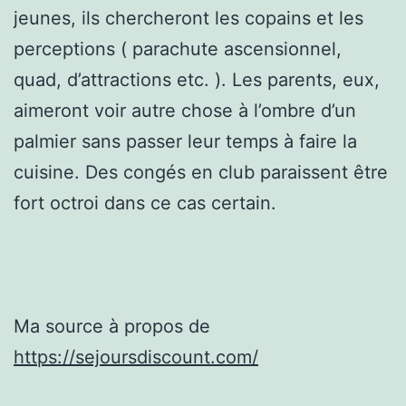
jeunes, ils chercheront les copains et les
perceptions ( parachute ascensionnel,
quad, d’attractions etc. ). Les parents, eux,
aimeront voir autre chose à l’ombre d’un
palmier sans passer leur temps à faire la
cuisine. Des congés en club paraissent être
fort octroi dans ce cas certain.
Ma source à propos de
https://sejoursdiscount.com/