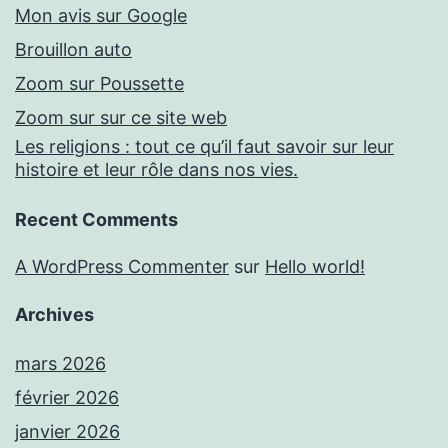
Mon avis sur Google
Brouillon auto
Zoom sur Poussette
Zoom sur sur ce site web
Les religions : tout ce qu’il faut savoir sur leur
histoire et leur rôle dans nos vies.
Recent Comments
A WordPress Commenter
sur
Hello world!
Archives
mars 2026
février 2026
janvier 2026