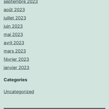
septembre 2023
août 2023
juillet 2023
juin 2023
mai 2023
avril 2023
mars 2023
février 2023
janvier 2023
Categories
Uncategorized