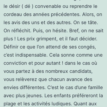
le désir ( dé ) convenable ou reprendre le
cordeau des années précédentes. Alors, on
les avis des uns et des autres. On se tâte.
On réfléchit. Puis, on hésite. Bref, on ne sait
plus ! Les prix grimpent, et il faut décider.
Définir ce que l’on attend de ses congés,
c’est indispensable. Cela sonne comme une
conviction et pour autant ! dans le cas où
vous partez à des nombreux candidats,
vous relèverez que chacun avance des
envies différentes. C’est le cas d’une famille
avec plus jeunes. Les enfants préféreront la
plage et les activités ludiques. Quant aux