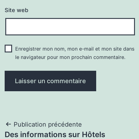
Site web
Enregistrer mon nom, mon e-mail et mon site dans
le navigateur pour mon prochain commentaire.
Navigation
Publication précédente
Des informations sur Hôtels