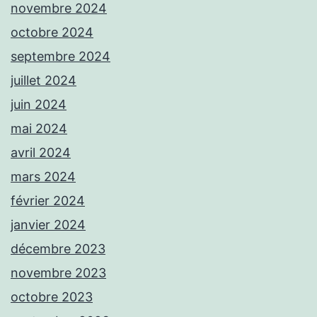
novembre 2024
octobre 2024
septembre 2024
juillet 2024
juin 2024
mai 2024
avril 2024
mars 2024
février 2024
janvier 2024
décembre 2023
novembre 2023
octobre 2023