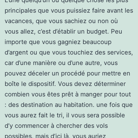
principales que vous puissiez faire avant les
vacances, que vous sachiez ou non où
vous allez, c’est d’établir un budget. Peu
importe que vous gagniez beaucoup
d’argent ou que vous touchiez des services,
car d’une manière ou d’une autre, vous
pouvez déceler un procédé pour mettre en
boîte le dispositif. Vous devez déterminer
combien vous êtes prêt à manger pour tout
: des destination au habitation. une fois que
vous aurez fait le tri, il vous sera possible
d’y commencer à chercher des vols
possibles, mais d’ici là, vous auriez