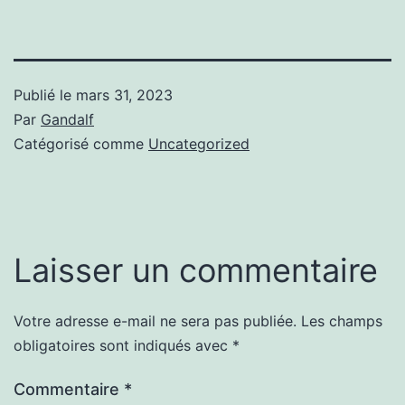
Publié le
mars 31, 2023
Par
Gandalf
Catégorisé comme
Uncategorized
Laisser un commentaire
Votre adresse e-mail ne sera pas publiée.
Les champs
obligatoires sont indiqués avec
*
Commentaire
*