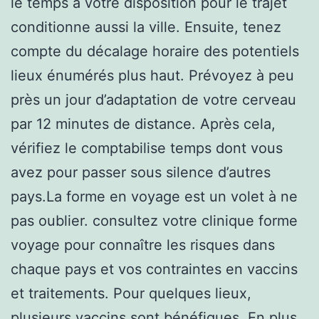
le temps à votre disposition pour le trajet
conditionne aussi la ville. Ensuite, tenez
compte du décalage horaire des potentiels
lieux énumérés plus haut. Prévoyez à peu
près un jour d’adaptation de votre cerveau
par 12 minutes de distance. Après cela,
vérifiez le comptabilise temps dont vous
avez pour passer sous silence d’autres
pays.La forme en voyage est un volet à ne
pas oublier. consultez votre clinique forme
voyage pour connaître les risques dans
chaque pays et vos contraintes en vaccins
et traitements. Pour quelques lieux,
plusieurs vaccins sont bénéfiques. En plus