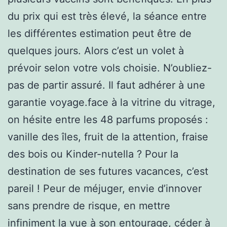
du prix qui est très élevé, la séance entre
les différentes estimation peut être de
quelques jours. Alors c’est un volet à
prévoir selon votre vols choisie. N’oubliez-
pas de partir assuré. Il faut adhérer à une
garantie voyage.face à la vitrine du vitrage,
on hésite entre les 48 parfums proposés :
vanille des îles, fruit de la attention, fraise
des bois ou Kinder-nutella ? Pour la
destination de ses futures vacances, c’est
pareil ! Peur de méjuger, envie d’innover
sans prendre de risque, en mettre
infiniment la vue à son entourage, céder à