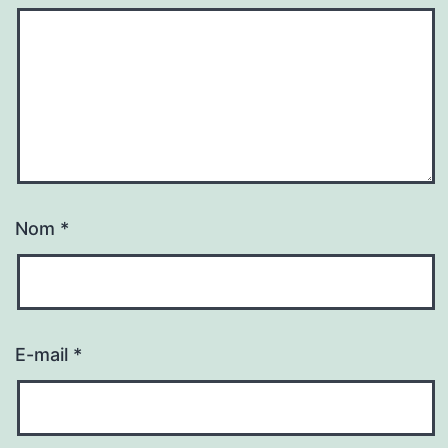
Nom
*
E-mail
*