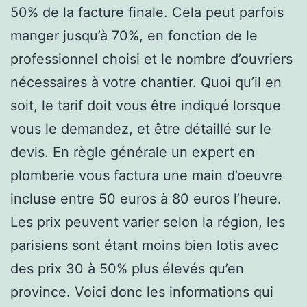
50% de la facture finale. Cela peut parfois
manger jusqu’à 70%, en fonction de le
professionnel choisi et le nombre d’ouvriers
nécessaires à votre chantier. Quoi qu’il en
soit, le tarif doit vous être indiqué lorsque
vous le demandez, et être détaillé sur le
devis. En règle générale un expert en
plomberie vous factura une main d’oeuvre
incluse entre 50 euros à 80 euros l’heure.
Les prix peuvent varier selon la région, les
parisiens sont étant moins bien lotis avec
des prix 30 à 50% plus élevés qu’en
province. Voici donc les informations qui