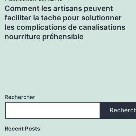
Comment les artisans peuvent
faciliter la tache pour solutionner
les complications de canalisations
nourriture préhensible
Rechercher
Recherc
Recent Posts