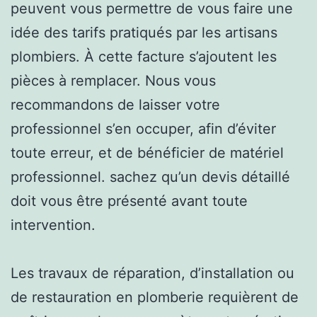
peuvent vous permettre de vous faire une
idée des tarifs pratiqués par les artisans
plombiers. À cette facture s’ajoutent les
pièces à remplacer. Nous vous
recommandons de laisser votre
professionnel s’en occuper, afin d’éviter
toute erreur, et de bénéficier de matériel
professionnel. sachez qu’un devis détaillé
doit vous être présenté avant toute
intervention.
Les travaux de réparation, d’installation ou
de restauration en plomberie requièrent de