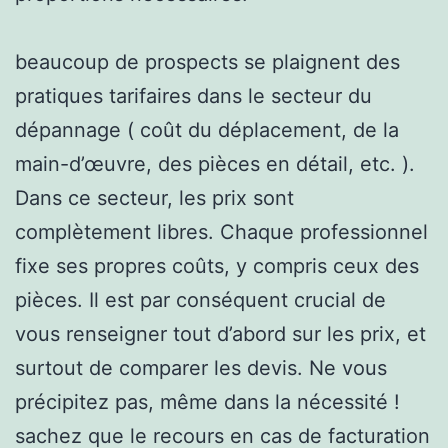
beaucoup de prospects se plaignent des
pratiques tarifaires dans le secteur du
dépannage ( coût du déplacement, de la
main-d’œuvre, des pièces en détail, etc. ).
Dans ce secteur, les prix sont
complètement libres. Chaque professionnel
fixe ses propres coûts, y compris ceux des
pièces. Il est par conséquent crucial de
vous renseigner tout d’abord sur les prix, et
surtout de comparer les devis. Ne vous
précipitez pas, même dans la nécessité !
sachez que le recours en cas de facturation