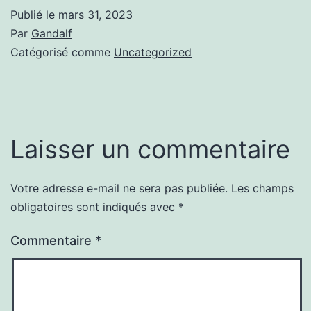
Publié le
mars 31, 2023
Par
Gandalf
Catégorisé comme
Uncategorized
Laisser un commentaire
Votre adresse e-mail ne sera pas publiée.
Les champs
obligatoires sont indiqués avec
*
Commentaire
*