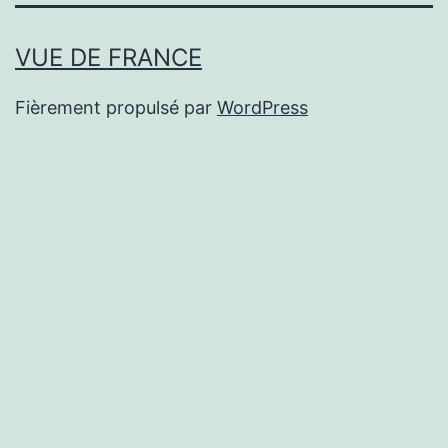
VUE DE FRANCE
Fièrement propulsé par
WordPress