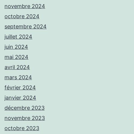
novembre 2024
octobre 2024
septembre 2024
juillet 2024
juin 2024
mai 2024
avril 2024
mars 2024
février 2024
janvier 2024
décembre 2023
novembre 2023
octobre 2023