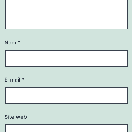
Nom
*
E-mail
*
Site web