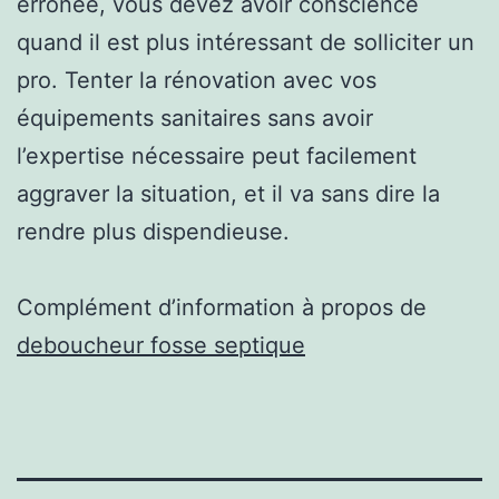
erronée, vous devez avoir conscience
quand il est plus intéressant de solliciter un
pro. Tenter la rénovation avec vos
équipements sanitaires sans avoir
l’expertise nécessaire peut facilement
aggraver la situation, et il va sans dire la
rendre plus dispendieuse.
Complément d’information à propos de
deboucheur fosse septique