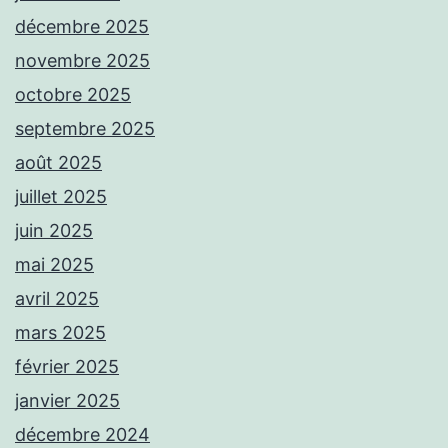
décembre 2025
novembre 2025
octobre 2025
septembre 2025
août 2025
juillet 2025
juin 2025
mai 2025
avril 2025
mars 2025
février 2025
janvier 2025
décembre 2024