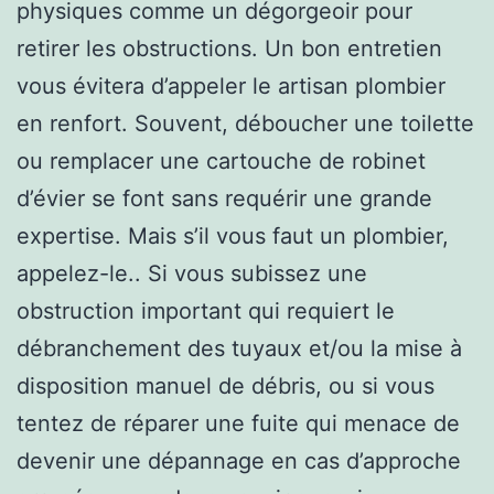
physiques comme un dégorgeoir pour
retirer les obstructions. Un bon entretien
vous évitera d’appeler le artisan plombier
en renfort. Souvent, déboucher une toilette
ou remplacer une cartouche de robinet
d’évier se font sans requérir une grande
expertise. Mais s’il vous faut un plombier,
appelez-le.. Si vous subissez une
obstruction important qui requiert le
débranchement des tuyaux et/ou la mise à
disposition manuel de débris, ou si vous
tentez de réparer une fuite qui menace de
devenir une dépannage en cas d’approche