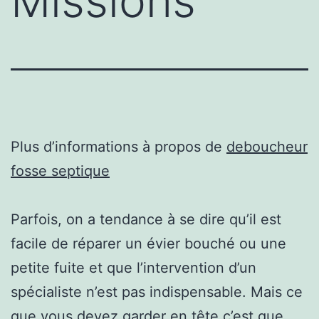
Missions
Plus d’informations à propos de
deboucheur
fosse septique
Parfois, on a tendance à se dire qu’il est
facile de réparer un évier bouché ou une
petite fuite et que l’intervention d’un
spécialiste n’est pas indispensable. Mais ce
que vous devez garder en tête c’est que