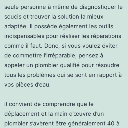
seule personne à même de diagnostiquer le
soucis et trouver la solution la mieux
adaptée. Il possède également les outils
indispensables pour réaliser les réparations
comme il faut. Donc, si vous voulez éviter
de commettre l’irréparable, pensez à
appeler un plombier qualifié pour résoudre
tous les problèmes qui se sont en rapport à
vos pièces d’eau.
il convient de comprendre que le
déplacement et la main d’œuvre d’un
plombier s’avèrent être généralement 40 à