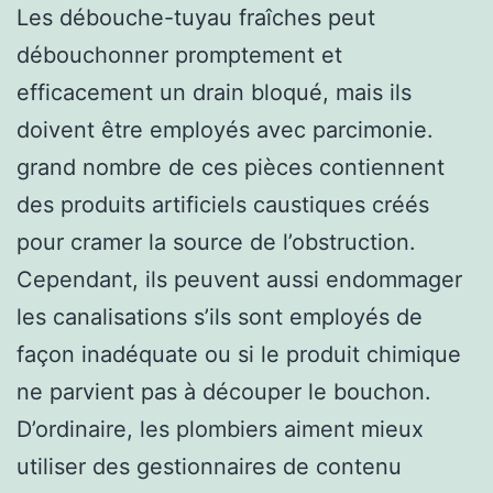
Les débouche-tuyau fraîches peut
débouchonner promptement et
efficacement un drain bloqué, mais ils
doivent être employés avec parcimonie.
grand nombre de ces pièces contiennent
des produits artificiels caustiques créés
pour cramer la source de l’obstruction.
Cependant, ils peuvent aussi endommager
les canalisations s’ils sont employés de
façon inadéquate ou si le produit chimique
ne parvient pas à découper le bouchon.
D’ordinaire, les plombiers aiment mieux
utiliser des gestionnaires de contenu