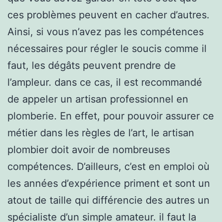
ces problèmes peuvent en cacher d’autres.
Ainsi, si vous n’avez pas les compétences
nécessaires pour régler le soucis comme il
faut, les dégâts peuvent prendre de
l’ampleur. dans ce cas, il est recommandé
de appeler un artisan professionnel en
plomberie. En effet, pour pouvoir assurer ce
métier dans les règles de l’art, le artisan
plombier doit avoir de nombreuses
compétences. D’ailleurs, c’est en emploi où
les années d’expérience priment et sont un
atout de taille qui différencie des autres un
spécialiste d’un simple amateur. il faut la