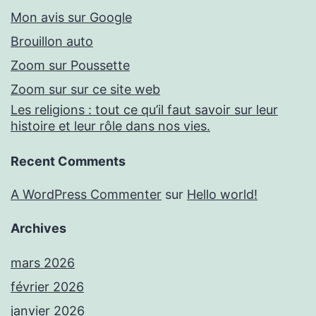
Mon avis sur Google
Brouillon auto
Zoom sur Poussette
Zoom sur sur ce site web
Les religions : tout ce qu’il faut savoir sur leur
histoire et leur rôle dans nos vies.
Recent Comments
A WordPress Commenter
sur
Hello world!
Archives
mars 2026
février 2026
janvier 2026