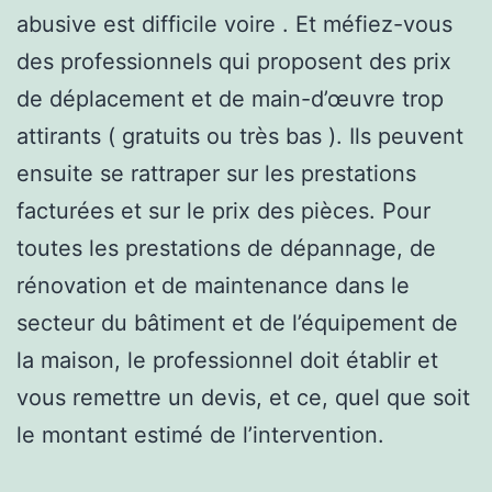
abusive est difficile voire . Et méfiez-vous
des professionnels qui proposent des prix
de déplacement et de main-d’œuvre trop
attirants ( gratuits ou très bas ). Ils peuvent
ensuite se rattraper sur les prestations
facturées et sur le prix des pièces. Pour
toutes les prestations de dépannage, de
rénovation et de maintenance dans le
secteur du bâtiment et de l’équipement de
la maison, le professionnel doit établir et
vous remettre un devis, et ce, quel que soit
le montant estimé de l’intervention.