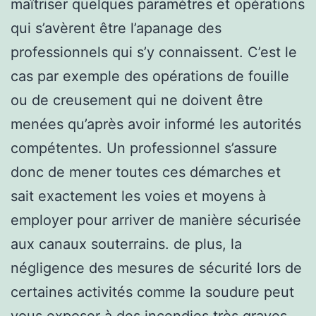
maîtriser quelques paramètres et opérations
qui s’avèrent être l’apanage des
professionnels qui s’y connaissent. C’est le
cas par exemple des opérations de fouille
ou de creusement qui ne doivent être
menées qu’après avoir informé les autorités
compétentes. Un professionnel s’assure
donc de mener toutes ces démarches et
sait exactement les voies et moyens à
employer pour arriver de manière sécurisée
aux canaux souterrains. de plus, la
négligence des mesures de sécurité lors de
certaines activités comme la soudure peut
vous exposer à des incendies très graves.