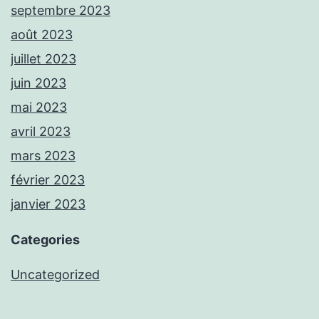
septembre 2023
août 2023
juillet 2023
juin 2023
mai 2023
avril 2023
mars 2023
février 2023
janvier 2023
Categories
Uncategorized