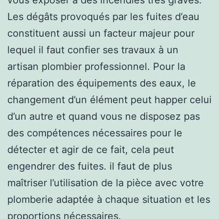
Les dégâts provoqués par les fuites d’eau
constituent aussi un facteur majeur pour
lequel il faut confier ses travaux à un
artisan plombier professionnel. Pour la
réparation des équipements des eaux, le
changement d’un élément peut happer celui
d’un autre et quand vous ne disposez pas
des compétences nécessaires pour le
détecter et agir de ce fait, cela peut
engendrer des fuites. il faut de plus
maîtriser l’utilisation de la pièce avec votre
plomberie adaptée à chaque situation et les
proportions nécessaires.