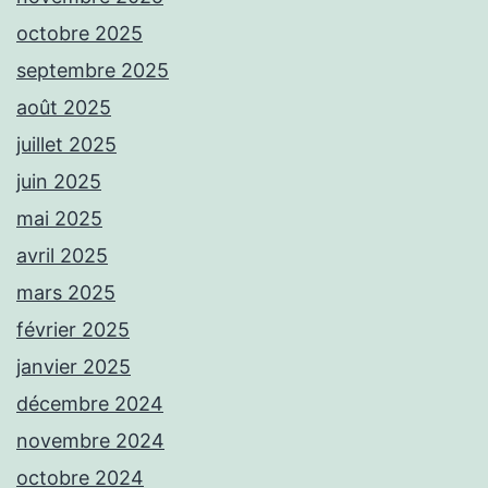
octobre 2025
septembre 2025
août 2025
juillet 2025
juin 2025
mai 2025
avril 2025
mars 2025
février 2025
janvier 2025
décembre 2024
novembre 2024
octobre 2024