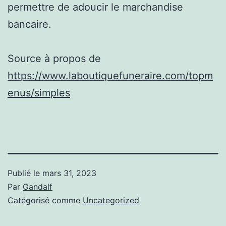
permettre de adoucir le marchandise
bancaire.
Source à propos de
https://www.laboutiquefuneraire.com/topm
enus/simples
Publié le
mars 31, 2023
Par
Gandalf
Catégorisé comme
Uncategorized