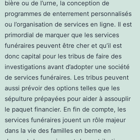
bière ou de l’urne, la conception de
programmes de enterrement personnalisés
ou l’organisation de services en ligne. Il est
primordial de marquer que les services
funéraires peuvent être cher et qu’il est
donc capital pour les tribus de faire des
investigations avant d’adopter une société
de services funéraires. Les tribus peuvent
aussi prévoir des options telles que les
sépulture prépayées pour aider à assouplir
le paquet financier. En fin de compte, les
services funéraires jouent un rôle majeur
dans la vie des familles en berne en