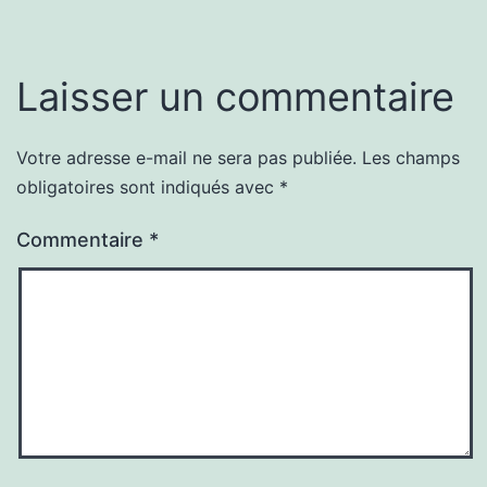
Laisser un commentaire
Votre adresse e-mail ne sera pas publiée.
Les champs
obligatoires sont indiqués avec
*
Commentaire
*