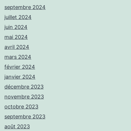
septembre 2024
juillet 2024
juin 2024
mai 2024
avril 2024
mars 2024
février 2024
janvier 2024
décembre 2023
novembre 2023
octobre 2023
septembre 2023
août 2023