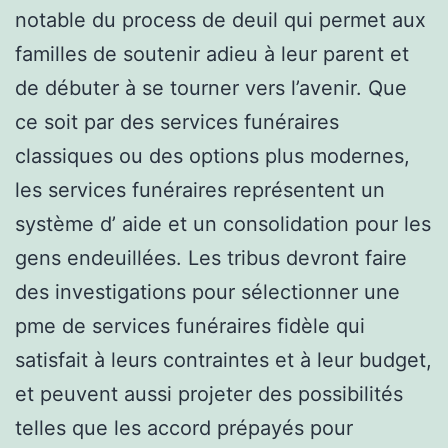
notable du process de deuil qui permet aux
familles de soutenir adieu à leur parent et
de débuter à se tourner vers l’avenir. Que
ce soit par des services funéraires
classiques ou des options plus modernes,
les services funéraires représentent un
système d’ aide et un consolidation pour les
gens endeuillées. Les tribus devront faire
des investigations pour sélectionner une
pme de services funéraires fidèle qui
satisfait à leurs contraintes et à leur budget,
et peuvent aussi projeter des possibilités
telles que les accord prépayés pour