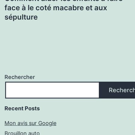
face à le coté macabre et aux
sépulture
Rechercher
Recherc
Recent Posts
Mon avis sur Google
Brouillon auto