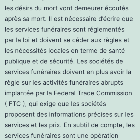
les désirs du mort vont demeurer écoutés
après sa mort. Il est nécessaire d’écrire que
les services funéraires sont réglementés
par la loi et doivent se céder aux règles et
les nécessités locales en terme de santé
publique et de sécurité. Les sociétés de
services funéraires doivent en plus avoir la
règle sur les activités funéraires abrupts
implantée par la Federal Trade Commission
( FTC ), qui exige que les sociétés
proposent des informations précises sur les
services et les prix. En subtil de compte, les
services funéraires sont une opération