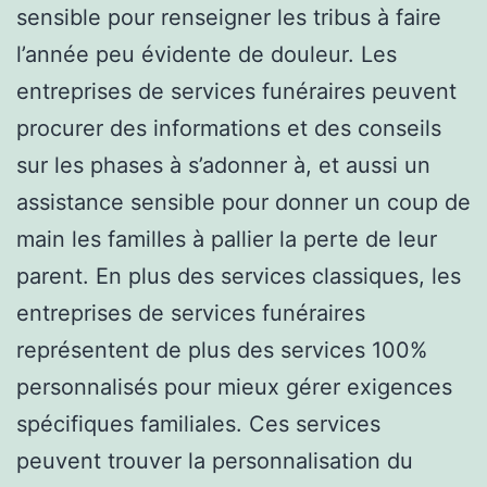
sensible pour renseigner les tribus à faire
l’année peu évidente de douleur. Les
entreprises de services funéraires peuvent
procurer des informations et des conseils
sur les phases à s’adonner à, et aussi un
assistance sensible pour donner un coup de
main les familles à pallier la perte de leur
parent. En plus des services classiques, les
entreprises de services funéraires
représentent de plus des services 100%
personnalisés pour mieux gérer exigences
spécifiques familiales. Ces services
peuvent trouver la personnalisation du