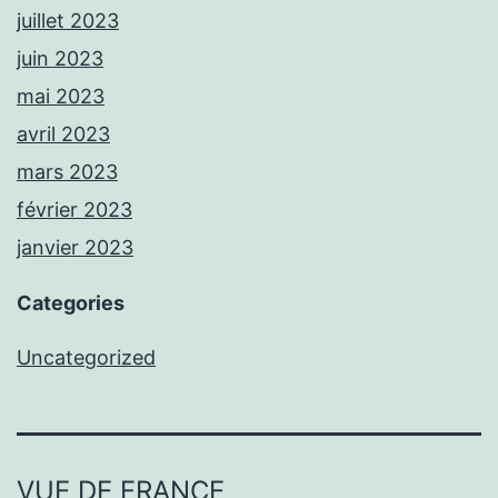
juillet 2023
juin 2023
mai 2023
avril 2023
mars 2023
février 2023
janvier 2023
Categories
Uncategorized
VUE DE FRANCE