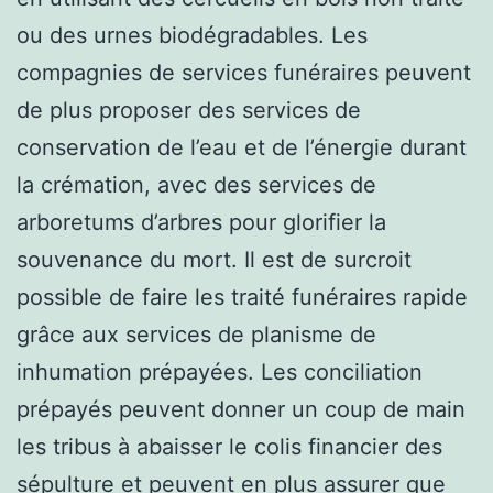
ou des urnes biodégradables. Les
compagnies de services funéraires peuvent
de plus proposer des services de
conservation de l’eau et de l’énergie durant
la crémation, avec des services de
arboretums d’arbres pour glorifier la
souvenance du mort. Il est de surcroit
possible de faire les traité funéraires rapide
grâce aux services de planisme de
inhumation prépayées. Les conciliation
prépayés peuvent donner un coup de main
les tribus à abaisser le colis financier des
sépulture et peuvent en plus assurer que