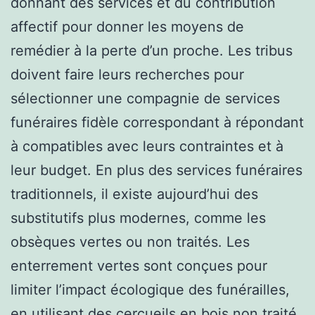
donnant des services et du contribution
affectif pour donner les moyens de
remédier à la perte d’un proche. Les tribus
doivent faire leurs recherches pour
sélectionner une compagnie de services
funéraires fidèle correspondant à répondant
à compatibles avec leurs contraintes et à
leur budget. En plus des services funéraires
traditionnels, il existe aujourd’hui des
substitutifs plus modernes, comme les
obsèques vertes ou non traités. Les
enterrement vertes sont conçues pour
limiter l’impact écologique des funérailles,
en utilisant des cercueils en bois non traité