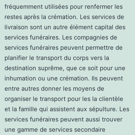
fréquemment utilisées pour renfermer les
restes après la crémation. Les services de
livraison sont un autre élément capital des
services funéraires. Les compagnies de
services funéraires peuvent permettre de
planifier le transport du corps vers la
destination suprême, que ce soit pour une
inhumation ou une crémation. Ils peuvent
entre autres donner les moyens de
organiser le transport pour les la clientèle
et la famille qui assistent aux sépulture. Les
services funéraires peuvent aussi trouver
une gamme de services secondaire