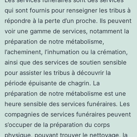
qui sont fournis pour renseigner les tribus à
répondre à la perte d’un proche. Ils peuvent
voir une gamme de services, notamment la
préparation de notre métabolisme,
l’acheminent, l’inhumation ou la crémation,
ainsi que des services de soutien sensible
pour assister les tribus à découvrir la
période épuisante de chagrin. La
préparation de notre métabolisme est une
heure sensible des services funéraires. Les
compagnies de services funéraires peuvent
s’occuper de la préparation du corps
physique, pouvant trouver le nettoyage, la