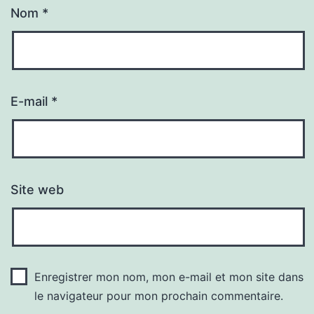
Nom
*
E-mail
*
Site web
Enregistrer mon nom, mon e-mail et mon site dans
le navigateur pour mon prochain commentaire.