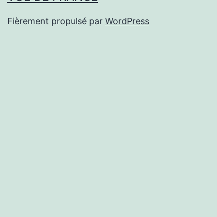
Fièrement propulsé par
WordPress