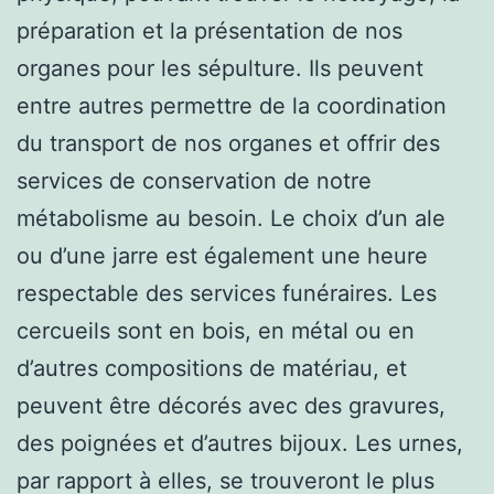
préparation et la présentation de nos
organes pour les sépulture. Ils peuvent
entre autres permettre de la coordination
du transport de nos organes et offrir des
services de conservation de notre
métabolisme au besoin. Le choix d’un ale
ou d’une jarre est également une heure
respectable des services funéraires. Les
cercueils sont en bois, en métal ou en
d’autres compositions de matériau, et
peuvent être décorés avec des gravures,
des poignées et d’autres bijoux. Les urnes,
par rapport à elles, se trouveront le plus