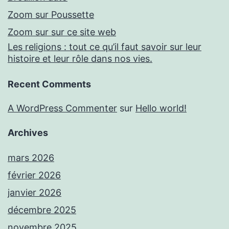
Zoom sur Poussette
Zoom sur sur ce site web
Les religions : tout ce qu’il faut savoir sur leur
histoire et leur rôle dans nos vies.
Recent Comments
A WordPress Commenter
sur
Hello world!
Archives
mars 2026
février 2026
janvier 2026
décembre 2025
novembre 2025