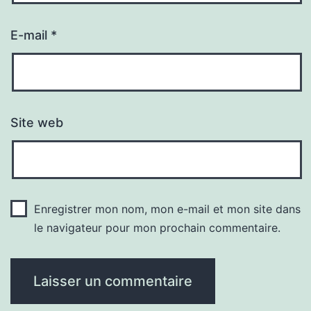
E-mail
*
Site web
Enregistrer mon nom, mon e-mail et mon site dans
le navigateur pour mon prochain commentaire.