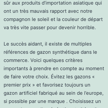
sûr aux produits d’importation asiatique qui
ont un très mauvais rapport avec notre
compagnon le soleil et la couleur de départ
va très vite passer pour devenir horrible.
Le succès aidant, il existe de multiples
références de gazon synthétique dans le
commerce. Voici quelques critères
importants à prendre en compte au moment
de faire votre choix. Évitez les gazons «
premier prix » et favorisez toujours un
gazon artificiel fabriqué au sein de l’europe,
si possible par une marque . Choisissez un