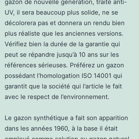
gazon de nouvelle génération, traité anti-
UV, il sera beaucoup plus solide, ne se
décolorera pas et donnera un rendu bien
plus réaliste que les anciennes versions.
Vérifiez bien la durée de la garantie qui
peut se répandre jusqu’à 10 ans sur les
références sérieuses. Préférez un gazon
possédant l’homologation ISO 14001 qui
garantit que la société qui l’article le fait
avec le respect de l’environnement.
Le gazon synthétique a fait son apparition
dans les années 1960, à la base il était
employé comme solution au gazon naturel