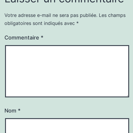
Votre adresse e-mail ne sera pas publiée.
Les champs
obligatoires sont indiqués avec
*
Commentaire
*
Nom
*