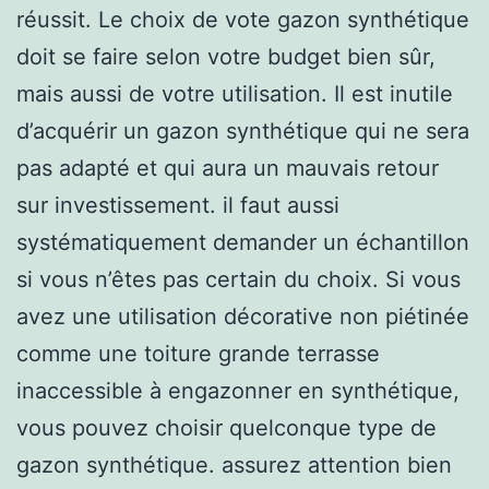
réussit. Le choix de vote gazon synthétique
doit se faire selon votre budget bien sûr,
mais aussi de votre utilisation. Il est inutile
d’acquérir un gazon synthétique qui ne sera
pas adapté et qui aura un mauvais retour
sur investissement. il faut aussi
systématiquement demander un échantillon
si vous n’êtes pas certain du choix. Si vous
avez une utilisation décorative non piétinée
comme une toiture grande terrasse
inaccessible à engazonner en synthétique,
vous pouvez choisir quelconque type de
gazon synthétique. assurez attention bien