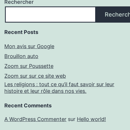
Rechercher
Recherc
Recent Posts
Mon avis sur Google
Brouillon auto
Zoom sur Poussette
Zoom sur sur ce site web
Les religions : tout ce qu’il faut savoir sur leur
histoire et leur rôle dans nos vies.
Recent Comments
A WordPress Commenter
sur
Hello world!