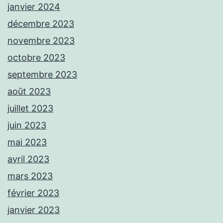
janvier 2024
décembre 2023
novembre 2023
octobre 2023
septembre 2023
août 2023
juillet 2023
juin 2023
mai 2023
avril 2023
mars 2023
février 2023
janvier 2023