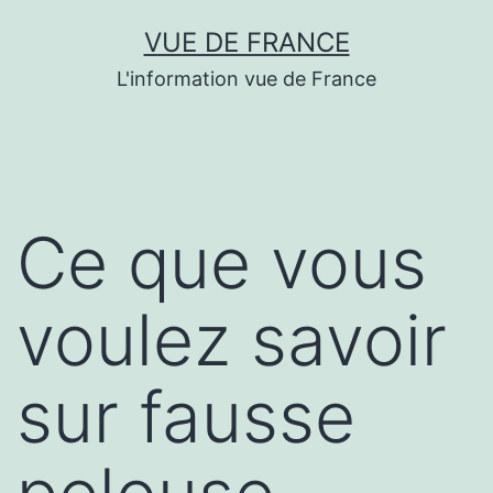
Aller
VUE DE FRANCE
au
L'information vue de France
contenu
Ce que vous
voulez savoir
sur fausse