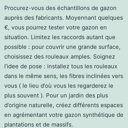
Procurez-vous des échantillons de gazon
auprès des fabricants. Moyennant quelques
€, vous pourrez tester votre gazon en
situation. Limitez les raccords autant que
possible : pour couvrir une grande surface,
choisissez des rouleaux amples. Soignez
l’idee de pose : installez tous les rouleaux
dans le même sens, les fibres inclinées vers
vous ( le lieu d’où vous les regarderez le
plus souvent ). Pour un jardin des plus
d’origine naturelle, créez différents espaces
en agrémentant votre gazon synthétique de
plantations et de massifs.