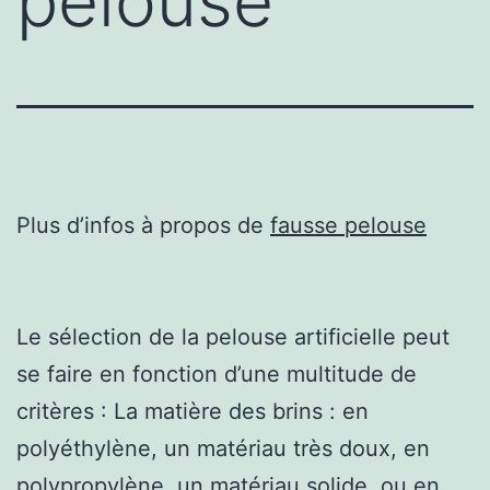
pelouse
Plus d’infos à propos de
fausse pelouse
Le sélection de la pelouse artificielle peut
se faire en fonction d’une multitude de
critères : La matière des brins : en
polyéthylène, un matériau très doux, en
polypropylène, un matériau solide, ou en