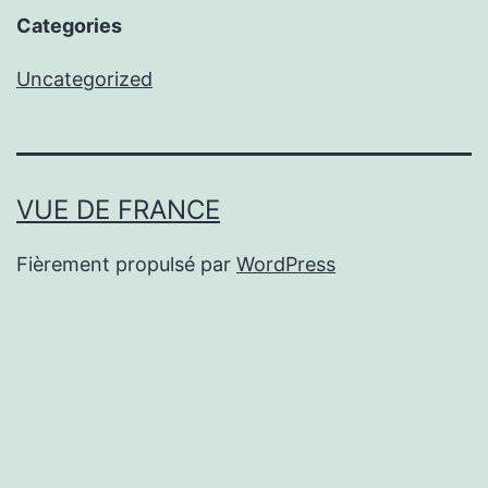
Categories
Uncategorized
VUE DE FRANCE
Fièrement propulsé par
WordPress