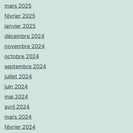
mars 2025
février 2025
janvier 2025
décembre 2024
novembre 2024
octobre 2024
septembre 2024
juillet 2024
juin 2024
mai 2024
avril 2024
mars 2024
février 2024