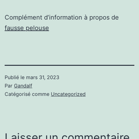
Complément d’information à propos de
fausse pelouse
Publié le
mars 31, 2023
Par
Gandalf
Catégorisé comme
Uncategorized
Laisser un commentaire