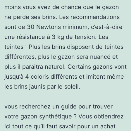
moins vous avez de chance que le gazon
ne perde ses brins. Les recommandations
sont de 30 Newtons minimum, c’est-à-dire
une résistance à 3 kg de tension. Les
teintes : Plus les brins disposent de teintes
différentes, plus le gazon sera nuancé et
plus il paraitra naturel. Certains gazons vont
jusqu’à 4 coloris différents et imitent même
les brins jaunis par le soleil.
vous recherchez un guide pour trouver
votre gazon synthétique ? Vous obtiendrez
ici tout ce qu’il faut savoir pour un achat