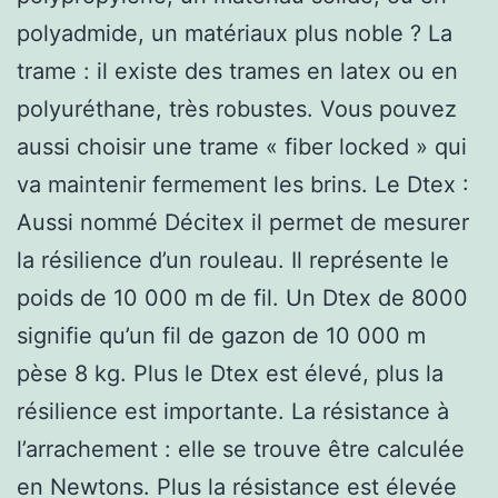
polyadmide, un matériaux plus noble ? La
trame : il existe des trames en latex ou en
polyuréthane, très robustes. Vous pouvez
aussi choisir une trame « fiber locked » qui
va maintenir fermement les brins. Le Dtex :
Aussi nommé Décitex il permet de mesurer
la résilience d’un rouleau. Il représente le
poids de 10 000 m de fil. Un Dtex de 8000
signifie qu’un fil de gazon de 10 000 m
pèse 8 kg. Plus le Dtex est élevé, plus la
résilience est importante. La résistance à
l’arrachement : elle se trouve être calculée
en Newtons. Plus la résistance est élevée