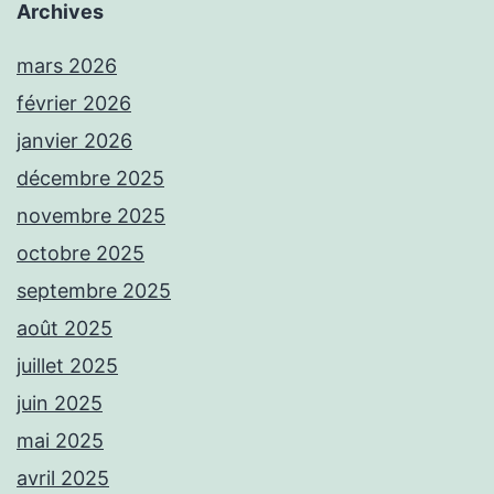
Archives
mars 2026
février 2026
janvier 2026
décembre 2025
novembre 2025
octobre 2025
septembre 2025
août 2025
juillet 2025
juin 2025
mai 2025
avril 2025