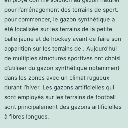
pour l’aménagement des terrains de sport.
pour commencer, le gazon synthétique a
été localisée sur les terrains de la petite
balle jaune et de hockey avant de faire son
apparition sur les terrains de . Aujourd’hui
de multiples structures sportives ont choisi
d’utiliser du gazon synthétique notamment
dans les zones avec un climat rugueux
durant l’hiver. Les gazons artificielles qui
sont employés sur les terrains de football
sont principalement des gazons artificielles
à fibres longues.