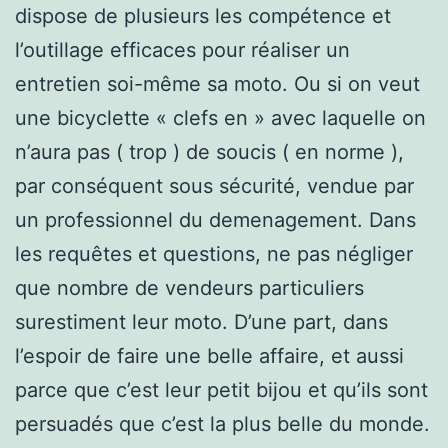
dispose de plusieurs les compétence et
l’outillage efficaces pour réaliser un
entretien soi-même sa moto. Ou si on veut
une bicyclette « clefs en » avec laquelle on
n’aura pas ( trop ) de soucis ( en norme ),
par conséquent sous sécurité, vendue par
un professionnel du demenagement. Dans
les requêtes et questions, ne pas négliger
que nombre de vendeurs particuliers
surestiment leur moto. D’une part, dans
l’espoir de faire une belle affaire, et aussi
parce que c’est leur petit bijou et qu’ils sont
persuadés que c’est la plus belle du monde.