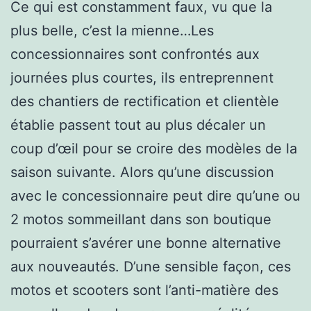
Ce qui est constamment faux, vu que la
plus belle, c’est la mienne…Les
concessionnaires sont confrontés aux
journées plus courtes, ils entreprennent
des chantiers de rectification et clientèle
établie passent tout au plus décaler un
coup d’œil pour se croire des modèles de la
saison suivante. Alors qu’une discussion
avec le concessionnaire peut dire qu’une ou
2 motos sommeillant dans son boutique
pourraient s’avérer une bonne alternative
aux nouveautés. D’une sensible façon, ces
motos et scooters sont l’anti-matière des