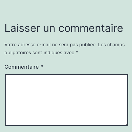
Laisser un commentaire
Votre adresse e-mail ne sera pas publiée.
Les champs
obligatoires sont indiqués avec
*
Commentaire
*