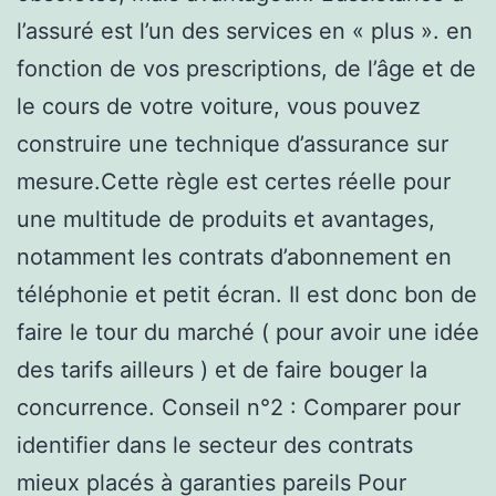
l’assuré est l’un des services en « plus ». en
fonction de vos prescriptions, de l’âge et de
le cours de votre voiture, vous pouvez
construire une technique d’assurance sur
mesure.Cette règle est certes réelle pour
une multitude de produits et avantages,
notamment les contrats d’abonnement en
téléphonie et petit écran. Il est donc bon de
faire le tour du marché ( pour avoir une idée
des tarifs ailleurs ) et de faire bouger la
concurrence. Conseil n°2 : Comparer pour
identifier dans le secteur des contrats
mieux placés à garanties pareils Pour