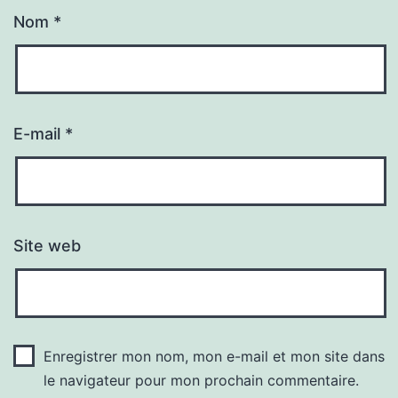
Nom
*
E-mail
*
Site web
Enregistrer mon nom, mon e-mail et mon site dans
le navigateur pour mon prochain commentaire.