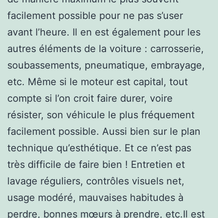
facilement possible pour ne pas s’user
avant l’heure. Il en est également pour les
autres éléments de la voiture : carrosserie,
soubassements, pneumatique, embrayage,
etc. Même si le moteur est capital, tout
compte si l’on croit faire durer, voire
résister, son véhicule le plus fréquement
facilement possible. Aussi bien sur le plan
technique qu’esthétique. Et ce n’est pas
très difficile de faire bien ! Entretien et
lavage réguliers, contrôles visuels net,
usage modéré, mauvaises habitudes à
perdre, bonnes mœurs à prendre, etc.Il est