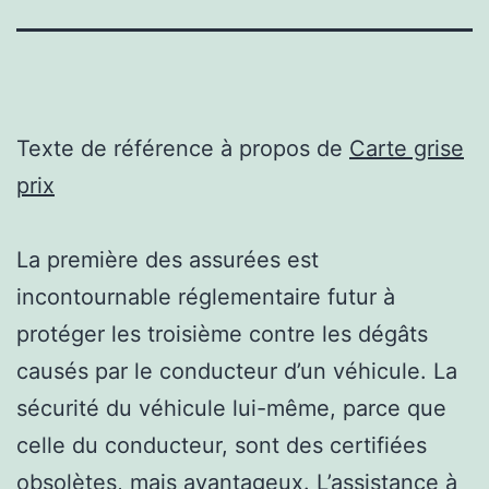
Texte de référence à propos de
Carte grise
prix
La première des assurées est
incontournable réglementaire futur à
protéger les troisième contre les dégâts
causés par le conducteur d’un véhicule. La
sécurité du véhicule lui-même, parce que
celle du conducteur, sont des certifiées
obsolètes, mais avantageux. L’assistance à