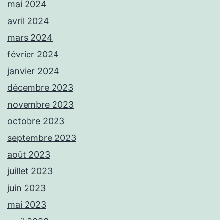
mai 2024
avril 2024
mars 2024
février 2024
janvier 2024
décembre 2023
novembre 2023
octobre 2023
septembre 2023
août 2023
juillet 2023
juin 2023
mai 2023