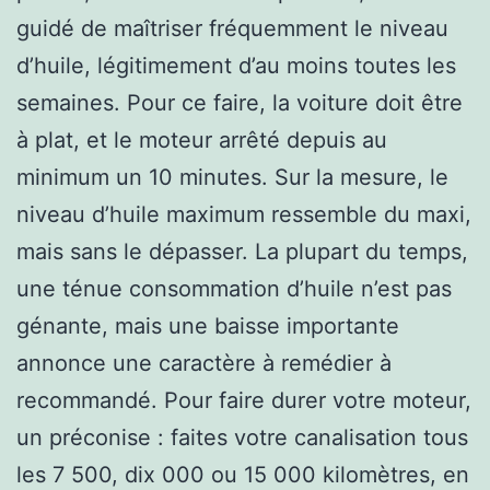
guidé de maîtriser fréquemment le niveau
d’huile, légitimement d’au moins toutes les
semaines. Pour ce faire, la voiture doit être
à plat, et le moteur arrêté depuis au
minimum un 10 minutes. Sur la mesure, le
niveau d’huile maximum ressemble du maxi,
mais sans le dépasser. La plupart du temps,
une ténue consommation d’huile n’est pas
génante, mais une baisse importante
annonce une caractère à remédier à
recommandé. Pour faire durer votre moteur,
un préconise : faites votre canalisation tous
les 7 500, dix 000 ou 15 000 kilomètres, en