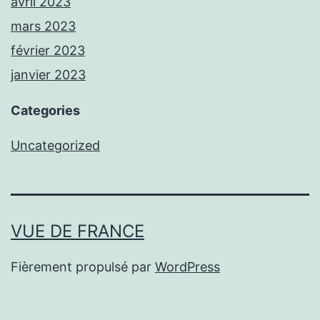
avril 2023
mars 2023
février 2023
janvier 2023
Categories
Uncategorized
VUE DE FRANCE
Fièrement propulsé par
WordPress