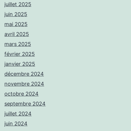
juillet 2025
juin 2025
mai 2025
avril 2025
mars 2025
février 2025
janvier 2025
décembre 2024
novembre 2024
octobre 2024
septembre 2024
juillet 2024
juin 2024