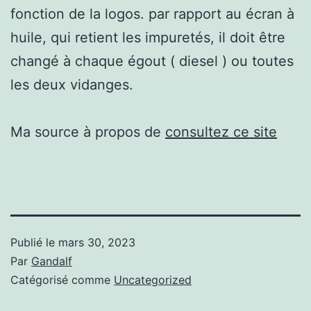
fonction de la logos. par rapport au écran à
huile, qui retient les impuretés, il doit être
changé à chaque égout ( diesel ) ou toutes
les deux vidanges.
Ma source à propos de
consultez ce site
Publié le
mars 30, 2023
Par
Gandalf
Catégorisé comme
Uncategorized