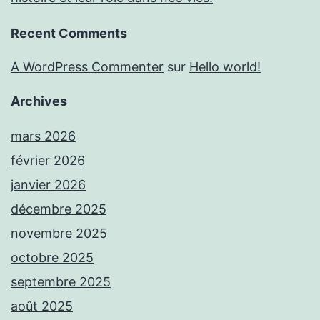
Recent Comments
A WordPress Commenter
sur
Hello world!
Archives
mars 2026
février 2026
janvier 2026
décembre 2025
novembre 2025
octobre 2025
septembre 2025
août 2025