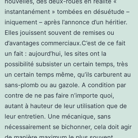
nouvelles, des deux-roues en réalité «
instantanément » tombées en désuétude –
iniquement – après l’annonce d’un héritier.
Elles jouissent souvent de remises ou
d’avantages commerciaux.C’est de ce fait
un fait : aujourd’hui, les sites ont la
possibilité subsister un certain temps, très
un certain temps même, qu’ils carburent au
sans-plomb ou au gazole. A condition par
contre de ne pas faire n’importe quoi,
autant à hauteur de leur utilisation que de
leur entretien. Une mécanique, sans
nécessairement se bichonner, cela doit agir
de manière maximum le plus souvent