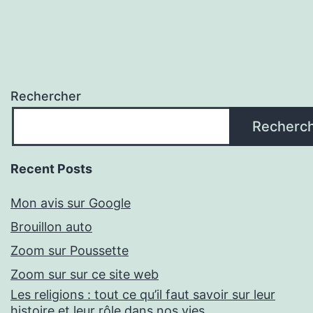
Rechercher
Recherc
Recent Posts
Mon avis sur Google
Brouillon auto
Zoom sur Poussette
Zoom sur sur ce site web
Les religions : tout ce qu’il faut savoir sur leur
histoire et leur rôle dans nos vies.