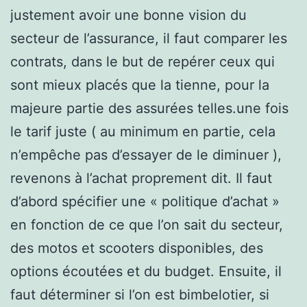
justement avoir une bonne vision du
secteur de l’assurance, il faut comparer les
contrats, dans le but de repérer ceux qui
sont mieux placés que la tienne, pour la
majeure partie des assurées telles.une fois
le tarif juste ( au minimum en partie, cela
n’empêche pas d’essayer de le diminuer ),
revenons à l’achat proprement dit. Il faut
d’abord spécifier une « politique d’achat »
en fonction de ce que l’on sait du secteur,
des motos et scooters disponibles, des
options écoutées et du budget. Ensuite, il
faut déterminer si l’on est bimbelotier, si