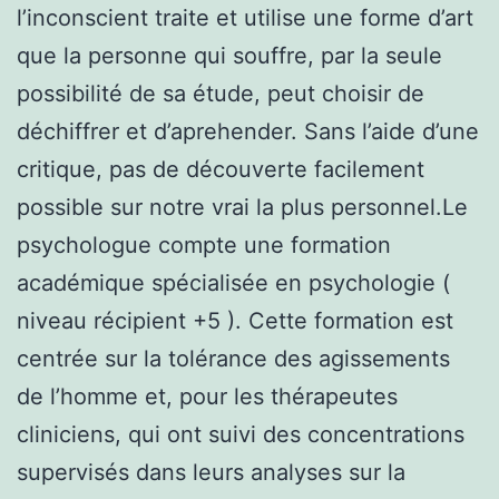
l’inconscient traite et utilise une forme d’art
que la personne qui souffre, par la seule
possibilité de sa étude, peut choisir de
déchiffrer et d’aprehender. Sans l’aide d’une
critique, pas de découverte facilement
possible sur notre vrai la plus personnel.Le
psychologue compte une formation
académique spécialisée en psychologie (
niveau récipient +5 ). Cette formation est
centrée sur la tolérance des agissements
de l’homme et, pour les thérapeutes
cliniciens, qui ont suivi des concentrations
supervisés dans leurs analyses sur la