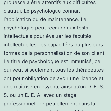
prouesse à être attentifs aux difficultés
d’autrui. Le psychologue connaît
l’application du de maintenance. Le
psychologue peut recourir aux tests
intellectuels pour évaluer les facultés
intellectuelles, les capacitées ou plusieurs
formes de la personnalisation de son client.
Le titre de psychologue est immunisé, ce
qui veut si seulement tous les thérapeutes
ont pour obligation de avoir une licence et
une maîtrise en psycho, ainsi qu’un D. E. S.
S. ou un D. E. A. avec un stage
professionnel, perpétuellement dans la