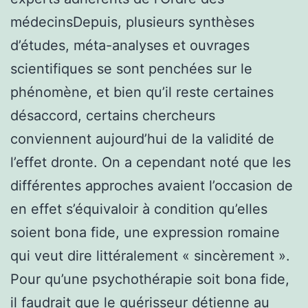
médecinsDepuis, plusieurs synthèses
d’études, méta-analyses et ouvrages
scientifiques se sont penchées sur le
phénomène, et bien qu’il reste certaines
désaccord, certains chercheurs
conviennent aujourd’hui de la validité de
l’effet dronte. On a cependant noté que les
différentes approches avaient l’occasion de
en effet s’équivaloir à condition qu’elles
soient bona fide, une expression romaine
qui veut dire littéralement « sincèrement ».
Pour qu’une psychothérapie soit bona fide,
il faudrait que le guérisseur détienne au