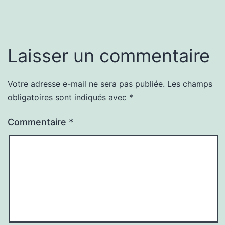
Laisser un commentaire
Votre adresse e-mail ne sera pas publiée.
Les champs
obligatoires sont indiqués avec
*
Commentaire
*