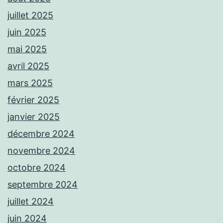
juillet 2025
juin 2025
mai 2025
avril 2025
mars 2025
février 2025
janvier 2025
décembre 2024
novembre 2024
octobre 2024
septembre 2024
juillet 2024
juin 2024