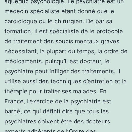
aqueduc psychologie. Le psychiatre est un
médecin spécialiste étant donné que le
cardiologue ou le chirurgien. De par sa
formation, il est spécialiste de le protocole
de traitement des soucis mentaux graves
nécessitant, la plupart du temps, la ordre de
médicaments. puisqu’il est docteur, le
psychiatre peut infliger des traitements. Il
utilise aussi des techniques d’entretien et la
thérapie pour traiter ses malades. En
France, l’exercice de la psychiatrie est
bardé, ce qui définit dire que tous les
psychiatres doivent être des docteurs
experts adhérents de l’Ordre des