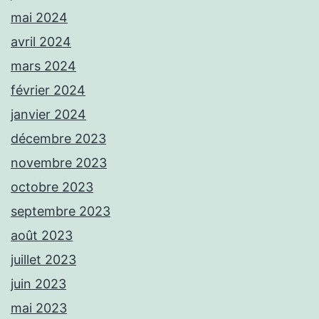
mai 2024
avril 2024
mars 2024
février 2024
janvier 2024
décembre 2023
novembre 2023
octobre 2023
septembre 2023
août 2023
juillet 2023
juin 2023
mai 2023