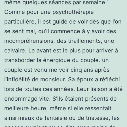
même quelques séances par semaine.’
Comme pour une psychothérapie
particulière, il est guidé de voir dès que l’on
se sent mal, qu’il commence à y avoir des
incompréhensions, des tiraillements, une
calvaire. Le avant est le plus pour arriver à
transborder la énergique du couple. un
couple est venu me voir cinq ans après
l’infidélité de monsieur. Sa époux a réfléchi
lors de toutes ces années. Leur liaison a été
endommagé vite. S’ils étaient présents de
meilleure heure, même si elle ressentait
ainsi mieux de fantaisie ou de tristesse, les