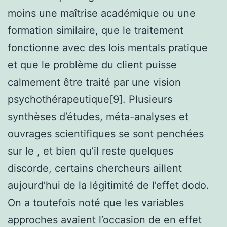
moins une maîtrise académique ou une
formation similaire, que le traitement
fonctionne avec des lois mentals pratique
et que le problème du client puisse
calmement être traité par une vision
psychothérapeutique[9]. Plusieurs
synthèses d’études, méta-analyses et
ouvrages scientifiques se sont penchées
sur le , et bien qu’il reste quelques
discorde, certains chercheurs aillent
aujourd’hui de la légitimité de l’effet dodo.
On a toutefois noté que les variables
approches avaient l’occasion de en effet