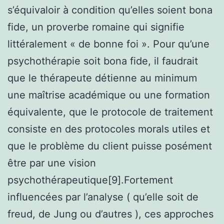
s’équivaloir à condition qu’elles soient bona
fide, un proverbe romaine qui signifie
littéralement « de bonne foi ». Pour qu’une
psychothérapie soit bona fide, il faudrait
que le thérapeute détienne au minimum
une maîtrise académique ou une formation
équivalente, que le protocole de traitement
consiste en des protocoles morals utiles et
que le problème du client puisse posément
être par une vision
psychothérapeutique[9].Fortement
influencées par l’analyse ( qu’elle soit de
freud, de Jung ou d’autres ), ces approches