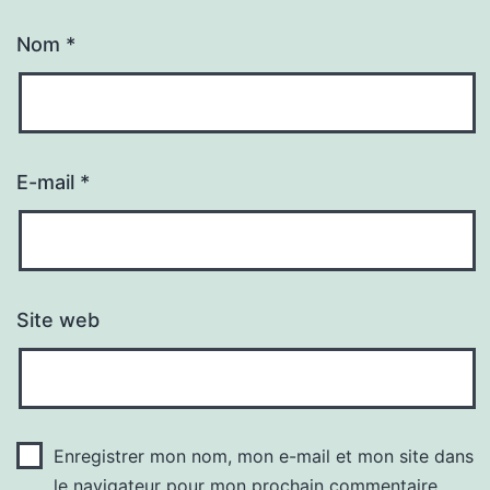
Nom
*
E-mail
*
Site web
Enregistrer mon nom, mon e-mail et mon site dans
le navigateur pour mon prochain commentaire.