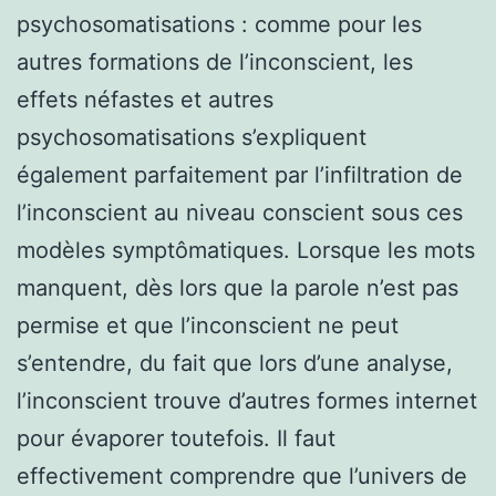
psychosomatisations : comme pour les
autres formations de l’inconscient, les
effets néfastes et autres
psychosomatisations s’expliquent
également parfaitement par l’infiltration de
l’inconscient au niveau conscient sous ces
modèles symptômatiques. Lorsque les mots
manquent, dès lors que la parole n’est pas
permise et que l’inconscient ne peut
s’entendre, du fait que lors d’une analyse,
l’inconscient trouve d’autres formes internet
pour évaporer toutefois. Il faut
effectivement comprendre que l’univers de