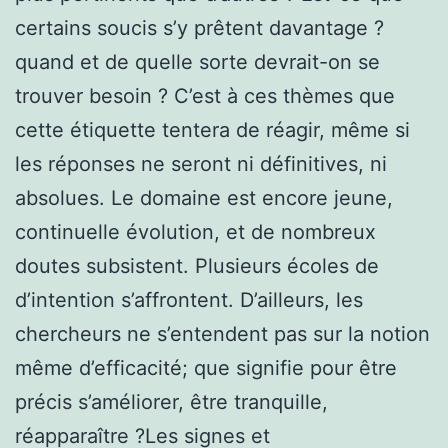
certains soucis s’y prêtent davantage ?
quand et de quelle sorte devrait-on se
trouver besoin ? C’est à ces thèmes que
cette étiquette tentera de réagir, même si
les réponses ne seront ni définitives, ni
absolues. Le domaine est encore jeune,
continuelle évolution, et de nombreux
doutes subsistent. Plusieurs écoles de
d’intention s’affrontent. D’ailleurs, les
chercheurs ne s’entendent pas sur la notion
même d’efficacité; que signifie pour être
précis s’améliorer, être tranquille,
réapparaître ?Les signes et