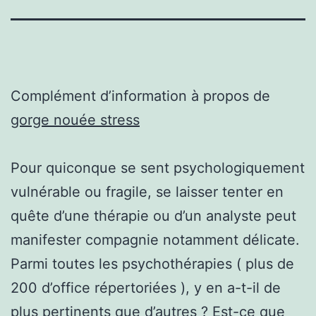
Complément d’information à propos de
gorge nouée stress
Pour quiconque se sent psychologiquement
vulnérable ou fragile, se laisser tenter en
quête d’une thérapie ou d’un analyste peut
manifester compagnie notamment délicate.
Parmi toutes les psychothérapies ( plus de
200 d’office répertoriées ), y en a-t-il de
plus pertinents que d’autres ? Est-ce que