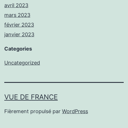
avril 2023
mars 2023
février 2023
janvier 2023
Categories
Uncategorized
VUE DE FRANCE
Fièrement propulsé par
WordPress