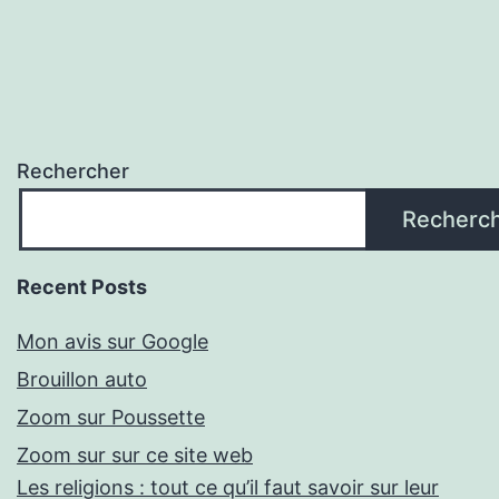
Rechercher
Recherc
Recent Posts
Mon avis sur Google
Brouillon auto
Zoom sur Poussette
Zoom sur sur ce site web
Les religions : tout ce qu’il faut savoir sur leur