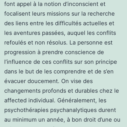
font appel à la notion d’inconscient et
focalisent leurs missions sur la recherche
des liens entre les difficultés actuelles et
les aventures passées, auquel les conflits
refoulés et non résolus. La personne est
progression à prendre conscience de
l’influence de ces conflits sur son principe
dans le but de les comprendre et de s’en
évacuer doucement. On vise des
changements profonds et durables chez le
affected individual. Généralement, les
psychothérapies psychanalytiques durent
au minimum un année, à bon droit d’une ou