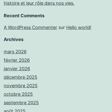
histoire et leur rôle dans nos vies.
Recent Comments
A WordPress Commenter
sur
Hello world!
Archives
mars 2026
février 2026
janvier 2026
décembre 2025
novembre 2025
octobre 2025
septembre 2025
août 2025