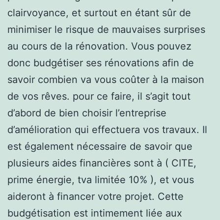
clairvoyance, et surtout en étant sûr de
minimiser le risque de mauvaises surprises
au cours de la rénovation. Vous pouvez
donc budgétiser ses rénovations afin de
savoir combien va vous coûter à la maison
de vos rêves. pour ce faire, il s’agit tout
d’abord de bien choisir l’entreprise
d’amélioration qui effectuera vos travaux. Il
est également nécessaire de savoir que
plusieurs aides financières sont à ( CITE,
prime énergie, tva limitée 10% ), et vous
aideront à financer votre projet. Cette
budgétisation est intimement liée aux