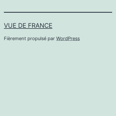
VUE DE FRANCE
Fièrement propulsé par
WordPress