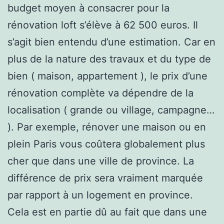
budget moyen à consacrer pour la
rénovation loft s’élève à 62 500 euros. Il
s’agit bien entendu d’une estimation. Car en
plus de la nature des travaux et du type de
bien ( maison, appartement ), le prix d’une
rénovation complète va dépendre de la
localisation ( grande ou village, campagne…
). Par exemple, rénover une maison ou en
plein Paris vous coûtera globalement plus
cher que dans une ville de province. La
différence de prix sera vraiment marquée
par rapport à un logement en province.
Cela est en partie dû au fait que dans une