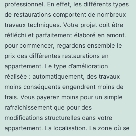
professionnel. En effet, les différents types
de restaurations comportent de nombreux
travaux techniques. Votre projet doit être
réfléchi et parfaitement élaboré en amont.
pour commencer, regardons ensemble le
prix des différentes restaurations en
appartement. Le type d’amélioration
réalisée : automatiquement, des travaux
moins conséquents engendrent moins de
frais. Vous payerez moins pour un simple
rafraîchissement que pour des
modifications structurelles dans votre
appartement. La localisation. La zone où se