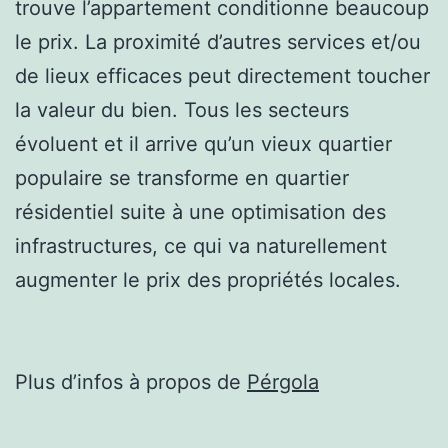
trouve l’appartement conditionne beaucoup
le prix. La proximité d’autres services et/ou
de lieux efficaces peut directement toucher
la valeur du bien. Tous les secteurs
évoluent et il arrive qu’un vieux quartier
populaire se transforme en quartier
résidentiel suite à une optimisation des
infrastructures, ce qui va naturellement
augmenter le prix des propriétés locales.
Plus d’infos à propos de
Pérgola