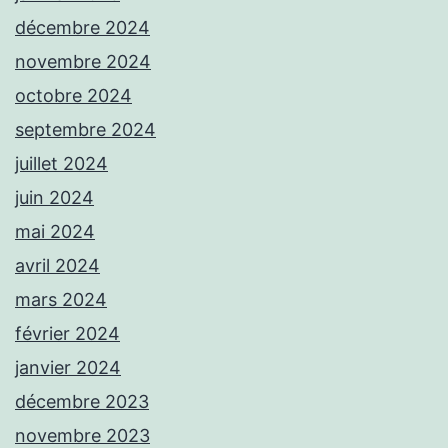
décembre 2024
novembre 2024
octobre 2024
septembre 2024
juillet 2024
juin 2024
mai 2024
avril 2024
mars 2024
février 2024
janvier 2024
décembre 2023
novembre 2023