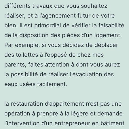
différents travaux que vous souhaitez
réaliser, et à l’agencement futur de votre
bien. Il est primordial de vérifier la faisabilité
de la disposition des pièces d’un logement.
Par exemple, si vous décidez de déplacer
des toilettes à l’opposé de chez mes
parents, faites attention à dont vous aurez
la possibilité de réaliser l’évacuation des
eaux usées facilement.
la restauration d’appartement n’est pas une
opération à prendre à la légère et demande
l’intervention d’un entrepreneur en bâtiment