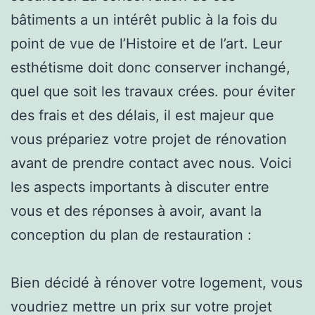
bâtiments a un intérêt public à la fois du
point de vue de l’Histoire et de l’art. Leur
esthétisme doit donc conserver inchangé,
quel que soit les travaux crées. pour éviter
des frais et des délais, il est majeur que
vous prépariez votre projet de rénovation
avant de prendre contact avec nous. Voici
les aspects importants à discuter entre
vous et des réponses à avoir, avant la
conception du plan de restauration :
Bien décidé à rénover votre logement, vous
voudriez mettre un prix sur votre projet