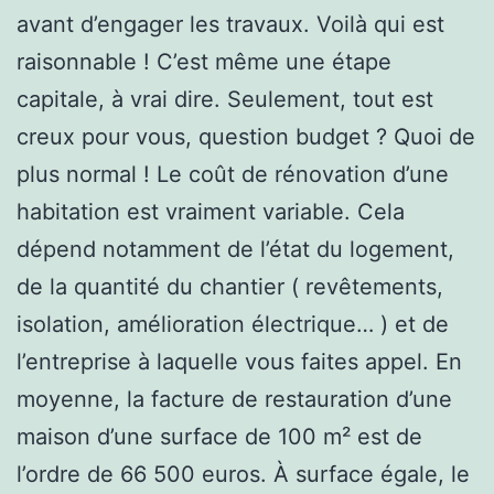
avant d’engager les travaux. Voilà qui est
raisonnable ! C’est même une étape
capitale, à vrai dire. Seulement, tout est
creux pour vous, question budget ? Quoi de
plus normal ! Le coût de rénovation d’une
habitation est vraiment variable. Cela
dépend notamment de l’état du logement,
de la quantité du chantier ( revêtements,
isolation, amélioration électrique… ) et de
l’entreprise à laquelle vous faites appel. En
moyenne, la facture de restauration d’une
maison d’une surface de 100 m² est de
l’ordre de 66 500 euros. À surface égale, le