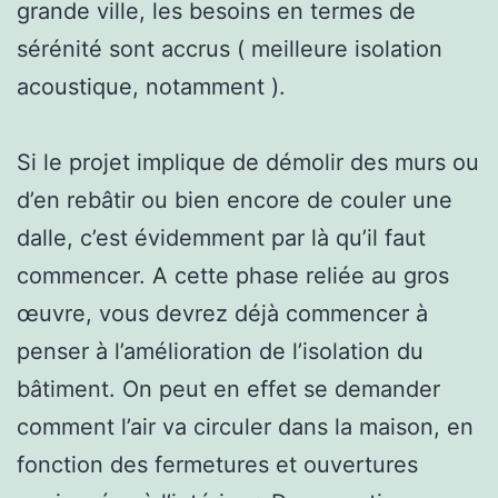
grande ville, les besoins en termes de
sérénité sont accrus ( meilleure isolation
acoustique, notamment ).
Si le projet implique de démolir des murs ou
d’en rebâtir ou bien encore de couler une
dalle, c’est évidemment par là qu’il faut
commencer. A cette phase reliée au gros
œuvre, vous devrez déjà commencer à
penser à l’amélioration de l’isolation du
bâtiment. On peut en effet se demander
comment l’air va circuler dans la maison, en
fonction des fermetures et ouvertures