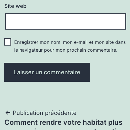
Site web
Enregistrer mon nom, mon e-mail et mon site dans
le navigateur pour mon prochain commentaire.
Navigation
Publication précédente
Comment rendre votre habitat plus
de