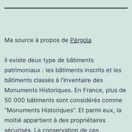
Ma source à propos de
Pérgola
il existe deux type de bâtiments
patrimoniaux : les bâtiments inscrits et les
bâtiments classés à l’Inventaire des
Monuments Historiques. En France, plus de
50 000 bâtiments sont considérés comme
“Monuments Historiques”. Et parmi eux, la
moitié appartient à des propriétaires
sécurisés. La conservation de ces