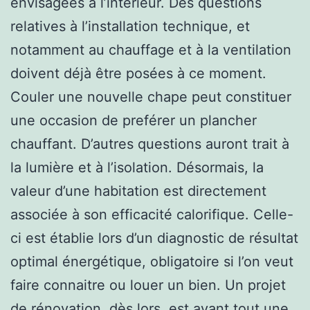
envisagées à l’intérieur. Des questions
relatives à l’installation technique, et
notamment au chauffage et à la ventilation
doivent déjà être posées à ce moment.
Couler une nouvelle chape peut constituer
une occasion de preférer un plancher
chauffant. D’autres questions auront trait à
la lumière et à l’isolation. Désormais, la
valeur d’une habitation est directement
associée à son efficacité calorifique. Celle-
ci est établie lors d’un diagnostic de résultat
optimal énergétique, obligatoire si l’on veut
faire connaitre ou louer un bien. Un projet
de rénovation, dès lors, est avant tout une