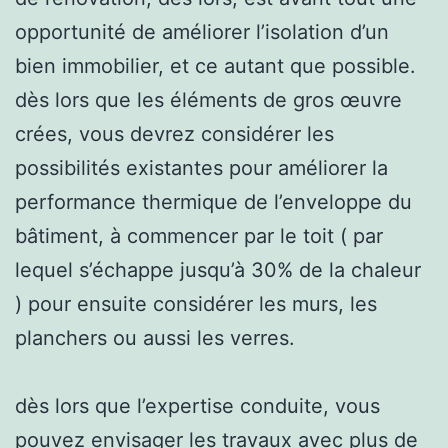
opportunité de améliorer l’isolation d’un
bien immobilier, et ce autant que possible.
dès lors que les éléments de gros œuvre
crées, vous devrez considérer les
possibilités existantes pour améliorer la
performance thermique de l’enveloppe du
bâtiment, à commencer par le toit ( par
lequel s’échappe jusqu’à 30% de la chaleur
) pour ensuite considérer les murs, les
planchers ou aussi les verres.
dès lors que l’expertise conduite, vous
pouvez envisager les travaux avec plus de