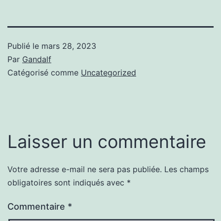
Publié le
mars 28, 2023
Par
Gandalf
Catégorisé comme
Uncategorized
Laisser un commentaire
Votre adresse e-mail ne sera pas publiée.
Les champs
obligatoires sont indiqués avec
*
Commentaire
*