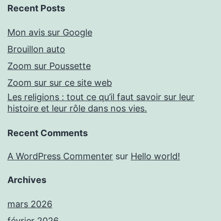
Recent Posts
Mon avis sur Google
Brouillon auto
Zoom sur Poussette
Zoom sur sur ce site web
Les religions : tout ce qu’il faut savoir sur leur
histoire et leur rôle dans nos vies.
Recent Comments
A WordPress Commenter
sur
Hello world!
Archives
mars 2026
février 2026