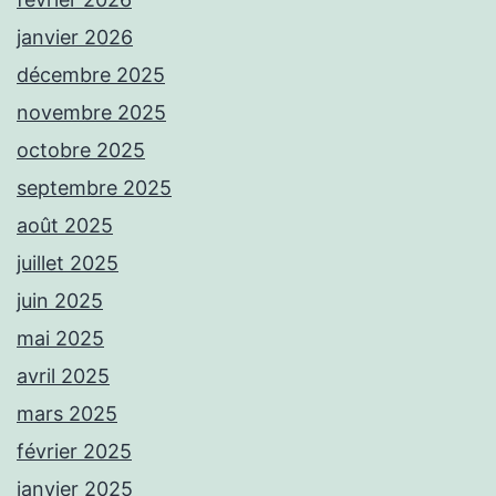
janvier 2026
décembre 2025
novembre 2025
octobre 2025
septembre 2025
août 2025
juillet 2025
juin 2025
mai 2025
avril 2025
mars 2025
février 2025
janvier 2025