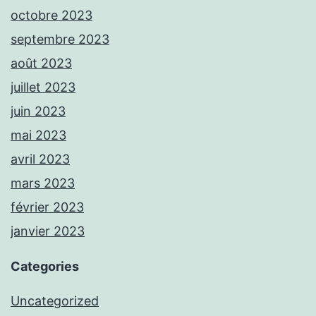
octobre 2023
septembre 2023
août 2023
juillet 2023
juin 2023
mai 2023
avril 2023
mars 2023
février 2023
janvier 2023
Categories
Uncategorized