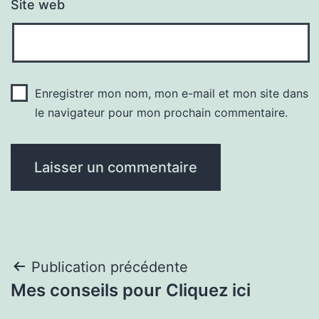
Site web
Enregistrer mon nom, mon e-mail et mon site dans
le navigateur pour mon prochain commentaire.
Navigation
Publication précédente
Mes conseils pour Cliquez ici
de