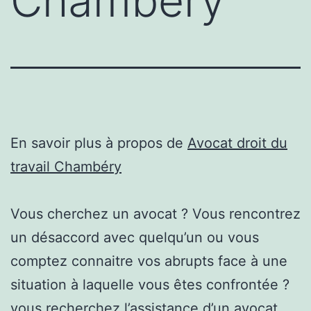
Chambéry
En savoir plus à propos de
Avocat droit du
travail Chambéry
Vous cherchez un avocat ? Vous rencontrez
un désaccord avec quelqu’un ou vous
comptez connaitre vos abrupts face à une
situation à laquelle vous êtes confrontée ?
vous recherchez l’assistance d’un avocat