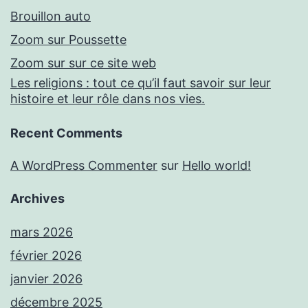
Brouillon auto
Zoom sur Poussette
Zoom sur sur ce site web
Les religions : tout ce qu’il faut savoir sur leur
histoire et leur rôle dans nos vies.
Recent Comments
A WordPress Commenter
sur
Hello world!
Archives
mars 2026
février 2026
janvier 2026
décembre 2025