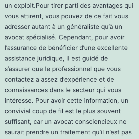
un exploit.Pour tirer parti des avantages qui
vous attirent, vous pouvez de ce fait vous
adresser autant à un généraliste qu’à un
avocat spécialisé. Cependant, pour avoir
l’assurance de bénéficier d’une excellente
assistance juridique, il est guidé de
s’assurer que le professionnel que vous
contactez a assez d’expérience et de
connaissances dans le secteur qui vous
intéresse. Pour avoir cette information, un
convivial coup de fil est le plus souvent
suffisant, car un avocat consciencieux ne
saurait prendre un traitement qu’il n’est pas