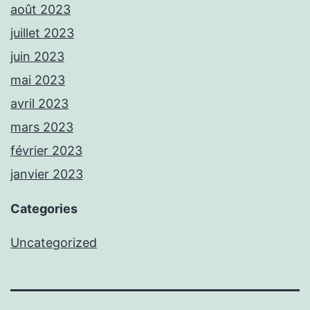
août 2023
juillet 2023
juin 2023
mai 2023
avril 2023
mars 2023
février 2023
janvier 2023
Categories
Uncategorized