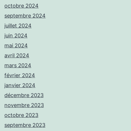
octobre 2024
septembre 2024
juillet 2024
juin 2024
mai 2024
avril 2024
mars 2024
février 2024
janvier 2024
décembre 2023
novembre 2023
octobre 2023
septembre 2023