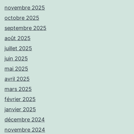
novembre 2025
octobre 2025
septembre 2025
août 2025
juillet 2025
juin 2025
mai 2025
avril 2025
mars 2025
février 2025
janvier 2025
décembre 2024
novembre 2024