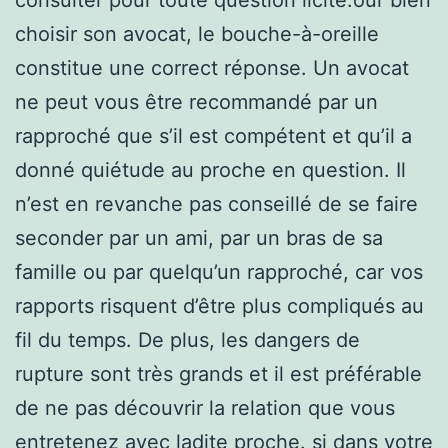
choisir son avocat, le bouche-à-oreille
constitue une correct réponse. Un avocat
ne peut vous être recommandé par un
rapproché que s’il est compétent et qu’il a
donné quiétude au proche en question. Il
n’est en revanche pas conseillé de se faire
seconder par un ami, par un bras de sa
famille ou par quelqu’un rapproché, car vos
rapports risquent d’être plus compliqués au
fil du temps. De plus, les dangers de
rupture sont très grands et il est préférable
de ne pas découvrir la relation que vous
entretenez avec ladite proche. si dans votre