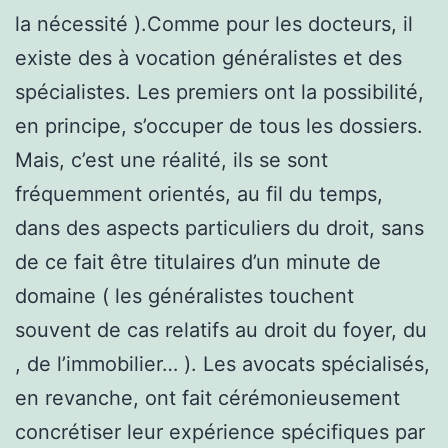
la nécessité ).Comme pour les docteurs, il
existe des à vocation généralistes et des
spécialistes. Les premiers ont la possibilité,
en principe, s’occuper de tous les dossiers.
Mais, c’est une réalité, ils se sont
fréquemment orientés, au fil du temps,
dans des aspects particuliers du droit, sans
de ce fait être titulaires d’un minute de
domaine ( les généralistes touchent
souvent de cas relatifs au droit du foyer, du
, de l’immobilier… ). Les avocats spécialisés,
en revanche, ont fait cérémonieusement
concrétiser leur expérience spécifiques par