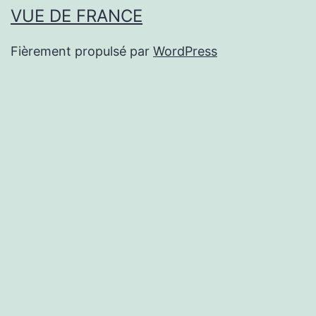
VUE DE FRANCE
Fièrement propulsé par
WordPress