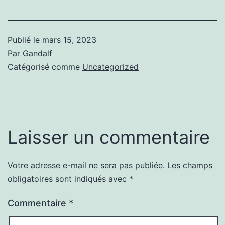
Publié le
mars 15, 2023
Par
Gandalf
Catégorisé comme
Uncategorized
Laisser un commentaire
Votre adresse e-mail ne sera pas publiée.
Les champs
obligatoires sont indiqués avec
*
Commentaire
*