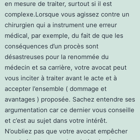
en mesure de traiter, surtout si il est
complexe.Lorsque vous agissez contre un
chirurgien qui a instrument une erreur
médical, par exemple, du fait de que les
conséquences d’un procès sont
désastreuses pour la renommée du
médecin et sa carrière, votre avocat peut
vous inciter à traiter avant le acte et à
accepter l’ensemble ( dommage et
avantages ) proposée. Sachez entendre ses
argumentation car ce dernier vous conseille
et c’est au sujet dans votre intérêt.
N’oubliez pas que votre avocat empêcher