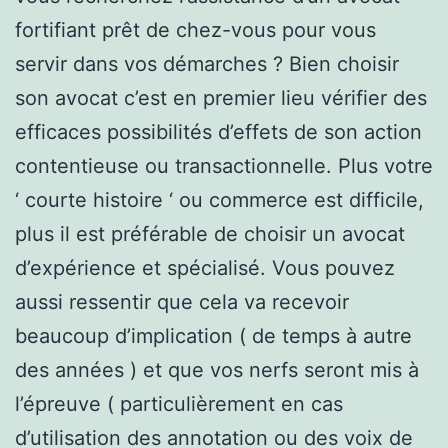
fortifiant prêt de chez-vous pour vous
servir dans vos démarches ? Bien choisir
son avocat c’est en premier lieu vérifier des
efficaces possibilités d’effets de son action
contentieuse ou transactionnelle. Plus votre
‘ courte histoire ‘ ou commerce est difficile,
plus il est préférable de choisir un avocat
d’expérience et spécialisé. Vous pouvez
aussi ressentir que cela va recevoir
beaucoup d’implication ( de temps à autre
des années ) et que vos nerfs seront mis à
l’épreuve ( particulièrement en cas
d’utilisation des annotation ou des voix de