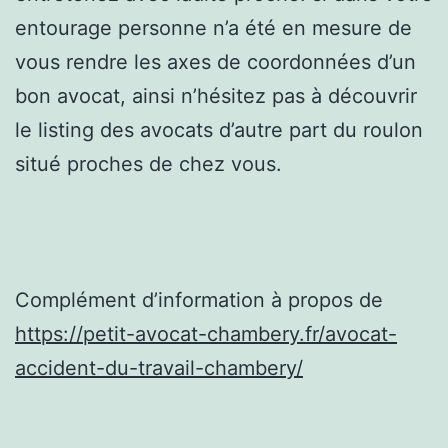
entourage personne n’a été en mesure de
vous rendre les axes de coordonnées d’un
bon avocat, ainsi n’hésitez pas à découvrir
le listing des avocats d’autre part du roulon
situé proches de chez vous.
Complément d’information à propos de
https://petit-avocat-chambery.fr/avocat-
accident-du-travail-chambery/