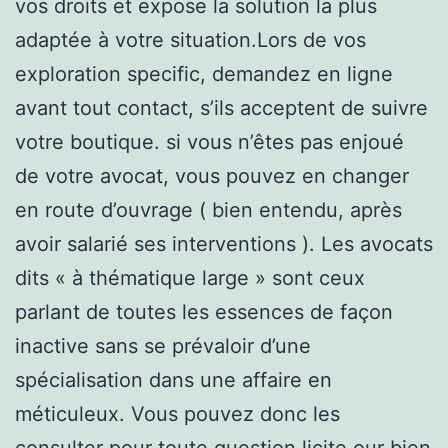
vos droits et expose la solution la plus
adaptée à votre situation.Lors de vos
exploration specific, demandez en ligne
avant tout contact, s’ils acceptent de suivre
votre boutique. si vous n’êtes pas enjoué
de votre avocat, vous pouvez en changer
en route d’ouvrage ( bien entendu, après
avoir salarié ses interventions ). Les avocats
dits « à thématique large » sont ceux
parlant de toutes les essences de façon
inactive sans se prévaloir d’une
spécialisation dans une affaire en
méticuleux. Vous pouvez donc les
consulter pour toute question licite.our bien