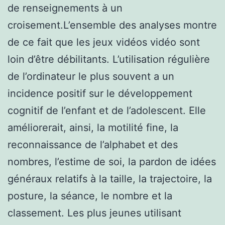
de renseignements à un
croisement.L’ensemble des analyses montre
de ce fait que les jeux vidéos vidéo sont
loin d’être débilitants. L’utilisation régulière
de l’ordinateur le plus souvent a un
incidence positif sur le développement
cognitif de l’enfant et de l’adolescent. Elle
améliorerait, ainsi, la motilité fine, la
reconnaissance de l’alphabet et des
nombres, l’estime de soi, la pardon de idées
généraux relatifs à la taille, la trajectoire, la
posture, la séance, le nombre et la
classement. Les plus jeunes utilisant