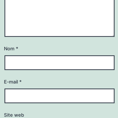
Nom
*
E-mail
*
Site web