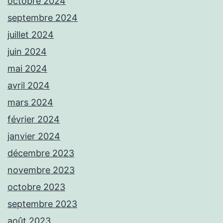
octobre 2024
septembre 2024
juillet 2024
juin 2024
mai 2024
avril 2024
mars 2024
février 2024
janvier 2024
décembre 2023
novembre 2023
octobre 2023
septembre 2023
août 2023