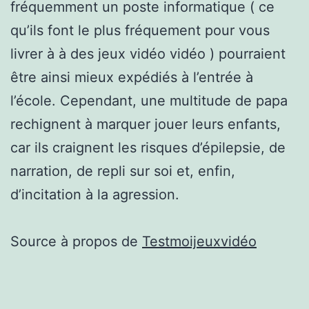
fréquemment un poste informatique ( ce
qu’ils font le plus fréquement pour vous
livrer à à des jeux vidéo vidéo ) pourraient
être ainsi mieux expédiés à l’entrée à
l’école. Cependant, une multitude de papa
rechignent à marquer jouer leurs enfants,
car ils craignent les risques d’épilepsie, de
narration, de repli sur soi et, enfin,
d’incitation à la agression.
Source à propos de
Testmoijeuxvidéo