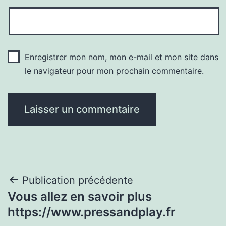
Enregistrer mon nom, mon e-mail et mon site dans
le navigateur pour mon prochain commentaire.
Navigation
Publication précédente
Vous allez en savoir plus
de
https://www.pressandplay.fr