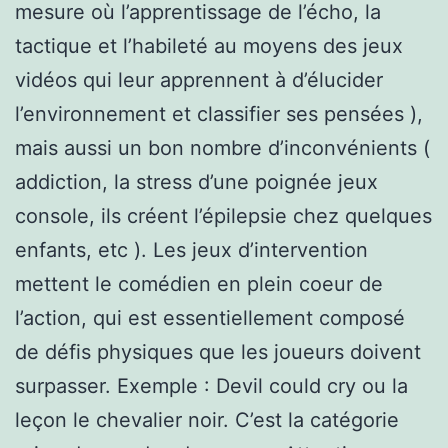
mesure où l’apprentissage de l’écho, la
tactique et l’habileté au moyens des jeux
vidéos qui leur apprennent à d’élucider
l’environnement et classifier ses pensées ),
mais aussi un bon nombre d’inconvénients (
addiction, la stress d’une poignée jeux
console, ils créent l’épilepsie chez quelques
enfants, etc ). Les jeux d’intervention
mettent le comédien en plein coeur de
l’action, qui est essentiellement composé
de défis physiques que les joueurs doivent
surpasser. Exemple : Devil could cry ou la
leçon le chevalier noir. C’est la catégorie