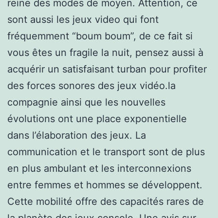
reine des modes de moyen. Attention, ce
sont aussi les jeux video qui font
fréquemment “boum boum”, de ce fait si
vous êtes un fragile la nuit, pensez aussi à
acquérir un satisfaisant turban pour profiter
des forces sonores des jeux vidéo.la
compagnie ainsi que les nouvelles
évolutions ont une place exponentielle
dans l’élaboration des jeux. La
communication et le transport sont de plus
en plus ambulant et les interconnexions
entre femmes et hommes se développent.
Cette mobilité offre des capacités rares de
la planète des jeux console. Une avis sur