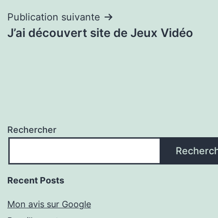
l’article
Publication suivante
J’ai découvert site de Jeux Vidéo
Rechercher
Recherc
Recent Posts
Mon avis sur Google