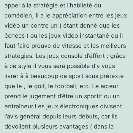
appel à la stratégie et l’habileté du
comédien, il a le appréciation entre les jeux
vidéo un contre un ( étant donné que les
échecs ) ou les jeux vidéo instantané ou il
faut faire preuve de vitesse et les meilleurs
stratégies. Les jeux console d’éffort : grâce
à ce style il vous sera possible d’y vous
livrer à à beaucoup de sport sous prétexte
que le , le golf, le football, etc. Le acteur
prend le jugement d’être un sportif ou un
entraîneur.Les jeux électroniques divisent
l’avis général depuis leurs débuts, car ils
dévoilent plusieurs avantages ( dans la