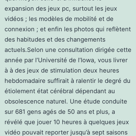
expansion des jeux pc, surtout les jeux
vidéos ; les modèles de mobilité et de
connexion ; et enfin les photos qui reflètent
des habitudes et des changements
actuels.Selon une consultation dirigée cette
année par l’Université de l’Iowa, vous livrer
à à des jeux de stimulation deux heures
hebdomadaire suffirait à ralentir le degré du
étiolement état cérébral dépendant au
obsolescence naturel. Une étude conduite
sur 681 gens agés de 50 ans et plus, a
révélé que jouer 10 heures à quelques jeux
vidéo pouvait reporter jusqu’à sept saisons