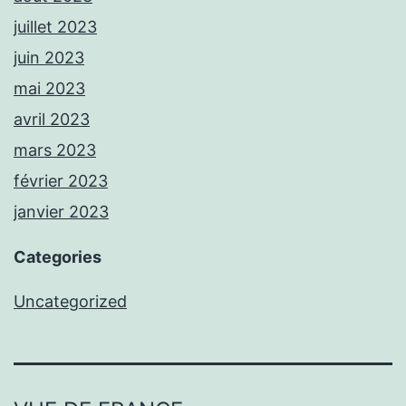
juillet 2023
juin 2023
mai 2023
avril 2023
mars 2023
février 2023
janvier 2023
Categories
Uncategorized