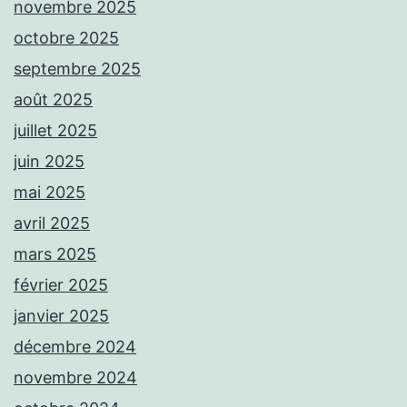
novembre 2025
octobre 2025
septembre 2025
août 2025
juillet 2025
juin 2025
mai 2025
avril 2025
mars 2025
février 2025
janvier 2025
décembre 2024
novembre 2024