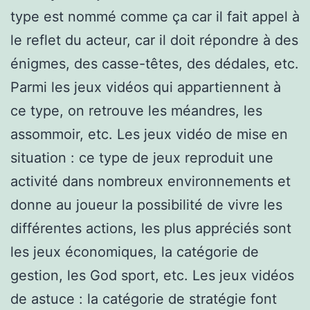
type est nommé comme ça car il fait appel à
le reflet du acteur, car il doit répondre à des
énigmes, des casse-têtes, des dédales, etc.
Parmi les jeux vidéos qui appartiennent à
ce type, on retrouve les méandres, les
assommoir, etc. Les jeux vidéo de mise en
situation : ce type de jeux reproduit une
activité dans nombreux environnements et
donne au joueur la possibilité de vivre les
différentes actions, les plus appréciés sont
les jeux économiques, la catégorie de
gestion, les God sport, etc. Les jeux vidéos
de astuce : la catégorie de stratégie font