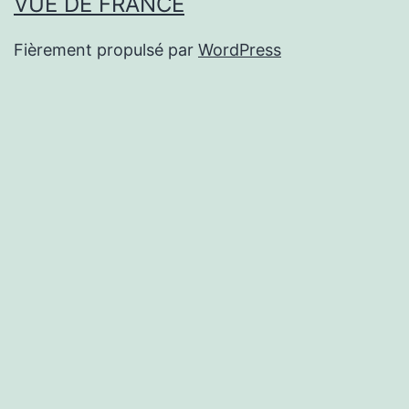
VUE DE FRANCE
Fièrement propulsé par
WordPress