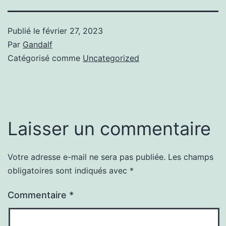
Publié le
février 27, 2023
Par
Gandalf
Catégorisé comme
Uncategorized
Laisser un commentaire
Votre adresse e-mail ne sera pas publiée.
Les champs
obligatoires sont indiqués avec
*
Commentaire
*