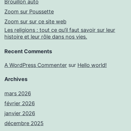
Brouillon auto
Zoom sur Poussette
Zoom sur sur ce site web
Les religions : tout ce qu’il faut savoir sur leur
histoire et leur rôle dans nos vies.
Recent Comments
A WordPress Commenter
sur
Hello world!
Archives
mars 2026
février 2026
janvier 2026
décembre 2025