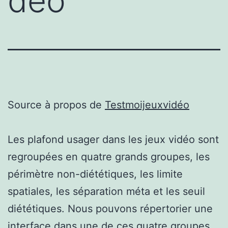
déo
Source à propos de
Testmoijeuxvidéo
Les plafond usager dans les jeux vidéo sont
regroupées en quatre grands groupes, les
périmètre non-diététiques, les limite
spatiales, les séparation méta et les seuil
diététiques. Nous pouvons répertorier une
interface dans une de ces quatre groupes