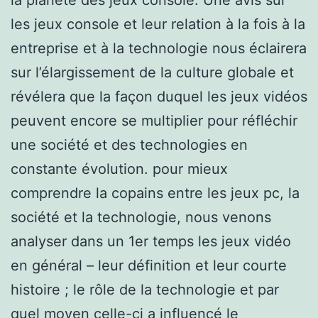
les jeux console et leur relation à la fois à la
entreprise et à la technologie nous éclairera
sur l’élargissement de la culture globale et
révélera que la façon duquel les jeux vidéos
peuvent encore se multiplier pour réfléchir
une société et des technologies en
constante évolution. pour mieux
comprendre la copains entre les jeux pc, la
société et la technologie, nous venons
analyser dans un 1er temps les jeux vidéo
en général – leur définition et leur courte
histoire ; le rôle de la technologie et par
quel moyen celle-ci a influencé le