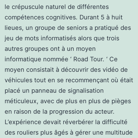
le crépuscule naturel de différentes
compétences cognitives. Durant 5 à huit
lieues, un groupe de seniors a pratiqué des
jeu de mots informatisés alors que trois
autres groupes ont à un moyen
informatique nommée ‘ Road Tour. ‘ Ce
moyen consistait à découvrir des vidéo de
véhicules tout en se recommençant où était
placé un panneau de signalisation
méticuleux, avec de plus en plus de pièges
en raison de la progression du acteur.
L’expérience devait réverbérer la difficulté
des rouliers plus âgés à gérer une multitude