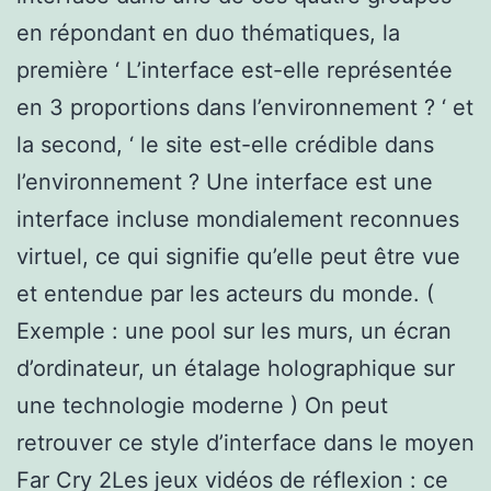
en répondant en duo thématiques, la
première ‘ L’interface est-elle représentée
en 3 proportions dans l’environnement ? ‘ et
la second, ‘ le site est-elle crédible dans
l’environnement ? Une interface est une
interface incluse mondialement reconnues
virtuel, ce qui signifie qu’elle peut être vue
et entendue par les acteurs du monde. (
Exemple : une pool sur les murs, un écran
d’ordinateur, un étalage holographique sur
une technologie moderne ) On peut
retrouver ce style d’interface dans le moyen
Far Cry 2Les jeux vidéos de réflexion : ce