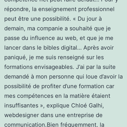
répondre, la enseignement professionnel
peut être une possibilité. « Du jour à
demain, ma companie a souhaité que je
passe du influence au web, et que je me
lancer dans le bibles digital… Après avoir
paniqué, je me suis renseigné sur les
formations envisageables. J’ai par la suite
demandé à mon personne qui loue d’avoir la
possibilité de profiter d’une formation car
mes compétences en la matière étaient
insuffisantes », explique Chloé Galhi,
webdesigner dans une entreprise de
communication.Bien fréquemment, la