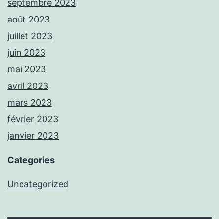
septembre 2023
août 2023
juillet 2023
juin 2023
mai 2023
avril 2023
mars 2023
février 2023
janvier 2023
Categories
Uncategorized