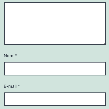
Nom
*
E-mail
*