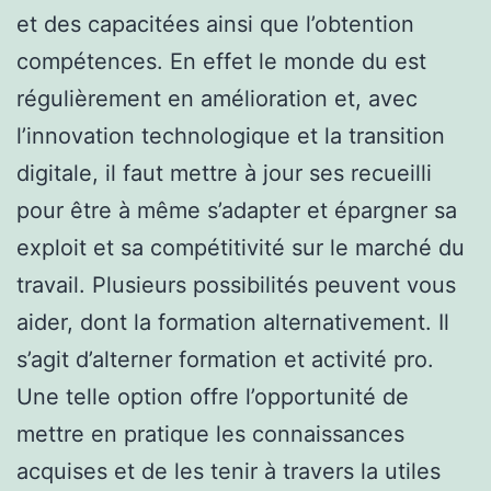
et des capacitées ainsi que l’obtention
compétences. En effet le monde du est
régulièrement en amélioration et, avec
l’innovation technologique et la transition
digitale, il faut mettre à jour ses recueilli
pour être à même s’adapter et épargner sa
exploit et sa compétitivité sur le marché du
travail. Plusieurs possibilités peuvent vous
aider, dont la formation alternativement. Il
s’agit d’alterner formation et activité pro.
Une telle option offre l’opportunité de
mettre en pratique les connaissances
acquises et de les tenir à travers la utiles