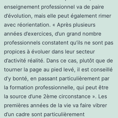
enseignement professionnel va de paire
d’évolution, mais elle peut également rimer
avec réorientation. « Après plusieurs
années d’exercices, d’un grand nombre
professionnels constatent qu’ils ne sont pas
propices à évoluer dans leur secteur
d’activité réalité. Dans ce cas, plutôt que de
tourner la page au pied levé, il est conseillé
d’y bonté, en passant particulièrement par
la formation professionnelle, qui peut être
la source d’une 2ème circonstance ». Les
premières années de la vie va faire vibrer
d’un cadre sont particulièrement