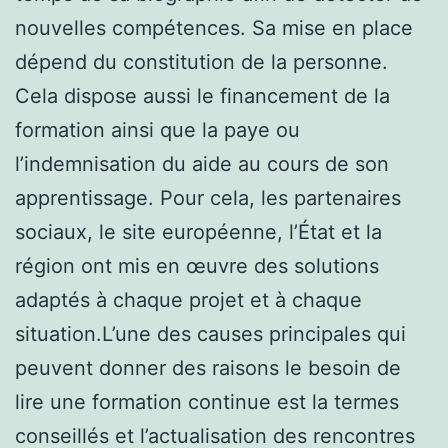
nouvelles compétences. Sa mise en place
dépend du constitution de la personne.
Cela dispose aussi le financement de la
formation ainsi que la paye ou
l’indemnisation du aide au cours de son
apprentissage. Pour cela, les partenaires
sociaux, le site européenne, l’État et la
région ont mis en œuvre des solutions
adaptés à chaque projet et à chaque
situation.L’une des causes principales qui
peuvent donner des raisons le besoin de
lire une formation continue est la termes
conseillés et l’actualisation des rencontres