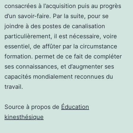
consacrées à l’acquisition puis au progrès
d’un savoir-faire. Par la suite, pour se
joindre à des postes de canalisation
particulièrement, il est nécessaire, voire
essentiel, de affûter par la circumstance
formation. permet de ce fait de compléter
ses connaissances, et d’augmenter ses
capacités mondialement reconnues du
travail.
Source à propos de
Éducation
kinesthésique