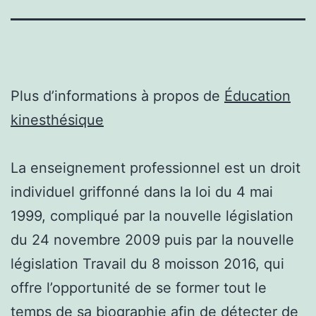
Plus d’informations à propos de
Éducation
kinesthésique
La enseignement professionnel est un droit
individuel griffonné dans la loi du 4 mai
1999, compliqué par la nouvelle législation
du 24 novembre 2009 puis par la nouvelle
législation Travail du 8 moisson 2016, qui
offre l’opportunité de se former tout le
temps de sa biographie afin de détecter de