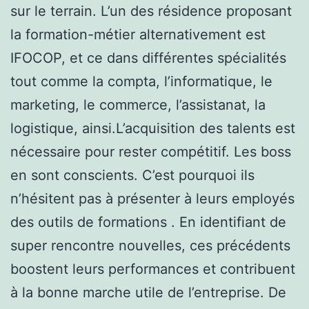
sur le terrain. L’un des résidence proposant
la formation-métier alternativement est
IFOCOP, et ce dans différentes spécialités
tout comme la compta, l’informatique, le
marketing, le commerce, l’assistanat, la
logistique, ainsi.L’acquisition des talents est
nécessaire pour rester compétitif. Les boss
en sont conscients. C’est pourquoi ils
n’hésitent pas à présenter à leurs employés
des outils de formations . En identifiant de
super rencontre nouvelles, ces précédents
boostent leurs performances et contribuent
à la bonne marche utile de l’entreprise. De