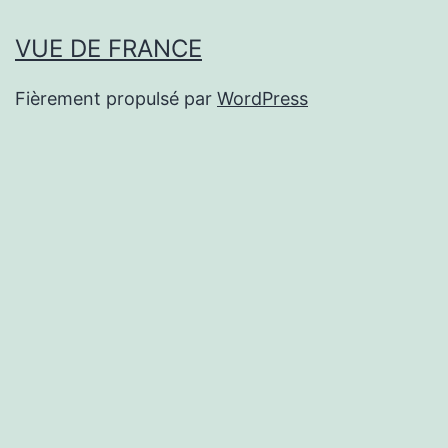
VUE DE FRANCE
Fièrement propulsé par
WordPress