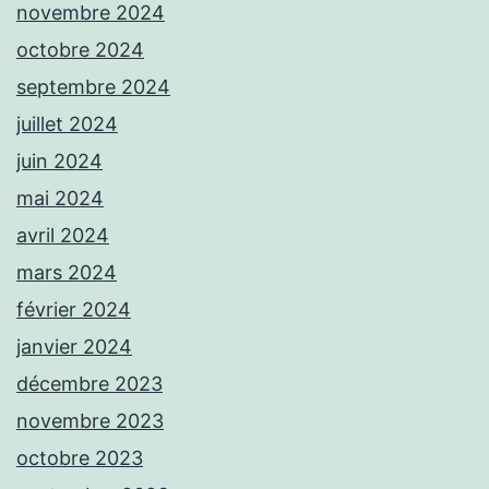
novembre 2024
octobre 2024
septembre 2024
juillet 2024
juin 2024
mai 2024
avril 2024
mars 2024
février 2024
janvier 2024
décembre 2023
novembre 2023
octobre 2023