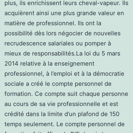
plus, ils enrichissent leurs cheval-vapeur. Ils
acquièrent ainsi une plus grande valeur en
matière de professionnel. Ils ont la
possibilité dès lors négocier de nouvelles
recrudescence salariales ou pomper à
mieux de responsabilités.La loi du 5 mars
2014 relative à la enseignement
professionnel, à l’emploi et à la démocratie
sociale a créé le compte personnel de
formation. Ce compte suit chaque personne
au cours de sa vie professionnelle et est
crédité dans la limite d’un plafond de 150
temps seulement. Le compte personnel de