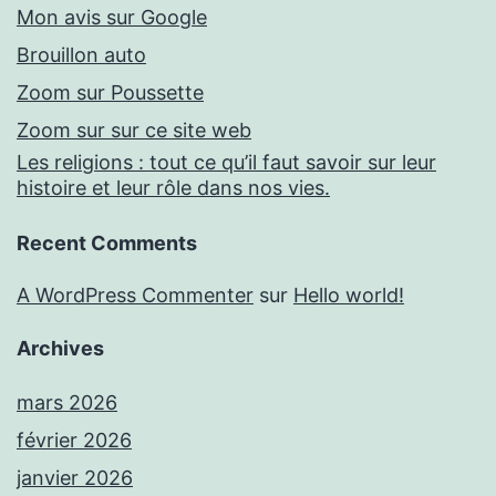
Mon avis sur Google
Brouillon auto
Zoom sur Poussette
Zoom sur sur ce site web
Les religions : tout ce qu’il faut savoir sur leur
histoire et leur rôle dans nos vies.
Recent Comments
A WordPress Commenter
sur
Hello world!
Archives
mars 2026
février 2026
janvier 2026