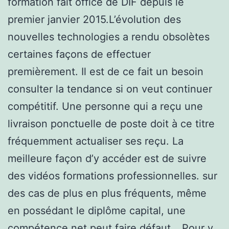
formation fait office de DIF depuis le
premier janvier 2015.L’évolution des
nouvelles technologies a rendu obsolètes
certaines façons de effectuer
premièrement. Il est de ce fait un besoin
consulter la tendance si on veut continuer
compétitif. Une personne qui a reçu une
livraison ponctuelle de poste doit à ce titre
fréquemment actualiser ses reçu. La
meilleure façon d’y accéder est de suivre
des vidéos formations professionnelles. sur
des cas de plus en plus fréquents, même
en possédant le diplôme capital, une
compétence net peut faire défaut… Pour y