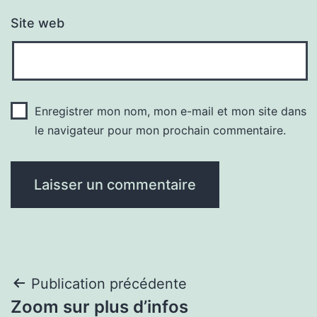
Site web
Enregistrer mon nom, mon e-mail et mon site dans
le navigateur pour mon prochain commentaire.
Navigation
Publication précédente
Zoom sur plus d’infos