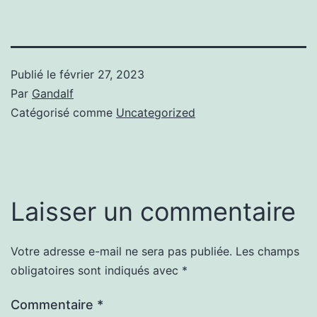
Publié le
février 27, 2023
Par
Gandalf
Catégorisé comme
Uncategorized
Laisser un commentaire
Votre adresse e-mail ne sera pas publiée.
Les champs
obligatoires sont indiqués avec
*
Commentaire
*