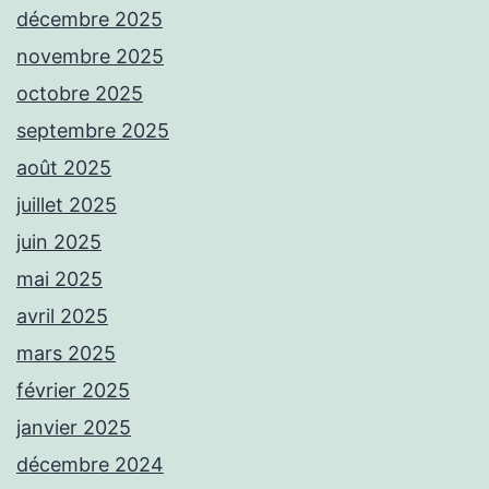
décembre 2025
novembre 2025
octobre 2025
septembre 2025
août 2025
juillet 2025
juin 2025
mai 2025
avril 2025
mars 2025
février 2025
janvier 2025
décembre 2024