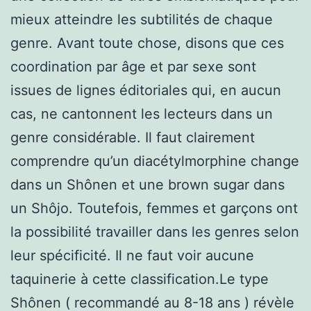
mieux atteindre les subtilités de chaque
genre. Avant toute chose, disons que ces
coordination par âge et par sexe sont
issues de lignes éditoriales qui, en aucun
cas, ne cantonnent les lecteurs dans un
genre considérable. Il faut clairement
comprendre qu’un diacétylmorphine change
dans un Shônen et une brown sugar dans
un Shôjo. Toutefois, femmes et garçons ont
la possibilité travailler dans les genres selon
leur spécificité. Il ne faut voir aucune
taquinerie à cette classification.Le type
Shônen ( recommandé au 8-18 ans ) révèle