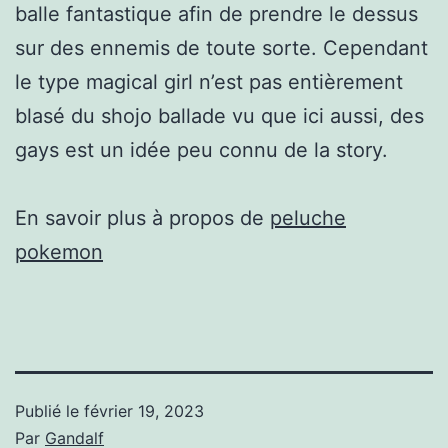
balle fantastique afin de prendre le dessus
sur des ennemis de toute sorte. Cependant
le type magical girl n’est pas entièrement
blasé du shojo ballade vu que ici aussi, des
gays est un idée peu connu de la story.
En savoir plus à propos de
peluche
pokemon
Publié le
février 19, 2023
Par
Gandalf