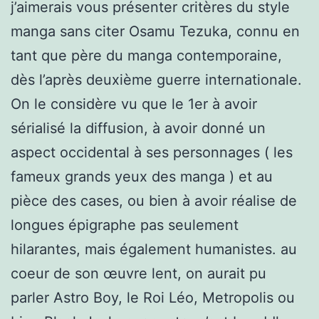
j’aimerais vous présenter critères du style
manga sans citer Osamu Tezuka, connu en
tant que père du manga contemporaine,
dès l’après deuxième guerre internationale.
On le considère vu que le 1er à avoir
sérialisé la diffusion, à avoir donné un
aspect occidental à ses personnages ( les
fameux grands yeux des manga ) et au
pièce des cases, ou bien à avoir réalise de
longues épigraphe pas seulement
hilarantes, mais également humanistes. au
coeur de son œuvre lent, on aurait pu
parler Astro Boy, le Roi Léo, Metropolis ou