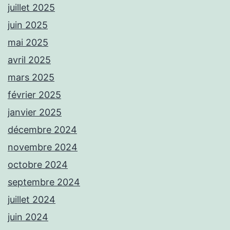
juillet 2025
juin 2025
mai 2025
avril 2025
mars 2025
février 2025
janvier 2025
décembre 2024
novembre 2024
octobre 2024
septembre 2024
juillet 2024
juin 2024