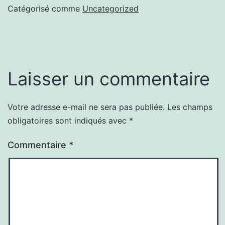
Catégorisé comme
Uncategorized
Laisser un commentaire
Votre adresse e-mail ne sera pas publiée.
Les champs
obligatoires sont indiqués avec
*
Commentaire
*