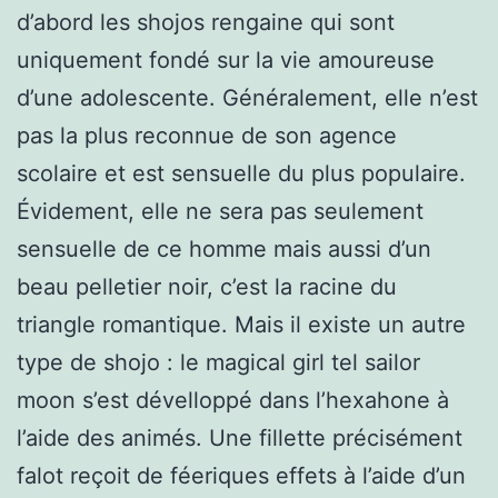
d’abord les shojos rengaine qui sont
uniquement fondé sur la vie amoureuse
d’une adolescente. Généralement, elle n’est
pas la plus reconnue de son agence
scolaire et est sensuelle du plus populaire.
Évidement, elle ne sera pas seulement
sensuelle de ce homme mais aussi d’un
beau pelletier noir, c’est la racine du
triangle romantique. Mais il existe un autre
type de shojo : le magical girl tel sailor
moon s’est dévelloppé dans l’hexahone à
l’aide des animés. Une fillette précisément
falot reçoit de féeriques effets à l’aide d’un