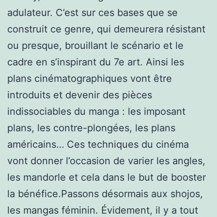
adulateur. C’est sur ces bases que se
construit ce genre, qui demeurera résistant
ou presque, brouillant le scénario et le
cadre en s’inspirant du 7e art. Ainsi les
plans cinématographiques vont être
introduits et devenir des pièces
indissociables du manga : les imposant
plans, les contre-plongées, les plans
américains… Ces techniques du cinéma
vont donner l’occasion de varier les angles,
les mandorle et cela dans le but de booster
la bénéfice.Passons désormais aux shojos,
les mangas féminin. Évidement, il y a tout