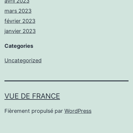
avril 2023
mars 2023
février 2023
janvier 2023
Categories
Uncategorized
VUE DE FRANCE
Fièrement propulsé par
WordPress