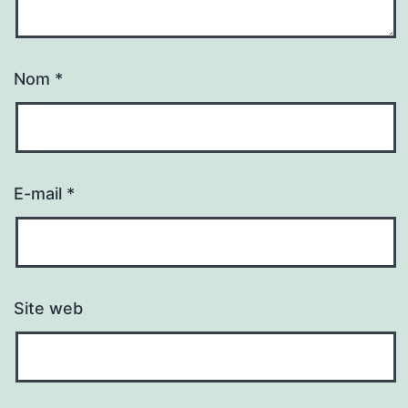
Nom
*
E-mail
*
Site web