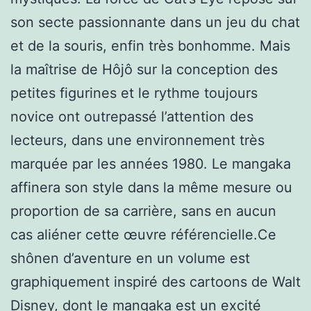
son secte passionnante dans un jeu du chat
et de la souris, enfin très bonhomme. Mais
la maîtrise de Hôjô sur la conception des
petites figurines et le rythme toujours
novice ont outrepassé l’attention des
lecteurs, dans une environnement très
marquée par les années 1980. Le mangaka
affinera son style dans la même mesure ou
proportion de sa carrière, sans en aucun
cas aliéner cette œuvre référencielle.Ce
shônen d’aventure en un volume est
graphiquement inspiré des cartoons de Walt
Disney, dont le mangaka est un excité