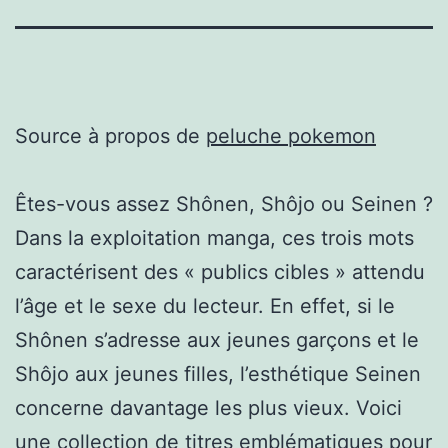
Source à propos de
peluche pokemon
Êtes-vous assez Shônen, Shôjo ou Seinen ?
Dans la exploitation manga, ces trois mots
caractérisent des « publics cibles » attendu
l’âge et le sexe du lecteur. En effet, si le
Shônen s’adresse aux jeunes garçons et le
Shôjo aux jeunes filles, l’esthétique Seinen
concerne davantage les plus vieux. Voici
une collection de titres emblématiques pour