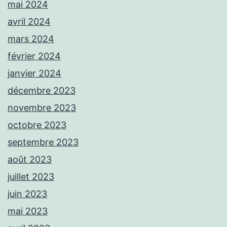
mai 2024
avril 2024
mars 2024
février 2024
janvier 2024
décembre 2023
novembre 2023
octobre 2023
septembre 2023
août 2023
juillet 2023
juin 2023
mai 2023