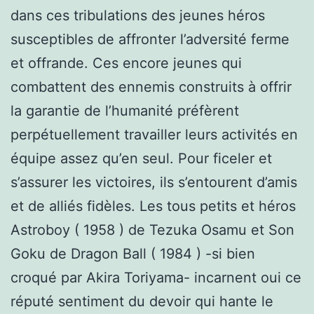
dans ces tribulations des jeunes héros
susceptibles de affronter l’adversité ferme
et offrande. Ces encore jeunes qui
combattent des ennemis construits à offrir
la garantie de l’humanité préfèrent
perpétuellement travailler leurs activités en
équipe assez qu’en seul. Pour ficeler et
s’assurer les victoires, ils s’entourent d’amis
et de alliés fidèles. Les tous petits et héros
Astroboy ( 1958 ) de Tezuka Osamu et Son
Goku de Dragon Ball ( 1984 ) -si bien
croqué par Akira Toriyama- incarnent oui ce
réputé sentiment du devoir qui hante le