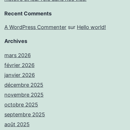
Recent Comments
A WordPress Commenter
sur
Hello world!
Archives
mars 2026
février 2026
janvier 2026
décembre 2025
novembre 2025
octobre 2025
septembre 2025
août 2025