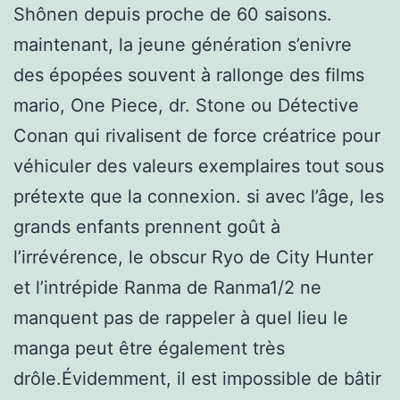
Shônen depuis proche de 60 saisons.
maintenant, la jeune génération s’enivre
des épopées souvent à rallonge des films
mario, One Piece, dr. Stone ou Détective
Conan qui rivalisent de force créatrice pour
véhiculer des valeurs exemplaires tout sous
prétexte que la connexion. si avec l’âge, les
grands enfants prennent goût à
l’irrévérence, le obscur Ryo de City Hunter
et l’intrépide Ranma de Ranma1/2 ne
manquent pas de rappeler à quel lieu le
manga peut être également très
drôle.Évidemment, il est impossible de bâtir