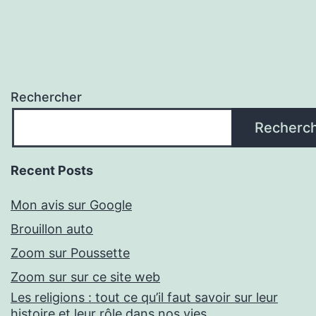
Rechercher
Recherc
Recent Posts
Mon avis sur Google
Brouillon auto
Zoom sur Poussette
Zoom sur sur ce site web
Les religions : tout ce qu’il faut savoir sur leur
histoire et leur rôle dans nos vies.