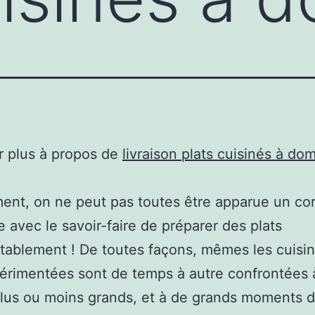
r plus à propos de
livraison plats cuisinés à dom
nt, on ne peut pas toutes être apparue un co
e avec le savoir-faire de préparer des plats
tablement ! De toutes façons, mêmes les cuisin
érimentées sont de temps à autre confrontées 
lus ou moins grands, et à de grands moments d