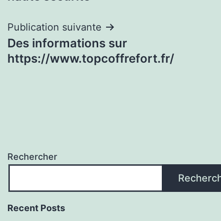
l’article
Publication suivante
Des informations sur
https://www.topcoffrefort.fr/
Rechercher
Recherc
Recent Posts