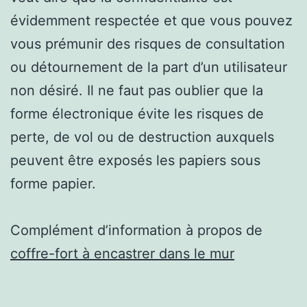
évidemment respectée et que vous pouvez
vous prémunir des risques de consultation
ou détournement de la part d’un utilisateur
non désiré. Il ne faut pas oublier que la
forme électronique évite les risques de
perte, de vol ou de destruction auxquels
peuvent être exposés les papiers sous
forme papier.
Complément d’information à propos de
coffre-fort à encastrer dans le mur