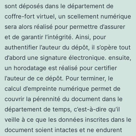
sont déposés dans le département de
coffre-fort virtuel, un scellement numérique
sera alors réalisé pour permettre d’assurer
et de garantir l’intégrité. Ainsi, pour
authentifier l’auteur du dépôt, il s’opère tout
d’abord une signature électronique. ensuite,
un horodatage est réalisé pour certifier
l’auteur de ce dépôt. Pour terminer, le
calcul d’empreinte numérique permet de
couvrir la pérennité du document dans le
département de temps, c’est-à-dire qu’il
veille à ce que les données inscrites dans le
document soient intactes et ne endurent