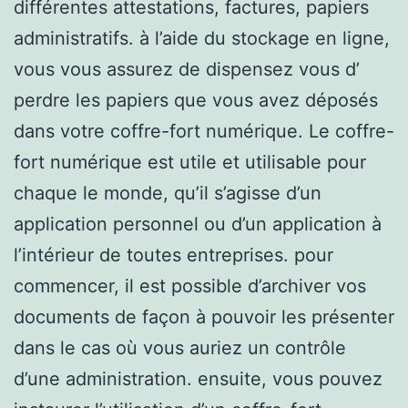
différentes attestations, factures, papiers
administratifs. à l’aide du stockage en ligne,
vous vous assurez de dispensez vous d’
perdre les papiers que vous avez déposés
dans votre coffre-fort numérique. Le coffre-
fort numérique est utile et utilisable pour
chaque le monde, qu’il s’agisse d’un
application personnel ou d’un application à
l’intérieur de toutes entreprises. pour
commencer, il est possible d’archiver vos
documents de façon à pouvoir les présenter
dans le cas où vous auriez un contrôle
d’une administration. ensuite, vous pouvez