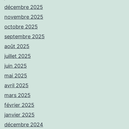
décembre 2025
novembre 2025
octobre 2025
septembre 2025
août 2025
juillet 2025
juin 2025
mai 2025
avril 2025
mars 2025
février 2025
janvier 2025
décembre 2024