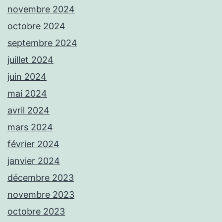
novembre 2024
octobre 2024
septembre 2024
juillet 2024
juin 2024
mai 2024
avril 2024
mars 2024
février 2024
janvier 2024
décembre 2023
novembre 2023
octobre 2023