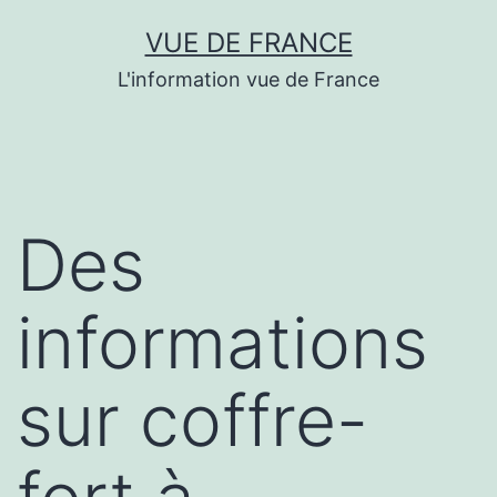
Aller
VUE DE FRANCE
au
L'information vue de France
contenu
Des
informations
sur coffre-