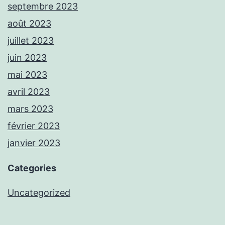
septembre 2023
août 2023
juillet 2023
juin 2023
mai 2023
avril 2023
mars 2023
février 2023
janvier 2023
Categories
Uncategorized