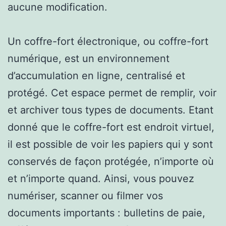
aucune modification.
Un coffre-fort électronique, ou coffre-fort
numérique, est un environnement
d’accumulation en ligne, centralisé et
protégé. Cet espace permet de remplir, voir
et archiver tous types de documents. Etant
donné que le coffre-fort est endroit virtuel,
il est possible de voir les papiers qui y sont
conservés de façon protégée, n’importe où
et n’importe quand. Ainsi, vous pouvez
numériser, scanner ou filmer vos
documents importants : bulletins de paie,