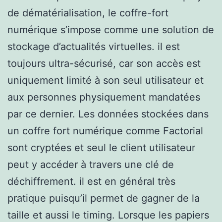
de dématérialisation, le coffre-fort
numérique s’impose comme une solution de
stockage d’actualités virtuelles. il est
toujours ultra-sécurisé, car son accès est
uniquement limité à son seul utilisateur et
aux personnes physiquement mandatées
par ce dernier. Les données stockées dans
un coffre fort numérique comme Factorial
sont cryptées et seul le client utilisateur
peut y accéder à travers une clé de
déchiffrement. il est en général très
pratique puisqu’il permet de gagner de la
taille et aussi le timing. Lorsque les papiers