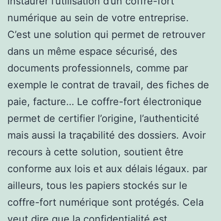
instaurer l’utilisation d’un coffre-fort
numérique au sein de votre entreprise.
C’est une solution qui permet de retrouver
dans un même espace sécurisé, des
documents professionnels, comme par
exemple le contrat de travail, des fiches de
paie, facture… Le coffre-fort électronique
permet de certifier l’origine, l’authenticité
mais aussi la traçabilité des dossiers. Avoir
recours à cette solution, soutient être
conforme aux lois et aux délais légaux. par
ailleurs, tous les papiers stockés sur le
coffre-fort numérique sont protégés. Cela
veut dire que la confidentialité est