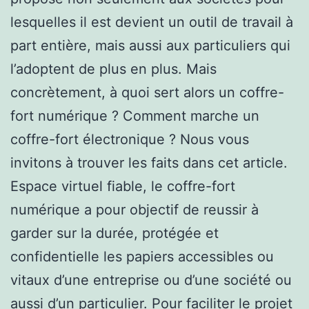
lesquelles il est devient un outil de travail à
part entière, mais aussi aux particuliers qui
l’adoptent de plus en plus. Mais
concrètement, à quoi sert alors un coffre-
fort numérique ? Comment marche un
coffre-fort électronique ? Nous vous
invitons à trouver les faits dans cet article.
Espace virtuel fiable, le coffre-fort
numérique a pour objectif de reussir à
garder sur la durée, protégée et
confidentielle les papiers accessibles ou
vitaux d’une entreprise ou d’une société ou
aussi d’un particulier. Pour faciliter le projet