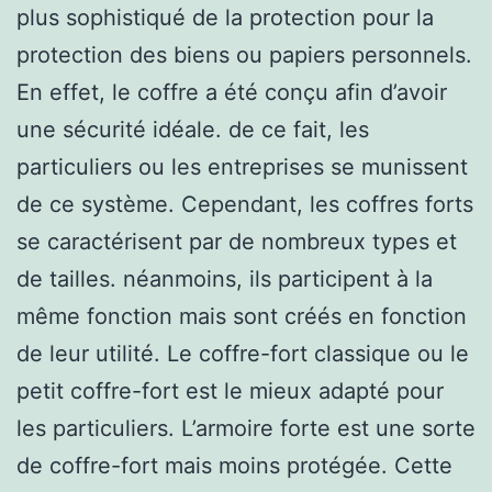
plus sophistiqué de la protection pour la
protection des biens ou papiers personnels.
En effet, le coffre a été conçu afin d’avoir
une sécurité idéale. de ce fait, les
particuliers ou les entreprises se munissent
de ce système. Cependant, les coffres forts
se caractérisent par de nombreux types et
de tailles. néanmoins, ils participent à la
même fonction mais sont créés en fonction
de leur utilité. Le coffre-fort classique ou le
petit coffre-fort est le mieux adapté pour
les particuliers. L’armoire forte est une sorte
de coffre-fort mais moins protégée. Cette