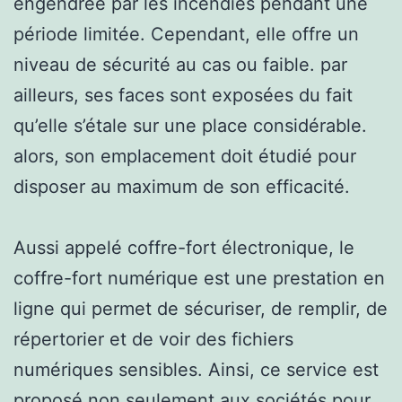
engendrée par les incendies pendant une
période limitée. Cependant, elle offre un
niveau de sécurité au cas ou faible. par
ailleurs, ses faces sont exposées du fait
qu’elle s’étale sur une place considérable.
alors, son emplacement doit étudié pour
disposer au maximum de son efficacité.
Aussi appelé coffre-fort électronique, le
coffre-fort numérique est une prestation en
ligne qui permet de sécuriser, de remplir, de
répertorier et de voir des fichiers
numériques sensibles. Ainsi, ce service est
proposé non seulement aux sociétés pour