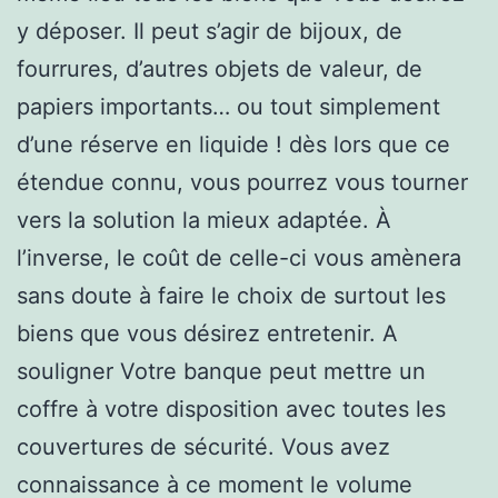
y déposer. Il peut s’agir de bijoux, de
fourrures, d’autres objets de valeur, de
papiers importants… ou tout simplement
d’une réserve en liquide ! dès lors que ce
étendue connu, vous pourrez vous tourner
vers la solution la mieux adaptée. À
l’inverse, le coût de celle-ci vous amènera
sans doute à faire le choix de surtout les
biens que vous désirez entretenir. A
souligner Votre banque peut mettre un
coffre à votre disposition avec toutes les
couvertures de sécurité. Vous avez
connaissance à ce moment le volume