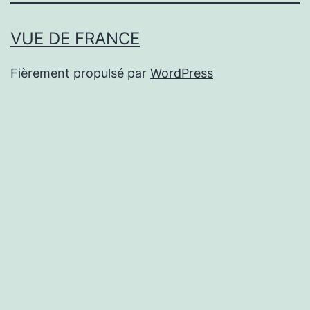
VUE DE FRANCE
Fièrement propulsé par
WordPress