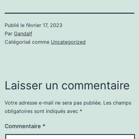
Publié le
février 17, 2023
Par
Gandalf
Catégorisé comme
Uncategorized
Laisser un commentaire
Votre adresse e-mail ne sera pas publiée.
Les champs
obligatoires sont indiqués avec
*
Commentaire
*