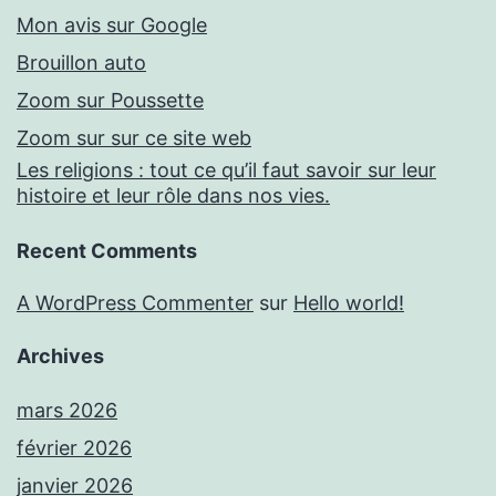
Mon avis sur Google
Brouillon auto
Zoom sur Poussette
Zoom sur sur ce site web
Les religions : tout ce qu’il faut savoir sur leur
histoire et leur rôle dans nos vies.
Recent Comments
A WordPress Commenter
sur
Hello world!
Archives
mars 2026
février 2026
janvier 2026