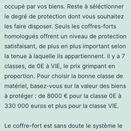
occupé par vos biens. Reste à séléctionner
le degré de protection dont vous souhaitez
les faire disposer. Seuls les coffres-forts
homologués offrent un niveau de protection
satisfaisant, de plus en plus important selon
la tenue à laquelle ils appartiennent. il y a 7
classes, de 0E à VIE, le prix grimpant en
proportion. Pour choisir la bonne classe de
matériel, basez-vous sur la valeur des biens
à protéger : de 8000 € pour la classe 0E à
330 000 euros et plus pour la classe VIE.
Le coffre-fort est sans doute le système le