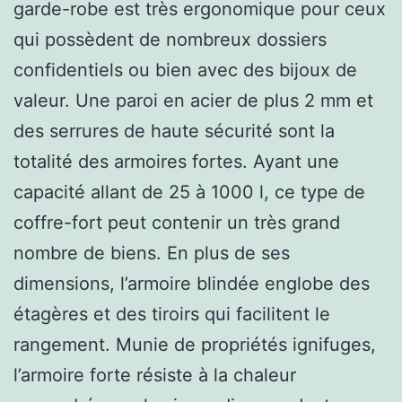
garde-robe est très ergonomique pour ceux
qui possèdent de nombreux dossiers
confidentiels ou bien avec des bijoux de
valeur. Une paroi en acier de plus 2 mm et
des serrures de haute sécurité sont la
totalité des armoires fortes. Ayant une
capacité allant de 25 à 1000 l, ce type de
coffre-fort peut contenir un très grand
nombre de biens. En plus de ses
dimensions, l’armoire blindée englobe des
étagères et des tiroirs qui facilitent le
rangement. Munie de propriétés ignifuges,
l’armoire forte résiste à la chaleur