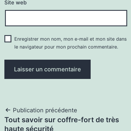
Site web
Enregistrer mon nom, mon e-mail et mon site dans
le navigateur pour mon prochain commentaire.
Navigation
Publication précédente
Tout savoir sur coffre-fort de très
de
haute sécurité