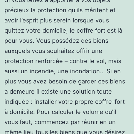
précieux la protection qu’ils méritent et
avoir l’esprit plus serein lorsque vous
quittez votre domicile, le coffre fort est là
pour vous. Vous possédez des biens
auxquels vous souhaitez offrir une
protection renforcée – contre le vol, mais
aussi un incendie, une inondation… Si en
plus vous avez besoin de garder ces biens
à demeure il existe une solution toute
indiquée : installer votre propre coffre-fort
à domicile. Pour calculer le volume qu’il
vous faut, commencez par réunir en un
même lieu tous les biens que vous désirez