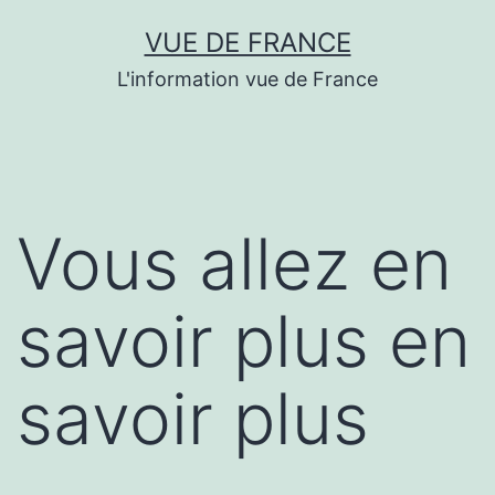
Aller
VUE DE FRANCE
au
L'information vue de France
contenu
Vous allez en
savoir plus en
savoir plus