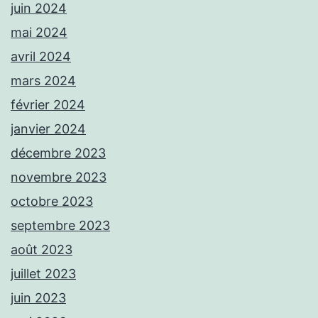
juin 2024
mai 2024
avril 2024
mars 2024
février 2024
janvier 2024
décembre 2023
novembre 2023
octobre 2023
septembre 2023
août 2023
juillet 2023
juin 2023