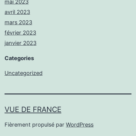
mai 2023
avril 2023
mars 2023
février 2023
janvier 2023
Categories
Uncategorized
VUE DE FRANCE
Fièrement propulsé par
WordPress