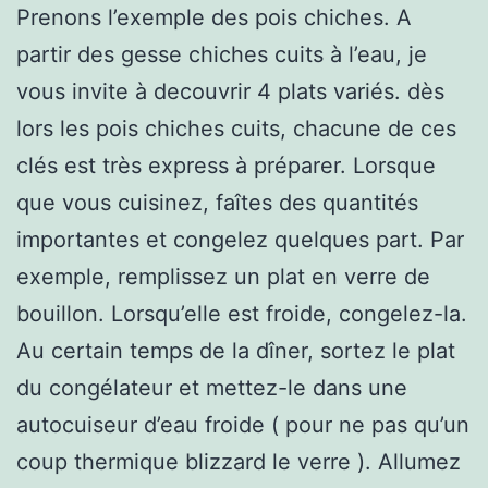
Prenons l’exemple des pois chiches. A
partir des gesse chiches cuits à l’eau, je
vous invite à decouvrir 4 plats variés. dès
lors les pois chiches cuits, chacune de ces
clés est très express à préparer. Lorsque
que vous cuisinez, faîtes des quantités
importantes et congelez quelques part. Par
exemple, remplissez un plat en verre de
bouillon. Lorsqu’elle est froide, congelez-la.
Au certain temps de la dîner, sortez le plat
du congélateur et mettez-le dans une
autocuiseur d’eau froide ( pour ne pas qu’un
coup thermique blizzard le verre ). Allumez