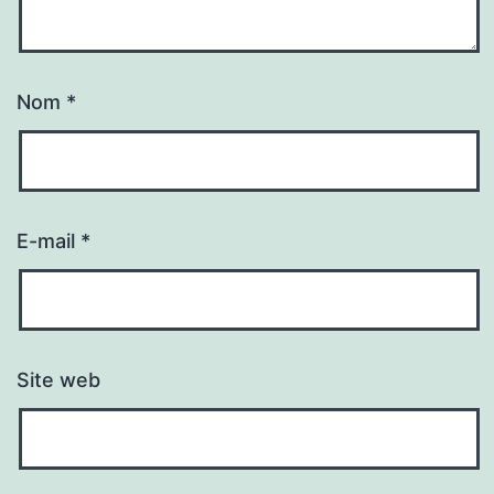
Nom
*
E-mail
*
Site web