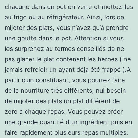
chacune dans un pot en verre et mettez-les
au frigo ou au réfrigérateur. Ainsi, lors de
mijoter des plats, vous n’avez qu’à prendre
une goutte dans le pot. Attention si vous
les surprenez au termes conseillés de ne
pas glacer le plat contenant les herbes ( ne
jamais refroidir un ayant déjà été frappé ).A
partir d’un constituant, vous pourrez faire
de la nourriture très différents, nul besoin
de mijoter des plats un plat différent de
zéro à chaque repas. Vous pouvez créer
une grande quantité d’un ingrédient puis en
faire rapidement plusieurs repas multiples.