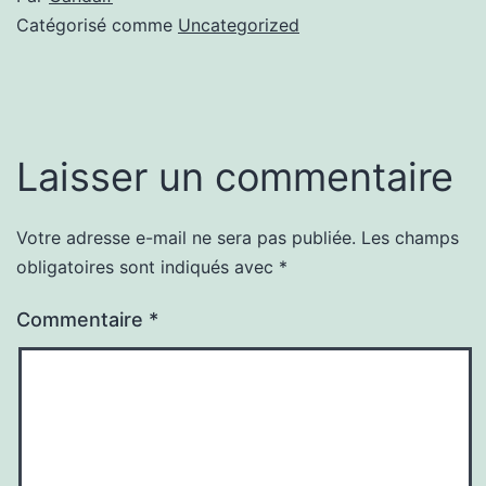
Catégorisé comme
Uncategorized
Laisser un commentaire
Votre adresse e-mail ne sera pas publiée.
Les champs
obligatoires sont indiqués avec
*
Commentaire
*