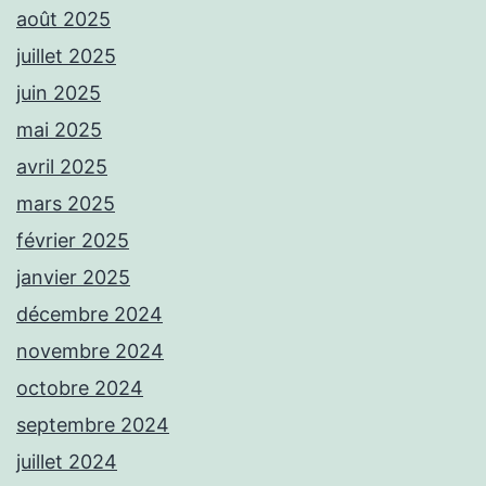
août 2025
juillet 2025
juin 2025
mai 2025
avril 2025
mars 2025
février 2025
janvier 2025
décembre 2024
novembre 2024
octobre 2024
septembre 2024
juillet 2024