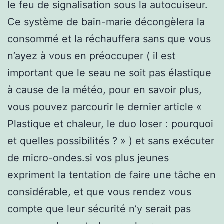
le feu de signalisation sous la autocuiseur.
Ce système de bain-marie décongèlera la
consommé et la réchauffera sans que vous
n’ayez à vous en préoccuper ( il est
important que le seau ne soit pas élastique
à cause de la météo, pour en savoir plus,
vous pouvez parcourir le dernier article «
Plastique et chaleur, le duo loser : pourquoi
et quelles possibilités ? » ) et sans exécuter
de micro-ondes.si vos plus jeunes
expriment la tentation de faire une tâche en
considérable, et que vous rendez vous
compte que leur sécurité n’y serait pas