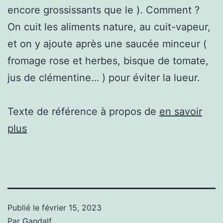
encore grossissants que le ). Comment ?
On cuit les aliments nature, au cuit-vapeur,
et on y ajoute après une saucée minceur (
fromage rose et herbes, bisque de tomate,
jus de clémentine… ) pour éviter la lueur.
Texte de référence à propos de
en savoir
plus
Publié le
février 15, 2023
Par
Gandalf