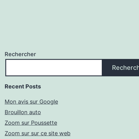
Rechercher
Recherc
Recent Posts
Mon avis sur Google
Brouillon auto
Zoom sur Poussette
Zoom sur sur ce site web