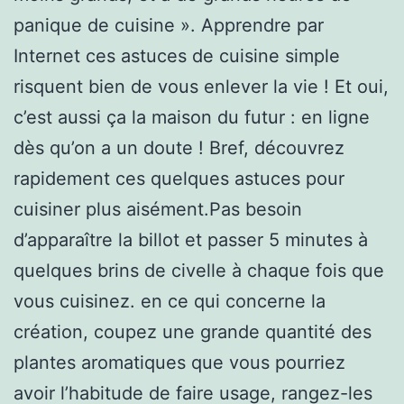
panique de cuisine ». Apprendre par
Internet ces astuces de cuisine simple
risquent bien de vous enlever la vie ! Et oui,
c’est aussi ça la maison du futur : en ligne
dès qu’on a un doute ! Bref, découvrez
rapidement ces quelques astuces pour
cuisiner plus aisément.Pas besoin
d’apparaître la billot et passer 5 minutes à
quelques brins de civelle à chaque fois que
vous cuisinez. en ce qui concerne la
création, coupez une grande quantité des
plantes aromatiques que vous pourriez
avoir l’habitude de faire usage, rangez-les