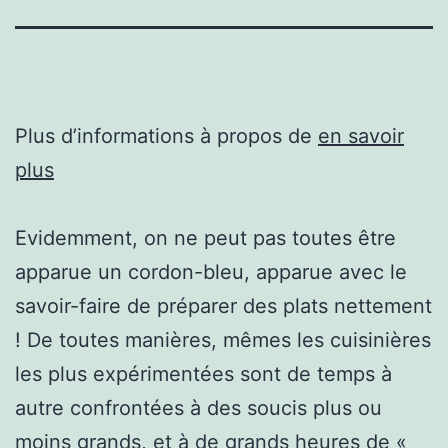
Plus d’informations à propos de
en savoir
plus
Evidemment, on ne peut pas toutes être
apparue un cordon-bleu, apparue avec le
savoir-faire de préparer des plats nettement
! De toutes manières, mêmes les cuisinières
les plus expérimentées sont de temps à
autre confrontées à des soucis plus ou
moins grands, et à de grands heures de «