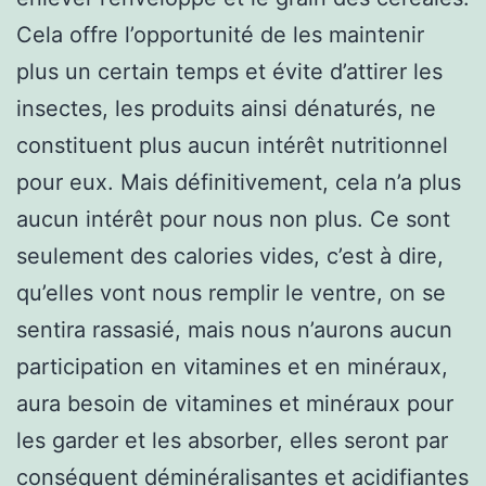
Cela offre l’opportunité de les maintenir
plus un certain temps et évite d’attirer les
insectes, les produits ainsi dénaturés, ne
constituent plus aucun intérêt nutritionnel
pour eux. Mais définitivement, cela n’a plus
aucun intérêt pour nous non plus. Ce sont
seulement des calories vides, c’est à dire,
qu’elles vont nous remplir le ventre, on se
sentira rassasié, mais nous n’aurons aucun
participation en vitamines et en minéraux,
aura besoin de vitamines et minéraux pour
les garder et les absorber, elles seront par
conséquent déminéralisantes et acidifiantes