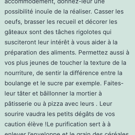
accommodement, donnez-leur une
possibilité inouïe de la réaliser. Casser les
oeufs, brasser les recueil et décorer les
gâteaux sont des tâches rigolotes qui
susciteront leur intérêt à vous aider à la
préparation des aliments. Permettez aussi à
vos plus jeunes de toucher la texture de la
nourriture, de sentir la différence entre la
boulange et le sucre par exemple. Faites-
leur tâter et bâillonner la mortier à
pâtisserie ou à pizza avec leurs . Leur
sourire vaudra les petits dégâts de vos
caution élève !Le purification sert à à
enlever l’enveloppe et le grain des céréales.