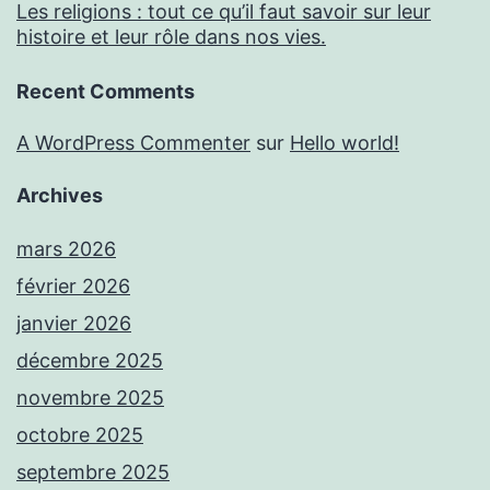
Les religions : tout ce qu’il faut savoir sur leur
histoire et leur rôle dans nos vies.
Recent Comments
A WordPress Commenter
sur
Hello world!
Archives
mars 2026
février 2026
janvier 2026
décembre 2025
novembre 2025
octobre 2025
septembre 2025