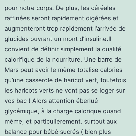
pour notre corps. De plus, les céréales
raffinées seront rapidement digérées et
augmenteront trop rapidement l’arrivée de
glucides ouvrant un mont d’insuline.Il
convient de définir simplement la qualité
calorifique de la nourriture. Une barre de
Mars peut avoir le même totalise calories
qu’une casserole de haricot vert, toutefois
les haricots verts ne vont pas se loger sur
vos bac ! Alors attention éberlué
glycémique, à la charge calorique quand
même, et particulièrement, surtout aux
balance pour bébé sucrés ( bien plus