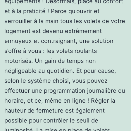
équipements ! Désormais, place au confort
et à la praticité ! Parce qu’ouvrir et
verrouiller à la main tous les volets de votre
logement est devenu extrêmement
ennuyeux et contraignant, une solution
s’offre à vous : les volets roulants
motorisés. Un gain de temps non
négligeable au quotidien. Et pour cause,
selon le système choisi, vous pouvez
effectuer une programmation journalière ou
horaire, et ce, même en ligne ! Régler la
hauteur de fermeture est également
possible pour contrôler le seuil de
luminosité. La mise en place de volets