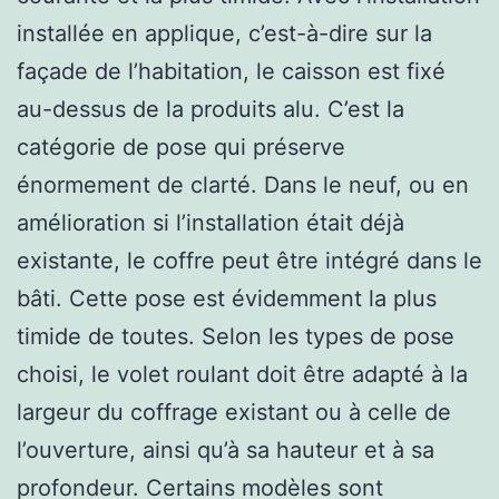
installée en applique, c’est-à-dire sur la
façade de l’habitation, le caisson est fixé
au-dessus de la produits alu. C’est la
catégorie de pose qui préserve
énormement de clarté. Dans le neuf, ou en
amélioration si l’installation était déjà
existante, le coffre peut être intégré dans le
bâti. Cette pose est évidemment la plus
timide de toutes. Selon les types de pose
choisi, le volet roulant doit être adapté à la
largeur du coffrage existant ou à celle de
l’ouverture, ainsi qu’à sa hauteur et à sa
profondeur. Certains modèles sont