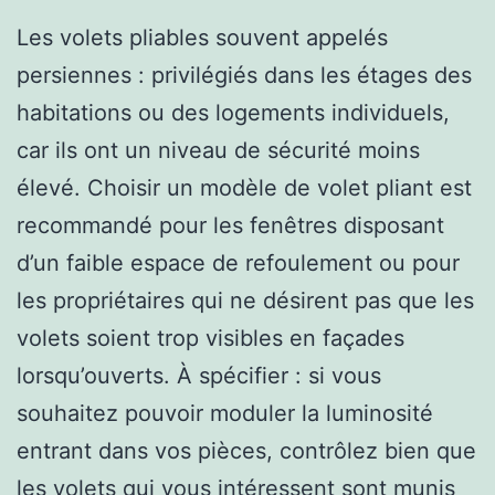
Les volets pliables souvent appelés
persiennes : privilégiés dans les étages des
habitations ou des logements individuels,
car ils ont un niveau de sécurité moins
élevé. Choisir un modèle de volet pliant est
recommandé pour les fenêtres disposant
d’un faible espace de refoulement ou pour
les propriétaires qui ne désirent pas que les
volets soient trop visibles en façades
lorsqu’ouverts. À spécifier : si vous
souhaitez pouvoir moduler la luminosité
entrant dans vos pièces, contrôlez bien que
les volets qui vous intéressent sont munis