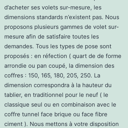
d’acheter ses volets sur-mesure, les
dimensions standards n’existent pas. Nous
proposons plusieurs gammes de volet sur-
mesure afin de satisfaire toutes les
demandes. Tous les types de pose sont
proposés : en réfection ( quart de de forme
arrondie ou pan coupé, la dimension des
coffres : 150, 165, 180, 205, 250. La
dimension correspondra à la hauteur du
tablier, en traditionnel pour le neuf ( le
classique seul ou en combinaison avec le
coffre tunnel face brique ou face fibre
ciment ). Nous mettons à votre disposition