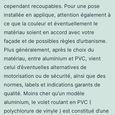
cependant recoupables. Pour une pose
installée en applique, attention également à
ce que la couleur et éventuellement le
matériau soient en accord avec votre
façade et de possibles règles d’urbanisme.
Plus généralement, après le choix du
matériau, entre aluminium et PVC, vient
celui d’éventuelles alternatives de
motorisation ou de sécurité, ainsi que des
normes, labels et indications garants de
qualité. Moins cher qu’un modèle
aluminium, le volet roulant en PVC (
polychlorure de vinyle ) est constitué d’une