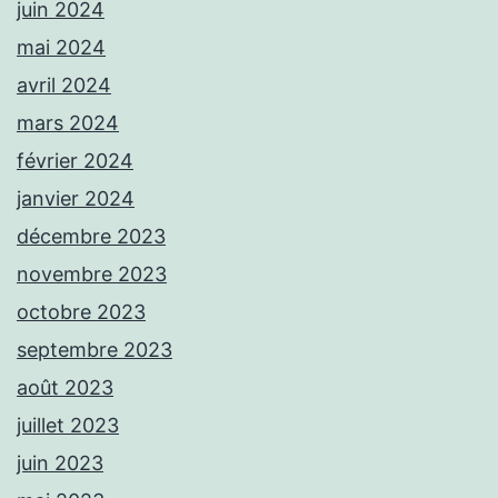
juin 2024
mai 2024
avril 2024
mars 2024
février 2024
janvier 2024
décembre 2023
novembre 2023
octobre 2023
septembre 2023
août 2023
juillet 2023
juin 2023