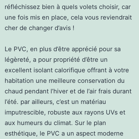
réfléchissez bien à quels volets choisir, car
une fois mis en place, cela vous reviendrait
cher de changer d’avis !
Le PVC, en plus d’être apprécié pour sa
légèreté, a pour propriété d’être un
excellent isolant calorifique offrant à votre
habitation une meilleure conservation du
chaud pendant l’hiver et de l’air frais durant
l’été. par ailleurs, c’est un matériau
imputrescible, robuste aux rayons UVs et
aux humeurs du climat. Sur le plan
esthétique, le PVC a un aspect moderne