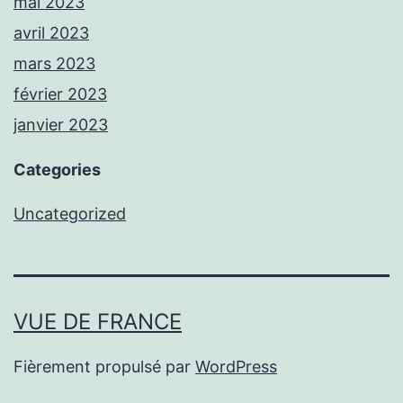
mai 2023
avril 2023
mars 2023
février 2023
janvier 2023
Categories
Uncategorized
VUE DE FRANCE
Fièrement propulsé par
WordPress