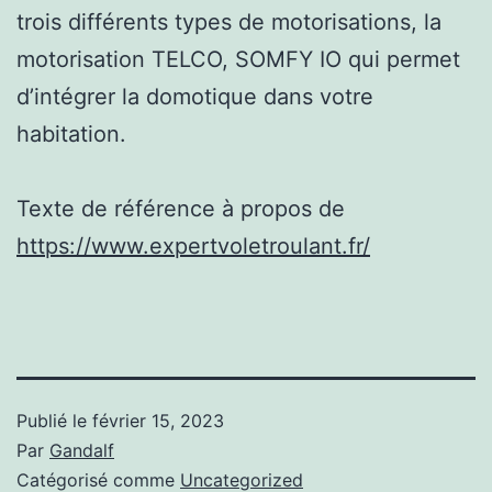
trois différents types de motorisations, la
motorisation TELCO, SOMFY IO qui permet
d’intégrer la domotique dans votre
habitation.
Texte de référence à propos de
https://www.expertvoletroulant.fr/
Publié le
février 15, 2023
Par
Gandalf
Catégorisé comme
Uncategorized