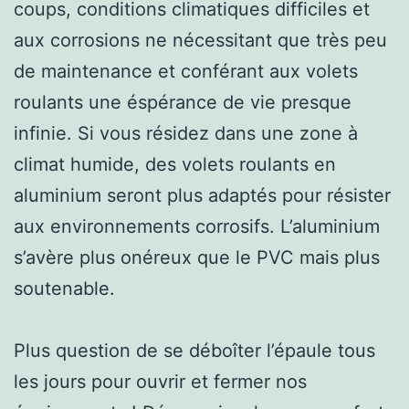
coups, conditions climatiques difficiles et
aux corrosions ne nécessitant que très peu
de maintenance et conférant aux volets
roulants une éspérance de vie presque
infinie. Si vous résidez dans une zone à
climat humide, des volets roulants en
aluminium seront plus adaptés pour résister
aux environnements corrosifs. L’aluminium
s’avère plus onéreux que le PVC mais plus
soutenable.
Plus question de se déboîter l’épaule tous
les jours pour ouvrir et fermer nos