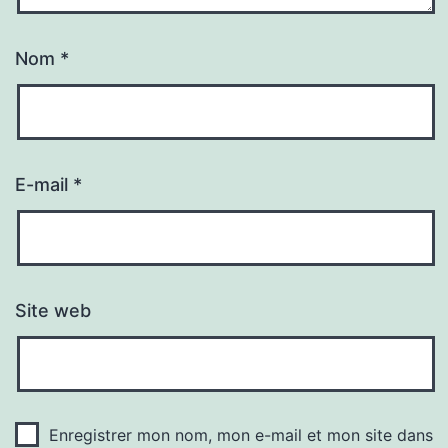
Nom
*
E-mail
*
Site web
Enregistrer mon nom, mon e-mail et mon site dans