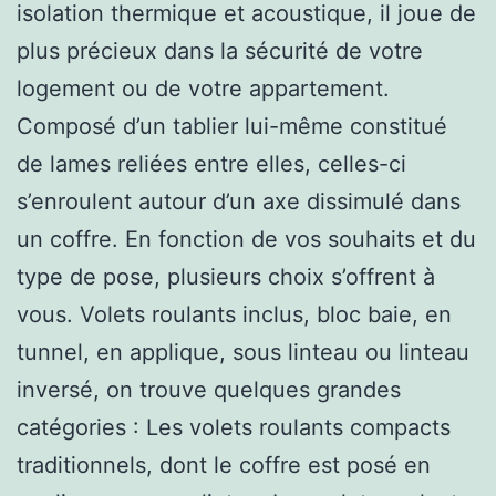
isolation thermique et acoustique, il joue de
plus précieux dans la sécurité de votre
logement ou de votre appartement.
Composé d’un tablier lui-même constitué
de lames reliées entre elles, celles-ci
s’enroulent autour d’un axe dissimulé dans
un coffre. En fonction de vos souhaits et du
type de pose, plusieurs choix s’offrent à
vous. Volets roulants inclus, bloc baie, en
tunnel, en applique, sous linteau ou linteau
inversé, on trouve quelques grandes
catégories : Les volets roulants compacts
traditionnels, dont le coffre est posé en