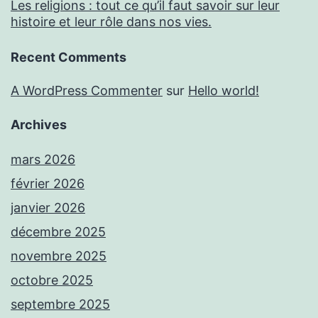
Les religions : tout ce qu’il faut savoir sur leur
histoire et leur rôle dans nos vies.
Recent Comments
A WordPress Commenter
sur
Hello world!
Archives
mars 2026
février 2026
janvier 2026
décembre 2025
novembre 2025
octobre 2025
septembre 2025