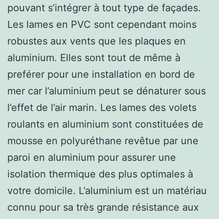
pouvant s’intégrer à tout type de façades.
Les lames en PVC sont cependant moins
robustes aux vents que les plaques en
aluminium. Elles sont tout de même à
preférer pour une installation en bord de
mer car l’aluminium peut se dénaturer sous
l’effet de l’air marin. Les lames des volets
roulants en aluminium sont constituées de
mousse en polyuréthane revêtue par une
paroi en aluminium pour assurer une
isolation thermique des plus optimales à
votre domicile. L’aluminium est un matériau
connu pour sa très grande résistance aux