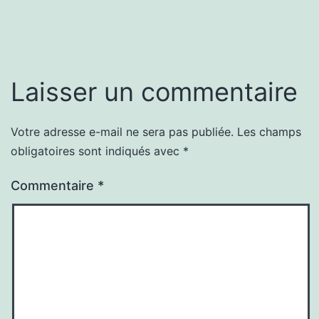
Laisser un commentaire
Votre adresse e-mail ne sera pas publiée.
Les champs
obligatoires sont indiqués avec
*
Commentaire
*