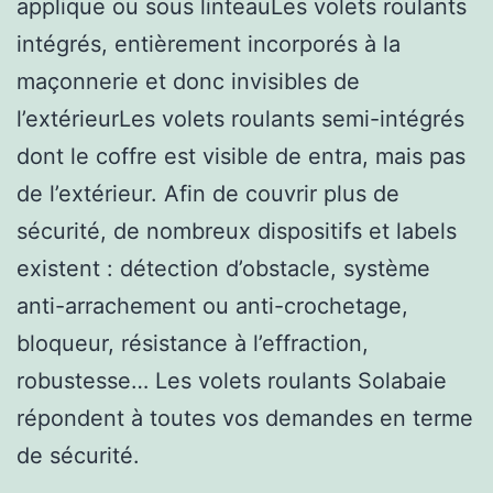
applique ou sous linteauLes volets roulants
intégrés, entièrement incorporés à la
maçonnerie et donc invisibles de
l’extérieurLes volets roulants semi-intégrés
dont le coffre est visible de entra, mais pas
de l’extérieur. Afin de couvrir plus de
sécurité, de nombreux dispositifs et labels
existent : détection d’obstacle, système
anti-arrachement ou anti-crochetage,
bloqueur, résistance à l’effraction,
robustesse… Les volets roulants Solabaie
répondent à toutes vos demandes en terme
de sécurité.