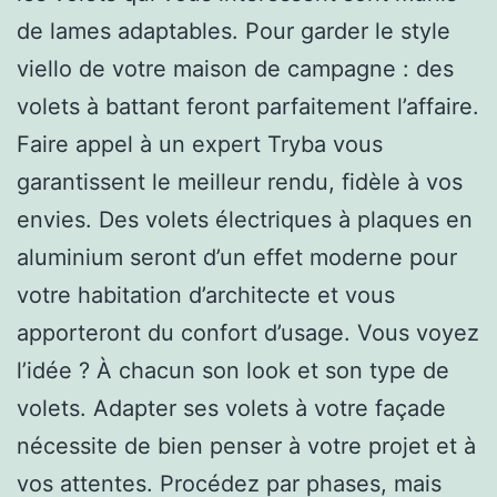
de lames adaptables. Pour garder le style
viello de votre maison de campagne : des
volets à battant feront parfaitement l’affaire.
Faire appel à un expert Tryba vous
garantissent le meilleur rendu, fidèle à vos
envies. Des volets électriques à plaques en
aluminium seront d’un effet moderne pour
votre habitation d’architecte et vous
apporteront du confort d’usage. Vous voyez
l’idée ? À chacun son look et son type de
volets. Adapter ses volets à votre façade
nécessite de bien penser à votre projet et à
vos attentes. Procédez par phases, mais