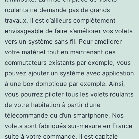
roulants ne demande pas de grands
travaux. Il est d’ailleurs complètement
envisageable de faire s’améliorer vos volets
vers un système sans fil. Pour améliorer
votre matériel tout en maintenant des
commutateurs existants par exemple, vous
pouvez ajouter un système avec application
à une box domotique par exemple. Ainsi,
vous pourrez piloter tous les volets roulants
de votre habitation à partir d’une
télécommande ou d’un smartphone. Nos
volets sont fabriqués sur-mesure en France
suite à votre commande. Il est capitale