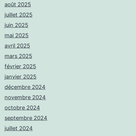
août 2025
juillet 2025
juin 2025
mai 2025
avril 2025
mars 2025
février 2025
janvier 2025
décembre 2024
novembre 2024
octobre 2024
septembre 2024
juillet 2024