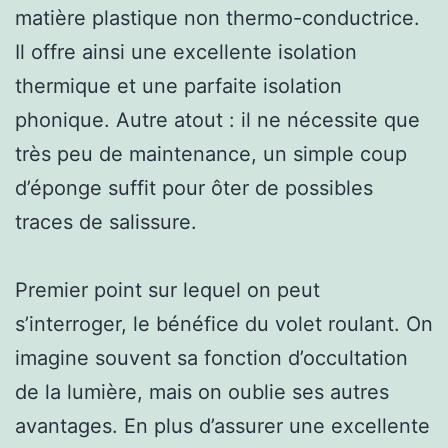
matière plastique non thermo-conductrice.
Il offre ainsi une excellente isolation
thermique et une parfaite isolation
phonique. Autre atout : il ne nécessite que
très peu de maintenance, un simple coup
d’éponge suffit pour ôter de possibles
traces de salissure.
Premier point sur lequel on peut
s’interroger, le bénéfice du volet roulant. On
imagine souvent sa fonction d’occultation
de la lumière, mais on oublie ses autres
avantages. En plus d’assurer une excellente