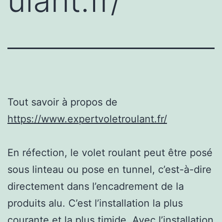
ulant.fr/
Tout savoir à propos de
https://www.expertvoletroulant.fr/
En réfection, le volet roulant peut être posé
sous linteau ou pose en tunnel, c’est-à-dire
directement dans l’encadrement de la
produits alu. C’est l’installation la plus
courante et la plus timide. Avec l’installation