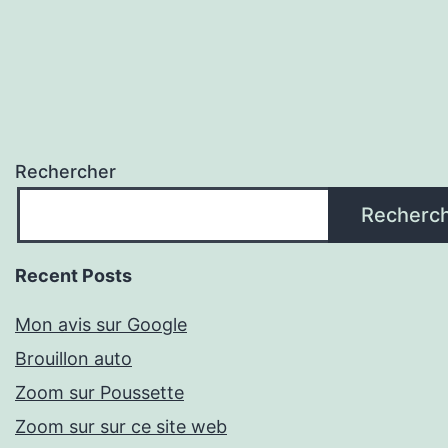
Rechercher
Recherc
Recent Posts
Mon avis sur Google
Brouillon auto
Zoom sur Poussette
Zoom sur sur ce site web