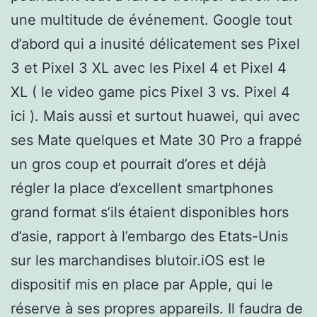
une multitude de événement. Google tout
d’abord qui a inusité délicatement ses Pixel
3 et Pixel 3 XL avec les Pixel 4 et Pixel 4
XL ( le video game pics Pixel 3 vs. Pixel 4
ici ). Mais aussi et surtout huawei, qui avec
ses Mate quelques et Mate 30 Pro a frappé
un gros coup et pourrait d’ores et déjà
régler la place d’excellent smartphones
grand format s’ils étaient disponibles hors
d’asie, rapport à l’embargo des Etats-Unis
sur les marchandises blutoir.iOS est le
dispositif mis en place par Apple, qui le
réserve à ses propres appareils. Il faudra de