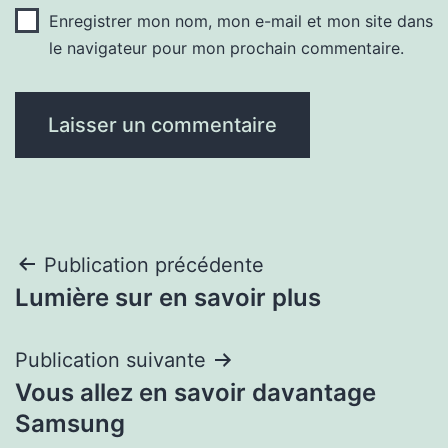
Enregistrer mon nom, mon e-mail et mon site dans
le navigateur pour mon prochain commentaire.
Navigation
Publication précédente
Lumière sur en savoir plus
de
l’article
Publication suivante
Vous allez en savoir davantage
Samsung