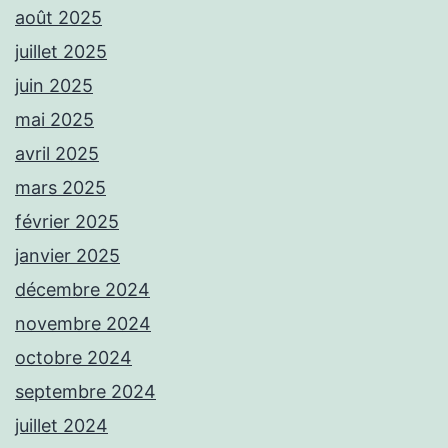
août 2025
juillet 2025
juin 2025
mai 2025
avril 2025
mars 2025
février 2025
janvier 2025
décembre 2024
novembre 2024
octobre 2024
septembre 2024
juillet 2024