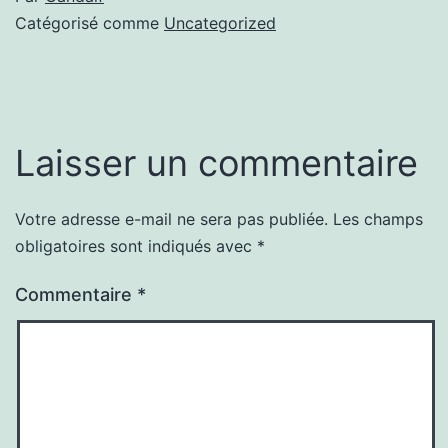
Catégorisé comme
Uncategorized
Laisser un commentaire
Votre adresse e-mail ne sera pas publiée.
Les champs
obligatoires sont indiqués avec
*
Commentaire
*