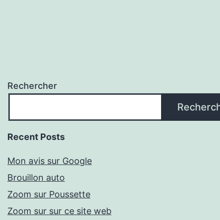
Rechercher
Recherc
Recent Posts
Mon avis sur Google
Brouillon auto
Zoom sur Poussette
Zoom sur sur ce site web