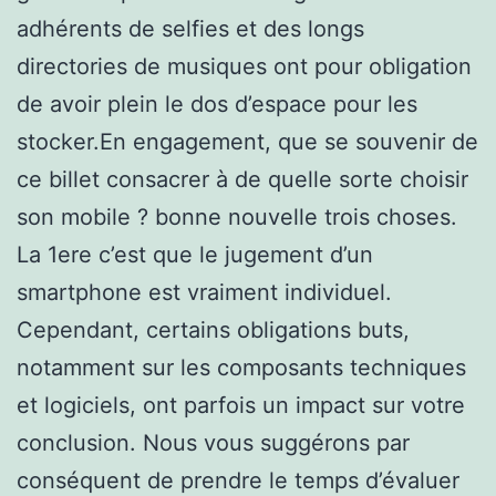
adhérents de selfies et des longs
directories de musiques ont pour obligation
de avoir plein le dos d’espace pour les
stocker.En engagement, que se souvenir de
ce billet consacrer à de quelle sorte choisir
son mobile ? bonne nouvelle trois choses.
La 1ere c’est que le jugement d’un
smartphone est vraiment individuel.
Cependant, certains obligations buts,
notamment sur les composants techniques
et logiciels, ont parfois un impact sur votre
conclusion. Nous vous suggérons par
conséquent de prendre le temps d’évaluer