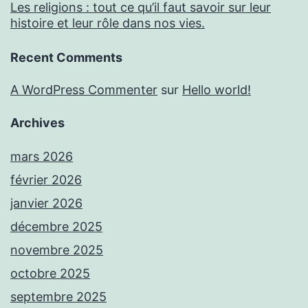
Les religions : tout ce qu’il faut savoir sur leur
histoire et leur rôle dans nos vies.
Recent Comments
A WordPress Commenter
sur
Hello world!
Archives
mars 2026
février 2026
janvier 2026
décembre 2025
novembre 2025
octobre 2025
septembre 2025