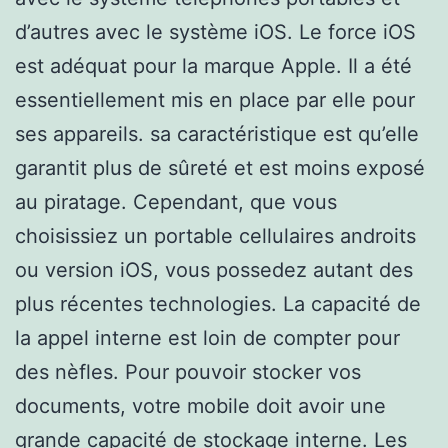
d’autres avec le système iOS. Le force iOS
est adéquat pour la marque Apple. Il a été
essentiellement mis en place par elle pour
ses appareils. sa caractéristique est qu’elle
garantit plus de sûreté et est moins exposé
au piratage. Cependant, que vous
choisissiez un portable cellulaires androits
ou version iOS, vous possedez autant des
plus récentes technologies. La capacité de
la appel interne est loin de compter pour
des nèfles. Pour pouvoir stocker vos
documents, votre mobile doit avoir une
grande capacité de stockage interne. Les