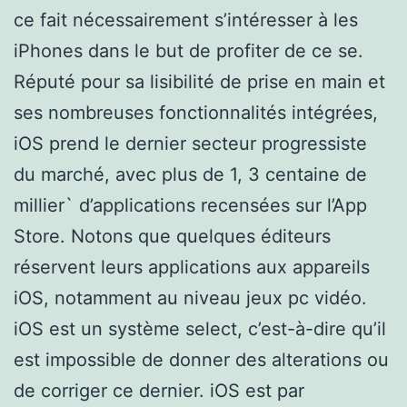
ce fait nécessairement s’intéresser à les
iPhones dans le but de profiter de ce se.
Réputé pour sa lisibilité de prise en main et
ses nombreuses fonctionnalités intégrées,
iOS prend le dernier secteur progressiste
du marché, avec plus de 1, 3 centaine de
millier` d’applications recensées sur l’App
Store. Notons que quelques éditeurs
réservent leurs applications aux appareils
iOS, notamment au niveau jeux pc vidéo.
iOS est un système select, c’est-à-dire qu’il
est impossible de donner des alterations ou
de corriger ce dernier. iOS est par