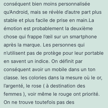
conséquent bien moins personnalisée
qu’Android, mais se révèle d’autre part plus
stable et plus facile de prise en main.La
émotion est probablement la deuxième
chose qui frappe l’œil sur un smartphone
après la marque. Les personnes qui
n’utilisent pas de protège pour leur portable
en savent un indice. On définit par
conséquent avoir un mobile dans un ton
classe. les colories dans la mesure où le or,
l’argenté, le rose ( à destination des
femmes ), voir même le rouge ont priorité.
On ne trouve toutefois pas des