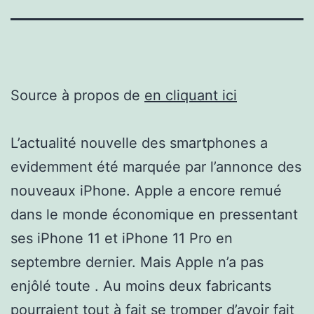
Source à propos de
en cliquant ici
L’actualité nouvelle des smartphones a
evidemment été marquée par l’annonce des
nouveaux iPhone. Apple a encore remué
dans le monde économique en pressentant
ses iPhone 11 et iPhone 11 Pro en
septembre dernier. Mais Apple n’a pas
enjôlé toute . Au moins deux fabricants
pourraient tout à fait se tromper d’avoir fait