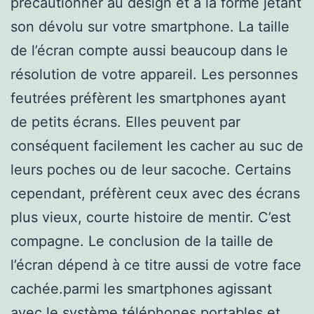
précautionner au design et à la forme jetant
son dévolu sur votre smartphone. La taille
de l’écran compte aussi beaucoup dans le
résolution de votre appareil. Les personnes
feutrées préfèrent les smartphones ayant
de petits écrans. Elles peuvent par
conséquent facilement les cacher au suc de
leurs poches ou de leur sacoche. Certains
cependant, préfèrent ceux avec des écrans
plus vieux, courte histoire de mentir. C’est
compagne. Le conclusion de la taille de
l’écran dépend à ce titre aussi de votre face
cachée.parmi les smartphones agissant
avec le système téléphones portables et