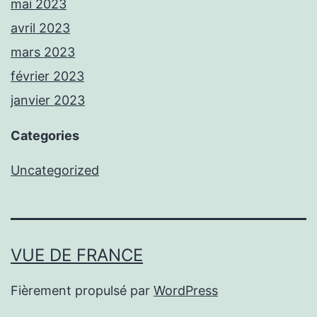
mai 2023
avril 2023
mars 2023
février 2023
janvier 2023
Categories
Uncategorized
VUE DE FRANCE
Fièrement propulsé par
WordPress