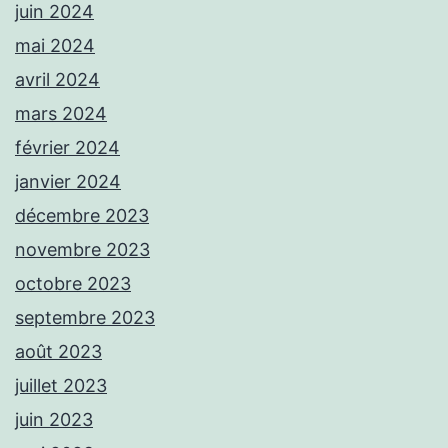
juin 2024
mai 2024
avril 2024
mars 2024
février 2024
janvier 2024
décembre 2023
novembre 2023
octobre 2023
septembre 2023
août 2023
juillet 2023
juin 2023