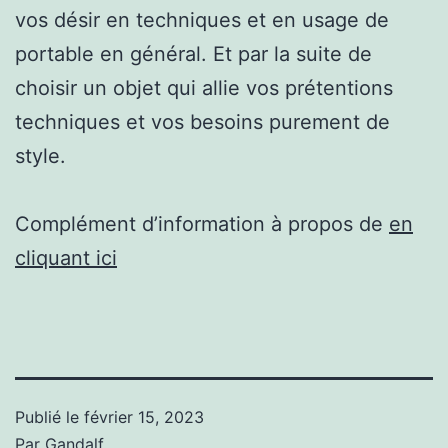
vos désir en techniques et en usage de
portable en général. Et par la suite de
choisir un objet qui allie vos prétentions
techniques et vos besoins purement de
style.
Complément d’information à propos de
en
cliquant ici
Publié le
février 15, 2023
Par
Gandalf