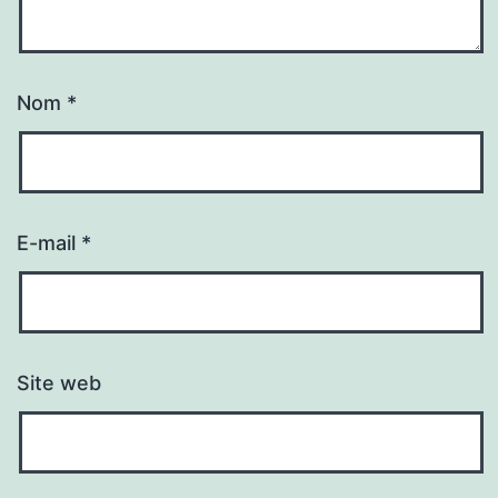
Nom
*
E-mail
*
Site web