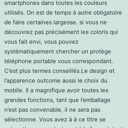
smartphones dans toutes les couleurs
utilisés. On est de temps à autre obligatoire
de faire certaines largesse. si vous ne
découvrez pas précisément les coloris qui
vous fait envi, vous pouvez
systématiquement chercher un protège
téléphone portable vous correspondant.
C’est plus termes conseillés.Le design et
l’apparence outcome aussi le choix du
mobile. Il a magnifique avoir toutes les
grandes fonctions, tant que l’emballage
n’est pas convenable, il ne sera pas
sélectionne. Vous avez à à ce titre se