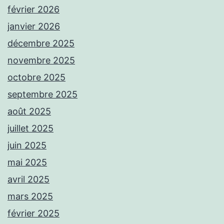
février 2026
janvier 2026
décembre 2025
novembre 2025
octobre 2025
septembre 2025
août 2025
juillet 2025
juin 2025
mai 2025
avril 2025
mars 2025
février 2025