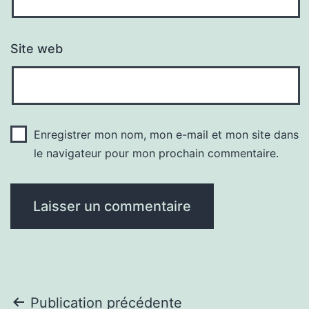
Site web
Enregistrer mon nom, mon e-mail et mon site dans
le navigateur pour mon prochain commentaire.
Navigation
Publication précédente