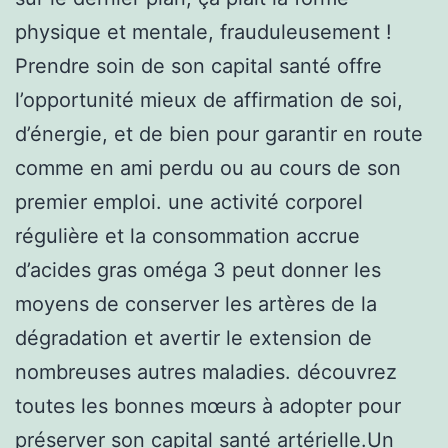
physique et mentale, frauduleusement !
Prendre soin de son capital santé offre
l’opportunité mieux de affirmation de soi,
d’énergie, et de bien pour garantir en route
comme en ami perdu ou au cours de son
premier emploi. une activité corporel
régulière et la consommation accrue
d’acides gras oméga 3 peut donner les
moyens de conserver les artères de la
dégradation et avertir le extension de
nombreuses autres maladies. découvrez
toutes les bonnes mœurs à adopter pour
préserver son capital santé artérielle.Un