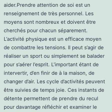
aider.Prendre attention de soi est un
renseignement de très personnel. Les
moyens sont nombreux et doivent être
cherchés pour chacun séparement.
L’activité physique est un efficace moyen
de combattre les tensions. Il peut s’agir de
réaliser un sport ou simplement se balader
pour s’aérer l’esprit. L’important étant de
intervertir, d’en finir de à la maison, de
changer d’air. Les cycle d’activités peuvent
être suivies de temps joie. Ces instants de
détente permettent de prendre du recul
pour davantage réfléchir et examiner le