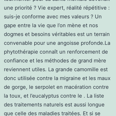
une priorité ? Vie expert, réalité répétitive :
suis-je conforme avec mes valeurs ? Un
gape entre la vie que l’on mène et nos
dogmes et besoins véritables est un terrain
convenable pour une angoisse profonde.La
phytothérapie connaît un renforcement de
confiance et les méthodes de grand mère
reviennent utiles. La grande camomille est
donc utilisée contre la migraine et les maux
de gorge, le serpolet en macération contre
la toux, et l’eucalyptus contre le . La liste
des traitements naturels est aussi longue
que celle des maladies traitées. Et si se