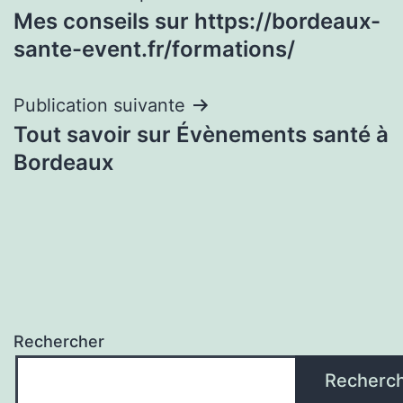
Mes conseils sur https://bordeaux-
de
sante-event.fr/formations/
l’article
Publication suivante
Tout savoir sur Évènements santé à
Bordeaux
Rechercher
Recherc