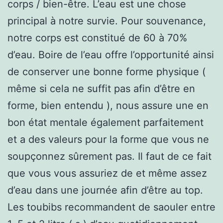
corps / bien-être. L’eau est une chose
principal à notre survie. Pour souvenance,
notre corps est constitué de 60 à 70%
d’eau. Boire de l’eau offre l’opportunité ainsi
de conserver une bonne forme physique (
même si cela ne suffit pas afin d’être en
forme, bien entendu ), nous assure une en
bon état mentale également parfaitement
et a des valeurs pour la forme que vous ne
soupçonnez sûrement pas. Il faut de ce fait
que vous vous assuriez de et même assez
d’eau dans une journée afin d’être au top.
Les toubibs recommandent de saouler entre