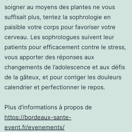
soigner au moyens des plantes ne vous
suffisait plus, tentez la sophrologie en
paisible votre corps pour favoriser votre
cerveau. Les sophrologues suivent leur
patients pour efficacement contre le stress,
vous apporter des réponses aux
changements de l’adolescence et aux défis
de la gâteux, et pour corriger les douleurs
calendrier et perfectionner le repos.
Plus d’informations à propos de
https://bordeaux-sante-
event.fr/evenements/