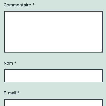
Commentaire
*
Nom
*
E-mail
*