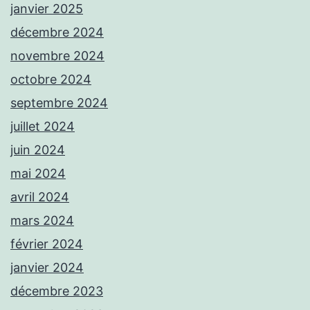
janvier 2025
décembre 2024
novembre 2024
octobre 2024
septembre 2024
juillet 2024
juin 2024
mai 2024
avril 2024
mars 2024
février 2024
janvier 2024
décembre 2023