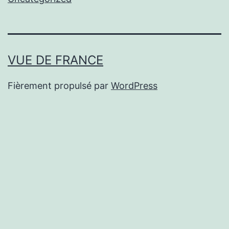
VUE DE FRANCE
Fièrement propulsé par
WordPress