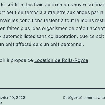
du crédit et les frais de mise en oeuvre du fin
rt peut de temps à autre être aux anges par la 
 mais les conditions restent à tout le moins restr
en faites plus, des organismes de crédit accep
x automobilistes sans collaboration, que ce soit
un prêt affecté ou d’un prêt personnel.
oir à propos de
Location de Rolls-Royce
évrier 10, 2023
Catégorisé comme
Unc
f