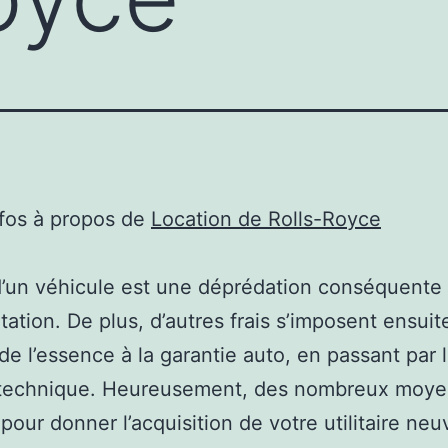
nfos à propos de
Location de Rolls-Royce
d’un véhicule est une déprédation conséquente
tation. De plus, d’autres frais s’imposent ensuit
 de l’essence à la garantie auto, en passant par 
 technique. Heureusement, des nombreux moye
 pour donner l’acquisition de votre utilitaire ne