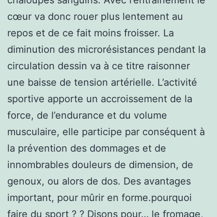
cœur va donc rouer plus lentement au
repos et de ce fait moins froisser. La
diminution des microrésistances pendant la
circulation dessin va à ce titre raisonner
une baisse de tension artérielle. L’activité
sportive apporte un accroissement de la
force, de l’endurance et du volume
musculaire, elle participe par conséquent à
la prévention des dommages et de
innombrables douleurs de dimension, de
genoux, ou alors de dos. Des avantages
important, pour mûrir en forme.pourquoi
faire du sport ? ? Disons pour… le fromage,