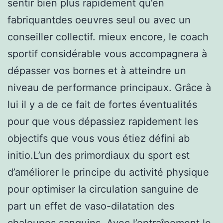
sentir bien plus rapidement qu’en
fabriquantdes oeuvres seul ou avec un
conseiller collectif. mieux encore, le coach
sportif considérable vous accompagnera à
dépasser vos bornes et à atteindre un
niveau de performance principaux. Grâce à
lui il y a de ce fait de fortes éventualités
pour que vous dépassiez rapidement les
objectifs que vous vous étiez défini ab
initio.L’un des primordiaux du sport est
d’améliorer le principe du activité physique
pour optimiser la circulation sanguine de
part un effet de vaso-dilatation des
chaloupes sanguins. Avec l’entraînement le