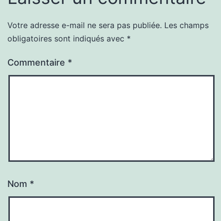
Votre adresse e-mail ne sera pas publiée.
Les champs
obligatoires sont indiqués avec
*
Commentaire
*
Nom
*