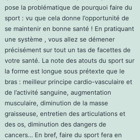
pose la problématique de pourquoi faire du
sport : vu que cela donne l’opportunité de
se maintenir en bonne santé ! En pratiquant
une système , vous allez se démener
précisément sur tout un tas de facettes de
votre santé. La note des atouts du sport sur
la forme est longue sous prétexte que le
bras : meilleur principe cardio-vasculaire et
de l’activité sanguine, augmentation
musculaire, diminution de la masse
graisseuse, entretien des articulations et
des os, diminution des dangers de
cancers… En bref, faire du sport fera en