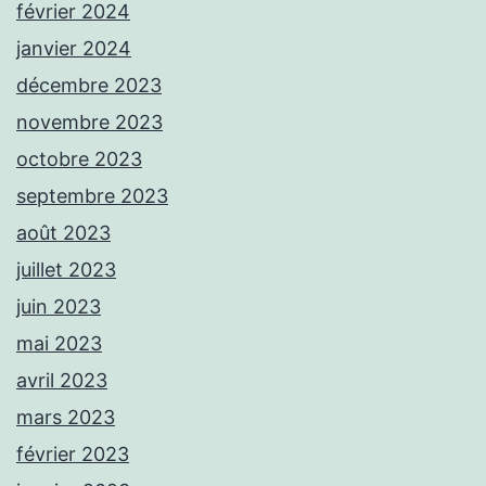
février 2024
janvier 2024
décembre 2023
novembre 2023
octobre 2023
septembre 2023
août 2023
juillet 2023
juin 2023
mai 2023
avril 2023
mars 2023
février 2023