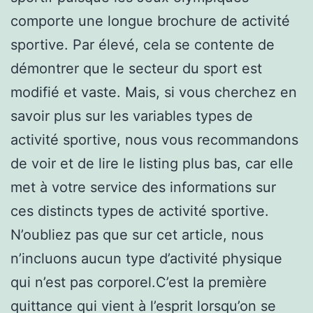
comporte une longue brochure de activité
sportive. Par élevé, cela se contente de
démontrer que le secteur du sport est
modifié et vaste. Mais, si vous cherchez en
savoir plus sur les variables types de
activité sportive, nous vous recommandons
de voir et de lire le listing plus bas, car elle
met à votre service des informations sur
ces distincts types de activité sportive.
N’oubliez pas que sur cet article, nous
n’incluons aucun type d’activité physique
qui n’est pas corporel.C’est la première
quittance qui vient à l’esprit lorsqu’on se