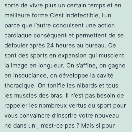
sorte de vivre plus un certain temps et en
meilleure forme.C’est indéfectible, l’un
parce que l’autre conduisent une action
cardiaque conséquent et permettent de se
défouler après 24 heures au bureau. Ce
sont des sports en expansion qui musclent
la image en longueur. On s’affine, on gagne
en insouciance, on développe la cavité
thoracique. On tonifie les nibards et tous
les muscles des bras. Il n’est pas besoin de
rappeler les nombreux vertus du sport pour
vous convaincre d’inscrire votre nouveau
né dans un , n’est-ce pas ? Mais si pour