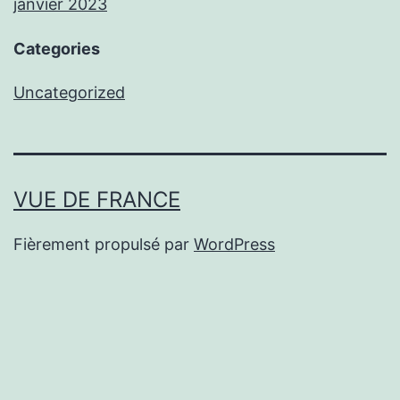
janvier 2023
Categories
Uncategorized
VUE DE FRANCE
Fièrement propulsé par
WordPress