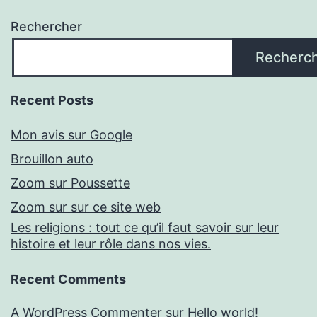
Rechercher
Recherc
Recent Posts
Mon avis sur Google
Brouillon auto
Zoom sur Poussette
Zoom sur sur ce site web
Les religions : tout ce qu’il faut savoir sur leur
histoire et leur rôle dans nos vies.
Recent Comments
A WordPress Commenter
sur
Hello world!