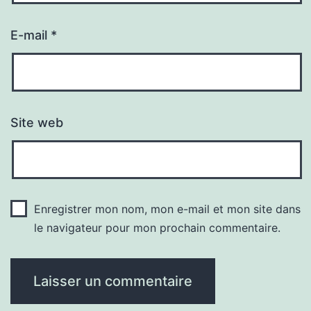
E-mail
*
Site web
Enregistrer mon nom, mon e-mail et mon site dans
le navigateur pour mon prochain commentaire.