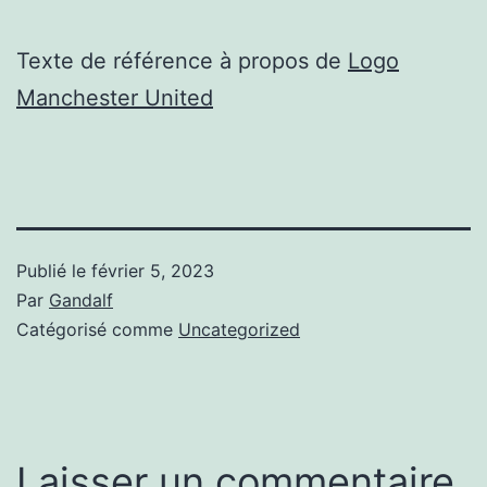
Texte de référence à propos de
Logo
Manchester United
Publié le
février 5, 2023
Par
Gandalf
Catégorisé comme
Uncategorized
Laisser un commentaire