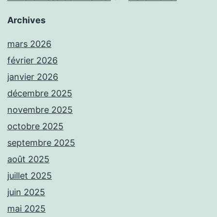
Archives
mars 2026
février 2026
janvier 2026
décembre 2025
novembre 2025
octobre 2025
septembre 2025
août 2025
juillet 2025
juin 2025
mai 2025