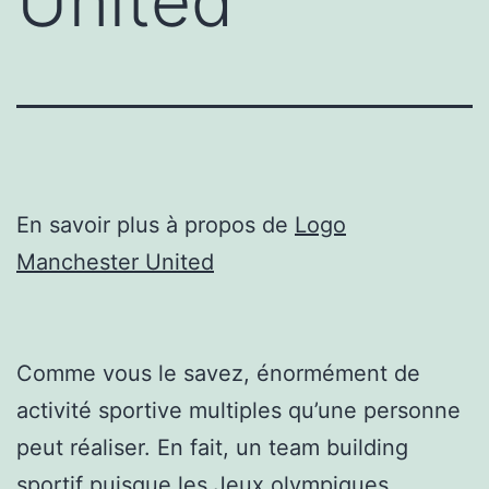
United
En savoir plus à propos de
Logo
Manchester United
Comme vous le savez, énormément de
activité sportive multiples qu’une personne
peut réaliser. En fait, un team building
sportif puisque les Jeux olympiques