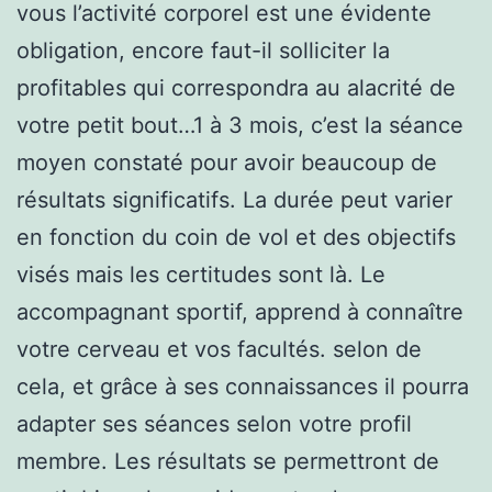
vous l’activité corporel est une évidente
obligation, encore faut-il solliciter la
profitables qui correspondra au alacrité de
votre petit bout…1 à 3 mois, c’est la séance
moyen constaté pour avoir beaucoup de
résultats significatifs. La durée peut varier
en fonction du coin de vol et des objectifs
visés mais les certitudes sont là. Le
accompagnant sportif, apprend à connaître
votre cerveau et vos facultés. selon de
cela, et grâce à ses connaissances il pourra
adapter ses séances selon votre profil
membre. Les résultats se permettront de