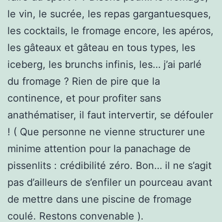
le vin, le sucrée, les repas gargantuesques,
les cocktails, le fromage encore, les apéros,
les gâteaux et gâteau en tous types, les
iceberg, les brunchs infinis, les… j’ai parlé
du fromage ? Rien de pire que la
continence, et pour profiter sans
anathématiser, il faut intervertir, se défouler
! ( Que personne ne vienne structurer une
minime attention pour la panachage de
pissenlits : crédibilité zéro. Bon… il ne s’agit
pas d’ailleurs de s’enfiler un pourceau avant
de mettre dans une piscine de fromage
coulé. Restons convenable ).