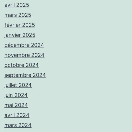
avril 2025
mars 2025
février 2025
janvier 2025
décembre 2024
novembre 2024
octobre 2024
septembre 2024
juillet 2024
juin 2024
mai 2024
avril 2024
mars 2024