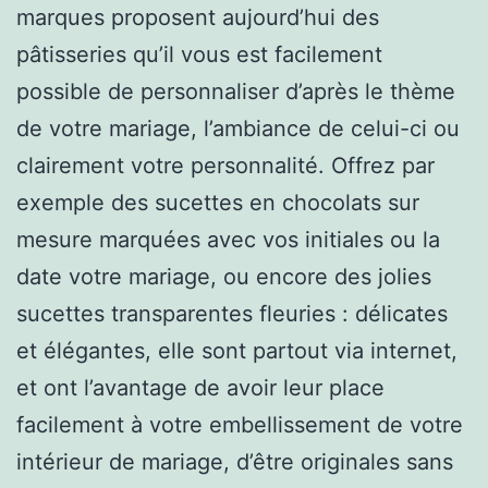
marques proposent aujourd’hui des
pâtisseries qu’il vous est facilement
possible de personnaliser d’après le thème
de votre mariage, l’ambiance de celui-ci ou
clairement votre personnalité. Offrez par
exemple des sucettes en chocolats sur
mesure marquées avec vos initiales ou la
date votre mariage, ou encore des jolies
sucettes transparentes fleuries : délicates
et élégantes, elle sont partout via internet,
et ont l’avantage de avoir leur place
facilement à votre embellissement de votre
intérieur de mariage, d’être originales sans