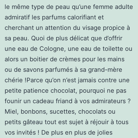
le même type de peau qu’une femme adulte
admiratif les parfums calorifiant et
cherchant un attention du visage propice à
sa peau. Quoi de plus délicat que d’offrir
une eau de Cologne, une eau de toilette ou
alors un boitier de crèmes pour les mains
ou de savons parfumés à sa grand-mère
chérie !Parce qu’on n’est jamais contre une
petite patience chocolat, pourquoi ne pas
founir un cadeau friand à vos admirateurs ?
Miel, bonbons, sucettes, chocolats ou
petits gâteau tout est sujet à réjouir à tous
vos invités ! De plus en plus de jolies