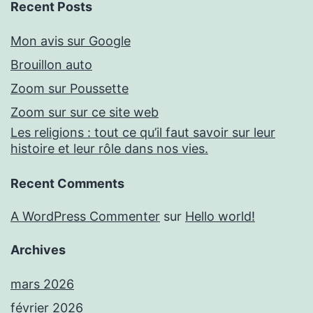
Recent Posts
Mon avis sur Google
Brouillon auto
Zoom sur Poussette
Zoom sur sur ce site web
Les religions : tout ce qu’il faut savoir sur leur
histoire et leur rôle dans nos vies.
Recent Comments
A WordPress Commenter
sur
Hello world!
Archives
mars 2026
février 2026