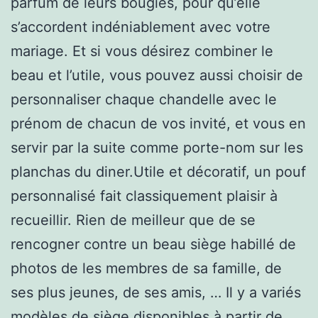
parfum de leurs bougies, pour qu’elle
s’accordent indéniablement avec votre
mariage. Et si vous désirez combiner le
beau et l’utile, vous pouvez aussi choisir de
personnaliser chaque chandelle avec le
prénom de chacun de vos invité, et vous en
servir par la suite comme porte-nom sur les
planchas du diner.Utile et décoratif, un pouf
personnalisé fait classiquement plaisir à
recueillir. Rien de meilleur que de se
rencogner contre un beau siège habillé de
photos de les membres de sa famille, de
ses plus jeunes, de ses amis, … Il y a variés
modèles de siège disponibles à partir de