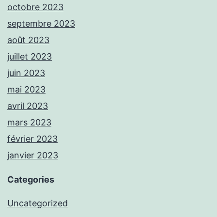
octobre 2023
septembre 2023
août 2023
juillet 2023
juin 2023
mai 2023
avril 2023
mars 2023
février 2023
janvier 2023
Categories
Uncategorized