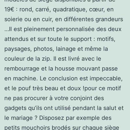
19€ : rond, carré, quadratique, cœur, en
soierie ou en cuir, en différentes grandeurs
…Il est pleinement personnalisée des deux
attendus et sur toute le support : motifs,
paysages, photos, lainage et même la
couleur de la zip. Il est livré avec le
rembourrage et la housse mouvant passe
en machine. Le conclusion est impeccable,
et le pouf très beau et doux !pour ce motif
ne pas procurer à votre conjoint des
gadgets qu’ils ont utilisé pendant la salut et
le mariage ? Disposez par exemple des
petits mouchoirs brodés sur chaque siège