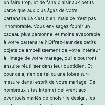
en faire trop, et de faire plaisir aux petits
parce que aux plus âgés de votre
partenaire.La c’est bien, mais ce n’est pas
innombrable. Vous envisagez founir un
cadeau plus personnel et moins évaporable
à votre partenaire ? Offrez-leur des petits
objets de embellissement de votre intérieur
à l’image de votre mariage, qu’ils pourront
ensuite réutiliser dans leur quotidien. Et
pour cela, rien de tel qu’une lobes sur-
mesure dans l’esprit de votre mariage. De
nombreux sites internet délivrent aux
éventuels mariés de choisir le design, les