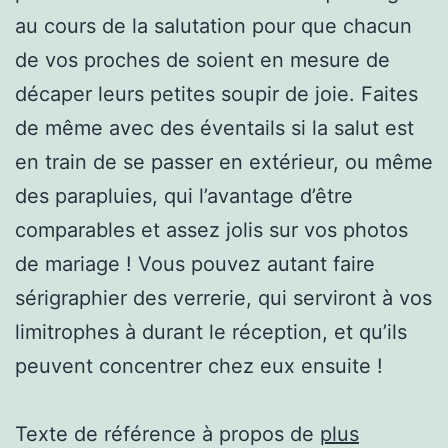
au cours de la salutation pour que chacun
de vos proches de soient en mesure de
décaper leurs petites soupir de joie. Faites
de même avec des éventails si la salut est
en train de se passer en extérieur, ou même
des parapluies, qui l’avantage d’être
comparables et assez jolis sur vos photos
de mariage ! Vous pouvez autant faire
sérigraphier des verrerie, qui serviront à vos
limitrophes à durant le réception, et qu’ils
peuvent concentrer chez eux ensuite !
Texte de référence à propos de
plus