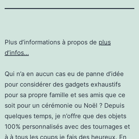
Plus d’informations à propos de
plus
d’infos…
Qui n’a en aucun cas eu de panne d’idée
pour considérer des gadgets exhaustifs
pour sa propre famille et ses amis que ce
soit pour un cérémonie ou Noël ? Depuis
quelques temps, je n’offre que des objets
100% personnalisés avec des tournages et
à à tous les coups je fais des heureux. En