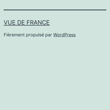
VUE DE FRANCE
Fièrement propulsé par
WordPress