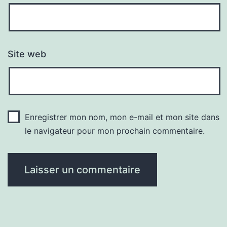
Site web
Enregistrer mon nom, mon e-mail et mon site dans
le navigateur pour mon prochain commentaire.