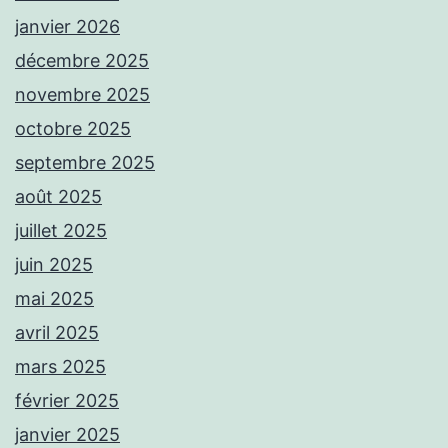
janvier 2026
décembre 2025
novembre 2025
octobre 2025
septembre 2025
août 2025
juillet 2025
juin 2025
mai 2025
avril 2025
mars 2025
février 2025
janvier 2025