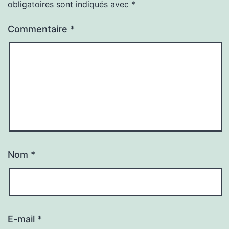
obligatoires sont indiqués avec
*
Commentaire
*
Nom
*
E-mail
*