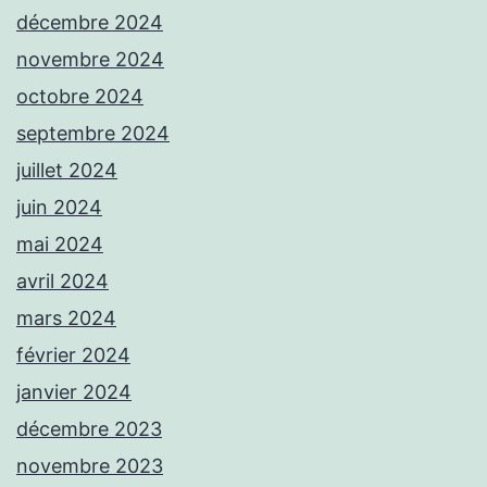
décembre 2024
novembre 2024
octobre 2024
septembre 2024
juillet 2024
juin 2024
mai 2024
avril 2024
mars 2024
février 2024
janvier 2024
décembre 2023
novembre 2023