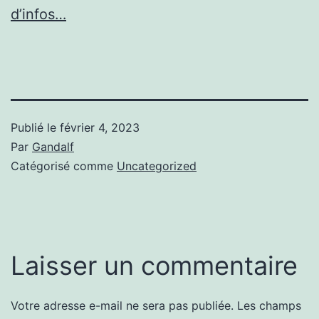
d’infos…
Publié le
février 4, 2023
Par
Gandalf
Catégorisé comme
Uncategorized
Laisser un commentaire
Votre adresse e-mail ne sera pas publiée.
Les champs