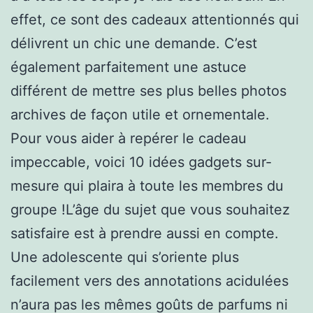
effet, ce sont des cadeaux attentionnés qui
délivrent un chic une demande. C’est
également parfaitement une astuce
différent de mettre ses plus belles photos
archives de façon utile et ornementale.
Pour vous aider à repérer le cadeau
impeccable, voici 10 idées gadgets sur-
mesure qui plaira à toute les membres du
groupe !L’âge du sujet que vous souhaitez
satisfaire est à prendre aussi en compte.
Une adolescente qui s’oriente plus
facilement vers des annotations acidulées
n’aura pas les mêmes goûts de parfums ni