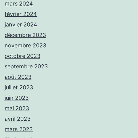
mars 2024
février 2024
janvier 2024
décembre 2023
novembre 2023
octobre 2023
septembre 2023
août 2023
juillet 2023
juin 2023
mai 2023
avril 2023
mars 2023