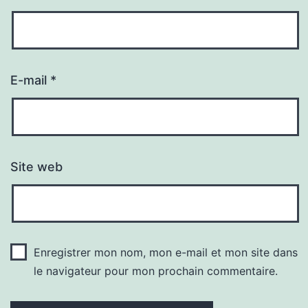
E-mail
*
Site web
Enregistrer mon nom, mon e-mail et mon site dans
le navigateur pour mon prochain commentaire.