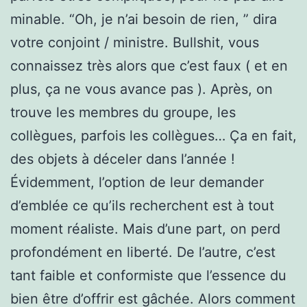
minable. “Oh, je n’ai besoin de rien, ” dira
votre conjoint / ministre. Bullshit, vous
connaissez très alors que c’est faux ( et en
plus, ça ne vous avance pas ). Après, on
trouve les membres du groupe, les
collègues, parfois les collègues… Ça en fait,
des objets à déceler dans l’année !
Évidemment, l’option de leur demander
d’emblée ce qu’ils recherchent est à tout
moment réaliste. Mais d’une part, on perd
profondément en liberté. De l’autre, c’est
tant faible et conformiste que l’essence du
bien être d’offrir est gâchée. Alors comment