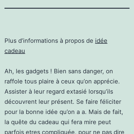
Plus d’informations à propos de
idée
cadeau
Ah, les gadgets ! Bien sans danger, on
raffole tous plaire à ceux qu’on apprécie.
Assister à leur regard extasié lorsqu’ils
découvrent leur présent. Se faire féliciter
pour la bonne idée qu’on a a. Mais de fait,
la quête du cadeau qui fera mire peut
parfois etres compliquée, pour ne pas dire