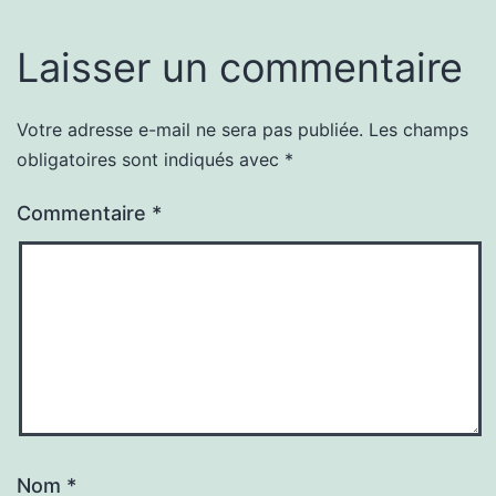
Laisser un commentaire
Votre adresse e-mail ne sera pas publiée.
Les champs
obligatoires sont indiqués avec
*
Commentaire
*
Nom
*