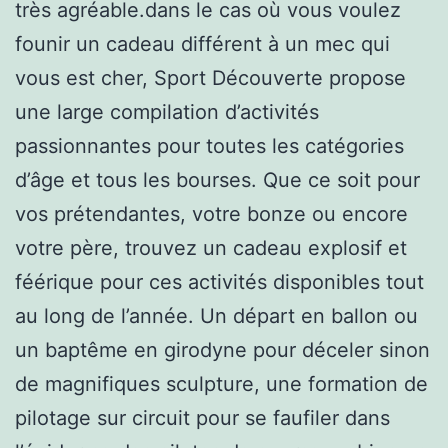
très agréable.dans le cas où vous voulez
founir un cadeau différent à un mec qui
vous est cher, Sport Découverte propose
une large compilation d’activités
passionnantes pour toutes les catégories
d’âge et tous les bourses. Que ce soit pour
vos prétendantes, votre bonze ou encore
votre père, trouvez un cadeau explosif et
féérique pour ces activités disponibles tout
au long de l’année. Un départ en ballon ou
un baptême en girodyne pour déceler sinon
de magnifiques sculpture, une formation de
pilotage sur circuit pour se faufiler dans