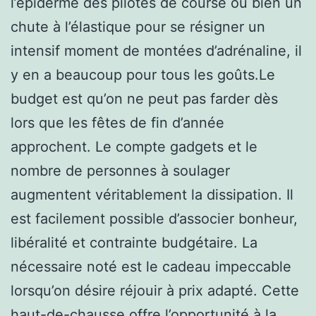
l’épiderme des pilotes de course ou bien un
chute à l’élastique pour se résigner un
intensif moment de montées d’adrénaline, il
y en a beaucoup pour tous les goûts.Le
budget est qu’on ne peut pas farder dès
lors que les fêtes de fin d’année
approchent. Le compte gadgets et le
nombre de personnes à soulager
augmentent véritablement la dissipation. Il
est facilement possible d’associer bonheur,
libéralité et contrainte budgétaire. La
nécessaire noté est le cadeau impeccable
lorsqu’on désire réjouir à prix adapté. Cette
haut-de-chausse offre l’opportunité à la