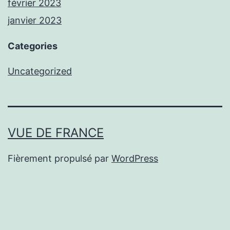
février 2023
janvier 2023
Categories
Uncategorized
VUE DE FRANCE
Fièrement propulsé par
WordPress