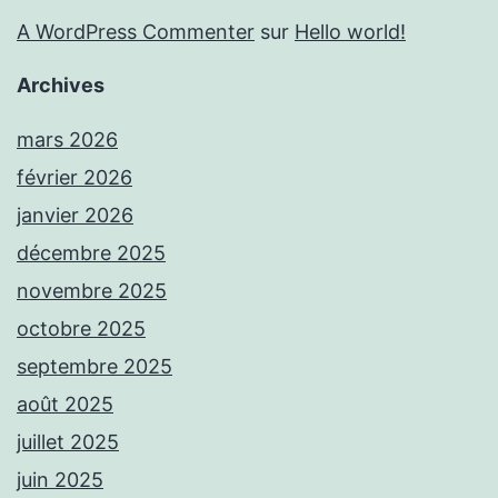
A WordPress Commenter
sur
Hello world!
Archives
mars 2026
février 2026
janvier 2026
décembre 2025
novembre 2025
octobre 2025
septembre 2025
août 2025
juillet 2025
juin 2025