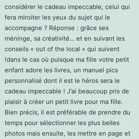
considérer le cadeau impeccable, celui qui
fera miroiter les yeux du sujet qui le
accompagne ? Réponse : grâce ses
méninge, sa créativité… et en suivant les
conseils « out of the local » qui suivent
!dans le cas où puisque ma fille votre petit
enfant adore les livres, un manuel pics
personnalisé dont il est le héros sera le
cadeau impeccable ! J’ai beaucoup pris de
plaisir à créer un petit livre pour ma fille.
Bien précis, il est préférable de prendre du
temps pour sélectionner les plus belles
photos mais ensuite, les mettre en page et