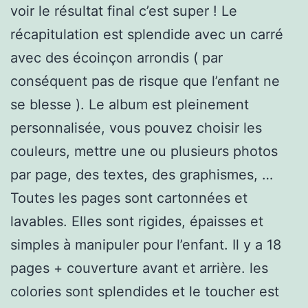
voir le résultat final c’est super ! Le
récapitulation est splendide avec un carré
avec des écoinçon arrondis ( par
conséquent pas de risque que l’enfant ne
se blesse ). Le album est pleinement
personnalisée, vous pouvez choisir les
couleurs, mettre une ou plusieurs photos
par page, des textes, des graphismes, …
Toutes les pages sont cartonnées et
lavables. Elles sont rigides, épaisses et
simples à manipuler pour l’enfant. Il y a 18
pages + couverture avant et arrière. les
colories sont splendides et le toucher est