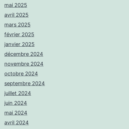
mai 2025
avril 2025
mars 2025
février 2025
janvier 2025
décembre 2024
novembre 2024
octobre 2024
septembre 2024
juillet 2024
juin 2024
mai 2024
avril 2024