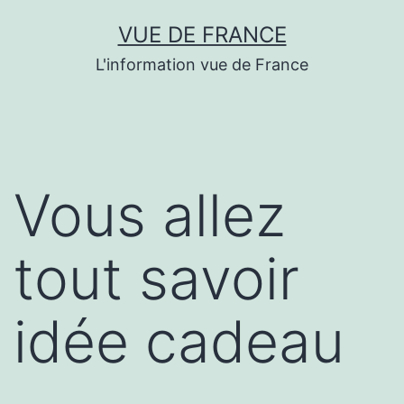
Aller
VUE DE FRANCE
au
L'information vue de France
contenu
Vous allez
tout savoir
idée cadeau