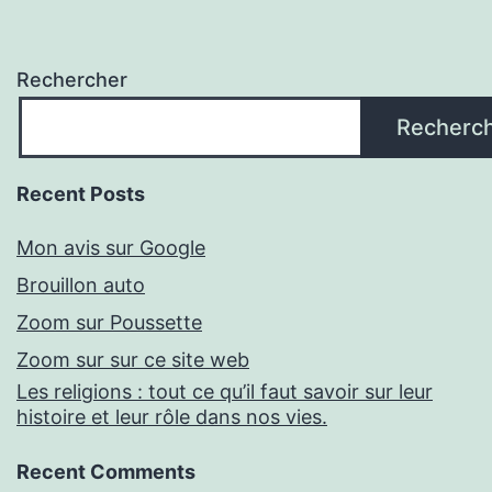
Rechercher
Recherc
Recent Posts
Mon avis sur Google
Brouillon auto
Zoom sur Poussette
Zoom sur sur ce site web
Les religions : tout ce qu’il faut savoir sur leur
histoire et leur rôle dans nos vies.
Recent Comments