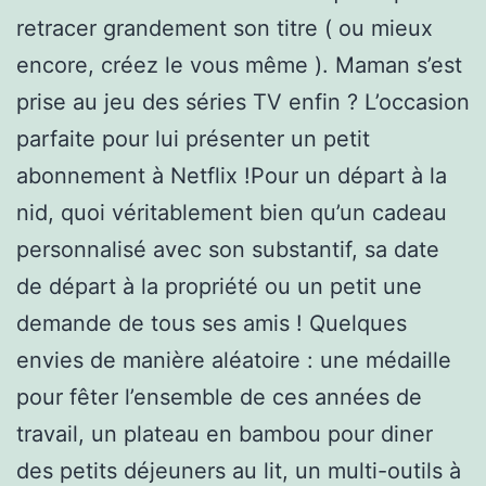
retracer grandement son titre ( ou mieux
encore, créez le vous même ). Maman s’est
prise au jeu des séries TV enfin ? L’occasion
parfaite pour lui présenter un petit
abonnement à Netflix !Pour un départ à la
nid, quoi véritablement bien qu’un cadeau
personnalisé avec son substantif, sa date
de départ à la propriété ou un petit une
demande de tous ses amis ! Quelques
envies de manière aléatoire : une médaille
pour fêter l’ensemble de ces années de
travail, un plateau en bambou pour diner
des petits déjeuners au lit, un multi-outils à