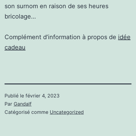
son surnom en raison de ses heures
bricolage…
Complément d’information à propos de
idée
cadeau
Publié le
février 4, 2023
Par
Gandalf
Catégorisé comme
Uncategorized