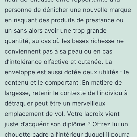
personne de dénicher une nouvelle marque
en risquant des produits de prestance ou
un sans alors avoir une trop grande
quantité, au cas où les bases richesse ne
conviennent pas à sa peau ou en cas
d’intolérance olfactive et cutanée. La
enveloppe est aussi dotée deux utilités : le
contenu et le comportant !En matière de
largesse, retenir le contexte de l’individu à
détraquer peut être un merveilleux
emplacement de vol. Votre lacroix vient
juste d’acquérir son diplôme ? Offrez lui un
chouette cadre à l’intérieur duquel il pourra