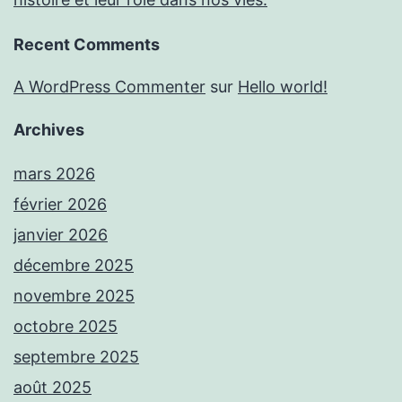
Recent Comments
A WordPress Commenter
sur
Hello world!
Archives
mars 2026
février 2026
janvier 2026
décembre 2025
novembre 2025
octobre 2025
septembre 2025
août 2025