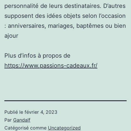
personnalité de leurs destinataires. D’autres
supposent des idées objets selon l’occasion
: anniversaires, mariages, baptêmes ou bien
ajour
Plus d’infos à propos de
https://www.passions-cadeaux.fr/
Publié le
février 4, 2023
Par
Gandalf
Catégorisé comme
Uncategorized