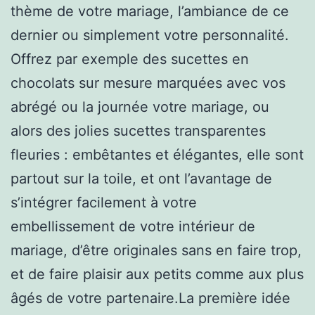
thème de votre mariage, l’ambiance de ce
dernier ou simplement votre personnalité.
Offrez par exemple des sucettes en
chocolats sur mesure marquées avec vos
abrégé ou la journée votre mariage, ou
alors des jolies sucettes transparentes
fleuries : embêtantes et élégantes, elle sont
partout sur la toile, et ont l’avantage de
s’intégrer facilement à votre
embellissement de votre intérieur de
mariage, d’être originales sans en faire trop,
et de faire plaisir aux petits comme aux plus
âgés de votre partenaire.La première idée