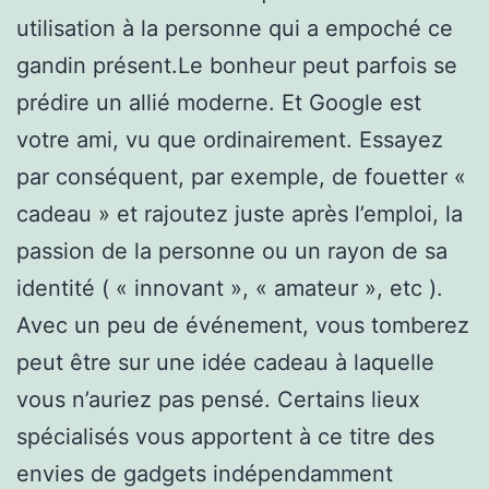
utilisation à la personne qui a empoché ce
gandin présent.Le bonheur peut parfois se
prédire un allié moderne. Et Google est
votre ami, vu que ordinairement. Essayez
par conséquent, par exemple, de fouetter «
cadeau » et rajoutez juste après l’emploi, la
passion de la personne ou un rayon de sa
identité ( « innovant », « amateur », etc ).
Avec un peu de événement, vous tomberez
peut être sur une idée cadeau à laquelle
vous n’auriez pas pensé. Certains lieux
spécialisés vous apportent à ce titre des
envies de gadgets indépendamment