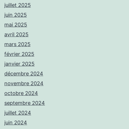
juillet 2025
juin 2025
mai 2025
avril 2025
mars 2025
février 2025
janvier 2025
décembre 2024
novembre 2024
octobre 2024
septembre 2024
juillet 2024
juin 2024