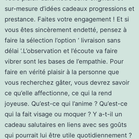
sur-mesure d’idées cadeaux progressions et
prestance. Faites votre engagement ! Et si
vous êtes sincèrement endetté, pensez à
faire la sélection l’option ‘ livraison sans
délai ‘.L’observation et l’écoute va faire
vibrer sont les bases de l’empathie. Pour
faire en vérité plaisir à la personne que
vous recherchez gâter, vous devrez savoir
ce qu’elle affectionne, ce qui la rend
joyeuse. Qu’est-ce qui l’anime ? Qu’est-ce
qui la fait visage ou moquer ? Y a-t-il un
cadeau salutaires en liens avec ses goûts
qui pourrait lui être utile quotidiennement ?