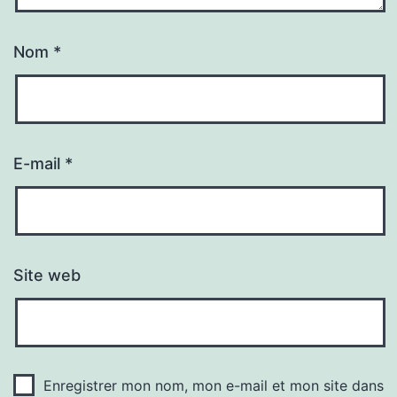
Nom
*
E-mail
*
Site web
Enregistrer mon nom, mon e-mail et mon site dans