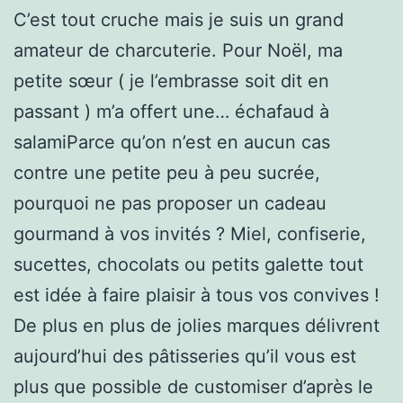
C’est tout cruche mais je suis un grand
amateur de charcuterie. Pour Noël, ma
petite sœur ( je l’embrasse soit dit en
passant ) m’a offert une… échafaud à
salamiParce qu’on n’est en aucun cas
contre une petite peu à peu sucrée,
pourquoi ne pas proposer un cadeau
gourmand à vos invités ? Miel, confiserie,
sucettes, chocolats ou petits galette tout
est idée à faire plaisir à tous vos convives !
De plus en plus de jolies marques délivrent
aujourd’hui des pâtisseries qu’il vous est
plus que possible de customiser d’après le