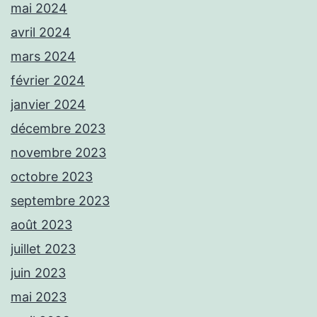
mai 2024
avril 2024
mars 2024
février 2024
janvier 2024
décembre 2023
novembre 2023
octobre 2023
septembre 2023
août 2023
juillet 2023
juin 2023
mai 2023