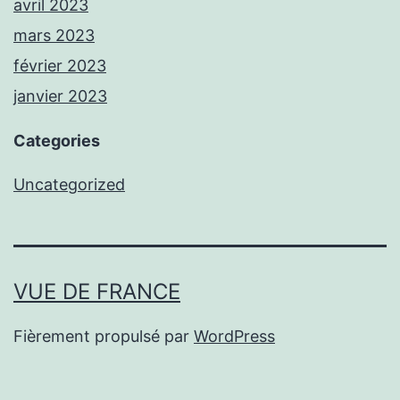
avril 2023
mars 2023
février 2023
janvier 2023
Categories
Uncategorized
VUE DE FRANCE
Fièrement propulsé par
WordPress