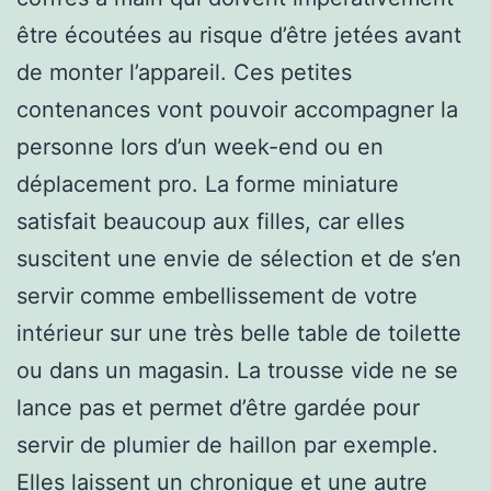
être écoutées au risque d’être jetées avant
de monter l’appareil. Ces petites
contenances vont pouvoir accompagner la
personne lors d’un week-end ou en
déplacement pro. La forme miniature
satisfait beaucoup aux filles, car elles
suscitent une envie de sélection et de s’en
servir comme embellissement de votre
intérieur sur une très belle table de toilette
ou dans un magasin. La trousse vide ne se
lance pas et permet d’être gardée pour
servir de plumier de haillon par exemple.
Elles laissent un chronique et une autre