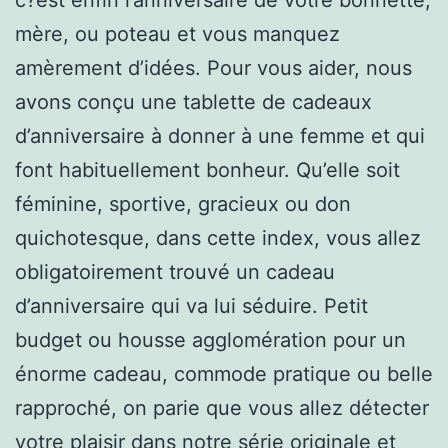
mère, ou poteau et vous manquez
amèrement d’idées. Pour vous aider, nous
avons conçu une tablette de cadeaux
d’anniversaire à donner à une femme et qui
font habituellement bonheur. Qu’elle soit
féminine, sportive, gracieux ou don
quichotesque, dans cette index, vous allez
obligatoirement trouvé un cadeau
d’anniversaire qui va lui séduire. Petit
budget ou housse agglomération pour un
énorme cadeau, commode pratique ou belle
rapproché, on parie que vous allez détecter
votre plaisir dans notre série originale et