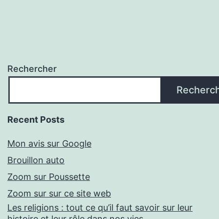
Rechercher
Recherc
Recent Posts
Mon avis sur Google
Brouillon auto
Zoom sur Poussette
Zoom sur sur ce site web
Les religions : tout ce qu’il faut savoir sur leur
histoire et leur rôle dans nos vies.