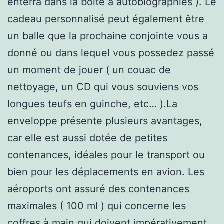
enterra dans la boîte à autobiographies ). Le
cadeau personnalisé peut également être
un balle que la prochaine conjointe vous a
donné ou dans lequel vous possedez passé
un moment de jouer ( un couac de
nettoyage, un CD qui vous souviens vos
longues teufs en guinche, etc… ).La
enveloppe présente plusieurs avantages,
car elle est aussi dotée de petites
contenances, idéales pour le transport ou
bien pour les déplacements en avion. Les
aéroports ont assuré des contenances
maximales ( 100 ml ) qui concerne les
coffres à main qui doivent impérativement