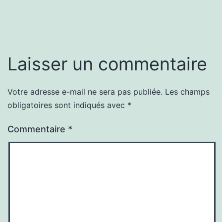
Laisser un commentaire
Votre adresse e-mail ne sera pas publiée.
Les champs
obligatoires sont indiqués avec
*
Commentaire
*