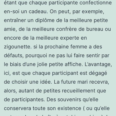
étant que chaque participante confectionne
en-soi un cadeau. On peut, par exemple,
entraîner un diplôme de la meilleure petite
amie, de la meilleure confrère de bureau ou
encore de la meilleure experte en
zigounette. si la prochaine femme a des
défauts, pourquoi ne pas lui faire sentir par
le biais d’une jolie petite affiche. L’avantage,
ici, est que chaque participant est dégagé
de choisir une idée. La future mari recevra,
alors, autant de petites recueillement que
de participantes. Des souvenirs qu’elle
conservera toute son existence ( ou qu’elle