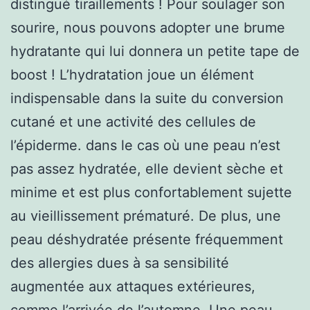
distingué tiraillements ! Pour soulager son
sourire, nous pouvons adopter une brume
hydratante qui lui donnera un petite tape de
boost ! L’hydratation joue un élément
indispensable dans la suite du conversion
cutané et une activité des cellules de
l’épiderme. dans le cas où une peau n’est
pas assez hydratée, elle devient sèche et
minime et est plus confortablement sujette
au vieillissement prématuré. De plus, une
peau déshydratée présente fréquemment
des allergies dues à sa sensibilité
augmentée aux attaques extérieures,
comme l’arrivée de l’automne. Une peau