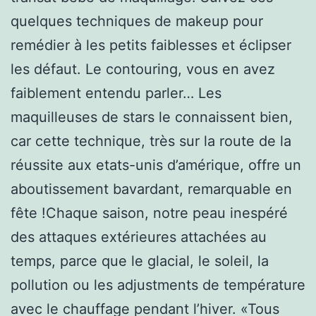
quelques techniques de makeup pour
remédier à les petits faiblesses et éclipser
les défaut. Le contouring, vous en avez
faiblement entendu parler… Les
maquilleuses de stars le connaissent bien,
car cette technique, très sur la route de la
réussite aux etats-unis d’amérique, offre un
aboutissement bavardant, remarquable en
fête !Chaque saison, notre peau inespéré
des attaques extérieures attachées au
temps, parce que le glacial, le soleil, la
pollution ou les adjustments de température
avec le chauffage pendant l’hiver. «Tous