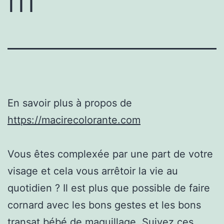
m
En savoir plus à propos de
https://macirecolorante.com
Vous êtes complexée par une part de votre
visage et cela vous arrêtoir la vie au
quotidien ? Il est plus que possible de faire
cornard avec les bons gestes et les bons
transat bébé de maquillage. Suivez ces