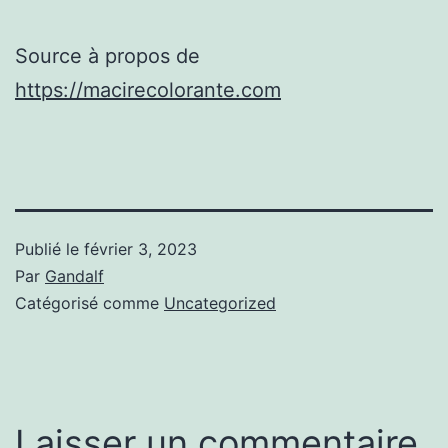
Source à propos de
https://macirecolorante.com
Publié le
février 3, 2023
Par
Gandalf
Catégorisé comme
Uncategorized
Laisser un commentaire