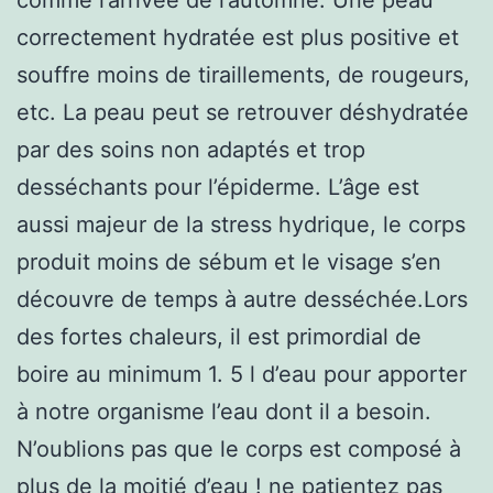
correctement hydratée est plus positive et
souffre moins de tiraillements, de rougeurs,
etc. La peau peut se retrouver déshydratée
par des soins non adaptés et trop
desséchants pour l’épiderme. L’âge est
aussi majeur de la stress hydrique, le corps
produit moins de sébum et le visage s’en
découvre de temps à autre desséchée.Lors
des fortes chaleurs, il est primordial de
boire au minimum 1. 5 l d’eau pour apporter
à notre organisme l’eau dont il a besoin.
N’oublions pas que le corps est composé à
plus de la moitié d’eau ! ne patientez pas