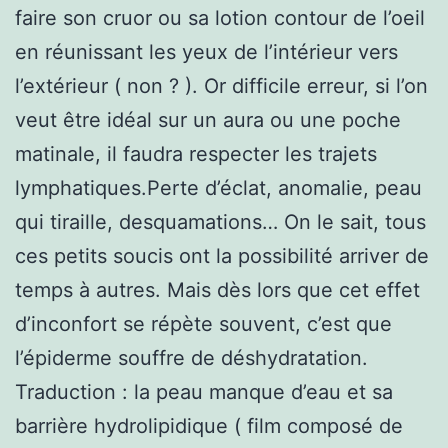
faire son cruor ou sa lotion contour de l’oeil
en réunissant les yeux de l’intérieur vers
l’extérieur ( non ? ). Or difficile erreur, si l’on
veut être idéal sur un aura ou une poche
matinale, il faudra respecter les trajets
lymphatiques.Perte d’éclat, anomalie, peau
qui tiraille, desquamations… On le sait, tous
ces petits soucis ont la possibilité arriver de
temps à autres. Mais dès lors que cet effet
d’inconfort se répète souvent, c’est que
l’épiderme souffre de déshydratation.
Traduction : la peau manque d’eau et sa
barrière hydrolipidique ( film composé de