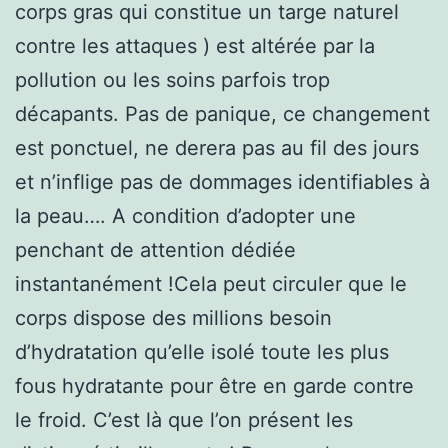
corps gras qui constitue un targe naturel
contre les attaques ) est altérée par la
pollution ou les soins parfois trop
décapants. Pas de panique, ce changement
est ponctuel, ne derera pas au fil des jours
et n’inflige pas de dommages identifiables à
la peau…. A condition d’adopter une
penchant de attention dédiée
instantanément !Cela peut circuler que le
corps dispose des millions besoin
d’hydratation qu’elle isolé toute les plus
fous hydratante pour être en garde contre
le froid. C’est là que l’on présent les