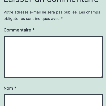
Votre adresse e-mail ne sera pas publiée.
Les champs
obligatoires sont indiqués avec
*
Commentaire
*
Nom
*