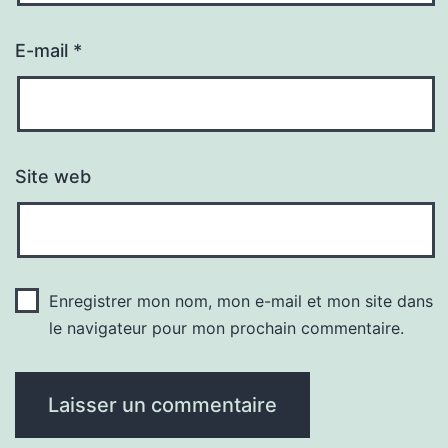
E-mail
*
Site web
Enregistrer mon nom, mon e-mail et mon site dans
le navigateur pour mon prochain commentaire.