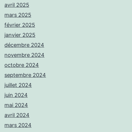
avril 2025
mars 2025
février 2025
janvier 2025
décembre 2024
novembre 2024
octobre 2024
septembre 2024
juillet 2024
juin 2024
mai 2024
avril 2024
mars 2024