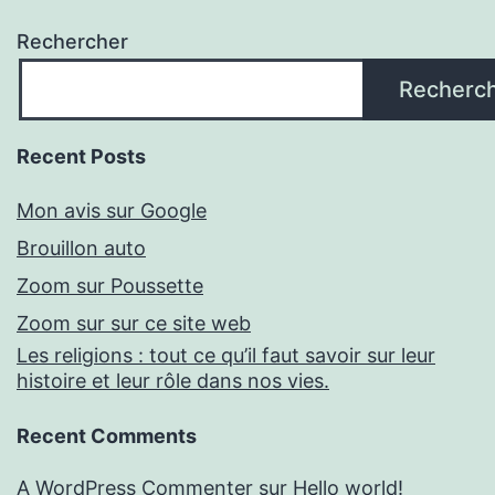
Rechercher
Recherc
Recent Posts
Mon avis sur Google
Brouillon auto
Zoom sur Poussette
Zoom sur sur ce site web
Les religions : tout ce qu’il faut savoir sur leur
histoire et leur rôle dans nos vies.
Recent Comments
A WordPress Commenter
sur
Hello world!