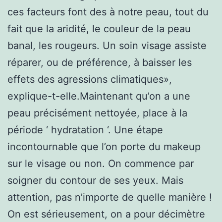
ces facteurs font des à notre peau, tout du
fait que la aridité, le couleur de la peau
banal, les rougeurs. Un soin visage assiste
réparer, ou de préférence, à baisser les
effets des agressions climatiques»,
explique-t-elle.Maintenant qu’on a une
peau précisément nettoyée, place à la
période ‘ hydratation ‘. Une étape
incontournable que l’on porte du makeup
sur le visage ou non. On commence par
soigner du contour de ses yeux. Mais
attention, pas n’importe de quelle manière !
On est sérieusement, on a pour décimètre