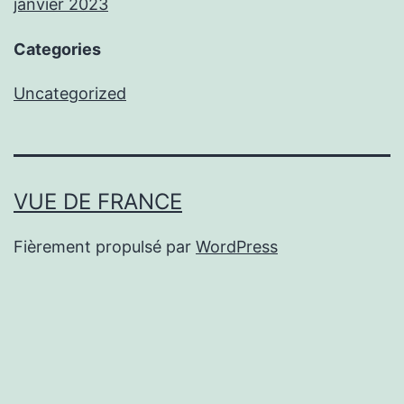
janvier 2023
Categories
Uncategorized
VUE DE FRANCE
Fièrement propulsé par
WordPress