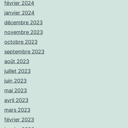
février 2024
janvier 2024
décembre 2023
novembre 2023
octobre 2023
septembre 2023
août 2023
juillet 2023
juin 2023
mai 2023
avril 2023
mars 2023
février 2023