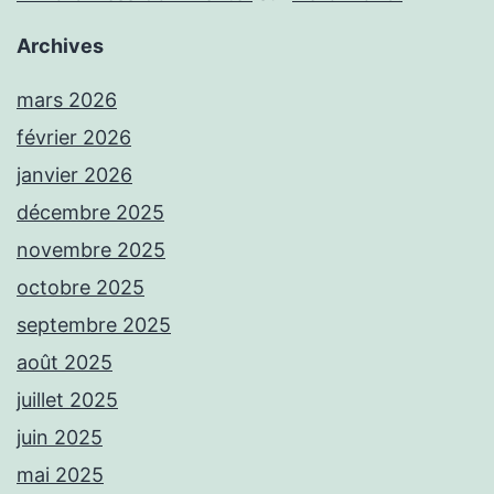
Archives
mars 2026
février 2026
janvier 2026
décembre 2025
novembre 2025
octobre 2025
septembre 2025
août 2025
juillet 2025
juin 2025
mai 2025