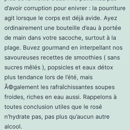
d’avoir corruption pour enivrer : la pourriture
agit lorsque le corps est déjà avide. Ayez
ordinairement une bouteille d’eau à portée
de main dans votre sacoche, surtout à la
plage. Buvez gourmand en interpellant nos
savoureuses recettes de smoothies ( sans
sucres mêlés ), popsicles et eaux détox
plus tendance lors de l’été, mais
Ã©galement les rafraîchissantes soupes
froides, riches en eau aussi. Rappelons à
toutes conclusion utiles que le rosé
n’hydrate pas, pas plus qu’aucun autre
alcool.