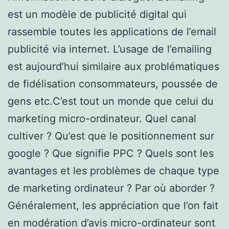
est un modèle de publicité digital qui
rassemble toutes les applications de l’email
publicité via internet. L’usage de l’emailing
est aujourd’hui similaire aux problématiques
de fidélisation consommateurs, poussée de
gens etc.C’est tout un monde que celui du
marketing micro-ordinateur. Quel canal
cultiver ? Qu’est que le positionnement sur
google ? Que signifie PPC ? Quels sont les
avantages et les problèmes de chaque type
de marketing ordinateur ? Par où aborder ?
Généralement, les appréciation que l’on fait
en modération d’avis micro-ordinateur sont