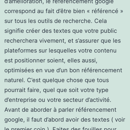
d’amélioration, le référencement google
correspond au fait d’être bien « référencé »
sur tous les outils de recherche. Cela
signifie créer des textes que votre public
recherchera vivement, et s’assurer que les
plateformes sur lesquelles votre contenu
est positionner soient, elles aussi,
optimisées en vue d’un bon référencement
naturel. C’est quelque chose que tous
pourrait faire, quel que soit votre type
d’entreprise ou votre secteur d’activité.
Avant de aborder à parler référencement
google, il faut d’abord avoir des textes ( voir
le premier coin ). Faites des fouilles pour