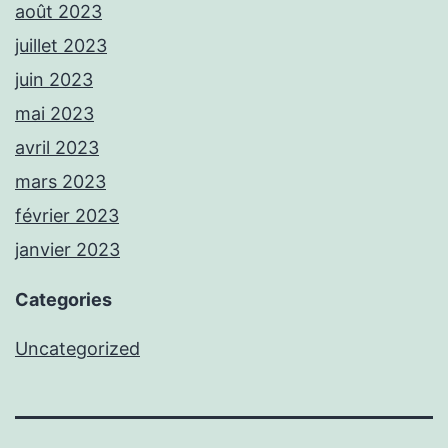
août 2023
juillet 2023
juin 2023
mai 2023
avril 2023
mars 2023
février 2023
janvier 2023
Categories
Uncategorized