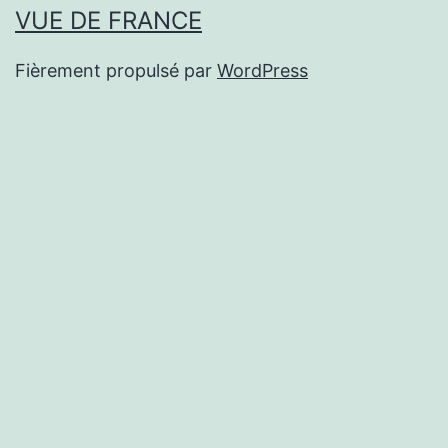
VUE DE FRANCE
Fièrement propulsé par
WordPress