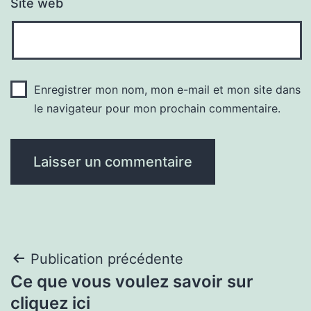
Site web
Enregistrer mon nom, mon e-mail et mon site dans
le navigateur pour mon prochain commentaire.
Navigation
Publication précédente
Ce que vous voulez savoir sur
de
cliquez ici