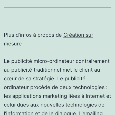
Plus d’infos à propos de
Création sur
mesure
Le publicité micro-ordinateur contrairement
au publicité traditionnel met le client au
cœur de sa stratégie. Le publicité
ordinateur procède de deux technologies :
les applications marketing liées à Internet et
celui dues aux nouvelles technologies de
l’information et de le dialogue. L’emailing