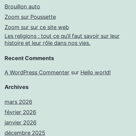
Brouillon auto
Zoom sur Poussette
Zoom sur sur ce site web
Les religions : tout ce qu’il faut savoir sur leur
histoire et leur rôle dans nos vies.
Recent Comments
A WordPress Commenter
sur
Hello world!
Archives
mars 2026
février 2026
janvier 2026
décembre 2025