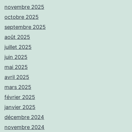
novembre 2025
octobre 2025
septembre 2025
août 2025
juillet 2025
juin 2025
mai 2025
avril 2025
mars 2025
février 2025
janvier 2025
décembre 2024
novembre 2024