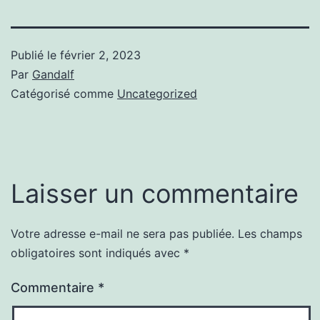
Publié le
février 2, 2023
Par
Gandalf
Catégorisé comme
Uncategorized
Laisser un commentaire
Votre adresse e-mail ne sera pas publiée.
Les champs
obligatoires sont indiqués avec
*
Commentaire
*