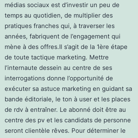
médias sociaux est d’investir un peu de
temps au quotidien, de multiplier des
pratiques franches qui, à traverser les
années, fabriquent de l’engagement qui
mène à des offres.Il s’agit de la 1ère étape
de toute tactique marketing. Mettre
l’internaute dessein au centre de ses
interrogations donne l’opportunité de
exécuter sa astuce marketing en guidant sa
bande éditoriale, le ton à user et les places
de rdv à entraîner. Le abonné doit être au
centre des pv et les candidats de personne
seront clientèle rêves. Pour déterminer le