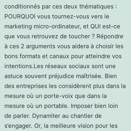
conditionnés par ces deux thématiques :
POURQUOI vous tournez-vous vers le
marketing micro-ordinateur, et QUI est-ce
que vous retrouvez de toucher ? Répondre
à ces 2 arguments vous aidera à choisir les
bons formats et canaux pour atteindre vos
intentions.Les réseaux sociaux sont une
astuce souvent préjudice maîtrisée. Bien
des entreprises les considèrent plus dans la
mesure où un porte-voix que dans la
mesure où un portable. Imposer bien loin
de parler. Dynamiter au chantier de
s’engager. Or, la meilleure vision pour les