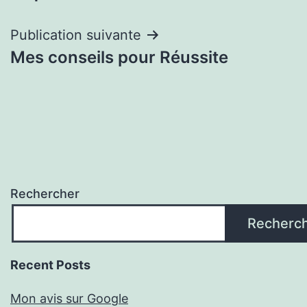
l’article
Publication suivante
Mes conseils pour Réussite
Rechercher
Recherc
Recent Posts
Mon avis sur Google