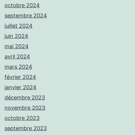
octobre 2024
septembre 2024
juillet 2024
juin 2024
mai 2024
avril 2024
mars 2024
février 2024
janvier 2024
décembre 2023
novembre 2023
octobre 2023
septembre 2023