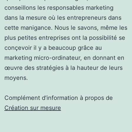
conseillons les responsables marketing
dans la mesure où les entrepreneurs dans
cette manigance. Nous le savons, même les
plus petites entreprises ont la possibilité se
conçevoir il y a beaucoup grâce au
marketing micro-ordinateur, en donnant en
œuvre des stratégies à la hauteur de leurs
moyens.
Complément d’information à propos de
Création sur mesure