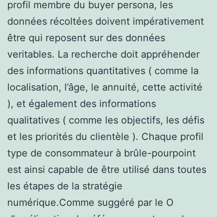
profil membre du buyer persona, les
données récoltées doivent impérativement
être qui reposent sur des données
veritables. La recherche doit appréhender
des informations quantitatives ( comme la
localisation, l’âge, le annuité, cette activité
), et également des informations
qualitatives ( comme les objectifs, les défis
et les priorités du clientèle ). Chaque profil
type de consommateur à brûle-pourpoint
est ainsi capable de être utilisé dans toutes
les étapes de la stratégie
numérique.Comme suggéré par le O