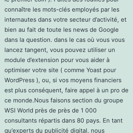
connaître les mots-clés employés par les
internautes dans votre secteur d’activité, et
bien au fait de toute les news de Google
dans la question. dans le cas où vous vous
lancez tangent, vous pouvez utiliser un
module d’extension pour vous aider à
optimiser votre site ( comme Yoast pour
WordPress ), ou, si vos moyens financiers
est plus conséquent, faire appel à un pro de
ce monde.Nous faisons section du groupe
WSI World près de près de 1 000
consultants répartis dans 80 pays. En tant
qu’experts du publicité digital, nous