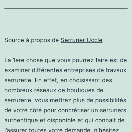
Source à propos de
Serrurier Uccle
La 1ere chose que vous pourrez faire est de
examiner différentes entreprises de travaux
serrurerie. En effet, en choisissant des
nombreux réseaux de boutiques de
serrurerie, vous mettrez plus de possibilités
de votre côté pour concrétiser un serruriers
authentique et disponible et qui connait de
l’assurer toutes votre demande. n’hésitez