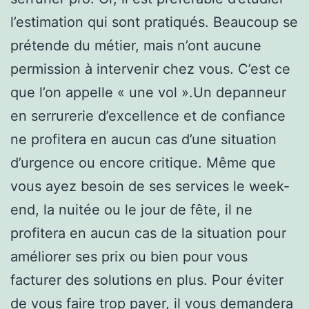
l’estimation qui sont pratiqués. Beaucoup se
prétende du métier, mais n’ont aucune
permission à intervenir chez vous. C’est ce
que l’on appelle « une vol ».Un depanneur
en serrurerie d’excellence et de confiance
ne profitera en aucun cas d’une situation
d’urgence ou encore critique. Même que
vous ayez besoin de ses services le week-
end, la nuitée ou le jour de fête, il ne
profitera en aucun cas de la situation pour
améliorer ses prix ou bien pour vous
facturer des solutions en plus. Pour éviter
de vous faire trop payer, il vous demandera