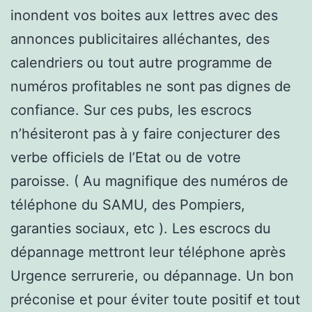
inondent vos boites aux lettres avec des
annonces publicitaires alléchantes, des
calendriers ou tout autre programme de
numéros profitables ne sont pas dignes de
confiance. Sur ces pubs, les escrocs
n’hésiteront pas à y faire conjecturer des
verbe officiels de l’Etat ou de votre
paroisse. ( Au magnifique des numéros de
téléphone du SAMU, des Pompiers,
garanties sociaux, etc ). Les escrocs du
dépannage mettront leur téléphone après
Urgence serrurerie, ou dépannage. Un bon
préconise et pour éviter toute positif et tout