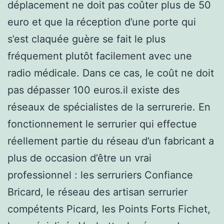
déplacement ne doit pas coûter plus de 50
euro et que la réception d’une porte qui
s’est claquée guère se fait le plus
fréquement plutôt facilement avec une
radio médicale. Dans ce cas, le coût ne doit
pas dépasser 100 euros.il existe des
réseaux de spécialistes de la serrurerie. En
fonctionnement le serrurier qui effectue
réellement partie du réseau d’un fabricant a
plus de occasion d’être un vrai
professionnel : les serruriers Confiance
Bricard, le réseau des artisan serrurier
compétents Picard, les Points Forts Fichet,