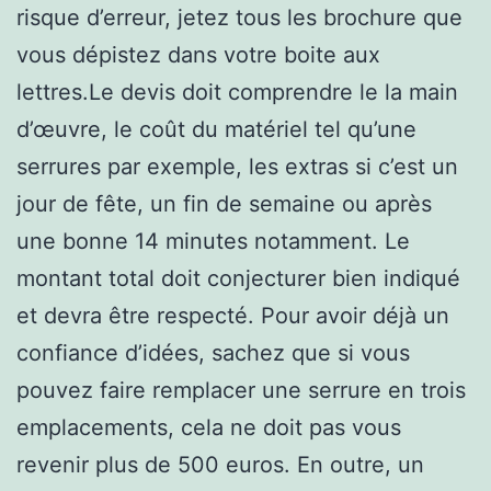
risque d’erreur, jetez tous les brochure que
vous dépistez dans votre boite aux
lettres.Le devis doit comprendre le la main
d’œuvre, le coût du matériel tel qu’une
serrures par exemple, les extras si c’est un
jour de fête, un fin de semaine ou après
une bonne 14 minutes notamment. Le
montant total doit conjecturer bien indiqué
et devra être respecté. Pour avoir déjà un
confiance d’idées, sachez que si vous
pouvez faire remplacer une serrure en trois
emplacements, cela ne doit pas vous
revenir plus de 500 euros. En outre, un