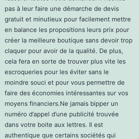
pas à leur faire une démarche de devis
gratuit et minutieux pour facilement mettre
en balance les propositions leurs prix pour
créer la meilleure boutique sans devoir trop
claquer pour avoir de la qualité. De plus,
cela fera en sorte de trouver plus vite les
escroqueries pour les éviter sans le
moindre souci et pour vous permettre de
faire des économies intéressantes sur vos
moyens financiers.Ne jamais bipper un
numéro d’appel d’une publicité trouvée
dans votre boite aux lettres. Il est
authentique que certains sociétés qui