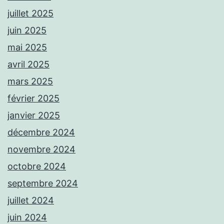
juillet 2025
juin 2025
mai 2025
avril 2025
mars 2025
février 2025
janvier 2025
décembre 2024
novembre 2024
octobre 2024
septembre 2024
juillet 2024
juin 2024