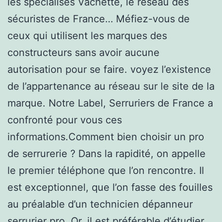
les spécialisés Vachette, le réseau des
sécuristes de France… Méfiez-vous de
ceux qui utilisent les marques des
constructeurs sans avoir aucune
autorisation pour se faire. voyez l’existence
de l’appartenance au réseau sur le site de la
marque. Notre Label, Serruriers de France a
confronté pour vous ces
informations.Comment bien choisir un pro
de serrurerie ? Dans la rapidité, on appelle
le premier téléphone que l’on rencontre. Il
est exceptionnel, que l’on fasse des fouilles
au préalable d’un technicien dépanneur
serrurier pro. Or, il est préférable d’étudier