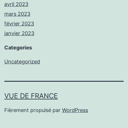
avril 2023
mars 2023
février 2023
janvier 2023
Categories
Uncategorized
VUE DE FRANCE
Fièrement propulsé par
WordPress