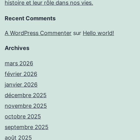
histoire et leur rôle dans nos vies.
Recent Comments
A WordPress Commenter
sur
Hello world!
Archives
mars 2026
février 2026
janvier 2026
décembre 2025
novembre 2025
octobre 2025
septembre 2025
août 2025