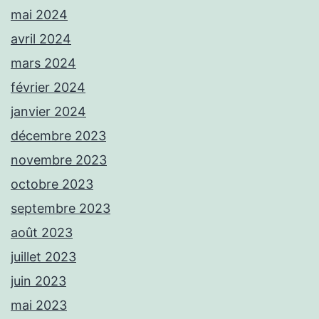
mai 2024
avril 2024
mars 2024
février 2024
janvier 2024
décembre 2023
novembre 2023
octobre 2023
septembre 2023
août 2023
juillet 2023
juin 2023
mai 2023