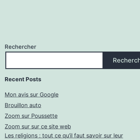
Rechercher
Recherc
Recent Posts
Mon avis sur Google
Brouillon auto
Zoom sur Poussette
Zoom sur sur ce site web
Les religions : tout ce qu’il faut savoir sur leur