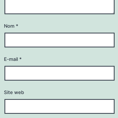
Nom
*
E-mail
*
Site web