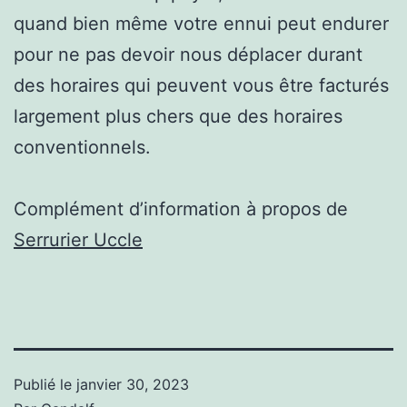
quand bien même votre ennui peut endurer
pour ne pas devoir nous déplacer durant
des horaires qui peuvent vous être facturés
largement plus chers que des horaires
conventionnels.
Complément d’information à propos de
Serrurier Uccle
Publié le
janvier 30, 2023