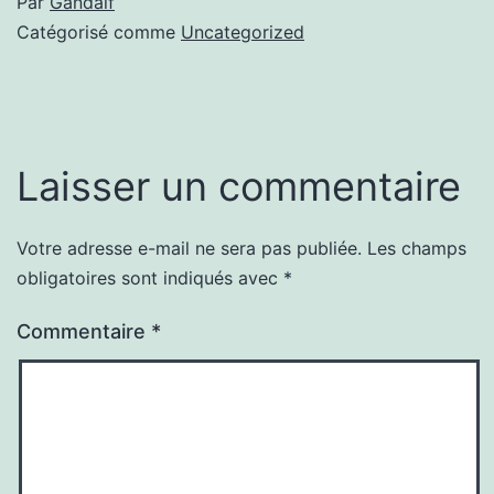
Par
Gandalf
Catégorisé comme
Uncategorized
Laisser un commentaire
Votre adresse e-mail ne sera pas publiée.
Les champs
obligatoires sont indiqués avec
*
Commentaire
*