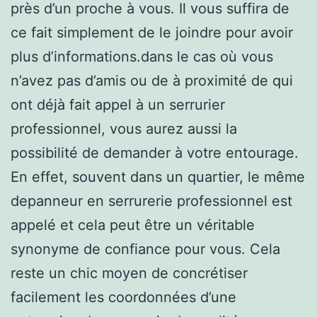
près d’un proche à vous. Il vous suffira de
ce fait simplement de le joindre pour avoir
plus d’informations.dans le cas où vous
n’avez pas d’amis ou de à proximité de qui
ont déjà fait appel à un serrurier
professionnel, vous aurez aussi la
possibilité de demander à votre entourage.
En effet, souvent dans un quartier, le même
depanneur en serrurerie professionnel est
appelé et cela peut être un véritable
synonyme de confiance pour vous. Cela
reste un chic moyen de concrétiser
facilement les coordonnées d’une