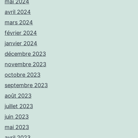
mai 2024
avril 2024
mars 2024
février 2024
janvier 2024
décembre 2023
novembre 2023
octobre 2023
septembre 2023
août 2023
juillet 2023
juin 2023
mai 2023
avril 2023