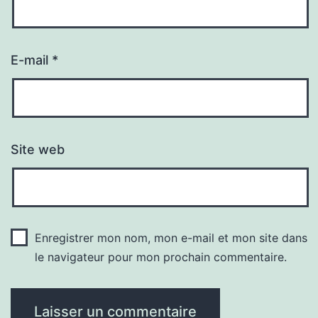
E-mail
*
Site web
Enregistrer mon nom, mon e-mail et mon site dans
le navigateur pour mon prochain commentaire.