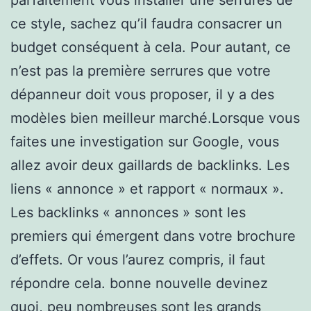
ce style, sachez qu’il faudra consacrer un
budget conséquent à cela. Pour autant, ce
n’est pas la première serrures que votre
dépanneur doit vous proposer, il y a des
modèles bien meilleur marché.Lorsque vous
faites une investigation sur Google, vous
allez avoir deux gaillards de backlinks. Les
liens « annonce » et rapport « normaux ».
Les backlinks « annonces » sont les
premiers qui émergent dans votre brochure
d’effets. Or vous l’aurez compris, il faut
répondre cela. bonne nouvelle devinez
quoi, peu nombreuses sont les grands