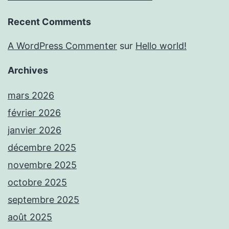
Recent Comments
A WordPress Commenter
sur
Hello world!
Archives
mars 2026
février 2026
janvier 2026
décembre 2025
novembre 2025
octobre 2025
septembre 2025
août 2025