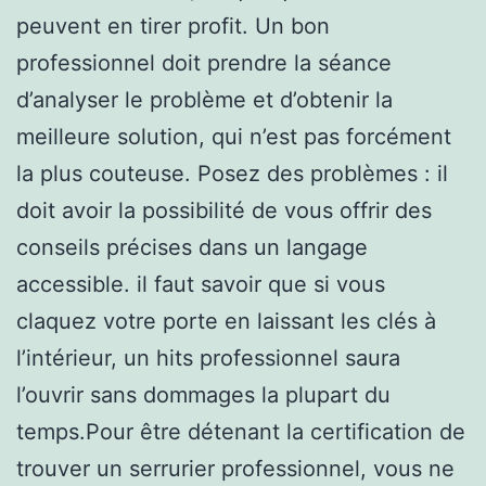
peuvent en tirer profit. Un bon
professionnel doit prendre la séance
d’analyser le problème et d’obtenir la
meilleure solution, qui n’est pas forcément
la plus couteuse. Posez des problèmes : il
doit avoir la possibilité de vous offrir des
conseils précises dans un langage
accessible. il faut savoir que si vous
claquez votre porte en laissant les clés à
l’intérieur, un hits professionnel saura
l’ouvrir sans dommages la plupart du
temps.Pour être détenant la certification de
trouver un serrurier professionnel, vous ne