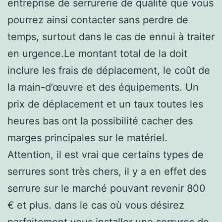
entreprise de serrurerie de qualité que vous
pourrez ainsi contacter sans perdre de
temps, surtout dans le cas de ennui à traiter
en urgence.Le montant total de la doit
inclure les frais de déplacement, le coût de
la main-d’œuvre et des équipements. Un
prix de déplacement et un taux toutes les
heures bas ont la possibilité cacher des
marges principales sur le matériel.
Attention, il est vrai que certains types de
serrures sont très chers, il y a en effet des
serrure sur le marché pouvant revenir 800
€ et plus. dans le cas où vous désirez
parfaitement vous installer une serrures de