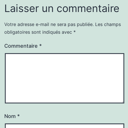
Laisser un commentaire
Votre adresse e-mail ne sera pas publiée.
Les champs
obligatoires sont indiqués avec
*
Commentaire
*
Nom
*