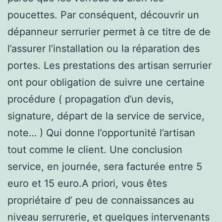
poucettes. Par conséquent, découvrir un
dépanneur serrurier permet à ce titre de de
l’assurer l’installation ou la réparation des
portes. Les prestations des artisan serrurier
ont pour obligation de suivre une certaine
procédure ( propagation d’un devis,
signature, départ de la service de service,
note… ) Qui donne l’opportunité l’artisan
tout comme le client. Une conclusion
service, en journée, sera facturée entre 5
euro et 15 euro.A priori, vous êtes
propriétaire d’ peu de connaissances au
niveau serrurerie, et quelques intervenants