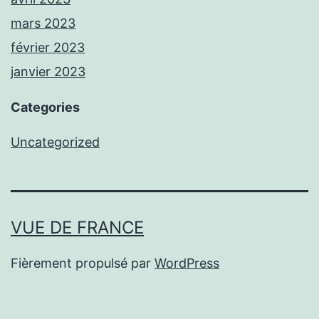
mars 2023
février 2023
janvier 2023
Categories
Uncategorized
VUE DE FRANCE
Fièrement propulsé par
WordPress