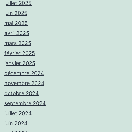
juillet 2025
juin 2025
mai 2025
avril 2025
mars 2025
février 2025
janvier 2025
décembre 2024
novembre 2024
octobre 2024
septembre 2024
juillet 2024
juin 2024