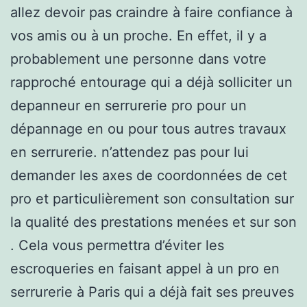
allez devoir pas craindre à faire confiance à
vos amis ou à un proche. En effet, il y a
probablement une personne dans votre
rapproché entourage qui a déjà solliciter un
depanneur en serrurerie pro pour un
dépannage en ou pour tous autres travaux
en serrurerie. n’attendez pas pour lui
demander les axes de coordonnées de cet
pro et particulièrement son consultation sur
la qualité des prestations menées et sur son
. Cela vous permettra d’éviter les
escroqueries en faisant appel à un pro en
serrurerie à Paris qui a déjà fait ses preuves