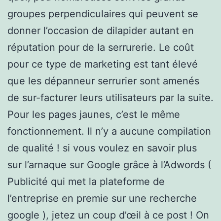
groupes perpendiculaires qui peuvent se
donner l’occasion de dilapider autant en
réputation pour de la serrurerie. Le coût
pour ce type de marketing est tant élevé
que les dépanneur serrurier sont amenés
de sur-facturer leurs utilisateurs par la suite.
Pour les pages jaunes, c’est le même
fonctionnement. Il n’y a aucune compilation
de qualité ! si vous voulez en savoir plus
sur l’arnaque sur Google grâce à l’Adwords (
Publicité qui met la plateforme de
l’entreprise en premie sur une recherche
google ), jetez un coup d’œil à ce post ! On