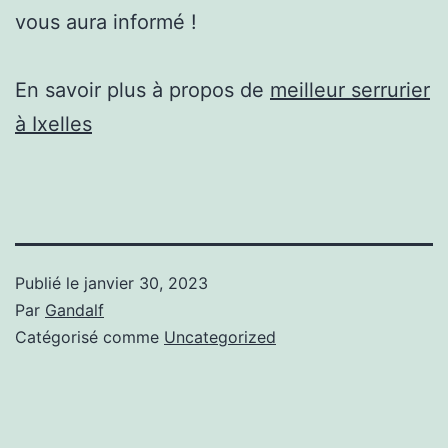
vous aura informé !
En savoir plus à propos de
meilleur serrurier
à Ixelles
Publié le
janvier 30, 2023
Par
Gandalf
Catégorisé comme
Uncategorized