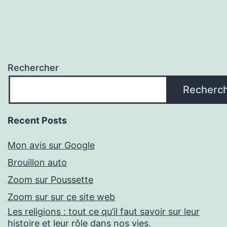
Rechercher
Recherc
Recent Posts
Mon avis sur Google
Brouillon auto
Zoom sur Poussette
Zoom sur sur ce site web
Les religions : tout ce qu’il faut savoir sur leur
histoire et leur rôle dans nos vies.