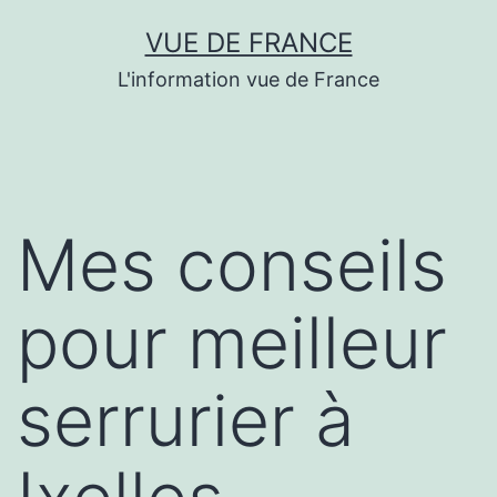
Aller
VUE DE FRANCE
au
L'information vue de France
contenu
Mes conseils
pour meilleur
serrurier à