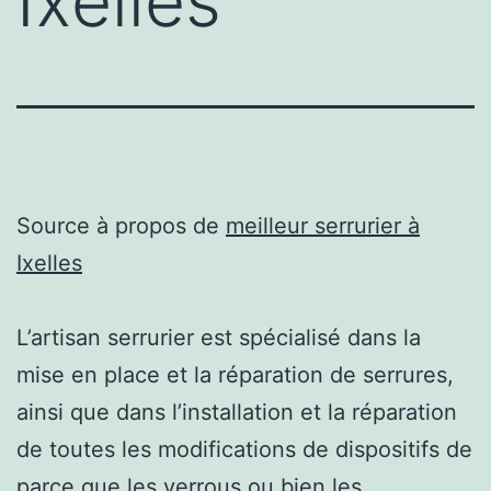
Ixelles
Source à propos de
meilleur serrurier à
Ixelles
L’artisan serrurier est spécialisé dans la
mise en place et la réparation de serrures,
ainsi que dans l’installation et la réparation
de toutes les modifications de dispositifs de
parce que les verrous ou bien les