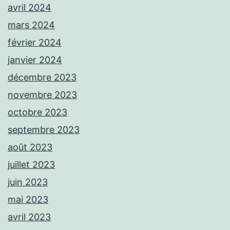
avril 2024
mars 2024
février 2024
janvier 2024
décembre 2023
novembre 2023
octobre 2023
septembre 2023
août 2023
juillet 2023
juin 2023
mai 2023
avril 2023