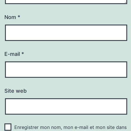
Nom
*
E-mail
*
Site web
Enregistrer mon nom, mon e-mail et mon site dans