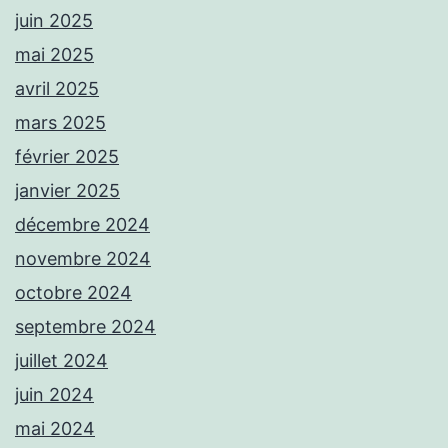
juin 2025
mai 2025
avril 2025
mars 2025
février 2025
janvier 2025
décembre 2024
novembre 2024
octobre 2024
septembre 2024
juillet 2024
juin 2024
mai 2024