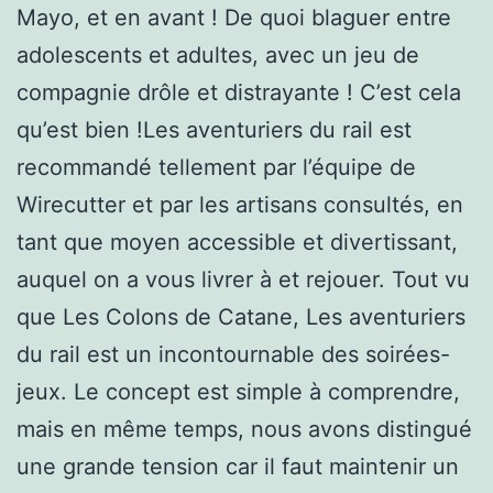
Mayo, et en avant ! De quoi blaguer entre
adolescents et adultes, avec un jeu de
compagnie drôle et distrayante ! C’est cela
qu’est bien !Les aventuriers du rail est
recommandé tellement par l’équipe de
Wirecutter et par les artisans consultés, en
tant que moyen accessible et divertissant,
auquel on a vous livrer à et rejouer. Tout vu
que Les Colons de Catane, Les aventuriers
du rail est un incontournable des soirées-
jeux. Le concept est simple à comprendre,
mais en même temps, nous avons distingué
une grande tension car il faut maintenir un