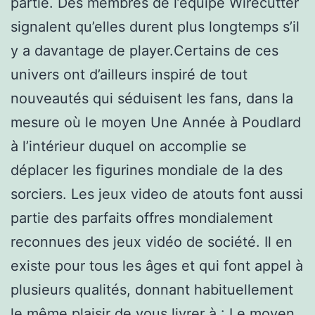
partie. Des membres de l’équipe Wirecutter
signalent qu’elles durent plus longtemps s’il
y a davantage de player.Certains de ces
univers ont d’ailleurs inspiré de tout
nouveautés qui séduisent les fans, dans la
mesure où le moyen Une Année à Poudlard
à l’intérieur duquel on accomplie se
déplacer les figurines mondiale de la des
sorciers. Les jeux video de atouts font aussi
partie des parfaits offres mondialement
reconnues des jeux vidéo de société. Il en
existe pour tous les âges et qui font appel à
plusieurs qualités, donnant habituellement
le même plaisir de vous livrer à : Le moyen