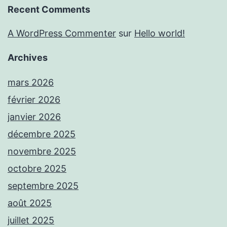
Recent Comments
A WordPress Commenter
sur
Hello world!
Archives
mars 2026
février 2026
janvier 2026
décembre 2025
novembre 2025
octobre 2025
septembre 2025
août 2025
juillet 2025