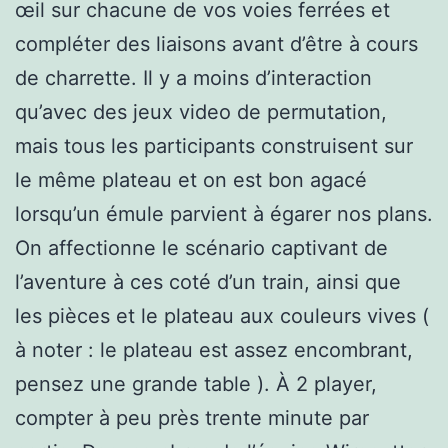
œil sur chacune de vos voies ferrées et
compléter des liaisons avant d’être à cours
de charrette. Il y a moins d’interaction
qu’avec des jeux video de permutation,
mais tous les participants construisent sur
le même plateau et on est bon agacé
lorsqu’un émule parvient à égarer nos plans.
On affectionne le scénario captivant de
l’aventure à ces coté d’un train, ainsi que
les pièces et le plateau aux couleurs vives (
à noter : le plateau est assez encombrant,
pensez une grande table ). À 2 player,
compter à peu près trente minute par