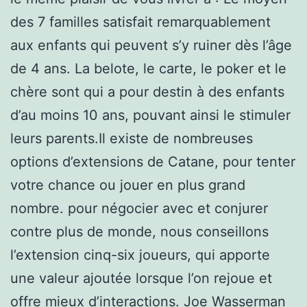
des 7 familles satisfait remarquablement
aux enfants qui peuvent s’y ruiner dès l’âge
de 4 ans. La belote, le carte, le poker et le
chère sont qui a pour destin à des enfants
d’au moins 10 ans, pouvant ainsi le stimuler
leurs parents.Il existe de nombreuses
options d’extensions de Catane, pour tenter
votre chance ou jouer en plus grand
nombre. pour négocier avec et conjurer
contre plus de monde, nous conseillons
l’extension cinq-six joueurs, qui apporte
une valeur ajoutée lorsque l’on rejoue et
offre mieux d’interactions. Joe Wasserman