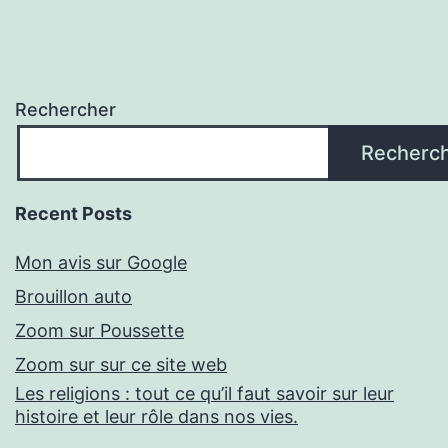
Rechercher
Recherc
Recent Posts
Mon avis sur Google
Brouillon auto
Zoom sur Poussette
Zoom sur sur ce site web
Les religions : tout ce qu’il faut savoir sur leur
histoire et leur rôle dans nos vies.