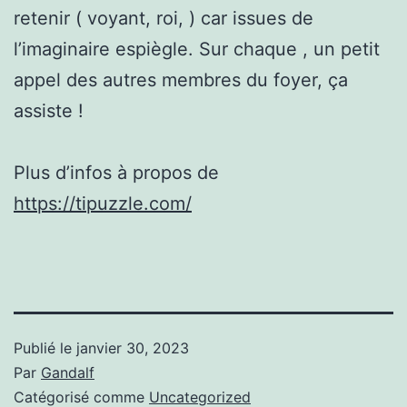
retenir ( voyant, roi, ) car issues de
l’imaginaire espiègle. Sur chaque , un petit
appel des autres membres du foyer, ça
assiste !
Plus d’infos à propos de
https://tipuzzle.com/
Publié le
janvier 30, 2023
Par
Gandalf
Catégorisé comme
Uncategorized