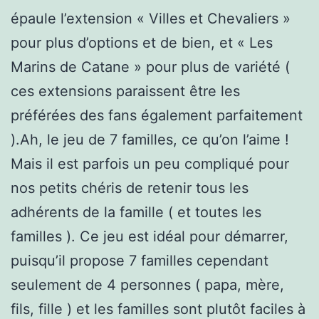
épaule l’extension « Villes et Chevaliers »
pour plus d’options et de bien, et « Les
Marins de Catane » pour plus de variété (
ces extensions paraissent être les
préférées des fans également parfaitement
).Ah, le jeu de 7 familles, ce qu’on l’aime !
Mais il est parfois un peu compliqué pour
nos petits chéris de retenir tous les
adhérents de la famille ( et toutes les
familles ). Ce jeu est idéal pour démarrer,
puisqu’il propose 7 familles cependant
seulement de 4 personnes ( papa, mère,
fils, fille ) et les familles sont plutôt faciles à