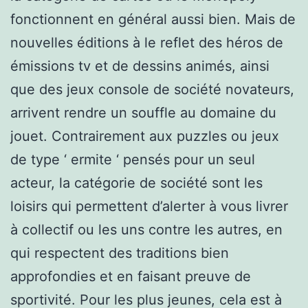
fonctionnent en général aussi bien. Mais de
nouvelles éditions à le reflet des héros de
émissions tv et de dessins animés, ainsi
que des jeux console de société novateurs,
arrivent rendre un souffle au domaine du
jouet. Contrairement aux puzzles ou jeux
de type ‘ ermite ‘ pensés pour un seul
acteur, la catégorie de société sont les
loisirs qui permettent d’alerter à vous livrer
à collectif ou les uns contre les autres, en
qui respectent des traditions bien
approfondies et en faisant preuve de
sportivité. Pour les plus jeunes, cela est à