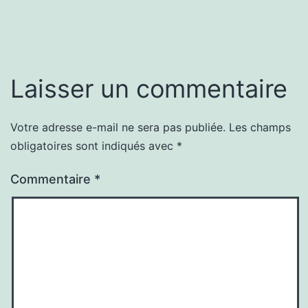
Laisser un commentaire
Votre adresse e-mail ne sera pas publiée.
Les champs
obligatoires sont indiqués avec
*
Commentaire
*