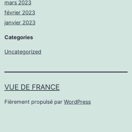
mars 2023
février 2023
janvier 2023
Categories
Uncategorized
VUE DE FRANCE
Fièrement propulsé par
WordPress