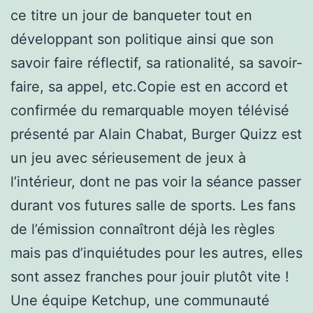
ce titre un jour de banqueter tout en
développant son politique ainsi que son
savoir faire réflectif, sa rationalité, sa savoir-
faire, sa appel, etc.Copie est en accord et
confirmée du remarquable moyen télévisé
présenté par Alain Chabat, Burger Quizz est
un jeu avec sérieusement de jeux à
l’intérieur, dont ne pas voir la séance passer
durant vos futures salle de sports. Les fans
de l’émission connaîtront déjà les règles
mais pas d’inquiétudes pour les autres, elles
sont assez franches pour jouir plutôt vite !
Une équipe Ketchup, une communauté