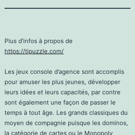
Plus d’infos à propos de
https://tipuzzle.com/
Les jeux console d’agence sont accomplis
pour amuser les plus jeunes, développer
leurs idées et leurs capacités, par contre
sont également une façon de passer le
temps à tout âge. Les grands classiques du
moyen de compagnie puisque les dominos,
la catégorie de cartes ou le Monopoly