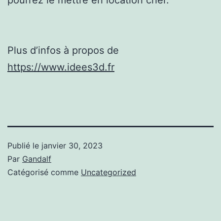
Plus d’infos à propos de
https://www.idees3d.fr
Publié le
janvier 30, 2023
Par
Gandalf
Catégorisé comme
Uncategorized