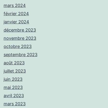
mars 2024
février 2024
janvier 2024
décembre 2023
novembre 2023
octobre 2023
septembre 2023
août 2023
juillet 2023
juin 2023
mai 2023
avril 2023
mars 2023