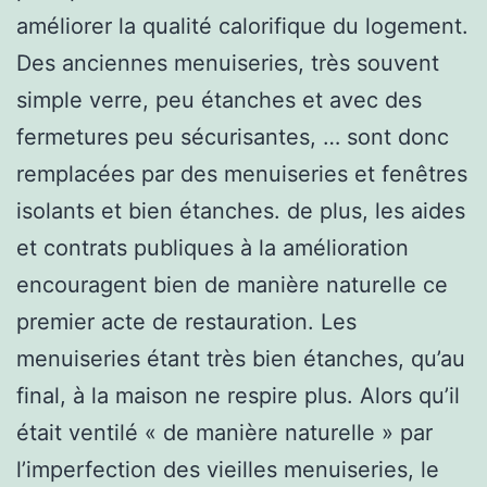
améliorer la qualité calorifique du logement.
Des anciennes menuiseries, très souvent
simple verre, peu étanches et avec des
fermetures peu sécurisantes, … sont donc
remplacées par des menuiseries et fenêtres
isolants et bien étanches. de plus, les aides
et contrats publiques à la amélioration
encouragent bien de manière naturelle ce
premier acte de restauration. Les
menuiseries étant très bien étanches, qu’au
final, à la maison ne respire plus. Alors qu’il
était ventilé « de manière naturelle » par
l’imperfection des vieilles menuiseries, le