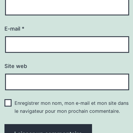
E-mail
*
Site web
Enregistrer mon nom, mon e-mail et mon site dans
le navigateur pour mon prochain commentaire.