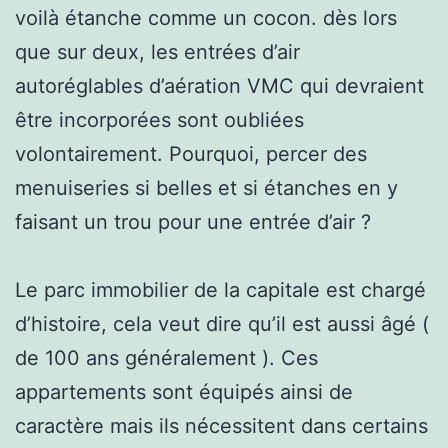
voilà étanche comme un cocon. dès lors
que sur deux, les entrées d’air
autoréglables d’aération VMC qui devraient
être incorporées sont oubliées
volontairement. Pourquoi, percer des
menuiseries si belles et si étanches en y
faisant un trou pour une entrée d’air ?
Le parc immobilier de la capitale est chargé
d’histoire, cela veut dire qu’il est aussi âgé (
de 100 ans généralement ). Ces
appartements sont équipés ainsi de
caractère mais ils nécessitent dans certains