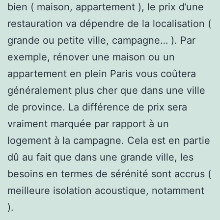
bien ( maison, appartement ), le prix d’une
restauration va dépendre de la localisation (
grande ou petite ville, campagne… ). Par
exemple, rénover une maison ou un
appartement en plein Paris vous coûtera
généralement plus cher que dans une ville
de province. La différence de prix sera
vraiment marquée par rapport à un
logement à la campagne. Cela est en partie
dû au fait que dans une grande ville, les
besoins en termes de sérénité sont accrus (
meilleure isolation acoustique, notamment
).