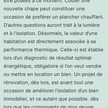
être posées à ce moment. Couler une
nouvelle chape peut constituer une
occasion de preférer un plancher chauffant.
D’autres questions auront trait à la lumière
et à l’isolation. Désormais, la valeur d’une
habitation est directement associée à sa
performance thermique. Celle-ci est établie
lors d’un diagnostic de résultat optimal
énergétique, obligatoire si l’on veut vendre
ou mettre en location un bien. Un projet de
rénovation, dès lors, est avant tout une
occasion de améliorer l’isolation d’un bien
immobilier, et ce autant que possible. dès
lors que les composants de gros œuvre