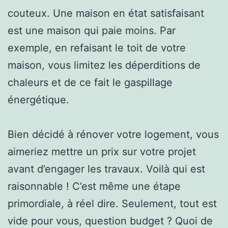
couteux. Une maison en état satisfaisant
est une maison qui paie moins. Par
exemple, en refaisant le toit de votre
maison, vous limitez les déperditions de
chaleurs et de ce fait le gaspillage
énergétique.
Bien décidé à rénover votre logement, vous
aimeriez mettre un prix sur votre projet
avant d’engager les travaux. Voilà qui est
raisonnable ! C’est même une étape
primordiale, à réel dire. Seulement, tout est
vide pour vous, question budget ? Quoi de