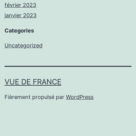
février 2023
janvier 2023
Categories
Uncategorized
VUE DE FRANCE
Fièrement propulsé par
WordPress