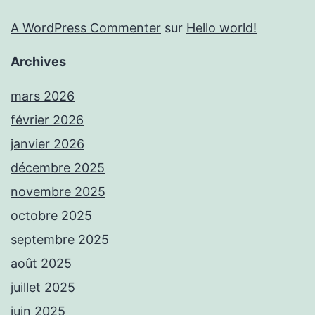
A WordPress Commenter
sur
Hello world!
Archives
mars 2026
février 2026
janvier 2026
décembre 2025
novembre 2025
octobre 2025
septembre 2025
août 2025
juillet 2025
juin 2025