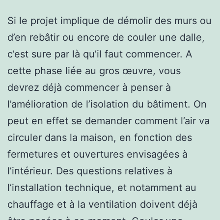
Si le projet implique de démolir des murs ou
d’en rebâtir ou encore de couler une dalle,
c’est sure par là qu’il faut commencer. A
cette phase liée au gros œuvre, vous
devrez déjà commencer à penser à
l’amélioration de l’isolation du bâtiment. On
peut en effet se demander comment l’air va
circuler dans la maison, en fonction des
fermetures et ouvertures envisagées à
l’intérieur. Des questions relatives à
l’installation technique, et notamment au
chauffage et à la ventilation doivent déjà