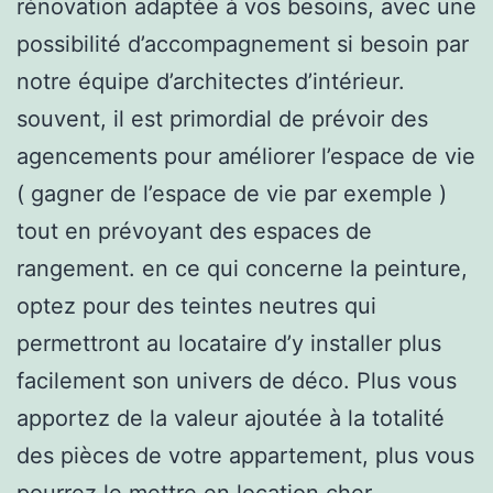
rénovation adaptée à vos besoins, avec une
possibilité d’accompagnement si besoin par
notre équipe d’architectes d’intérieur.
souvent, il est primordial de prévoir des
agencements pour améliorer l’espace de vie
( gagner de l’espace de vie par exemple )
tout en prévoyant des espaces de
rangement. en ce qui concerne la peinture,
optez pour des teintes neutres qui
permettront au locataire d’y installer plus
facilement son univers de déco. Plus vous
apportez de la valeur ajoutée à la totalité
des pièces de votre appartement, plus vous
pourrez le mettre en location cher.