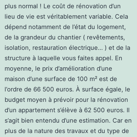
plus normal ! Le coût de rénovation d’un
lieu de vie est véritablement variable. Cela
dépend notamment de l’état du logement,
de la grandeur du chantier ( revêtements,
isolation, restauration électrique… ) et de la
structure à laquelle vous faites appel. En
moyenne, le prix d’amélioration d’une
maison d’une surface de 100 m² est de
l’ordre de 66 500 euros. À surface égale, le
budget moyen à prévoir pour la rénovation
d’un appartement s’élève à 62 500 euros. Il
s’agit bien entendu d’une estimation. Car en
plus de la nature des travaux et du type de