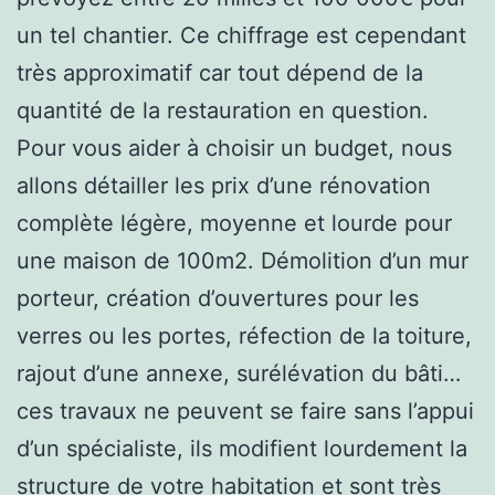
un tel chantier. Ce chiffrage est cependant
très approximatif car tout dépend de la
quantité de la restauration en question.
Pour vous aider à choisir un budget, nous
allons détailler les prix d’une rénovation
complète légère, moyenne et lourde pour
une maison de 100m2. Démolition d’un mur
porteur, création d’ouvertures pour les
verres ou les portes, réfection de la toiture,
rajout d’une annexe, surélévation du bâti…
ces travaux ne peuvent se faire sans l’appui
d’un spécialiste, ils modifient lourdement la
structure de votre habitation et sont très