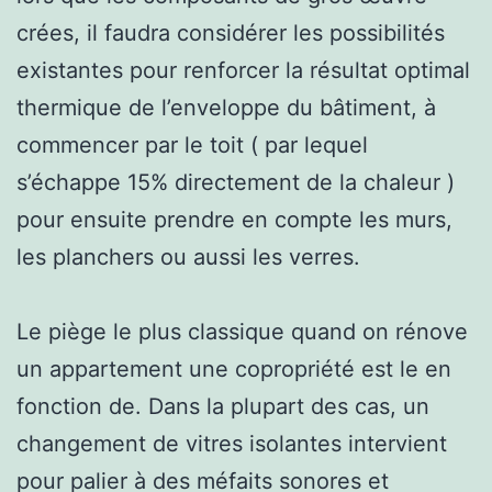
crées, il faudra considérer les possibilités
existantes pour renforcer la résultat optimal
thermique de l’enveloppe du bâtiment, à
commencer par le toit ( par lequel
s’échappe 15% directement de la chaleur )
pour ensuite prendre en compte les murs,
les planchers ou aussi les verres.
Le piège le plus classique quand on rénove
un appartement une copropriété est le en
fonction de. Dans la plupart des cas, un
changement de vitres isolantes intervient
pour palier à des méfaits sonores et