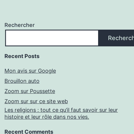
Rechercher
Recherc
Recent Posts
Mon avis sur Google
Brouillon auto
Zoom sur Poussette
Zoom sur sur ce site web
Les religions : tout ce qu’il faut savoir sur leur
histoire et leur rôle dans nos vies.
Recent Comments