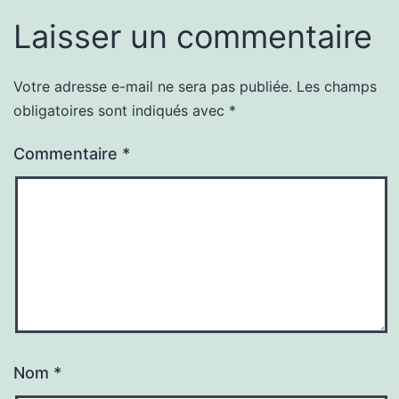
Laisser un commentaire
Votre adresse e-mail ne sera pas publiée.
Les champs
obligatoires sont indiqués avec
*
Commentaire
*
Nom
*