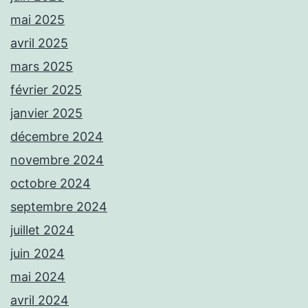
mai 2025
avril 2025
mars 2025
février 2025
janvier 2025
décembre 2024
novembre 2024
octobre 2024
septembre 2024
juillet 2024
juin 2024
mai 2024
avril 2024