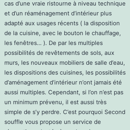
cas d’une vraie ristourne à niveau technique
et d’un réaménagement d’intérieur plus
adapté aux usages récents ( la disposition
de la cuisine, avec le bouton le chauffage,
les fenêtres… ). De par les multiples
possibilités de revêtements de sols, aux
murs, les nouveaux mobiliers de salle d’eau,
les dispositions des cuisines, les possibilités
d’aménagement d’intérieur n’ont jamais été
aussi multiples. Cependant, si l’on n’est pas
un minimum prévenu, il est aussi très
simple de s’y perdre. C’est pourquoi Second
souffle vous propose un service de