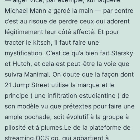
Michael Mann a gardé la main — par contre
c’est au risque de perdre ceux qui adorent
légitimement leur côté affecté. Et pour
tracter le kitsch, il faut faire une
mystification. C’est ce qu’a bien fait Starsky
et Hutch, et cela est peut-être la voie que
suivra Manimal. On doute que la façon dont
21 Jump Street utilise la marque et le
principe ( une infiltration estudiantine ) de
son modèle vu que prétextes pour faire une
ample pochade, soit évolutif à la groupe à
pilosité et à plumes.Le de la plateforme de
streaming OCS go, qui appartient à