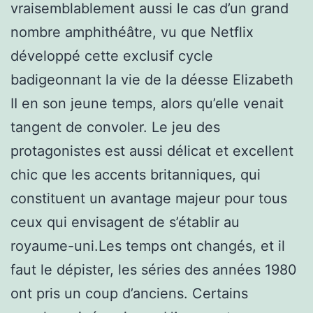
vraisemblablement aussi le cas d’un grand
nombre amphithéâtre, vu que Netflix
développé cette exclusif cycle
badigeonnant la vie de la déesse Elizabeth
II en son jeune temps, alors qu’elle venait
tangent de convoler. Le jeu des
protagonistes est aussi délicat et excellent
chic que les accents britanniques, qui
constituent un avantage majeur pour tous
ceux qui envisagent de s’établir au
royaume-uni.Les temps ont changés, et il
faut le dépister, les séries des années 1980
ont pris un coup d’anciens. Certains