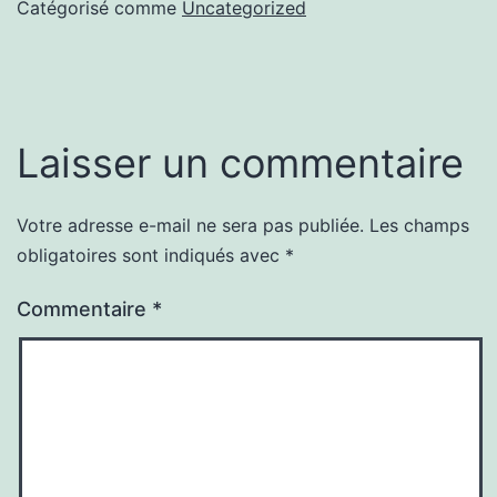
Catégorisé comme
Uncategorized
Laisser un commentaire
Votre adresse e-mail ne sera pas publiée.
Les champs
obligatoires sont indiqués avec
*
Commentaire
*