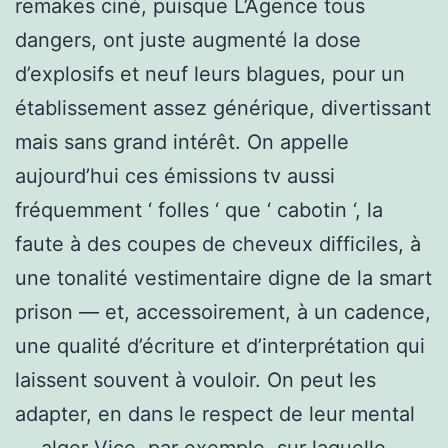
remakes ciné, puisque L’Agence tous
dangers, ont juste augmenté la dose
d’explosifs et neuf leurs blagues, pour un
établissement assez générique, divertissant
mais sans grand intérêt. On appelle
aujourd’hui ces émissions tv aussi
fréquemment ‘ folles ‘ que ‘ cabotin ‘, la
faute à des coupes de cheveux difficiles, à
une tonalité vestimentaire digne de la smart
prison — et, accessoirement, à un cadence,
une qualité d’écriture et d’interprétation qui
laissent souvent à vouloir. On peut les
adapter, en dans le respect de leur mental
— alger Vice, par exemple, sur laquelle