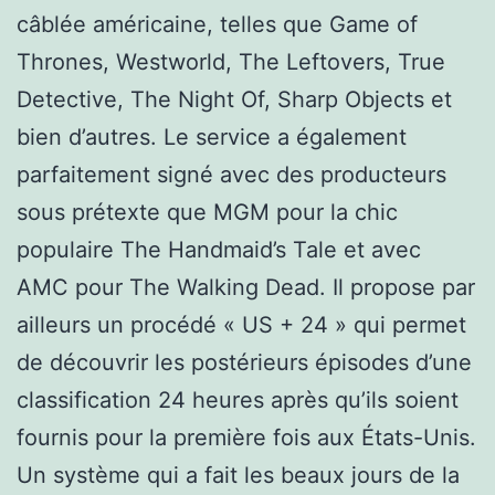
câblée américaine, telles que Game of
Thrones, Westworld, The Leftovers, True
Detective, The Night Of, Sharp Objects et
bien d’autres. Le service a également
parfaitement signé avec des producteurs
sous prétexte que MGM pour la chic
populaire The Handmaid’s Tale et avec
AMC pour The Walking Dead. Il propose par
ailleurs un procédé « US + 24 » qui permet
de découvrir les postérieurs épisodes d’une
classification 24 heures après qu’ils soient
fournis pour la première fois aux États-Unis.
Un système qui a fait les beaux jours de la