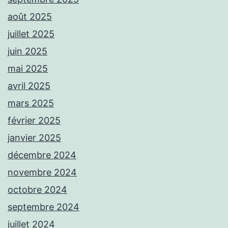
août 2025
juillet 2025
juin 2025
mai 2025
avril 2025
mars 2025
février 2025
janvier 2025
décembre 2024
novembre 2024
octobre 2024
septembre 2024
juillet 2024