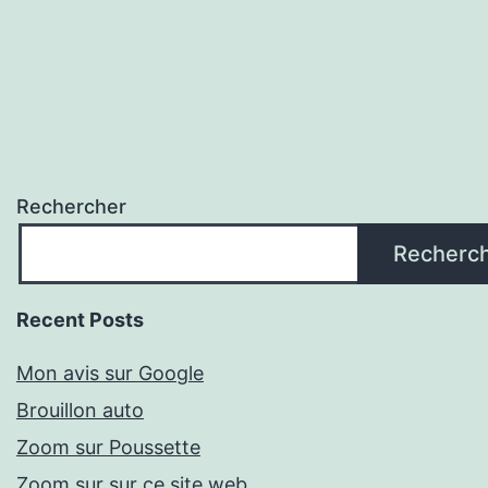
Rechercher
Recherc
Recent Posts
Mon avis sur Google
Brouillon auto
Zoom sur Poussette
Zoom sur sur ce site web