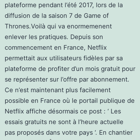
plateforme pendant l’été 2017, lors de la
diffusion de la saison 7 de Game of
Thrones.Voilà qui va enormemenent
enlever les pratiques. Depuis son
commencement en France, Netflix
permettait aux utilisateurs fidèles par sa
plateforme de profiter d’un mois gratuit pour
se représenter sur l’offre par abonnement.
Ce n’est maintenant plus facilement
possible en France où le portail publique de
Netflix affiche désormais ce post : ‘ Les
essais gratuits ne sont à l’heure actuelle
pas proposés dans votre pays ‘. En chantier