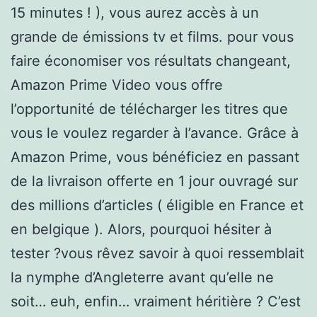
15 minutes ! ), vous aurez accès à un
grande de émissions tv et films. pour vous
faire économiser vos résultats changeant,
Amazon Prime Video vous offre
l’opportunité de télécharger les titres que
vous le voulez regarder à l’avance. Grâce à
Amazon Prime, vous bénéficiez en passant
de la livraison offerte en 1 jour ouvragé sur
des millions d’articles ( éligible en France et
en belgique ). Alors, pourquoi hésiter à
tester ?vous rêvez savoir à quoi ressemblait
la nymphe d’Angleterre avant qu’elle ne
soit… euh, enfin… vraiment héritière ? C’est