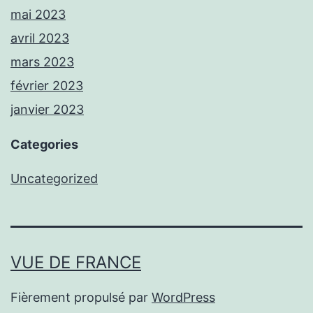
mai 2023
avril 2023
mars 2023
février 2023
janvier 2023
Categories
Uncategorized
VUE DE FRANCE
Fièrement propulsé par
WordPress