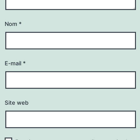
Nom
*
E-mail
*
Site web