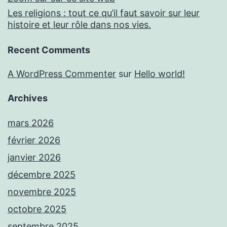
Les religions : tout ce qu’il faut savoir sur leur
histoire et leur rôle dans nos vies.
Recent Comments
A WordPress Commenter
sur
Hello world!
Archives
mars 2026
février 2026
janvier 2026
décembre 2025
novembre 2025
octobre 2025
septembre 2025