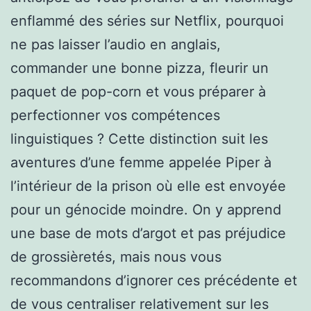
enflammé des séries sur Netflix, pourquoi
ne pas laisser l’audio en anglais,
commander une bonne pizza, fleurir un
paquet de pop-corn et vous préparer à
perfectionner vos compétences
linguistiques ? Cette distinction suit les
aventures d’une femme appelée Piper à
l’intérieur de la prison où elle est envoyée
pour un génocide moindre. On y apprend
une base de mots d’argot et pas préjudice
de grossièretés, mais nous vous
recommandons d’ignorer ces précédente et
de vous centraliser relativement sur les