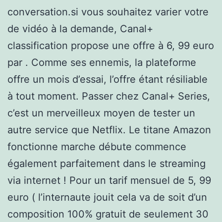
conversation.si vous souhaitez varier votre
de vidéo à la demande, Canal+
classification propose une offre à 6, 99 euro
par . Comme ses ennemis, la plateforme
offre un mois d’essai, l’offre étant résiliable
à tout moment. Passer chez Canal+ Series,
c’est un merveilleux moyen de tester un
autre service que Netflix. Le titane Amazon
fonctionne marche débute commence
également parfaitement dans le streaming
via internet ! Pour un tarif mensuel de 5, 99
euro ( l’internaute jouit cela va de soit d’un
composition 100% gratuit de seulement 30