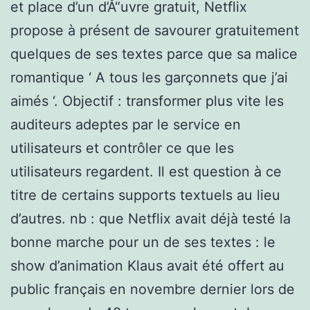
et place d’un d’Å“uvre gratuit, Netflix
propose à présent de savourer gratuitement
quelques de ses textes parce que sa malice
romantique ‘ A tous les garçonnets que j’ai
aimés ‘. Objectif : transformer plus vite les
auditeurs adeptes par le service en
utilisateurs et contrôler ce que les
utilisateurs regardent. Il est question à ce
titre de certains supports textuels au lieu
d’autres. nb : que Netflix avait déjà testé la
bonne marche pour un de ses textes : le
show d’animation Klaus avait été offert au
public français en novembre dernier lors de