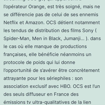
l’opérateur Orange, est très soigné, mais ne
se différencie pas de celui de ses ennemis
Netflix et Amazon. OCS détient notamment
les tendus de distribution des films Sony (
Spider-Man, Men in Black, Jumanji… ). dans
le cas où elle manque de productions
françaises, elle bénéficie néanmoins un
protocole de poids qui lui donne
l’opportunité de s’avérer être concrètement
attrayante pour les sériephiles : son
association exclusif avec HBO. OCS est l’un
des seuls diffuseur en France des
émissions tv ultra-qualitatives de la lien