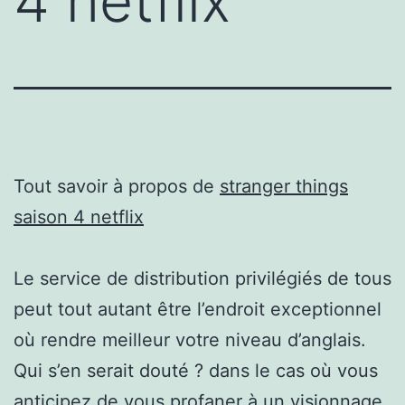
4 netflix
Tout savoir à propos de
stranger things
saison 4 netflix
Le service de distribution privilégiés de tous
peut tout autant être l’endroit exceptionnel
où rendre meilleur votre niveau d’anglais.
Qui s’en serait douté ? dans le cas où vous
anticipez de vous profaner à un visionnage