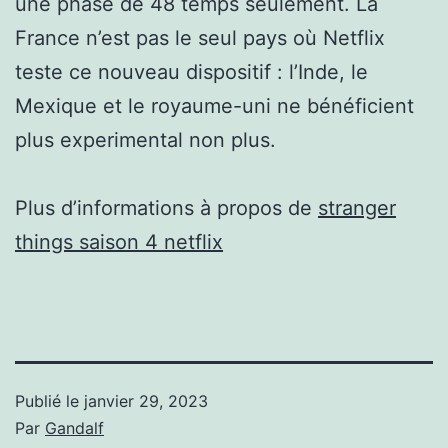
une phase de 48 temps seulement. La
France n’est pas le seul pays où Netflix
teste ce nouveau dispositif : l’Inde, le
Mexique et le royaume-uni ne bénéficient
plus experimental non plus.
Plus d’informations à propos de
stranger
things saison 4 netflix
Publié le
janvier 29, 2023
Par
Gandalf