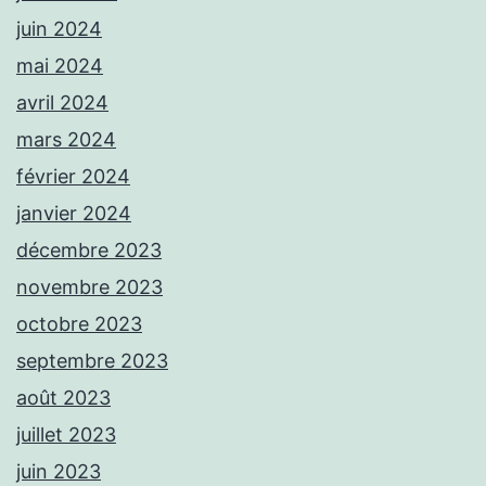
juin 2024
mai 2024
avril 2024
mars 2024
février 2024
janvier 2024
décembre 2023
novembre 2023
octobre 2023
septembre 2023
août 2023
juillet 2023
juin 2023