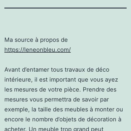
Ma source à propos de
https://leneonbleu.com/
Avant d’entamer tous travaux de déco
intérieure, il est important que vous ayez
les mesures de votre pièce. Prendre des
mesures vous permettra de savoir par
exemple, la taille des meubles à monter ou
encore le nombre d’objets de décoration à
acheter. Un meuble trop grand peut