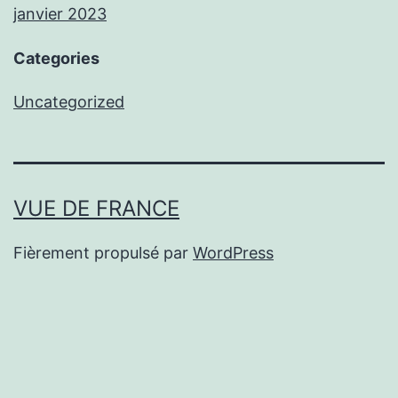
janvier 2023
Categories
Uncategorized
VUE DE FRANCE
Fièrement propulsé par
WordPress