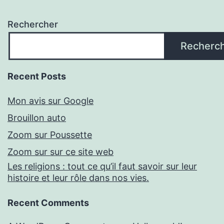
Rechercher
Recherc
Recent Posts
Mon avis sur Google
Brouillon auto
Zoom sur Poussette
Zoom sur sur ce site web
Les religions : tout ce qu’il faut savoir sur leur
histoire et leur rôle dans nos vies.
Recent Comments