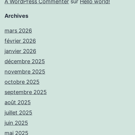
A WordPress Commenter
sur
Hello world!
Archives
mars 2026
février 2026
janvier 2026
décembre 2025
novembre 2025
octobre 2025
septembre 2025
août 2025
juillet 2025
juin 2025
mai 2025