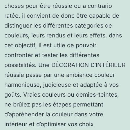
choses pour être réussie ou a contrario
ratée. il convient de donc être capable de
distinguer les différentes catégories de
couleurs, leurs rendus et leurs effets. dans
cet objectif, il est utile de pouvoir
confronter et tester les différentes
possibilités. Une DÉCORATION D’INTÉRIEUR
réussie passe par une ambiance couleur
harmonieuse, judicieuse et adaptée à vos
goûts. Vraies couleurs ou demies-teintes,
ne brûlez pas les étapes permettant
d’appréhender la couleur dans votre
intérieur et d’optimiser vos choix