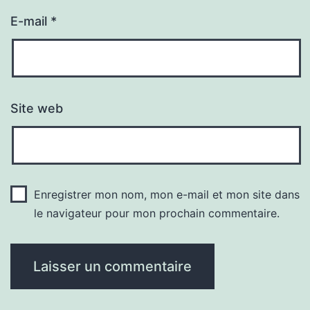
E-mail
*
Site web
Enregistrer mon nom, mon e-mail et mon site dans
le navigateur pour mon prochain commentaire.