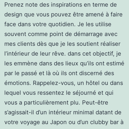
Prenez note des inspirations en terme de
design que vous pouvez être amené à faire
face dans votre quotidien. Je les utilise
souvent comme point de démarrage avec
mes clients dès que je les soutient réaliser
l’intérieur de leur rêve. dans cet objectif, je
les emmène dans des lieux qu’ils ont estimé
par le passé et là où ils ont discerné des
émotions. Rappelez-vous, un hôtel ou dans
lequel vous ressentez le séjourné et qui
vous a particulièrement plu. Peut-être
s’agissait-il d’un intérieur minimal datant de
votre voyage au Japon ou d’un clubby bar à