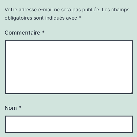
Votre adresse e-mail ne sera pas publiée.
Les champs
obligatoires sont indiqués avec
*
Commentaire
*
Nom
*