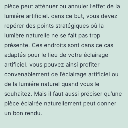
pièce peut atténuer ou annuler l’effet de la
lumiére artificiel. dans ce but, vous devez
repérer des points stratégiques où la
lumière naturelle ne se fait pas trop
présente. Ces endroits sont dans ce cas
adaptés pour le lieu de votre éclairage
artificiel. vous pouvez ainsi profiter
convenablement de l’éclairage artificiel ou
de la lumiére naturel quand vous le
souhaitez. Mais il faut aussi préciser qu’une
pièce éclairée naturellement peut donner
un bon rendu.