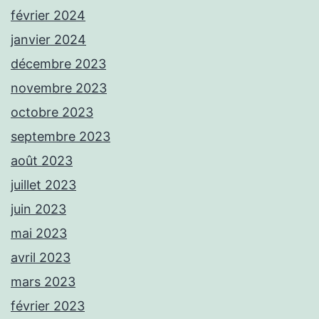
février 2024
janvier 2024
décembre 2023
novembre 2023
octobre 2023
septembre 2023
août 2023
juillet 2023
juin 2023
mai 2023
avril 2023
mars 2023
février 2023