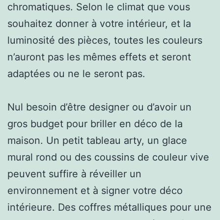
chromatiques. Selon le climat que vous
souhaitez donner à votre intérieur, et la
luminosité des pièces, toutes les couleurs
n’auront pas les mêmes effets et seront
adaptées ou ne le seront pas.
Nul besoin d’être designer ou d’avoir un
gros budget pour briller en déco de la
maison. Un petit tableau arty, un glace
mural rond ou des coussins de couleur vive
peuvent suffire à réveiller un
environnement et à signer votre déco
intérieure. Des coffres métalliques pour une