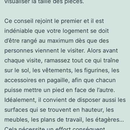
visualiser la taille des pièces.
Ce conseil rejoint le premier et il est
indéniable que votre logement se doit
d’être rangé au maximum dès que des
personnes viennent le visiter. Alors avant
chaque visite, ramassez tout ce qui traîne
sur le sol, les vêtements, les figurines, les
accessoires en pagaille, afin que chacun
puisse mettre un pied en face de l’autre.
Idéalement, il convient de disposer aussi les
surfaces qui se trouvent en hauteur, les
meubles, les plans de travail, les étagères…
Cela nécessite un effort conséquent