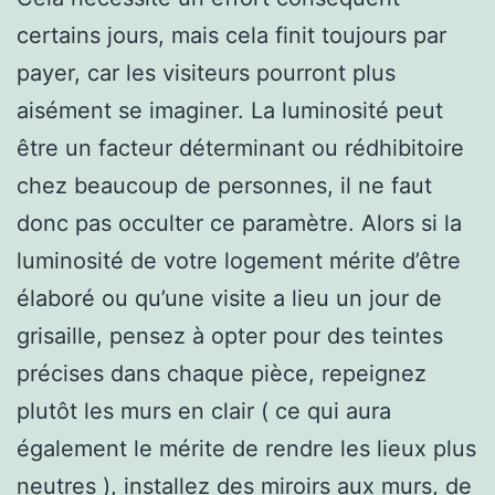
certains jours, mais cela finit toujours par
payer, car les visiteurs pourront plus
aisément se imaginer. La luminosité peut
être un facteur déterminant ou rédhibitoire
chez beaucoup de personnes, il ne faut
donc pas occulter ce paramètre. Alors si la
luminosité de votre logement mérite d’être
élaboré ou qu’une visite a lieu un jour de
grisaille, pensez à opter pour des teintes
précises dans chaque pièce, repeignez
plutôt les murs en clair ( ce qui aura
également le mérite de rendre les lieux plus
neutres ), installez des miroirs aux murs, de