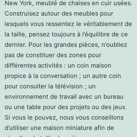
New York, meublé de chaises en cuir usées.
Construisez autour des meubles pour
lesquels vous ressentez le véritablement de
la taille, pensez toujours à l’équilibre de ce
dernier. Pour les grandes pièces, n’oubliez
pas de constituer des zones pour
différentes activités : un coin maison
propice à la conversation ; un autre coin
pour consulter la télévision ; un
environnement de travail avec un bureau
ou une table pour des projets ou des jeux.
Si vous le pouvez, nous vous conseillons
d’utiliser une maison miniature afin de