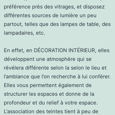
préférence près des vitrages, et disposez
différentes sources de lumière un peu
partout, telles que des lampes de table, des
lampadaires, etc.
En effet, en DÉCORATION INTÉRIEUR, elles
développent une atmosphère qui se
révélera différente selon la selon le lieu et
l’ambiance que l’on recherche à lui conférer.
Elles vous permettent également de
structurer les espaces et donne de la
profondeur et du relief à votre espace.
L’association des teintes tient à peu de