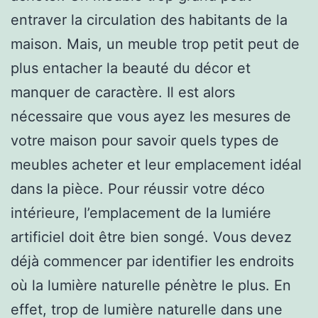
entraver la circulation des habitants de la
maison. Mais, un meuble trop petit peut de
plus entacher la beauté du décor et
manquer de caractère. Il est alors
nécessaire que vous ayez les mesures de
votre maison pour savoir quels types de
meubles acheter et leur emplacement idéal
dans la pièce. Pour réussir votre déco
intérieure, l’emplacement de la lumiére
artificiel doit être bien songé. Vous devez
déjà commencer par identifier les endroits
où la lumière naturelle pénètre le plus. En
effet, trop de lumière naturelle dans une