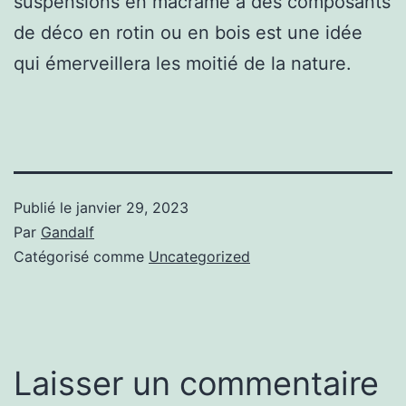
suspensions en macramé à des composants
de déco en rotin ou en bois est une idée
qui émerveillera les moitié de la nature.
Publié le
janvier 29, 2023
Par
Gandalf
Catégorisé comme
Uncategorized
Laisser un commentaire