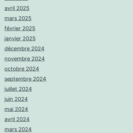
avril 2025
mars 2025
février 2025
janvier 2025
décembre 2024
novembre 2024
octobre 2024
septembre 2024
juillet 2024
juin 2024
mai 2024
avril 2024
mars 2024