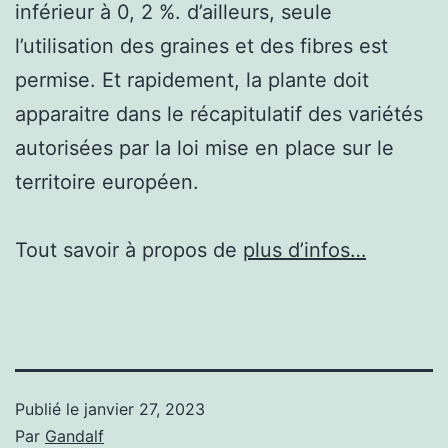
inférieur à 0, 2 %. d’ailleurs, seule
l’utilisation des graines et des fibres est
permise. Et rapidement, la plante doit
apparaitre dans le récapitulatif des variétés
autorisées par la loi mise en place sur le
territoire européen.
Tout savoir à propos de
plus d’infos…
Publié le
janvier 27, 2023
Par
Gandalf