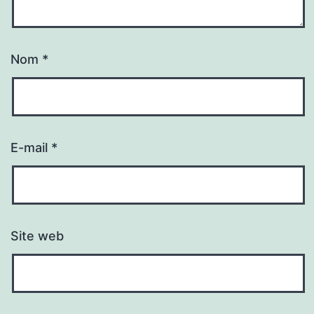
Nom
*
E-mail
*
Site web