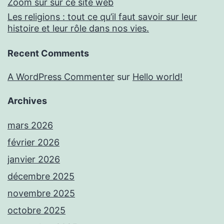
Zoom sur sur ce site web
Les religions : tout ce qu’il faut savoir sur leur
histoire et leur rôle dans nos vies.
Recent Comments
A WordPress Commenter
sur
Hello world!
Archives
mars 2026
février 2026
janvier 2026
décembre 2025
novembre 2025
octobre 2025