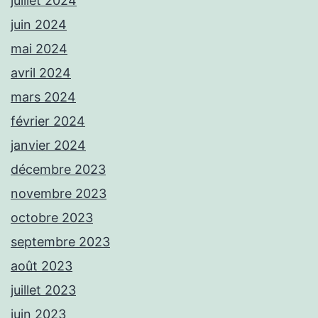
juillet 2024
juin 2024
mai 2024
avril 2024
mars 2024
février 2024
janvier 2024
décembre 2023
novembre 2023
octobre 2023
septembre 2023
août 2023
juillet 2023
juin 2023