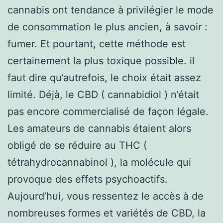
cannabis ont tendance à privilégier le mode
de consommation le plus ancien, à savoir :
fumer. Et pourtant, cette méthode est
certainement la plus toxique possible. il
faut dire qu’autrefois, le choix était assez
limité. Déjà, le CBD ( cannabidiol ) n’était
pas encore commercialisé de façon légale.
Les amateurs de cannabis étaient alors
obligé de se réduire au THC (
tétrahydrocannabinol ), la molécule qui
provoque des effets psychoactifs.
Aujourd’hui, vous ressentez le accès à de
nombreuses formes et variétés de CBD, la