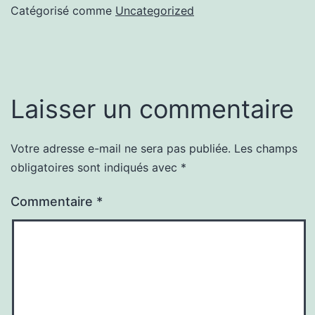
Catégorisé comme
Uncategorized
Laisser un commentaire
Votre adresse e-mail ne sera pas publiée.
Les champs
obligatoires sont indiqués avec
*
Commentaire
*