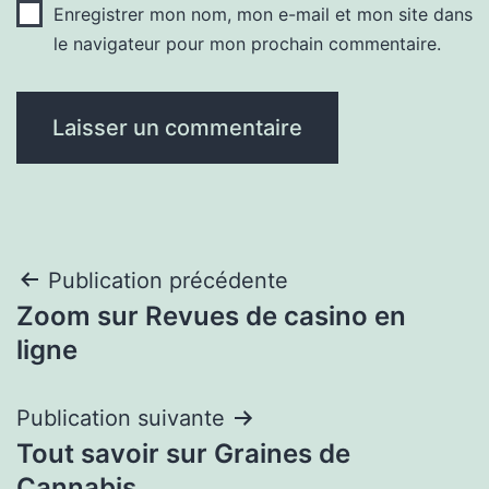
Enregistrer mon nom, mon e-mail et mon site dans
le navigateur pour mon prochain commentaire.
Navigation
Publication précédente
Zoom sur Revues de casino en
de
ligne
l’article
Publication suivante
Tout savoir sur Graines de
Cannabis