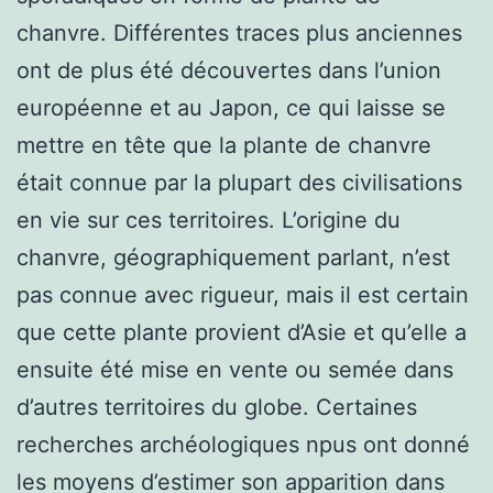
chanvre. Différentes traces plus anciennes
ont de plus été découvertes dans l’union
européenne et au Japon, ce qui laisse se
mettre en tête que la plante de chanvre
était connue par la plupart des civilisations
en vie sur ces territoires. L’origine du
chanvre, géographiquement parlant, n’est
pas connue avec rigueur, mais il est certain
que cette plante provient d’Asie et qu’elle a
ensuite été mise en vente ou semée dans
d’autres territoires du globe. Certaines
recherches archéologiques npus ont donné
les moyens d’estimer son apparition dans