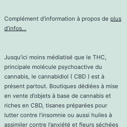
Complément d’information à propos de
plus
d’infos…
Jusqu’ici moins médiatisé que le THC,
principale molécule psychoactive du
cannabis, le cannabidiol ( CBD ) est à
présent partout. Boutiques dédiées à mise
en vente d’objets à base de cannabis et
riches en CBD, tisanes préparées pour
lutter contre l’insomnie ou aussi huiles à
assimiler contre l’anxiété et fleurs séchées