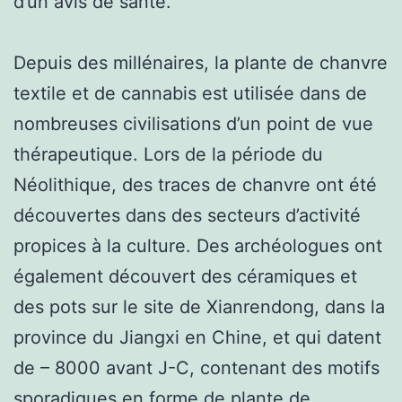
d’un avis de santé.
Depuis des millénaires, la plante de chanvre
textile et de cannabis est utilisée dans de
nombreuses civilisations d’un point de vue
thérapeutique. Lors de la période du
Néolithique, des traces de chanvre ont été
découvertes dans des secteurs d’activité
propices à la culture. Des archéologues ont
également découvert des céramiques et
des pots sur le site de Xianrendong, dans la
province du Jiangxi en Chine, et qui datent
de – 8000 avant J-C, contenant des motifs
sporadiques en forme de plante de