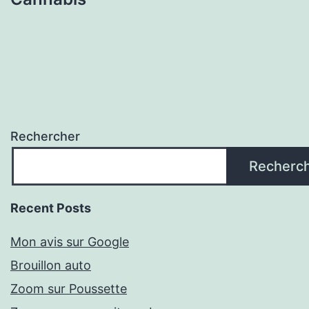
Rechercher
Recherc
Recent Posts
Mon avis sur Google
Brouillon auto
Zoom sur Poussette