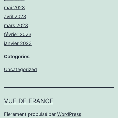
mai 2023
avril 2023
mars 2023
février 2023
janvier 2023
Categories
Uncategorized
VUE DE FRANCE
Fièrement propulsé par
WordPress