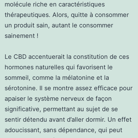
molécule riche en caractéristiques
thérapeutiques. Alors, quitte à consommer
un produit sain, autant le consommer
sainement !
Le CBD accentuerait la constitution de ces
hormones naturelles qui favorisent le
sommeil, comme la mélatonine et la
sérotonine. Il se montre assez efficace pour
apaiser le système nerveux de façon
significative, permettant au sujet de se
sentir détendu avant d’aller dormir. Un effet
adoucissant, sans dépendance, qui peut