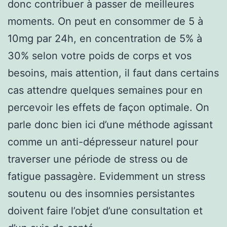
donc contribuer à passer de meilleures
moments. On peut en consommer de 5 à
10mg par 24h, en concentration de 5% à
30% selon votre poids de corps et vos
besoins, mais attention, il faut dans certains
cas attendre quelques semaines pour en
percevoir les effets de façon optimale. On
parle donc bien ici d’une méthode agissant
comme un anti-dépresseur naturel pour
traverser une période de stress ou de
fatigue passagère. Evidemment un stress
soutenu ou des insomnies persistantes
doivent faire l’objet d’une consultation et