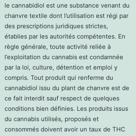
le cannabidiol est une substance venant du
chanvre textile dont l’utilisation est régi par
des prescriptions juridiques strictes,
établies par les autorités compétentes. En
règle générale, toute activité reliée à
l’exploitation du cannabis est condamnée
par la loi, culture, détention et emploi y
compris. Tout produit qui renferme du
cannabidiol issu du plant de chanvre est de
ce fait interdit sauf respect de quelques
conditions bien définies. Les produits issus
du cannabis utilisés, proposés et
consommés doivent avoir un taux de THC