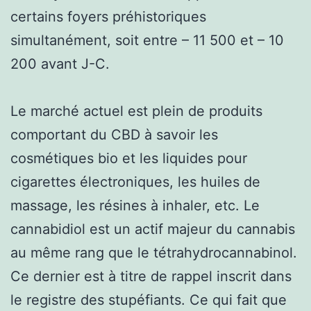
certains foyers préhistoriques
simultanément, soit entre – 11 500 et – 10
200 avant J-C.
Le marché actuel est plein de produits
comportant du CBD à savoir les
cosmétiques bio et les liquides pour
cigarettes électroniques, les huiles de
massage, les résines à inhaler, etc. Le
cannabidiol est un actif majeur du cannabis
au même rang que le tétrahydrocannabinol.
Ce dernier est à titre de rappel inscrit dans
le registre des stupéfiants. Ce qui fait que