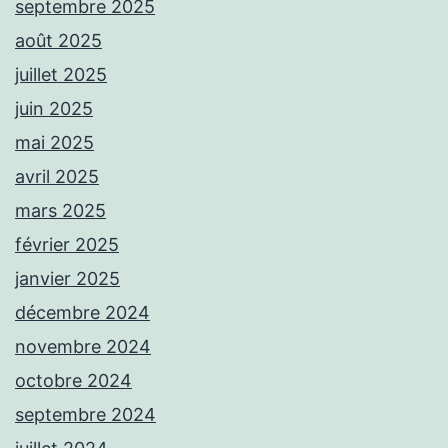
septembre 2025
août 2025
juillet 2025
juin 2025
mai 2025
avril 2025
mars 2025
février 2025
janvier 2025
décembre 2024
novembre 2024
octobre 2024
septembre 2024