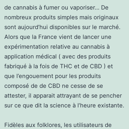
de cannabis à fumer ou vaporiser… De
nombreux produits simples mais originaux
sont aujourd’hui disponibles sur le marché.
Alors que la France vient de lancer une
expérimentation relative au cannabis à
application médical ( avec des produits
fabriqué à la fois de THC et de CBD ) et
que l’engouement pour les produits
composé de de CBD ne cesse de se
attester, il apparait attrayant de se pencher
sur ce que dit la science à l’heure existante.
Fidèles aux folklores, les utilisateurs de