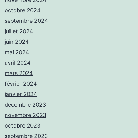
octobre 2024
septembre 2024
juillet 2024
juin 2024
mai 2024
avril 2024
mars 2024
février 2024
janvier 2024
décembre 2023
novembre 2023
octobre 2023
septembre 2023