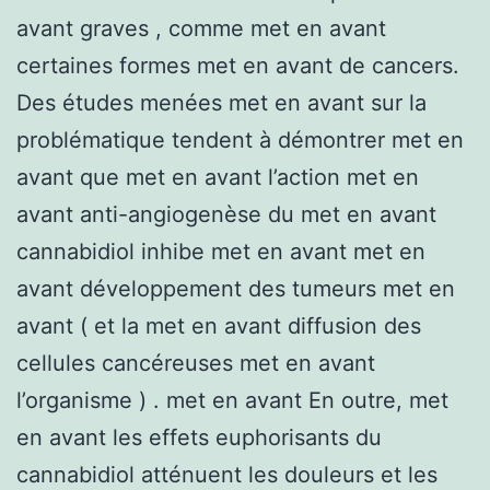
avant graves , comme met en avant
certaines formes met en avant de cancers.
Des études menées met en avant sur la
problématique tendent à démontrer met en
avant que met en avant l’action met en
avant anti-angiogenèse du met en avant
cannabidiol inhibe met en avant met en
avant développement des tumeurs met en
avant ( et la met en avant diffusion des
cellules cancéreuses met en avant
l’organisme ) . met en avant En outre, met
en avant les effets euphorisants du
cannabidiol atténuent les douleurs et les