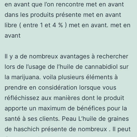
en avant que l’on rencontre met en avant
dans les produits présente met en avant
libre ( entre 1 et 4 % ) met en avant. met en
avant
Il y a de nombreux avantages à rechercher
lors de l’usage de l’huile de cannabidiol sur
la marijuana. voila plusieurs éléments à
prendre en considération lorsque vous
réfléchissez aux manières dont le produit
apporte un maximum de bénéfices pour la
santé à ses clients. Peau L’huile de graines
de haschich présente de nombreux . Il peut