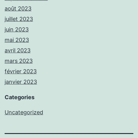
août 2023
juillet 2023
juin 2023
mai 2023
avril 2023
mars 2023
février 2023
janvier 2023
Categories
Uncategorized