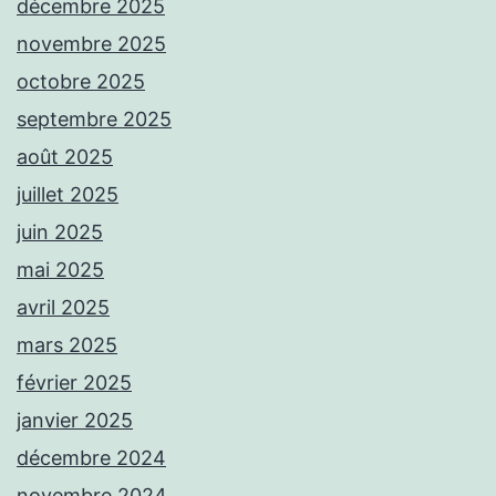
décembre 2025
novembre 2025
octobre 2025
septembre 2025
août 2025
juillet 2025
juin 2025
mai 2025
avril 2025
mars 2025
février 2025
janvier 2025
décembre 2024
novembre 2024