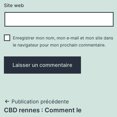
Site web
Enregistrer mon nom, mon e-mail et mon site dans
le navigateur pour mon prochain commentaire.
Navigation
Publication précédente
CBD rennes : Comment le
de