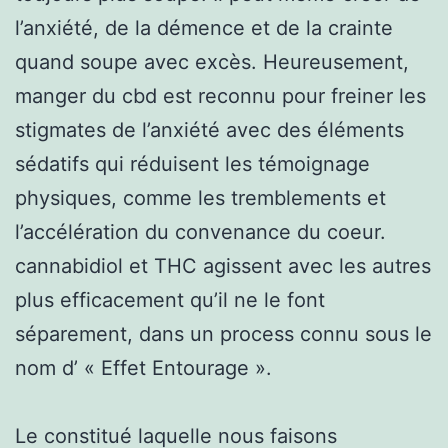
l’anxiété, de la démence et de la crainte
quand soupe avec excès. Heureusement,
manger du cbd est reconnu pour freiner les
stigmates de l’anxiété avec des éléments
sédatifs qui réduisent les témoignage
physiques, comme les tremblements et
l’accélération du convenance du coeur.
cannabidiol et THC agissent avec les autres
plus efficacement qu’il ne le font
séparement, dans un process connu sous le
nom d’ « Effet Entourage ».
Le constitué laquelle nous faisons