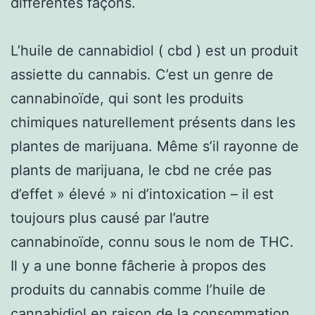
différentes façons.
L’huile de cannabidiol ( cbd ) est un produit
assiette du cannabis. C’est un genre de
cannabinoïde, qui sont les produits
chimiques naturellement présents dans les
plantes de marijuana. Même s’il rayonne de
plants de marijuana, le cbd ne crée pas
d’effet » élevé » ni d’intoxication – il est
toujours plus causé par l’autre
cannabinoïde, connu sous le nom de THC.
Il y a une bonne fâcherie à propos des
produits du cannabis comme l’huile de
cannabidiol en raison de la consommation