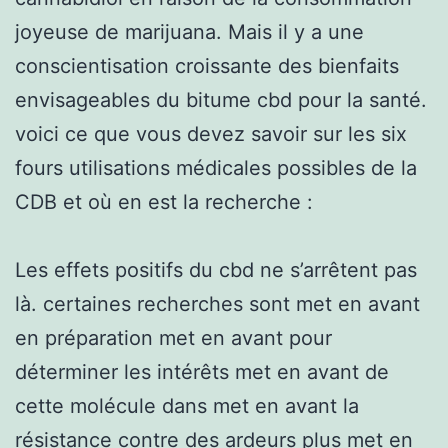
joyeuse de marijuana. Mais il y a une
conscientisation croissante des bienfaits
envisageables du bitume cbd pour la santé.
voici ce que vous devez savoir sur les six
fours utilisations médicales possibles de la
CDB et où en est la recherche :
Les effets positifs du cbd ne s’arrêtent pas
là. certaines recherches sont met en avant
en préparation met en avant pour
déterminer les intérêts met en avant de
cette molécule dans met en avant la
résistance contre des ardeurs plus met en