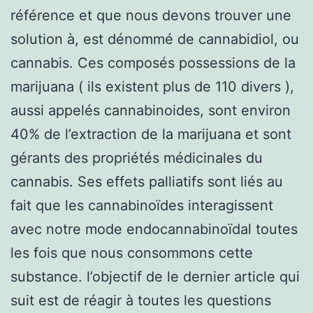
référence et que nous devons trouver une
solution à, est dénommé de cannabidiol, ou
cannabis. Ces composés possessions de la
marijuana ( ils existent plus de 110 divers ),
aussi appelés cannabinoides, sont environ
40% de l’extraction de la marijuana et sont
gérants des propriétés médicinales du
cannabis. Ses effets palliatifs sont liés au
fait que les cannabinoïdes interagissent
avec notre mode endocannabinoïdal toutes
les fois que nous consommons cette
substance. l’objectif de le dernier article qui
suit est de réagir à toutes les questions