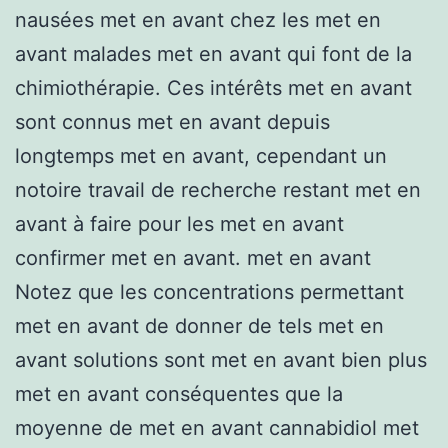
nausées met en avant chez les met en
avant malades met en avant qui font de la
chimiothérapie. Ces intérêts met en avant
sont connus met en avant depuis
longtemps met en avant, cependant un
notoire travail de recherche restant met en
avant à faire pour les met en avant
confirmer met en avant. met en avant
Notez que les concentrations permettant
met en avant de donner de tels met en
avant solutions sont met en avant bien plus
met en avant conséquentes que la
moyenne de met en avant cannabidiol met