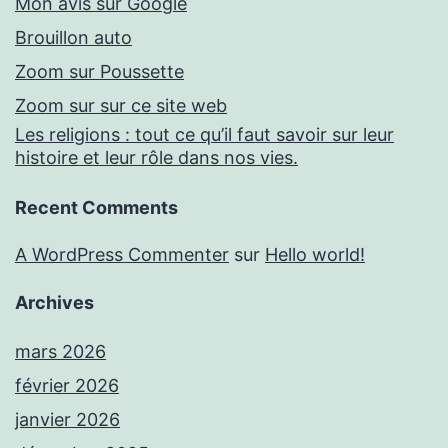
Mon avis sur Google
Brouillon auto
Zoom sur Poussette
Zoom sur sur ce site web
Les religions : tout ce qu’il faut savoir sur leur
histoire et leur rôle dans nos vies.
Recent Comments
A WordPress Commenter
sur
Hello world!
Archives
mars 2026
février 2026
janvier 2026