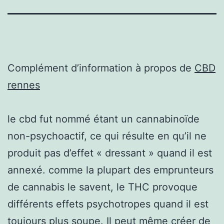
Complément d’information à propos de
CBD
rennes
le cbd fut nommé étant un cannabinoïde
non-psychoactif, ce qui résulte en qu’il ne
produit pas d’effet « dressant » quand il est
annexé. comme la plupart des emprunteurs
de cannabis le savent, le THC provoque
différents effets psychotropes quand il est
toujours plus soupe. Il peut même créer de