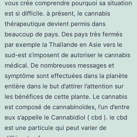
vous crée comprendre pourquoi sa situation
est si difficile. à présent, le cannabis
thérapeutique devient permis dans
beaucoup de pays. Des pays très fermés
par exemple la Thaïlande en Asie vers le
sud-est s’imposent de autoriser le cannabis
médical. De nombreuses messages et
symptôme sont effectuées dans la planète
entière dans le but d’attirer l’attention sur
les bénéfices de cette plante. Le cannabis
est composé de cannabinoïdes, l’un d’entre
eux s’appelle le Cannabidiol ( cbd ). le cbd
est une particule qui peut varier de