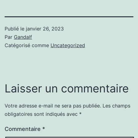
Publié le
janvier 26, 2023
Par
Gandalf
Catégorisé comme
Uncategorized
Laisser un commentaire
Votre adresse e-mail ne sera pas publiée.
Les champs
obligatoires sont indiqués avec
*
Commentaire
*