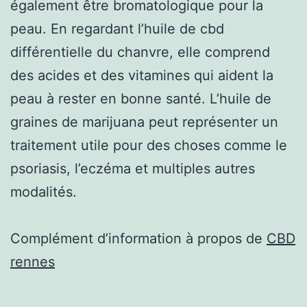
également être bromatologique pour la
peau. En regardant l’huile de cbd
différentielle du chanvre, elle comprend
des acides et des vitamines qui aident la
peau à rester en bonne santé. L’huile de
graines de marijuana peut représenter un
traitement utile pour des choses comme le
psoriasis, l’eczéma et multiples autres
modalités.
Complément d’information à propos de
CBD
rennes