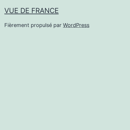
VUE DE FRANCE
Fièrement propulsé par
WordPress