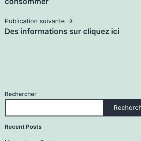
consommer
l’article
Publication suivante
Des informations sur cliquez ici
Rechercher
Recherc
Recent Posts