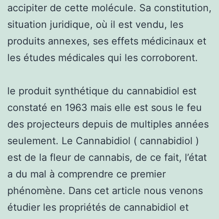
accipiter de cette molécule. Sa constitution,
situation juridique, où il est vendu, les
produits annexes, ses effets médicinaux et
les études médicales qui les corroborent.
le produit synthétique du cannabidiol est
constaté en 1963 mais elle est sous le feu
des projecteurs depuis de multiples années
seulement. Le Cannabidiol ( cannabidiol )
est de la fleur de cannabis, de ce fait, l’état
a du mal à comprendre ce premier
phénomène. Dans cet article nous venons
étudier les propriétés de cannabidiol et