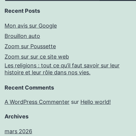
Recent Posts
Mon avis sur Google
Brouillon auto
Zoom sur Poussette
Zoom sur sur ce site web
Les religions : tout ce qu’il faut savoir sur leur
histoire et leur rôle dans nos vies.
Recent Comments
A WordPress Commenter
sur
Hello world!
Archives
mars 2026