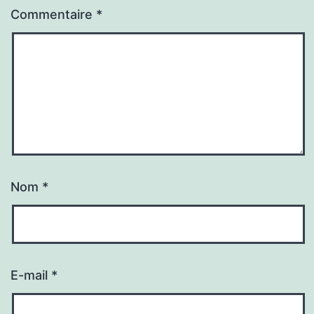
Commentaire
*
Nom
*
E-mail
*