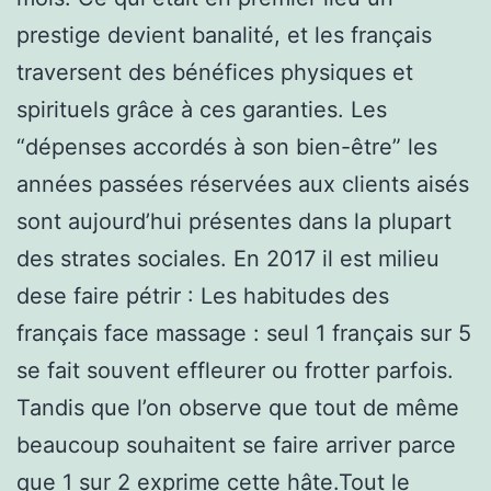
prestige devient banalité, et les français
traversent des bénéfices physiques et
spirituels grâce à ces garanties. Les
“dépenses accordés à son bien-être” les
années passées réservées aux clients aisés
sont aujourd’hui présentes dans la plupart
des strates sociales. En 2017 il est milieu
dese faire pétrir : Les habitudes des
français face massage : seul 1 français sur 5
se fait souvent effleurer ou frotter parfois.
Tandis que l’on observe que tout de même
beaucoup souhaitent se faire arriver parce
que 1 sur 2 exprime cette hâte.Tout le