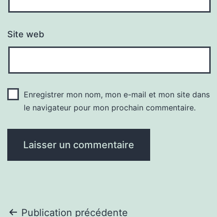
Site web
Enregistrer mon nom, mon e-mail et mon site dans
le navigateur pour mon prochain commentaire.
Navigation
Publication précédente