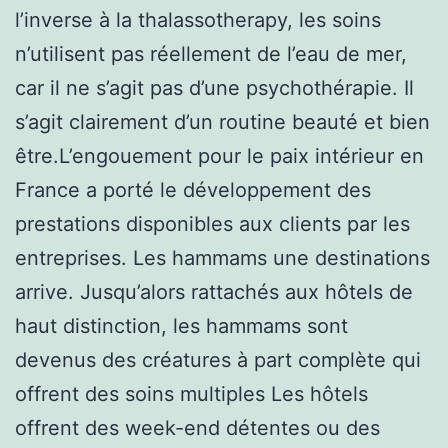
l’inverse à la thalassotherapy, les soins
n’utilisent pas réellement de l’eau de mer,
car il ne s’agit pas d’une psychothérapie. Il
s’agit clairement d’un routine beauté et bien
être.L’engouement pour le paix intérieur en
France a porté le développement des
prestations disponibles aux clients par les
entreprises. Les hammams une destinations
arrive. Jusqu’alors rattachés aux hôtels de
haut distinction, les hammams sont
devenus des créatures à part complète qui
offrent des soins multiples Les hôtels
offrent des week-end détentes ou des