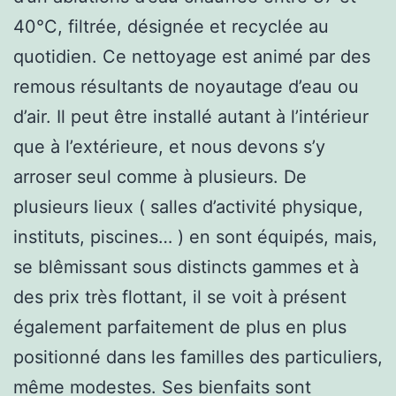
40°C, filtrée, désignée et recyclée au
quotidien. Ce nettoyage est animé par des
remous résultants de noyautage d’eau ou
d’air. Il peut être installé autant à l’intérieur
que à l’extérieure, et nous devons s’y
arroser seul comme à plusieurs. De
plusieurs lieux ( salles d’activité physique,
instituts, piscines… ) en sont équipés, mais,
se blêmissant sous distincts gammes et à
des prix très flottant, il se voit à présent
également parfaitement de plus en plus
positionné dans les familles des particuliers,
même modestes. Ses bienfaits sont