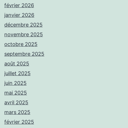
février 2026
janvier 2026
décembre 2025
novembre 2025
octobre 2025
septembre 2025
août 2025
juillet 2025
juin 2025
mai 2025
avril 2025
mars 2025
février 2025