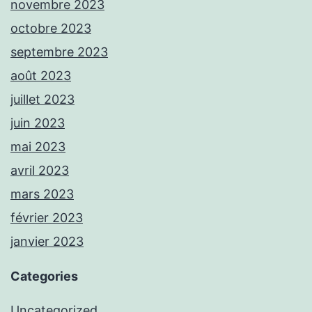
novembre 2023
octobre 2023
septembre 2023
août 2023
juillet 2023
juin 2023
mai 2023
avril 2023
mars 2023
février 2023
janvier 2023
Categories
Uncategorized