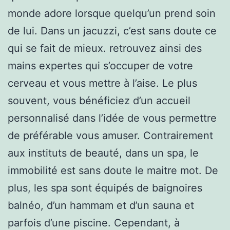
monde adore lorsque quelqu’un prend soin
de lui. Dans un jacuzzi, c’est sans doute ce
qui se fait de mieux. retrouvez ainsi des
mains expertes qui s’occuper de votre
cerveau et vous mettre à l’aise. Le plus
souvent, vous bénéficiez d’un accueil
personnalisé dans l’idée de vous permettre
de préférable vous amuser. Contrairement
aux instituts de beauté, dans un spa, le
immobilité est sans doute le maitre mot. De
plus, les spa sont équipés de baignoires
balnéo, d’un hammam et d’un sauna et
parfois d’une piscine. Cependant, à