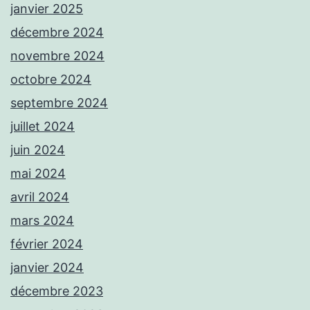
janvier 2025
décembre 2024
novembre 2024
octobre 2024
septembre 2024
juillet 2024
juin 2024
mai 2024
avril 2024
mars 2024
février 2024
janvier 2024
décembre 2023