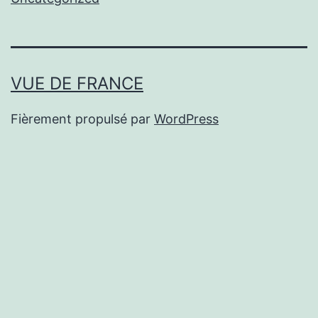
VUE DE FRANCE
Fièrement propulsé par
WordPress