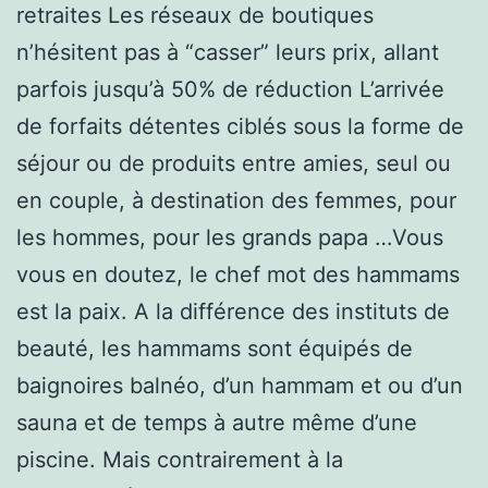
retraites Les réseaux de boutiques
n’hésitent pas à “casser” leurs prix, allant
parfois jusqu’à 50% de réduction L’arrivée
de forfaits détentes ciblés sous la forme de
séjour ou de produits entre amies, seul ou
en couple, à destination des femmes, pour
les hommes, pour les grands papa …Vous
vous en doutez, le chef mot des hammams
est la paix. A la différence des instituts de
beauté, les hammams sont équipés de
baignoires balnéo, d’un hammam et ou d’un
sauna et de temps à autre même d’une
piscine. Mais contrairement à la