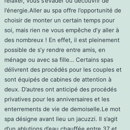
relaxer, vous s’évader ou découvrir de
l’énergie.Aller au spa offre l’opportunité de
choisir de monter un certain temps pour
soi, mais rien ne vous empêche d’y aller à
des nombreux ! En effet, il est pleinement
possible de s’y rendre entre amis, en
ménage ou avec sa fille… Certains spas
délivrent des procédés pour les couples et
sont équipés de cabines de attention à
deux. D’autres ont anticipé des procédés
privatives pour les anniversaires et les
enterrements de vie de demoiselle.Le mot
spa désigne avant lieu un jacuzzi. Il s’agit
d’un ablutions d’eau chauffée entre 37 et