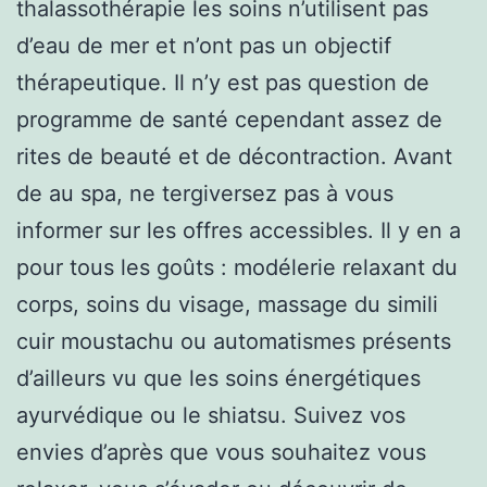
thalassothérapie les soins n’utilisent pas
d’eau de mer et n’ont pas un objectif
thérapeutique. Il n’y est pas question de
programme de santé cependant assez de
rites de beauté et de décontraction. Avant
de au spa, ne tergiversez pas à vous
informer sur les offres accessibles. Il y en a
pour tous les goûts : modélerie relaxant du
corps, soins du visage, massage du simili
cuir moustachu ou automatismes présents
d’ailleurs vu que les soins énergétiques
ayurvédique ou le shiatsu. Suivez vos
envies d’après que vous souhaitez vous