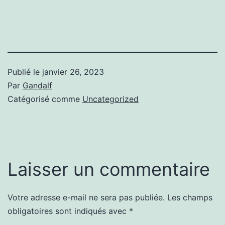
Publié le
janvier 26, 2023
Par
Gandalf
Catégorisé comme
Uncategorized
Laisser un commentaire
Votre adresse e-mail ne sera pas publiée.
Les champs
obligatoires sont indiqués avec
*