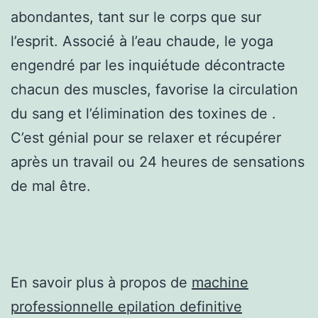
abondantes, tant sur le corps que sur
l’esprit. Associé à l’eau chaude, le yoga
engendré par les inquiétude décontracte
chacun des muscles, favorise la circulation
du sang et l’élimination des toxines de .
C’est génial pour se relaxer et récupérer
après un travail ou 24 heures de sensations
de mal être.
En savoir plus à propos de
machine
professionnelle epilation definitive