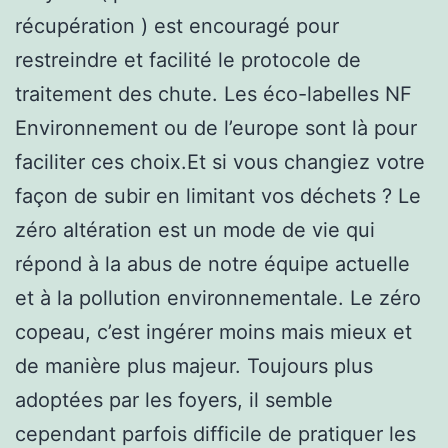
récupération ) est encouragé pour
restreindre et facilité le protocole de
traitement des chute. Les éco-labelles NF
Environnement ou de l’europe sont là pour
faciliter ces choix.Et si vous changiez votre
façon de subir en limitant vos déchets ? Le
zéro altération est un mode de vie qui
répond à la abus de notre équipe actuelle
et à la pollution environnementale. Le zéro
copeau, c’est ingérer moins mais mieux et
de manière plus majeur. Toujours plus
adoptées par les foyers, il semble
cependant parfois difficile de pratiquer les