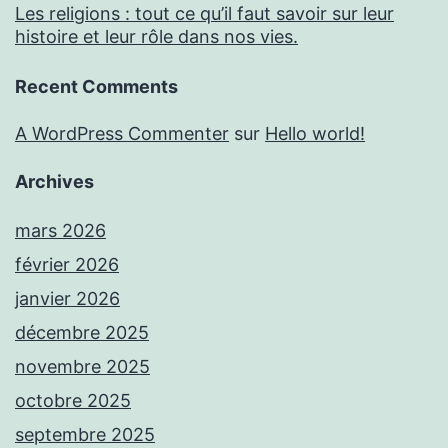
Les religions : tout ce qu’il faut savoir sur leur
histoire et leur rôle dans nos vies.
Recent Comments
A WordPress Commenter
sur
Hello world!
Archives
mars 2026
février 2026
janvier 2026
décembre 2025
novembre 2025
octobre 2025
septembre 2025