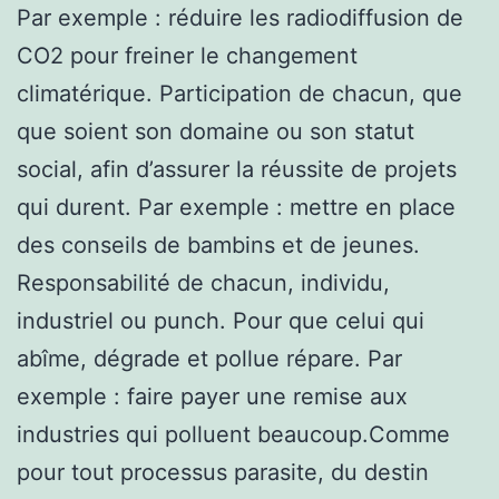
Par exemple : réduire les radiodiffusion de
CO2 pour freiner le changement
climatérique. Participation de chacun, que
que soient son domaine ou son statut
social, afin d’assurer la réussite de projets
qui durent. Par exemple : mettre en place
des conseils de bambins et de jeunes.
Responsabilité de chacun, individu,
industriel ou punch. Pour que celui qui
abîme, dégrade et pollue répare. Par
exemple : faire payer une remise aux
industries qui polluent beaucoup.Comme
pour tout processus parasite, du destin