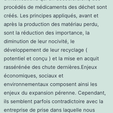
procédés de médicaments des déchet sont
créés. Les principes appliqués, avant et
après la production des matériau perdu,
sont la réduction des importance, la
diminution de leur nocivité, le
développement de leur recyclage (
potentiel et conçu ) et la mise en acquit
rassérénée des chute dernières.Enjeux
économiques, sociaux et
environnementaux composent ainsi les
enjeux du expansion pérenne. Cependant,
ils semblent parfois contradictoire avec la
entreprise de prise dans laquelle nous