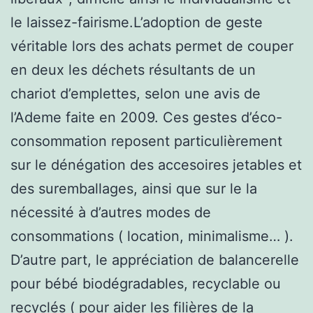
le laissez-fairisme.L’adoption de geste
véritable lors des achats permet de couper
en deux les déchets résultants de un
chariot d’emplettes, selon une avis de
l’Ademe faite en 2009. Ces gestes d’éco-
consommation reposent particulièrement
sur le dénégation des accesoires jetables et
des suremballages, ainsi que sur le la
nécessité à d’autres modes de
consommations ( location, minimalisme… ).
D’autre part, le appréciation de balancerelle
pour bébé biodégradables, recyclable ou
recyclés ( pour aider les filières de la