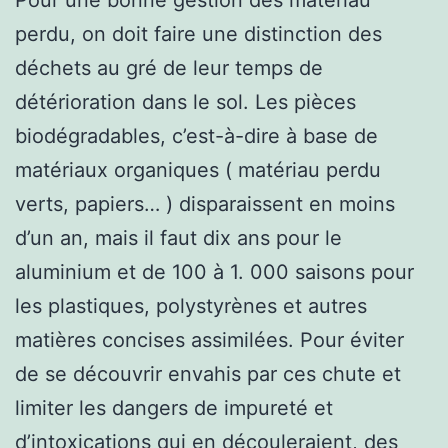
perdu, on doit faire une distinction des
déchets au gré de leur temps de
détérioration dans le sol. Les pièces
biodégradables, c’est-à-dire à base de
matériaux organiques ( matériau perdu
verts, papiers… ) disparaissent en moins
d’un an, mais il faut dix ans pour le
aluminium et de 100 à 1. 000 saisons pour
les plastiques, polystyrènes et autres
matières concises assimilées. Pour éviter
de se découvrir envahis par ces chute et
limiter les dangers de impureté et
d’intoxications qui en découleraient, des