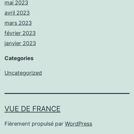
mai 2023
avril 2023
mars 2023
février 2023
janvier 2023
Categories
Uncategorized
VUE DE FRANCE
Fièrement propulsé par
WordPress