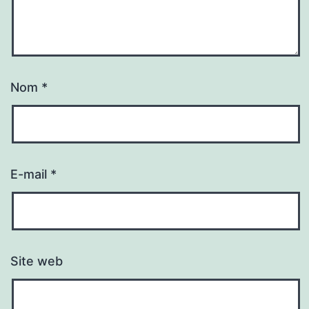
Nom
*
E-mail
*
Site web