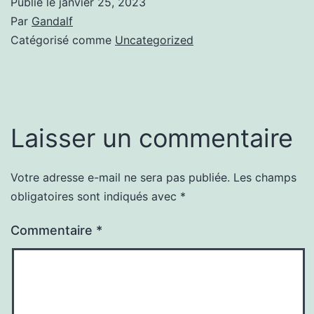
Publié le
janvier 25, 2023
Par
Gandalf
Catégorisé comme
Uncategorized
Laisser un commentaire
Votre adresse e-mail ne sera pas publiée.
Les champs
obligatoires sont indiqués avec
*
Commentaire
*