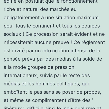
édifié en postulat que le fonctionnement
riche et naturel des marchés eu
obligatoirement à une situation maximum
pour tous le continent et tous les équipes
sociaux ! Ce procession serait évident et ne
nécessiterait aucune preuve ! Ce règlement
est invité par un intoxication intense de la
pensée prévu par des médias à la solde de
à la mode groupes de pression
internationaux, suivis par le reste des
médias et les hommes politiques, qui
emboîtent le pas sans se poser de propos,
et même se complimentent d’être des ‘
libéraux ‘, difficile ainsi le individualisme et