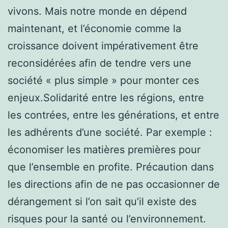
vivons. Mais notre monde en dépend
maintenant, et l’économie comme la
croissance doivent impérativement être
reconsidérées afin de tendre vers une
société « plus simple » pour monter ces
enjeux.Solidarité entre les régions, entre
les contrées, entre les générations, et entre
les adhérents d’une société. Par exemple :
économiser les matières premières pour
que l’ensemble en profite. Précaution dans
les directions afin de ne pas occasionner de
dérangement si l’on sait qu’il existe des
risques pour la santé ou l’environnement.