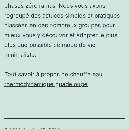
phases zéro ramas. Nous vous avons
regroupé des astuces simples et pratiques
classées en des nombreux groupes pour
mieux vous y découvrir et adopter le plus
plus que possible ce mode de vie
minimaliste.
Tout savoir à propos de
chauffe eau
thermodynamique guadeloupe