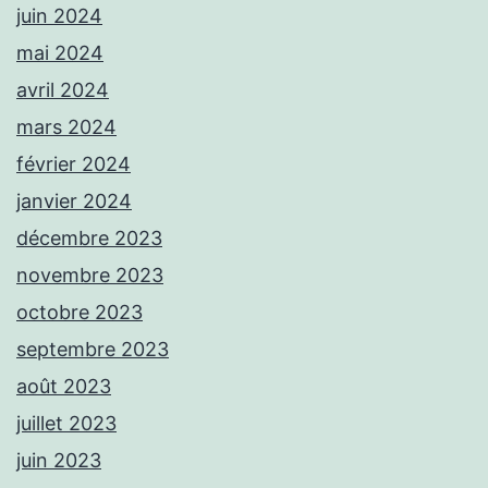
juin 2024
mai 2024
avril 2024
mars 2024
février 2024
janvier 2024
décembre 2023
novembre 2023
octobre 2023
septembre 2023
août 2023
juillet 2023
juin 2023