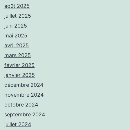
août 2025
juillet 2025
juin 2025
mai 2025
avril 2025
mars 2025
février 2025
janvier 2025
décembre 2024
novembre 2024
octobre 2024
septembre 2024
juillet 2024