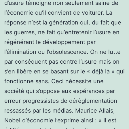
d’usure témoigne non seulement saine de
l’économie qu’il convient de voiturer. La
réponse n’est la génération qui, du fait que
les guerres, ne fait qu’entretenir l’usure en
régénérant le développement par
l’élimination ou l’obsolescence. On ne lutte
par conséquent pas contre l’usure mais on
s’en libère en se basant sur le « déjà là » qui
fonctionne sans. Ceci nécessite une
société qui s’oppose aux espérances par
erreur progressistes de dérèglementation
ressassés par les médias. Maurice Allais,
Nobel d’économie l’exprime ainsi : « Il est