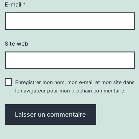
E-mail
*
Site web
Enregistrer mon nom, mon e-mail et mon site dans
le navigateur pour mon prochain commentaire.