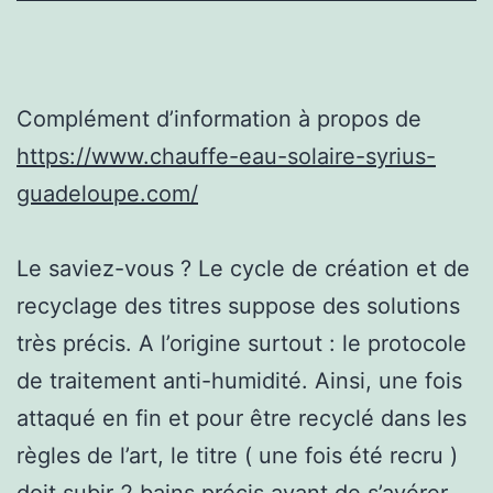
Complément d’information à propos de
https://www.chauffe-eau-solaire-syrius-
guadeloupe.com/
Le saviez-vous ? Le cycle de création et de
recyclage des titres suppose des solutions
très précis. A l’origine surtout : le protocole
de traitement anti-humidité. Ainsi, une fois
attaqué en fin et pour être recyclé dans les
règles de l’art, le titre ( une fois été recru )
doit subir 2 bains précis avant de s’avérer