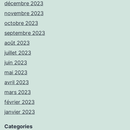
décembre 2023
novembre 2023
octobre 2023
septembre 2023
août 2023
juillet 2023
juin 2023
mai 2023
avril 2023
mars 2023
février 2023
janvier 2023
Categories