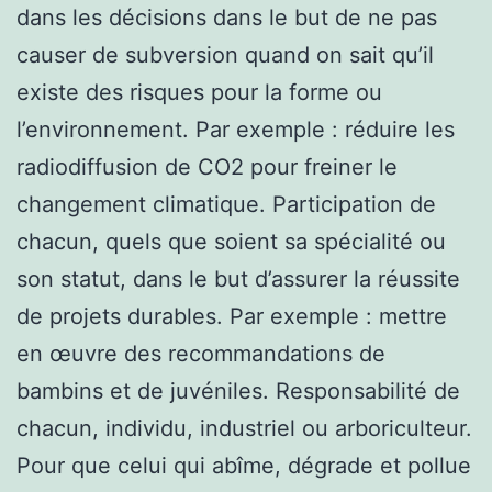
dans les décisions dans le but de ne pas
causer de subversion quand on sait qu’il
existe des risques pour la forme ou
l’environnement. Par exemple : réduire les
radiodiffusion de CO2 pour freiner le
changement climatique. Participation de
chacun, quels que soient sa spécialité ou
son statut, dans le but d’assurer la réussite
de projets durables. Par exemple : mettre
en œuvre des recommandations de
bambins et de juvéniles. Responsabilité de
chacun, individu, industriel ou arboriculteur.
Pour que celui qui abîme, dégrade et pollue