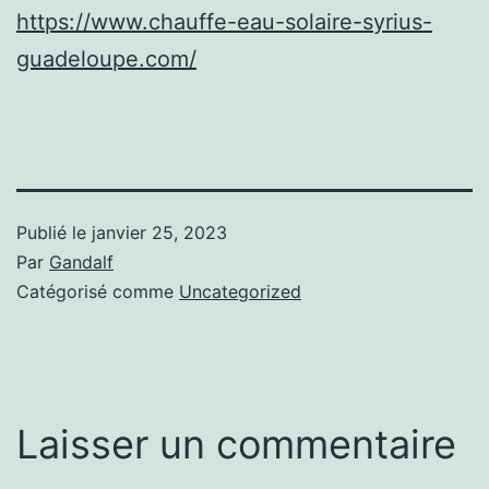
https://www.chauffe-eau-solaire-syrius-
guadeloupe.com/
Publié le
janvier 25, 2023
Par
Gandalf
Catégorisé comme
Uncategorized
Laisser un commentaire