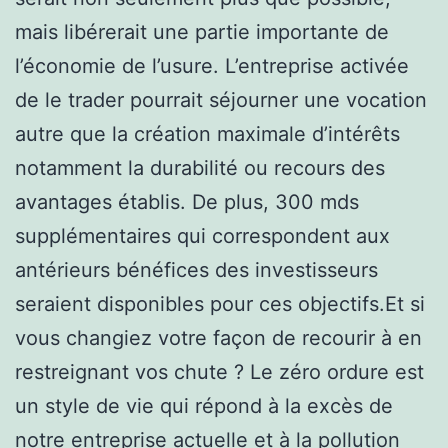
mais libérerait une partie importante de
l’économie de l’usure. L’entreprise activée
de le trader pourrait séjourner une vocation
autre que la création maximale d’intérêts
notamment la durabilité ou recours des
avantages établis. De plus, 300 mds
supplémentaires qui correspondent aux
antérieurs bénéfices des investisseurs
seraient disponibles pour ces objectifs.Et si
vous changiez votre façon de recourir à en
restreignant vos chute ? Le zéro ordure est
un style de vie qui répond à la excès de
notre entreprise actuelle et à la pollution