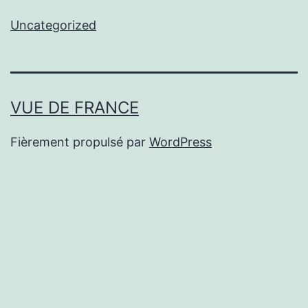
Uncategorized
VUE DE FRANCE
Fièrement propulsé par
WordPress