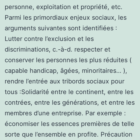
personne, exploitation et propriété, etc.
Parmi les primordiaux enjeux sociaux, les
arguments suivantes sont identifiées :
Lutter contre l’exclusion et les
discriminations, c.-à-d. respecter et
conserver les personnes les plus réduites (
capable handicap, âgées, minoritaires… ),
rendre l’entrée aux tribords sociaux pour
tous :Solidarité entre le continent, entre les
contrées, entre les générations, et entre les
membres d’une entreprise. Par exemple :
économiser les essences premières de telle
sorte que l’ensemble en profite. Précaution