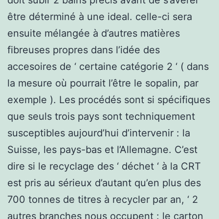
être déterminé à une ideal. celle-ci sera
ensuite mélangée à d’autres matières
fibreuses propres dans l’idée des
accesoires de ‘ certaine catégorie 2 ‘ ( dans
la mesure où pourrait l’être le sopalin, par
exemple ). Les procédés sont si spécifiques
que seuls trois pays sont techniquement
susceptibles aujourd’hui d’intervenir : la
Suisse, les pays-bas et l’Allemagne. C’est
dire si le recyclage des ‘ déchet ‘ à la CRT
est pris au sérieux d’autant qu’en plus des
700 tonnes de titres à recycler par an, ‘ 2
autres branches nous occupent : le carton