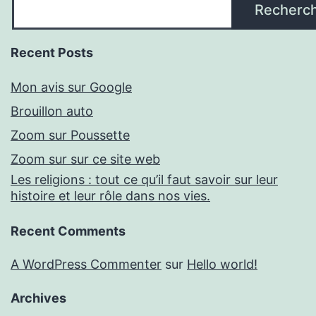
Recherc
Recent Posts
Mon avis sur Google
Brouillon auto
Zoom sur Poussette
Zoom sur sur ce site web
Les religions : tout ce qu’il faut savoir sur leur
histoire et leur rôle dans nos vies.
Recent Comments
A WordPress Commenter
sur
Hello world!
Archives