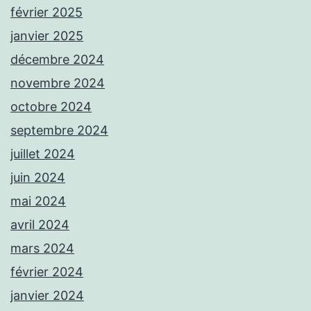
février 2025
janvier 2025
décembre 2024
novembre 2024
octobre 2024
septembre 2024
juillet 2024
juin 2024
mai 2024
avril 2024
mars 2024
février 2024
janvier 2024