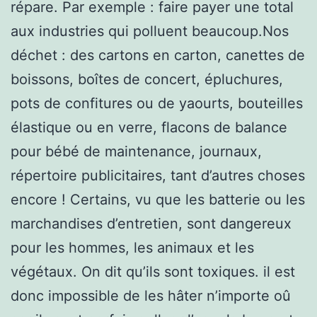
répare. Par exemple : faire payer une total
aux industries qui polluent beaucoup.Nos
déchet : des cartons en carton, canettes de
boissons, boîtes de concert, épluchures,
pots de confitures ou de yaourts, bouteilles
élastique ou en verre, flacons de balance
pour bébé de maintenance, journaux,
répertoire publicitaires, tant d’autres choses
encore ! Certains, vu que les batterie ou les
marchandises d’entretien, sont dangereux
pour les hommes, les animaux et les
végétaux. On dit qu’ils sont toxiques. il est
donc impossible de les hâter n’importe oû