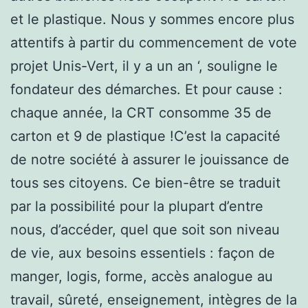
et le plastique. Nous y sommes encore plus
attentifs à partir du commencement de vote
projet Unis-Vert, il y a un an ‘, souligne le
fondateur des démarches. Et pour cause :
chaque année, la CRT consomme 35 de
carton et 9 de plastique !C’est la capacité
de notre société à assurer le jouissance de
tous ses citoyens. Ce bien-être se traduit
par la possibilité pour la plupart d’entre
nous, d’accéder, quel que soit son niveau
de vie, aux besoins essentiels : façon de
manger, logis, forme, accès analogue au
travail, sûreté, enseignement, intègres de la