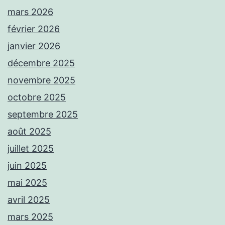
mars 2026
février 2026
janvier 2026
décembre 2025
novembre 2025
octobre 2025
septembre 2025
août 2025
juillet 2025
juin 2025
mai 2025
avril 2025
mars 2025