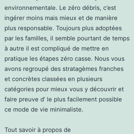
environnementale. Le zéro débris, c’est
ingérer moins mais mieux et de manière
plus responsable. Toujours plus adoptées
par les familles, il semble pourtant de temps
à autre il est compliqué de mettre en
pratique les étapes zéro casse. Nous vous
avons regroupé des stratagèmes franches
et concrètes classées en plusieurs
catégories pour mieux vous y découvrir et
faire preuve d’ le plus facilement possible
ce mode de vie minimaliste.
Tout savoir à propos de