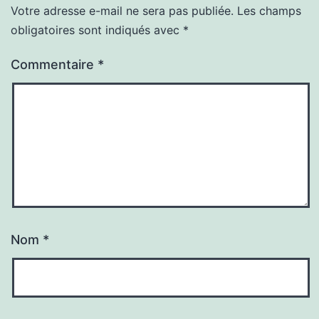
Votre adresse e-mail ne sera pas publiée.
Les champs
obligatoires sont indiqués avec
*
Commentaire
*
Nom
*