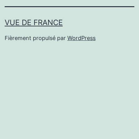
VUE DE FRANCE
Fièrement propulsé par
WordPress