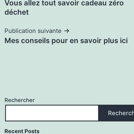
Vous allez tout savoir cadeau zéro
de
déchet
l’article
Publication suivante
Mes conseils pour en savoir plus ici
Rechercher
Recherc
Recent Posts