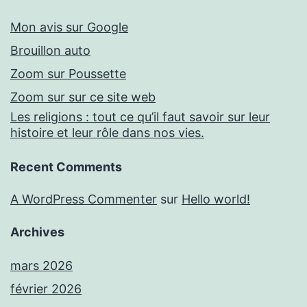
Mon avis sur Google
Brouillon auto
Zoom sur Poussette
Zoom sur sur ce site web
Les religions : tout ce qu’il faut savoir sur leur
histoire et leur rôle dans nos vies.
Recent Comments
A WordPress Commenter
sur
Hello world!
Archives
mars 2026
février 2026