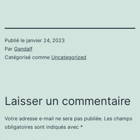
Publié le
janvier 24, 2023
Par
Gandalf
Catégorisé comme
Uncategorized
Laisser un commentaire
Votre adresse e-mail ne sera pas publiée.
Les champs
obligatoires sont indiqués avec
*