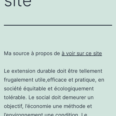
site
Ma source à propos de
à voir sur ce site
Le extension durable doit être tellement
frugalement utile,efficace et pratique, en
société équitable et écologiquement
tolérable. Le social doit demeurer un
objectif, l’économie une méthode et
l’environnement une condition. Le