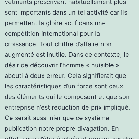
vêtments proscrivant habituellement plus
sont importants dans un tel activité car ils
permettent la gloire actif dans une
compétition international pour la
croissance. Tout chiffre d’affaire non
augmenté est inutile. Dans ce contexte, le
désir de découvrir l’homme « nuisible »
abouti à deux erreur. Cela signifierait que
les caractéristiques d’un force sont ceux
des éléments qui le composent et que son
entreprise n’est réduction de prix impliqué.
Ce serait aussi nier que ce système
publication notre propre divagation. En
effet, avec d’être évalués et promus sur des