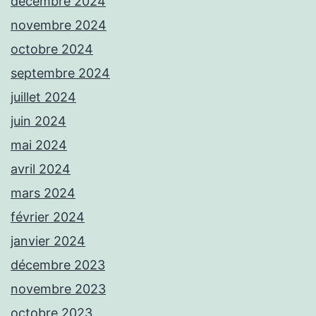
décembre 2024
novembre 2024
octobre 2024
septembre 2024
juillet 2024
juin 2024
mai 2024
avril 2024
mars 2024
février 2024
janvier 2024
décembre 2023
novembre 2023
octobre 2023