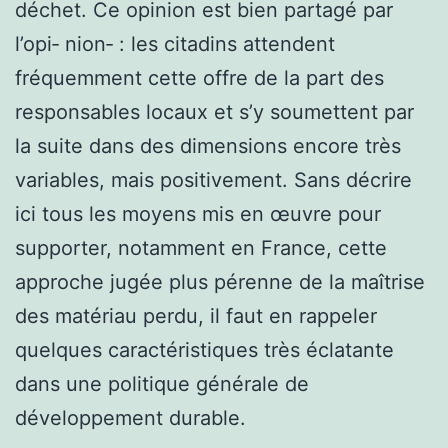
déchet. Ce opinion est bien partagé par
l’opi‑ nion‑ : les citadins attendent
fréquemment cette offre de la part des
responsables locaux et s’y soumettent par
la suite dans des dimensions encore très
variables, mais positivement. Sans décrire
ici tous les moyens mis en œuvre pour
supporter, notamment en France, cette
approche jugée plus pérenne de la maîtrise
des matériau perdu, il faut en rappeler
quelques caractéristiques très éclatante
dans une politique générale de
développement durable.