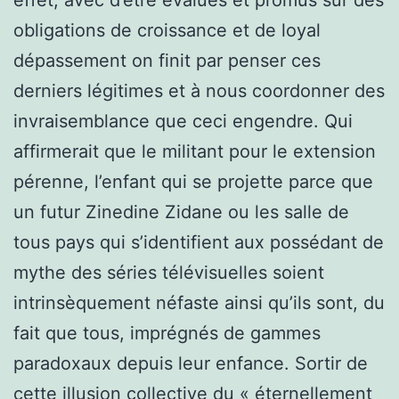
obligations de croissance et de loyal
dépassement on finit par penser ces
derniers légitimes et à nous coordonner des
invraisemblance que ceci engendre. Qui
affirmerait que le militant pour le extension
pérenne, l’enfant qui se projette parce que
un futur Zinedine Zidane ou les salle de
tous pays qui s’identifient aux possédant de
mythe des séries télévisuelles soient
intrinsèquement néfaste ainsi qu’ils sont, du
fait que tous, imprégnés de gammes
paradoxaux depuis leur enfance. Sortir de
cette illusion collective du « éternellement