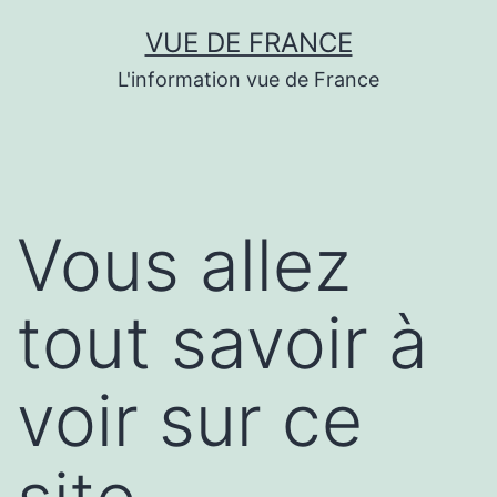
Aller
VUE DE FRANCE
au
L'information vue de France
contenu
Vous allez
tout savoir à
voir sur ce