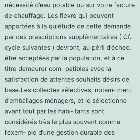
nécessité d’eau potable ou sur votre facture
de chauffage. Les fièvre qui peuvent
apportées à la quiétude de cette demande
par des prescriptions supplémentaires ( Cf.
cycle suivantes ) devront, au péril d’échec,
être acceptées par la population, et à ce
titre demeurer com‑ patibles avec la
satisfaction de attentes souhaits désirs de
base.Les collectes sélectives, notam‑ ment
d’emballages ménagers, et le sélectionne
avant tout par les habi‑ tants sont
considérés très le plus souvent comme
l’exem‑ ple d’une gestion durable des