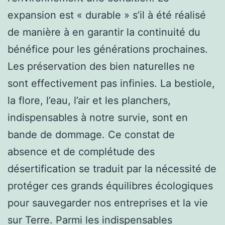
expansion est « durable » s’il à été réalisé
de manière à en garantir la continuité du
bénéfice pour les générations prochaines.
Les préservation des bien naturelles ne
sont effectivement pas infinies. La bestiole,
la flore, l’eau, l’air et les planchers,
indispensables à notre survie, sont en
bande de dommage. Ce constat de
absence et de complétude des
désertification se traduit par la nécessité de
protéger ces grands équilibres écologiques
pour sauvegarder nos entreprises et la vie
sur Terre. Parmi les indispensables