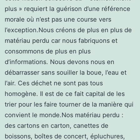
plus » requiert la guérison d’une référence
morale où n’est pas une course vers
l’exception.Nous créons de plus en plus de
matériau perdu car nous fabriquons et
consommons de plus en plus
d’informations. Nous devons nous en
débarrasser sans souiller la boue, l’eau et
l’air. Ces déchet ne sont pas tous
homogène. Il est de ce fait capital de les
trier pour les faire tourner de la manière qui
convient le monde.Nos matériau perdu :
des cartons en carton, canettes de
boissons, boîtes de concert, épluchures,