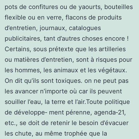
pots de confitures ou de yaourts, bouteilles
flexible ou en verre, flacons de produits
d’entretien, journaux, catalogues
publicitaires, tant d’autres choses encore !
Certains, sous prétexte que les artilleries
ou matières d’entretien, sont à risques pour
les hommes, les animaux et les végétaux.
On dit qu’ils sont toxiques. on ne peut pas
les avancer n’importe où car ils peuvent
souiller l’eau, la terre et l’air.Toute politique
de développe‑ ment pérenne, agenda‑21,
etc., se doit de retenir le besoin d’évacuer
les chute, au même trophée que la