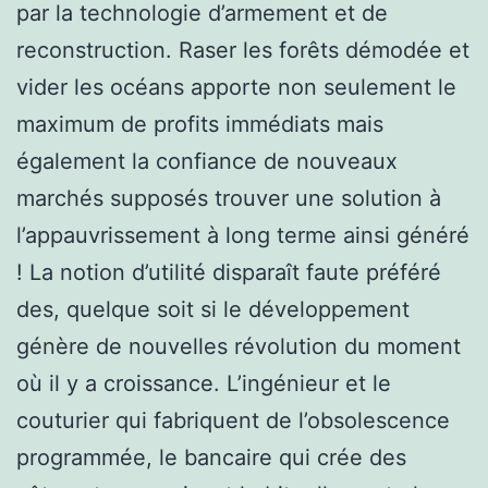
par la technologie d’armement et de
reconstruction. Raser les forêts démodée et
vider les océans apporte non seulement le
maximum de profits immédiats mais
également la confiance de nouveaux
marchés supposés trouver une solution à
l’appauvrissement à long terme ainsi généré
! La notion d’utilité disparaît faute préféré
des, quelque soit si le développement
génère de nouvelles révolution du moment
où il y a croissance. L’ingénieur et le
couturier qui fabriquent de l’obsolescence
programmée, le bancaire qui crée des