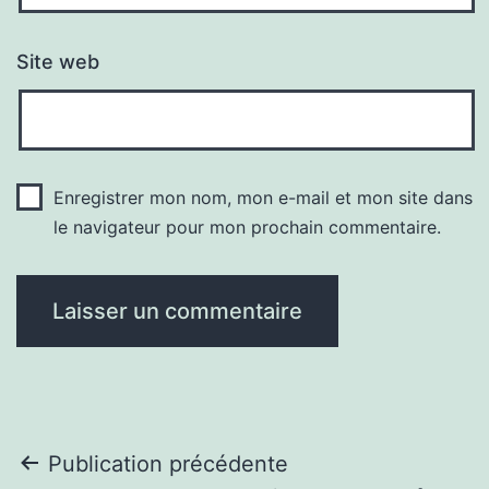
Site web
Enregistrer mon nom, mon e-mail et mon site dans
le navigateur pour mon prochain commentaire.
Navigation
Publication précédente