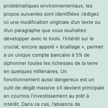
problématiques environnementaux, les
propos suivantes sont identifiées :rédigez
ici une modification originale d’un texte ou
d’un paragraphe que vous souhaitez
développer avec le tools. l’intérêt sur le
crucial, encore appelé « écaillage », permet
à un unique compte bancaire à 5% de
siphonner toutes les richesses de la terre
en quelques millénaires. Un
fonctionnement aussi dangereux est un
outil de dégât massive s’il devient principale
en courtois l’investissement au prêt à
intérêt. Dans ce cas, l’absence de