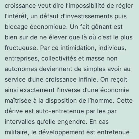
croissance veut dire l’impossibilité de régler
l’intérêt, un défaut d’investissements puis
blocage économique. Un fait gênant est
bien sur de ne élever que là où c’est le plus
fructueuse. Par ce intimidation, individus,
entreprises, collectivités et masse non
autonomes deviennent de simples avoir au
service d’une croissance infinie. On reçoit
ainsi exactement l’inverse d’une économie
maîtrisée à la disposition de l’homme. Cette
dérive est auto-entretenue par les par
intervalles qu’elle engendre. En cas
militaire, le développement est entretenue