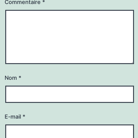
Commentaire
*
Nom
*
E-mail
*