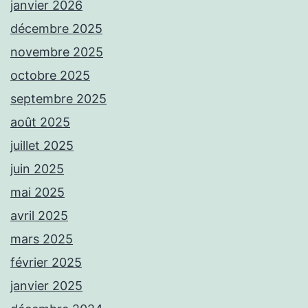
janvier 2026
décembre 2025
novembre 2025
octobre 2025
septembre 2025
août 2025
juillet 2025
juin 2025
mai 2025
avril 2025
mars 2025
février 2025
janvier 2025