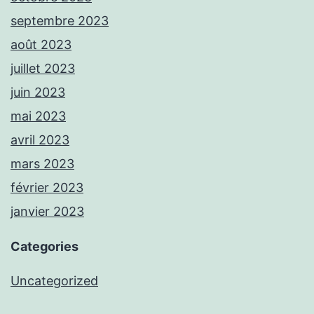
septembre 2023
août 2023
juillet 2023
juin 2023
mai 2023
avril 2023
mars 2023
février 2023
janvier 2023
Categories
Uncategorized