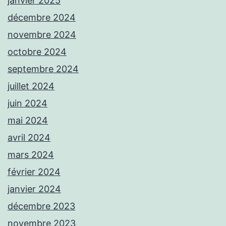
janvier 2025
décembre 2024
novembre 2024
octobre 2024
septembre 2024
juillet 2024
juin 2024
mai 2024
avril 2024
mars 2024
février 2024
janvier 2024
décembre 2023
novembre 2023