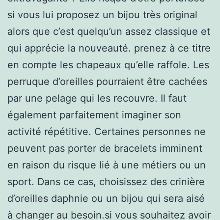
si vous lui proposez un bijou très original
alors que c’est quelqu’un assez classique et
qui apprécie la nouveauté. prenez à ce titre
en compte les chapeaux qu’elle raffole. Les
perruque d’oreilles pourraient être cachées
par une pelage qui les recouvre. Il faut
également parfaitement imaginer son
activité répétitive. Certaines personnes ne
peuvent pas porter de bracelets imminent
en raison du risque lié à une métiers ou un
sport. Dans ce cas, choisissez des crinière
d’oreilles daphnie ou un bijou qui sera aisé
à changer au besoin.si vous souhaitez avoir