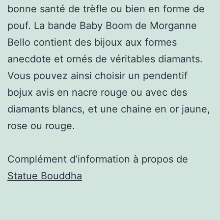
bonne santé de trèfle ou bien en forme de
pouf. La bande Baby Boom de Morganne
Bello contient des bijoux aux formes
anecdote et ornés de véritables diamants.
Vous pouvez ainsi choisir un pendentif
bojux avis en nacre rouge ou avec des
diamants blancs, et une chaine en or jaune,
rose ou rouge.
Complément d’information à propos de
Statue Bouddha