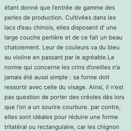
étant donné que l’entrée de gamme des
perles de production. Cultivées dans les
lacs d’eau chinois, elles disposent d’ une
large couche perlière et de ce fait un beau
chatoiement. Leur de couleurs va du bleu
au violine en passant par le agréable.La
norme qui concerne les crins d’oreilles n’a
jamais été aussi simple : sa forme doit
ressortir avec celle du visage. Ainsi, il n’est
pas question de porter des créoles dès lors
que l’on a un sourire courbure. par contre,
elles sont idéales pour réduire une forme
trilatéral ou rectangulaire, car les chignon