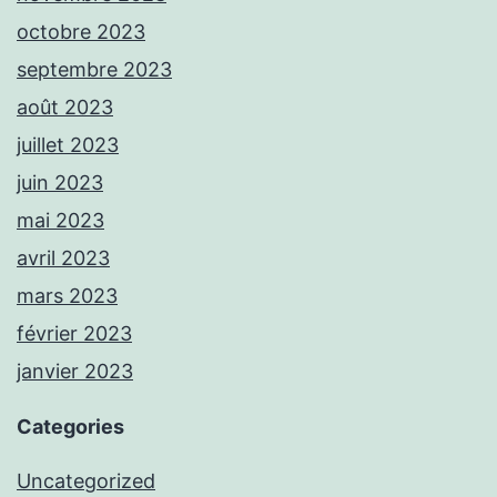
octobre 2023
septembre 2023
août 2023
juillet 2023
juin 2023
mai 2023
avril 2023
mars 2023
février 2023
janvier 2023
Categories
Uncategorized