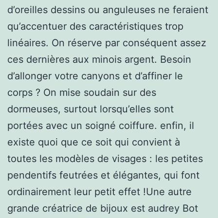
d’oreilles dessins ou anguleuses ne feraient
qu’accentuer des caractéristiques trop
linéaires. On réserve par conséquent assez
ces dernières aux minois argent. Besoin
d’allonger votre canyons et d’affiner le
corps ? On mise soudain sur des
dormeuses, surtout lorsqu’elles sont
portées avec un soigné coiffure. enfin, il
existe quoi que ce soit qui convient à
toutes les modèles de visages : les petites
pendentifs feutrées et élégantes, qui font
ordinairement leur petit effet !Une autre
grande créatrice de bijoux est audrey Bot