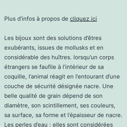
Plus d’infos à propos de
cliquez ici
Les bijoux sont des solutions d’êtres
exubérants, issues de mollusks et en
considérable des huîtres. lorsqu’un corps
étrangers se faufile à l’intérieur de sa
coquille, l’animal réagit en l’entourant d’une
couche de sécurité désignée nacre. Une
belle qualité de grain dépend de son
diamètre, son scintillement, ses couleurs,
sa surface, sa forme et l’épaisseur de nacre.
Les perles d’eau : elles sont considérées