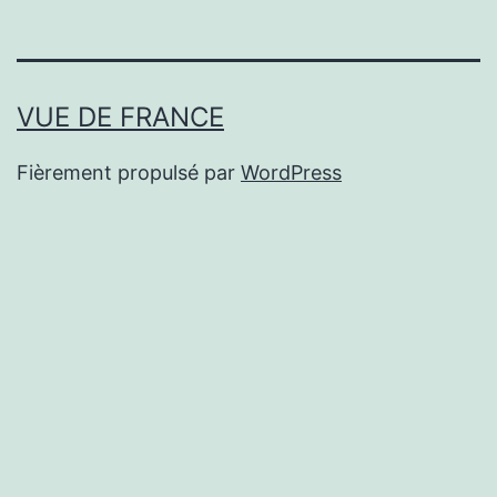
VUE DE FRANCE
Fièrement propulsé par
WordPress