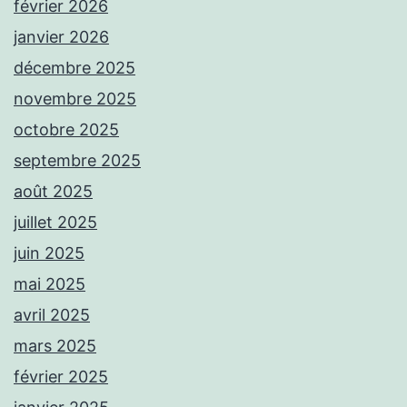
février 2026
janvier 2026
décembre 2025
novembre 2025
octobre 2025
septembre 2025
août 2025
juillet 2025
juin 2025
mai 2025
avril 2025
mars 2025
février 2025