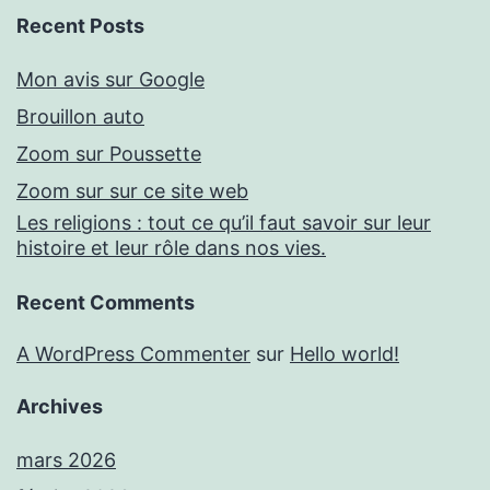
Recent Posts
Mon avis sur Google
Brouillon auto
Zoom sur Poussette
Zoom sur sur ce site web
Les religions : tout ce qu’il faut savoir sur leur
histoire et leur rôle dans nos vies.
Recent Comments
A WordPress Commenter
sur
Hello world!
Archives
mars 2026