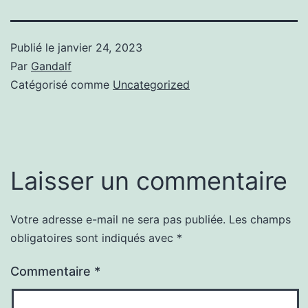
Publié le
janvier 24, 2023
Par
Gandalf
Catégorisé comme
Uncategorized
Laisser un commentaire
Votre adresse e-mail ne sera pas publiée.
Les champs
obligatoires sont indiqués avec
*
Commentaire
*