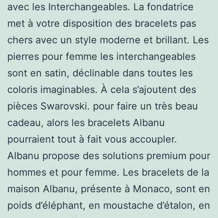
avec les Interchangeables. La fondatrice
met à votre disposition des bracelets pas
chers avec un style moderne et brillant. Les
pierres pour femme les interchangeables
sont en satin, déclinable dans toutes les
coloris imaginables. À cela s’ajoutent des
pièces Swarovski. pour faire un très beau
cadeau, alors les bracelets Albanu
pourraient tout à fait vous accoupler.
Albanu propose des solutions premium pour
hommes et pour femme. Les bracelets de la
maison Albanu, présente à Monaco, sont en
poids d’éléphant, en moustache d’étalon, en