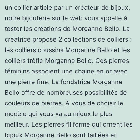
un collier article par un créateur de bijoux,
notre bijouterie sur le web vous appelle à
tester les créations de Morganne Bello. La
créatrice propose 2 collections de colliers :
les colliers coussins Morganne Bello et les
colliers trèfle Morganne Bello. Ces pierres
féminins associent une chaine en or avec
une pierre fine. La fondatrice Morganne
Bello offre de nombreuses possibilités de
couleurs de pierres. À vous de choisir le
modèle qui vous va au mieux le plus
meilleur. Les pierres filiforme qui ornent les
bijoux Morganne Bello sont taillées en