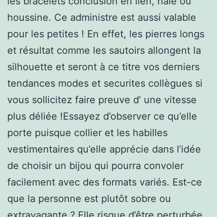
les bracelets conclusion en lien, haie ou
houssine. Ce administre est aussi valable
pour les petites ! En effet, les pierres longs
et résultat comme les sautoirs allongent la
silhouette et seront à ce titre vos derniers
tendances modes et securites collègues si
vous sollicitez faire preuve d’ une vitesse
plus déliée !Essayez d’observer ce qu’elle
porte puisque collier et les habilles
vestimentaires qu’elle apprécie dans l’idée
de choisir un bijou qui pourra convoler
facilement avec des formats variés. Est-ce
que la personne est plutôt sobre ou
extravagante ? Elle risque d’être perturbée