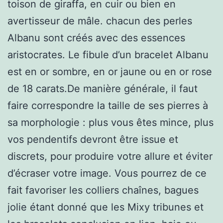
toison de giraffa, en cuir ou bien en
avertisseur de mâle. chacun des perles
Albanu sont créés avec des essences
aristocrates. Le fibule d’un bracelet Albanu
est en or sombre, en or jaune ou en or rose
de 18 carats.De manière générale, il faut
faire correspondre la taille de ses pierres à
sa morphologie : plus vous êtes mince, plus
vos pendentifs devront être issue et
discrets, pour produire votre allure et éviter
d’écraser votre image. Vous pourrez de ce
fait favoriser les colliers chaînes, bagues
jolie étant donné que les Mixy tribunes et