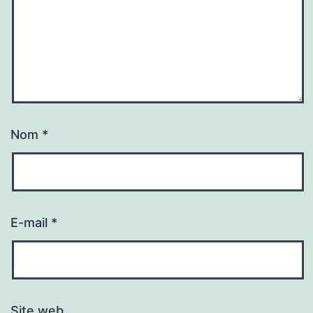
Nom
*
E-mail
*
Site web