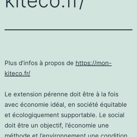
kiteco.fr/
Plus d’infos à propos de
https://mon-
kiteco.fr/
Le extension pérenne doit être à la fois
avec économie idéal, en société équitable
et écologiquement supportable. Le social
doit être un objectif, l’économie une
méthode et l’environnement une condition.