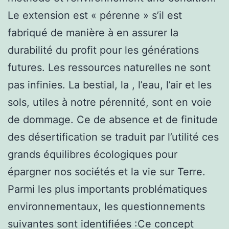
Le extension est « pérenne » s’il est
fabriqué de manière à en assurer la
durabilité du profit pour les générations
futures. Les ressources naturelles ne sont
pas infinies. La bestial, la , l’eau, l’air et les
sols, utiles à notre pérennité, sont en voie
de dommage. Ce de absence et de finitude
des désertification se traduit par l’utilité ces
grands équilibres écologiques pour
épargner nos sociétés et la vie sur Terre.
Parmi les plus importants problématiques
environnementaux, les questionnements
suivantes sont identifiées :Ce concept