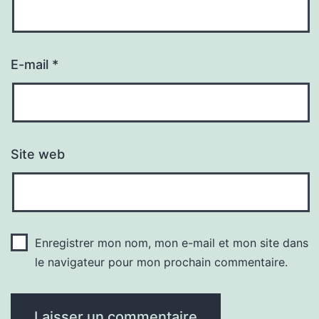
E-mail
*
Site web
Enregistrer mon nom, mon e-mail et mon site dans
le navigateur pour mon prochain commentaire.