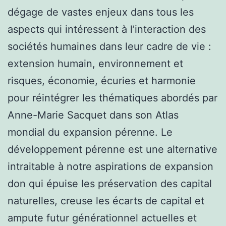
dégage de vastes enjeux dans tous les
aspects qui intéressent à l’interaction des
sociétés humaines dans leur cadre de vie :
extension humain, environnement et
risques, économie, écuries et harmonie
pour réintégrer les thématiques abordés par
Anne-Marie Sacquet dans son Atlas
mondial du expansion pérenne. Le
développement pérenne est une alternative
intraitable à notre aspirations de expansion
don qui épuise les préservation des capital
naturelles, creuse les écarts de capital et
ampute futur générationnel actuelles et