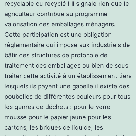
recyclable ou recyclé ! Il signale rien que le
agriculteur contribue au programme
valorisation des emballages ménagers.
Cette participation est une obligation
réglementaire qui impose aux industriels de
bâtir des structures de protocole de
traitement des emballages ou bien de sous-
traiter cette activité à un établissement tiers
lesquels ils payent une gabelle.il existe des
poubelles de différentes couleurs pour tous
les genres de déchets : pour le verre
mousse pour le papier jaune pour les
cartons, les briques de liquide, les