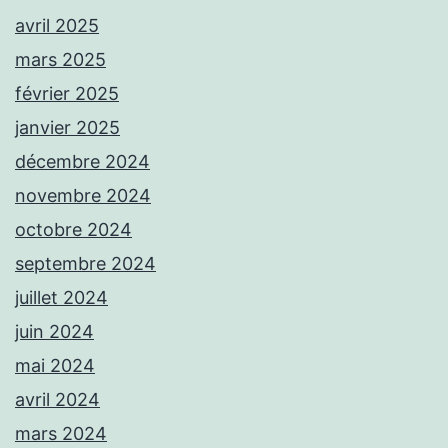
avril 2025
mars 2025
février 2025
janvier 2025
décembre 2024
novembre 2024
octobre 2024
septembre 2024
juillet 2024
juin 2024
mai 2024
avril 2024
mars 2024