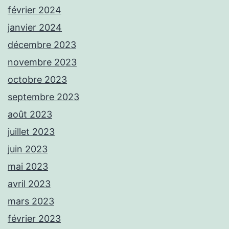
février 2024
janvier 2024
décembre 2023
novembre 2023
octobre 2023
septembre 2023
août 2023
juillet 2023
juin 2023
mai 2023
avril 2023
mars 2023
février 2023