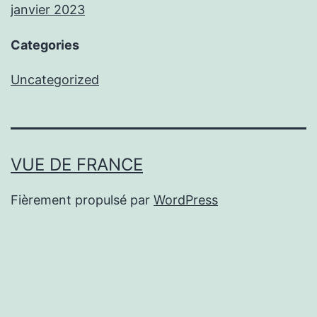
janvier 2023
Categories
Uncategorized
VUE DE FRANCE
Fièrement propulsé par
WordPress