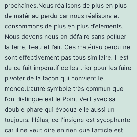
prochaines.Nous réalisons de plus en plus
de matériau perdu car nous réalisons et
consommons de plus en plus d’éléments.
Nous devons nous en défaire sans polluer
la terre, l’eau et l’air. Ces matériau perdu ne
sont effectivement pas tous similaire. Il est
de ce fait impératif de les trier pour les faire
pivoter de la façon qui convient le
monde.L’autre symbole très commun que
l’on distingue est le Point Vert avec sa
double phare qui évoqua elle aussi un
toujours. Hélas, ce l’insigne est sycophante
car il ne veut dire en rien que l’article est