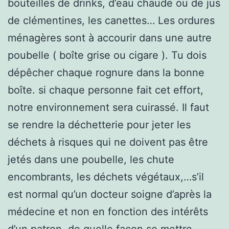
bouteilles de drinks, d’eau chaude ou de jus
de clémentines, les canettes… Les ordures
ménagères sont à accourir dans une autre
poubelle ( boîte grise ou cigare ). Tu dois
dépêcher chaque rognure dans la bonne
boîte. si chaque personne fait cet effort,
notre environnement sera cuirassé. Il faut
se rendre la déchetterie pour jeter les
déchets à risques qui ne doivent pas être
jetés dans une poubelle, les chute
encombrants, les déchets végétaux,…s’il
est normal qu’un docteur soigne d’après la
médecine et non en fonction des intérêts
d’un patron, de quelle façon se mettre