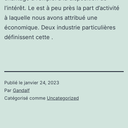
l’intérêt. Le est à peu près la part d’activité
à laquelle nous avons attribué une
économique. Deux industrie particulières
définissent cette .
Publié le
janvier 24, 2023
Par
Gandalf
Catégorisé comme
Uncategorized