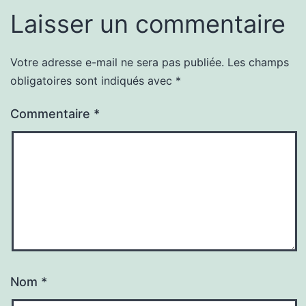
Laisser un commentaire
Votre adresse e-mail ne sera pas publiée.
Les champs
obligatoires sont indiqués avec
*
Commentaire
*
Nom
*