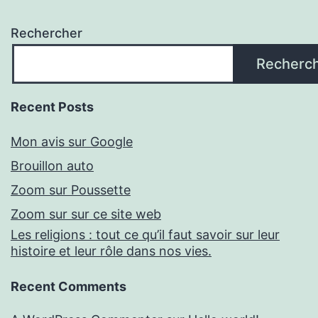
Rechercher
Recherc
Recent Posts
Mon avis sur Google
Brouillon auto
Zoom sur Poussette
Zoom sur sur ce site web
Les religions : tout ce qu’il faut savoir sur leur
histoire et leur rôle dans nos vies.
Recent Comments