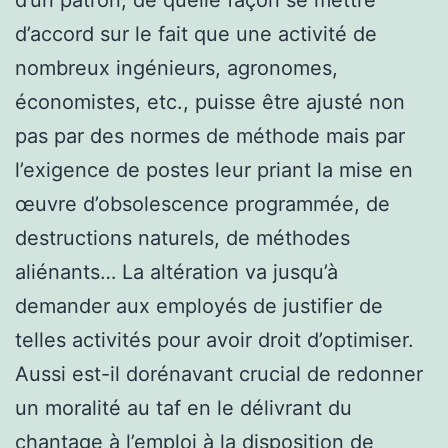
d’accord sur le fait que une activité de
nombreux ingénieurs, agronomes,
économistes, etc., puisse être ajusté non
pas par des normes de méthode mais par
l’exigence de postes leur priant la mise en
œuvre d’obsolescence programmée, de
destructions naturels, de méthodes
aliénants… La altération va jusqu’à
demander aux employés de justifier de
telles activités pour avoir droit d’optimiser.
Aussi est-il dorénavant crucial de redonner
un moralité au taf en le délivrant du
chantage à l’emploi à la disposition de