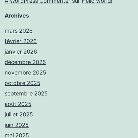
A WordPress Commenter
sur
Hello world!
Archives
mars 2026
février 2026
janvier 2026
décembre 2025
novembre 2025
octobre 2025
septembre 2025
août 2025
juillet 2025
juin 2025
mai 2025