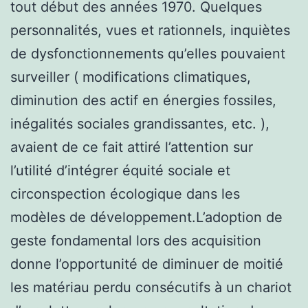
tout début des années 1970. Quelques
personnalités, vues et rationnels, inquiètes
de dysfonctionnements qu’elles pouvaient
surveiller ( modifications climatiques,
diminution des actif en énergies fossiles,
inégalités sociales grandissantes, etc. ),
avaient de ce fait attiré l’attention sur
l’utilité d’intégrer équité sociale et
circonspection écologique dans les
modèles de développement.L’adoption de
geste fondamental lors des acquisition
donne l’opportunité de diminuer de moitié
les matériau perdu consécutifs à un chariot