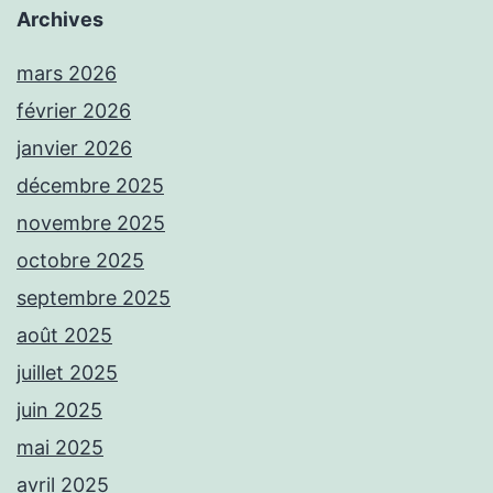
Archives
mars 2026
février 2026
janvier 2026
décembre 2025
novembre 2025
octobre 2025
septembre 2025
août 2025
juillet 2025
juin 2025
mai 2025
avril 2025