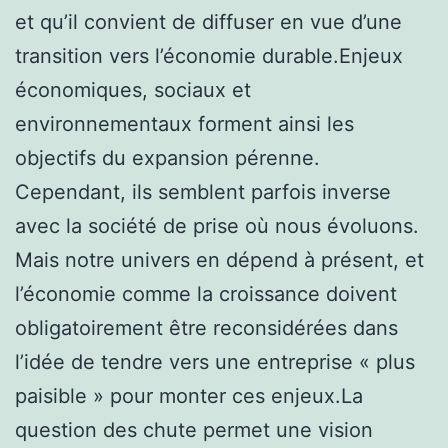
et qu’il convient de diffuser en vue d’une
transition vers l’économie durable.Enjeux
économiques, sociaux et
environnementaux forment ainsi les
objectifs du expansion pérenne.
Cependant, ils semblent parfois inverse
avec la société de prise où nous évoluons.
Mais notre univers en dépend à présent, et
l’économie comme la croissance doivent
obligatoirement être reconsidérées dans
l’idée de tendre vers une entreprise « plus
paisible » pour monter ces enjeux.La
question des chute permet une vision