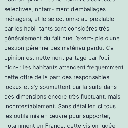
sélectives, notam‑ ment d’emballages
ménagers, et le sélectionne au préalable
par les habi‑ tants sont considérés très
généralement du fait que l’exem‑ ple d’une
gestion pérenne des matériau perdu. Ce
opinion est nettement partagé par l’opi‑
nion‑ : les habitants attendent fréquemment
cette offre de la part des responsables
locaux et s’y soumettent par la suite dans
des dimensions encore très fluctuant, mais
incontestablement. Sans détailler ici tous
les outils mis en œuvre pour supporter,
notamment en France, cette vision jugée