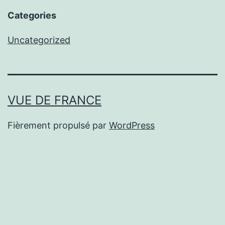
Categories
Uncategorized
VUE DE FRANCE
Fièrement propulsé par
WordPress