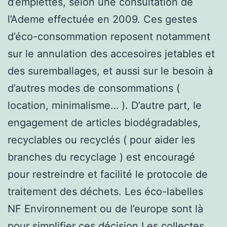
d’emplettes, selon une consultation de
l’Ademe effectuée en 2009. Ces gestes
d’éco-consommation reposent notamment
sur le annulation des accesoires jetables et
des suremballages, et aussi sur le besoin à
d’autres modes de consommations (
location, minimalisme… ). D’autre part, le
engagement de articles biodégradables,
recyclables ou recyclés ( pour aider les
branches du recyclage ) est encouragé
pour restreindre et facilité le protocole de
traitement des déchets. Les éco-labelles
NF Environnement ou de l’europe sont là
pour simplifier ces décision.Les collectes