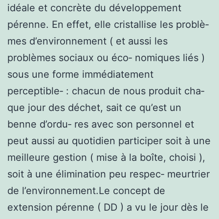
idéale et concrète du développement
pérenne. En effet, elle cristallise les problè‑
mes d’environnement ( et aussi les
problèmes sociaux ou éco‑ nomiques liés )
sous une forme immédiatement
perceptible‑ : chacun de nous produit cha‑
que jour des déchet, sait ce qu’est un
benne d’ordu‑ res avec son personnel et
peut aussi au quotidien participer soit à une
meilleure gestion ( mise à la boîte, choisi ),
soit à une élimination peu respec‑ meurtrier
de l’environnement.Le concept de
extension pérenne ( DD ) a vu le jour dès le