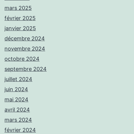
mars 2025
février 2025
janvier 2025
décembre 2024
novembre 2024
octobre 2024
septembre 2024
juillet 2024
juin 2024
mai 2024
avril 2024
mars 2024
février 2024