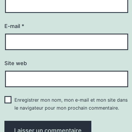
E-mail
*
Site web
Enregistrer mon nom, mon e-mail et mon site dans
le navigateur pour mon prochain commentaire.