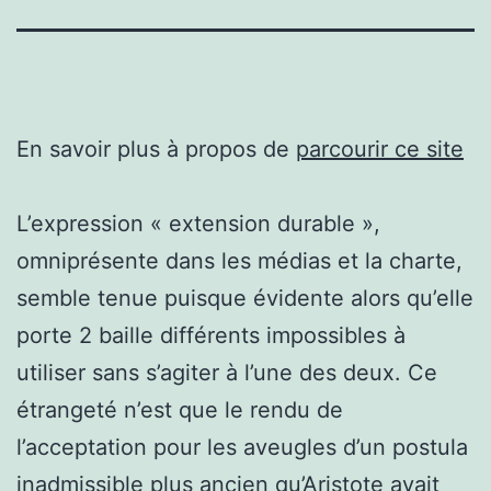
En savoir plus à propos de
parcourir ce site
L’expression « extension durable »,
omniprésente dans les médias et la charte,
semble tenue puisque évidente alors qu’elle
porte 2 baille différents impossibles à
utiliser sans s’agiter à l’une des deux. Ce
étrangeté n’est que le rendu de
l’acceptation pour les aveugles d’un postula
inadmissible plus ancien qu’Aristote avait