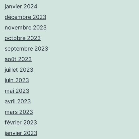
janvier 2024
décembre 2023
novembre 2023
octobre 2023
septembre 2023
août 2023
juillet 2023
juin 2023
mai 2023
avril 2023
mars 2023
février 2023
janvier 2023