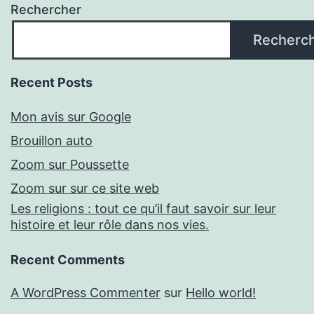
Rechercher
Recherc
Recent Posts
Mon avis sur Google
Brouillon auto
Zoom sur Poussette
Zoom sur sur ce site web
Les religions : tout ce qu’il faut savoir sur leur
histoire et leur rôle dans nos vies.
Recent Comments
A WordPress Commenter
sur
Hello world!