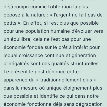
déjà rompu comme l’obtention la plus
opposé à la nature : « l’argent ne fait pas de
petits ». En effet, s’il est plus que possible
pour une population humaine d’évoluer vers
un équilibre, cela ne l’est pas pour une
économie fondée sur le prêt à intérêt pour
lequel croissance continue et génération
d’inégalités sont des qualités structurelles.
Le présent le post dénonce cette
apparence du « traditionnellement plus »
dans la mesure où unique éloignement plus
que possible et identifie ce qui dans notre
économie fonctionne déjà sans dégradation