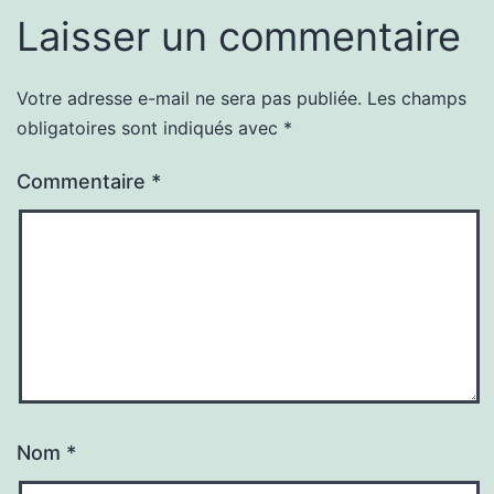
Laisser un commentaire
Votre adresse e-mail ne sera pas publiée.
Les champs
obligatoires sont indiqués avec
*
Commentaire
*
Nom
*