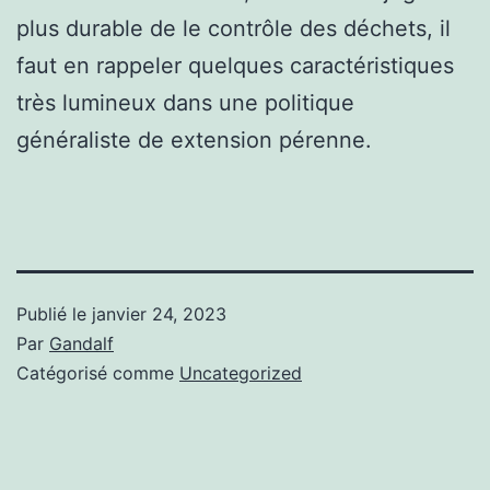
plus durable de le contrôle des déchets, il
faut en rappeler quelques caractéristiques
très lumineux dans une politique
généraliste de extension pérenne.
Publié le
janvier 24, 2023
Par
Gandalf
Catégorisé comme
Uncategorized